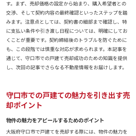
す。まず、売却価格の設定から始まり、購入希望者との
交渉、そして契約内容の最終確認といったステップを踏
みます。注意点としては、契約書の細部まで確認し、特
に支払い条件や引き渡し日程については、明確にしてお
くことが重要です。契約締結後のトラブルを防ぐために
も、この段階では慎重な対応が求められます。本記事を
通じて、守口市での戸建て売却成功のための知識を提供
し、次回の記事でさらなる不動産情報をお届けします。
守口市での戸建ての魅力を引き出す売
却ポイント
物件の魅力をアピールするためのポイント
大阪府守口市で戸建てを売却する際には、物件の魅力を