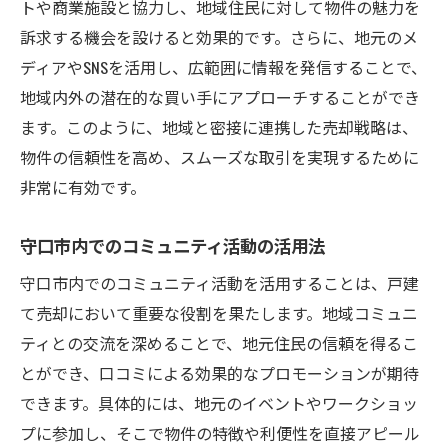
トや商業施設と協力し、地域住民に対して物件の魅力を
訴求する機会を設けると効果的です。さらに、地元のメ
ディアやSNSを活用し、広範囲に情報を発信することで、
地域内外の潜在的な買い手にアプローチすることができ
ます。このように、地域と密接に連携した売却戦略は、
物件の信頼性を高め、スムーズな取引を実現するために
非常に有効です。
守口市内でのコミュニティ活動の活用法
守口市内でのコミュニティ活動を活用することは、戸建
て売却において重要な役割を果たします。地域コミュニ
ティとの交流を深めることで、地元住民の信頼を得るこ
とができ、口コミによる効果的なプロモーションが期待
できます。具体的には、地元のイベントやワークショッ
プに参加し、そこで物件の特徴や利便性を直接アピール