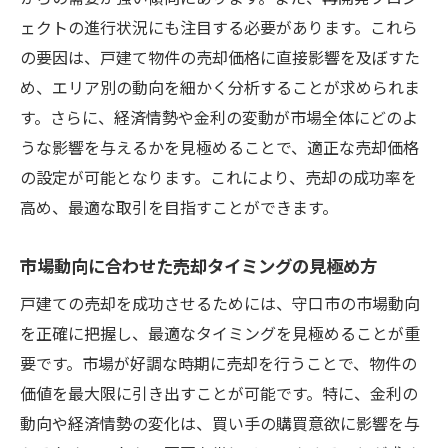
ェクトの進行状況にも注目する必要があります。これら
の要因は、戸建て物件の売却価格に直接影響を及ぼすた
め、エリア別の動向を細かく分析することが求められま
す。さらに、経済情勢や金利の変動が市場全体にどのよ
うな影響を与えるかを見極めることで、適正な売却価格
の設定が可能となります。これにより、売却の成功率を
高め、最適な取引を目指すことができます。
市場動向に合わせた売却タイミングの見極め方
戸建ての売却を成功させるためには、守口市の市場動向
を正確に把握し、最適なタイミングを見極めることが重
要です。市場が好調な時期に売却を行うことで、物件の
価値を最大限に引き出すことが可能です。特に、金利の
動向や経済情勢の変化は、買い手の購買意欲に影響を与