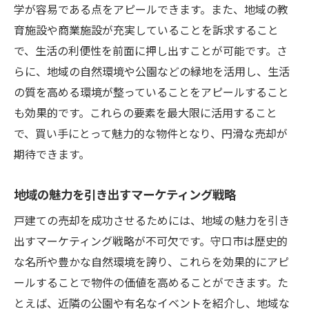
学が容易である点をアピールできます。また、地域の教
育施設や商業施設が充実していることを訴求すること
で、生活の利便性を前面に押し出すことが可能です。さ
らに、地域の自然環境や公園などの緑地を活用し、生活
の質を高める環境が整っていることをアピールすること
も効果的です。これらの要素を最大限に活用すること
で、買い手にとって魅力的な物件となり、円滑な売却が
期待できます。
地域の魅力を引き出すマーケティング戦略
戸建ての売却を成功させるためには、地域の魅力を引き
出すマーケティング戦略が不可欠です。守口市は歴史的
な名所や豊かな自然環境を誇り、これらを効果的にアピ
ールすることで物件の価値を高めることができます。た
とえば、近隣の公園や有名なイベントを紹介し、地域な