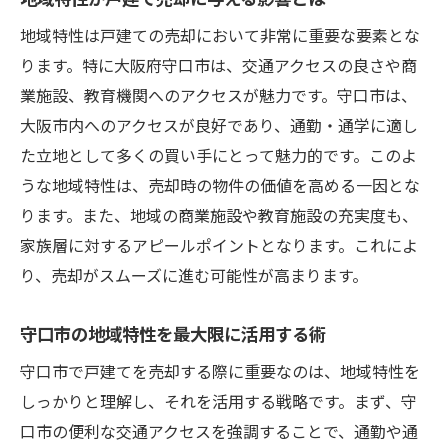
地域特性は戸建ての売却において非常に重要な要素とな
ります。特に大阪府守口市は、交通アクセスの良さや商
業施設、教育機関へのアクセスが魅力です。守口市は、
大阪市内へのアクセスが良好であり、通勤・通学に適し
た立地として多くの買い手にとって魅力的です。このよ
うな地域特性は、売却時の物件の価値を高める一因とな
ります。また、地域の商業施設や教育施設の充実度も、
家族層に対するアピールポイントとなります。これによ
り、売却がスムーズに進む可能性が高まります。
守口市の地域特性を最大限に活用する術
守口市で戸建てを売却する際に重要なのは、地域特性を
しっかりと理解し、それを活用する戦略です。まず、守
口市の便利な交通アクセスを強調することで、通勤や通