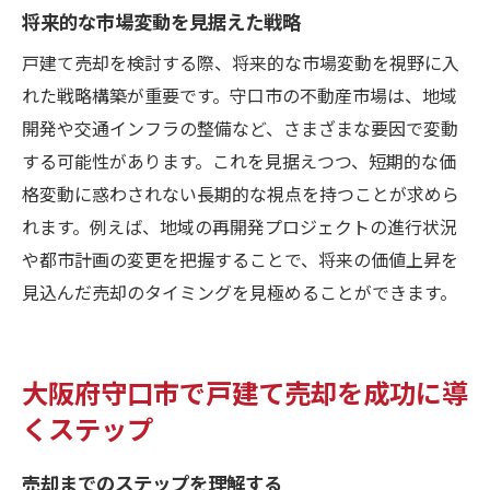
将来的な市場変動を見据えた戦略
戸建て売却を検討する際、将来的な市場変動を視野に入
れた戦略構築が重要です。守口市の不動産市場は、地域
開発や交通インフラの整備など、さまざまな要因で変動
する可能性があります。これを見据えつつ、短期的な価
格変動に惑わされない長期的な視点を持つことが求めら
れます。例えば、地域の再開発プロジェクトの進行状況
や都市計画の変更を把握することで、将来の価値上昇を
見込んだ売却のタイミングを見極めることができます。
大阪府守口市で戸建て売却を成功に導
くステップ
売却までのステップを理解する