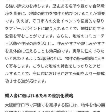
る強い訴求力を持ちます。歴史ある名所や豊かな自然環
境を背景に、地域の魅力を物件と結びつけることが重要
です。例えば、守口市内の文化イベントや伝統的な祭り
をアピールポイントに取り入れることで、地域に対する
愛着を育むことができます。さらに、地域のコミュニテ
ィ活動や住民の声を活用し、住みやすさや親しみやすさ
を具体的に伝えることも効果的です。実際に住んでみた
いと思わせるような環境紹介は、物件の販売戦略に大き
く寄与します。こうした地域の特色をしっかりとアピー
ルすることで、守口市における戸建て売却をより一層成
功させる道が拓けます。
購入者に選ばれるための差別化戦略
大阪府守口市で戸建てを売却する際には、物件を他の競