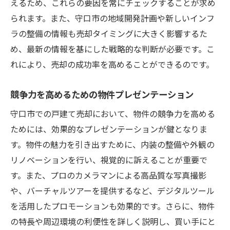
えるため、これらの要因を常にチェックすることが求め
られます。また、守口市の地域開発計画や新しいインフ
ラの整備の情報も売却タイミングに大きく影響するた
め、最新の情報を基にした戦略的な判断が必要です。こ
れにより、売却の成功率を高めることができるのです。
競争力を高めるための物件プレゼンテーション
守口市での戸建て売却において、物件の競争力を高める
ためには、効果的なプレゼンテーションが鍵となりま
す。物件の魅力を引き出すために、内装の整備や外観の
リノベーションを行い、視覚的に訴えることが重要で
す。また、プロのカメラマンによる高品質な写真撮影
や、バーチャルツアーを提供するなど、デジタルツール
を活用したプロモーションも効果的です。さらに、物件
の特長や周辺環境の利便性を詳しく説明し、買い手にと