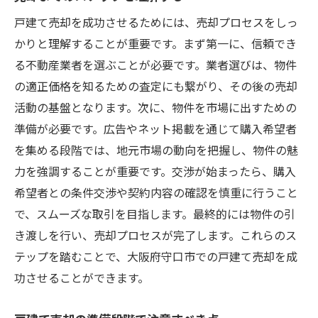
戸建て売却を成功させるためには、売却プロセスをしっ
かりと理解することが重要です。まず第一に、信頼でき
る不動産業者を選ぶことが必要です。業者選びは、物件
の適正価格を知るための査定にも繋がり、その後の売却
活動の基盤となります。次に、物件を市場に出すための
準備が必要です。広告やネット掲載を通じて購入希望者
を集める段階では、地元市場の動向を把握し、物件の魅
力を強調することが重要です。交渉が始まったら、購入
希望者との条件交渉や契約内容の確認を慎重に行うこと
で、スムーズな取引を目指します。最終的には物件の引
き渡しを行い、売却プロセスが完了します。これらのス
テップを踏むことで、大阪府守口市での戸建て売却を成
功させることができます。