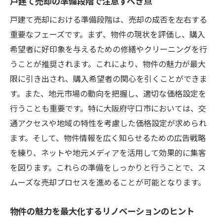
戸建て売却の準備段階で注意すべき点
戸建て売却における準備段階は、売却の成否を左右する
重要なフェーズです。まず、物件の現状を評価し、購入
希望者に好印象を与えるための修繕やクリーニングを行
うことが推奨されます。これにより、物件の魅力が最大
限に引き出され、購入希望者の関心を引くことができま
す。また、地元市場の動向を把握し、適切な価格設定を
行うことも重要です。特に大阪府守口市においては、交
通アクセスや地域の特性を考慮した価格設定が求められ
ます。そして、物件情報を広く知らせるための広告戦略
を練り、ネットや地元メディアを活用して効果的に集客
を図ります。これらの準備をしっかりと行うことで、ス
ムーズな売却プロセスを進めることが可能となります。
物件の魅力を最大化するリノベーションのヒント