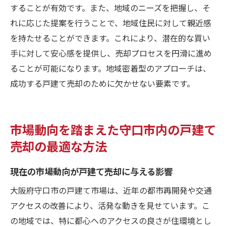
することが有効です。また、地域のニーズを把握し、そ
れに応じた提案を行うことで、地域住民に対して親近感
を持たせることができます。これにより、潜在的な買い
手に対して安心感を提供し、売却プロセスを円滑に進め
ることが可能になります。地域密着型のアプローチは、
成功する戸建て売却のために欠かせない要素です。
市場動向を踏まえた守口市内の戸建て
売却の最適な方法
現在の市場動向が戸建て売却に与える影響
大阪府守口市の戸建て市場は、近年の都市再開発や交通
アクセスの改善により、活発な動きを見せています。こ
の地域では、特に都心へのアクセスの良さが住環境とし