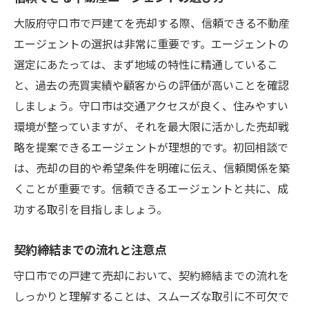
大阪府守口市で戸建てを売却する際、信頼できる不動産
エージェントの選択は非常に重要です。エージェントの
選定にあたっては、まず地域の特性に精通しているこ
と、過去の売買実績や顧客からの評価が高いことを確認
しましょう。守口市は交通アクセスが良く、住みやすい
環境が整っていますが、それを最大限に活かした売却戦
略を提案できるエージェントが理想的です。初回相談で
は、売却の目的や希望条件を明確に伝え、信頼関係を築
くことが重要です。信頼できるエージェントと共に、成
功する取引を目指しましょう。
契約締結までの流れと注意点
守口市での戸建て売却において、契約締結までの流れを
しっかりと理解することは、スムーズな取引に不可欠で