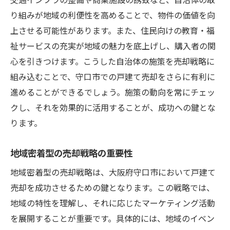
り組みが地域の利便性を高めることで、物件の価値を向
上させる可能性があります。また、住民向けの教育・福
祉サービスの充実が地域の魅力を底上げし、購入者の関
心を引きつけます。こうした自治体の施策を売却戦略に
組み込むことで、守口市での戸建て売却をさらに有利に
進めることができるでしょう。施策の動向を常にチェッ
クし、それを効果的に活用することが、成功への鍵とな
ります。
地域密着型の売却戦略の重要性
地域密着型の売却戦略は、大阪府守口市において戸建て
売却を成功させるための鍵となります。この戦略では、
地域の特性を理解し、それに応じたマーケティング活動
を展開することが重要です。具体的には、地域のイベン