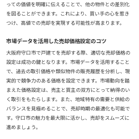
っての価値を明確に伝えることで、他の物件との差別化
を図ることができます。これにより、買い手の心を惹き
つけ、高値での売却を実現する可能性が高まります。
市場データを活用した売却価格設定のコツ
大阪府守口市で戸建てを売却する際、適切な売却価格の
設定は成功の鍵となります。市場データを活用すること
で、過去の取引価格や類似物件の販売履歴を分析し、現
実的で競争力のある価格を設定できます。市場動向を踏
まえた価格設定は、売主と買主の双方にとって納得のい
く取引をもたらします。また、地域特有の需要と供給の
バランスを見極めることで、売却時期の最適化も可能で
す。守口市の魅力を最大限に活かし、売却をスムーズに
進めましょう。