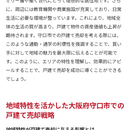
ミリー層や働く世代にとって理想的な居住地です。さら
に、周辺には教育機関や商業施設が充実しており、日常
生活に必要な環境が整っています。これにより、地域全
体の生活の質が高まり、戸建て物件の資産価値も上昇が
期待されます。守口市での戸建て売却を考える際には、
このような通勤・通学の利便性を強調することで、買い
手に対して地域の魅力を最大限に伝えることが可能で
す。このように、エリアの特性を理解し、効果的にアピ
ールすることで、戸建て売却を成功に導くことができる
でしょう。
地域特性を活かした大阪府守口市での
戸建て売却戦略
地域特性が戸建て売却に与える影響とは