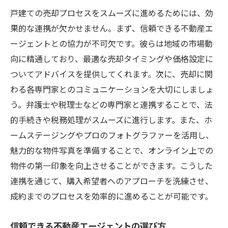
戸建ての売却プロセスをスムーズに進めるためには、効
果的な連携が欠かせません。まず、信頼できる不動産エ
ージェントとの協力が不可欠です。彼らは地域の市場動
向に精通しており、最適な売却タイミングや価格設定に
ついてアドバイスを提供してくれます。次に、売却に関
わる各専門家とのコミュニケーションを大切にしましょ
う。弁護士や税理士などの専門家と連携することで、法
的手続きや税務処理がスムーズに進行します。また、ホ
ームステージングやプロのフォトグラファーを活用し、
魅力的な物件写真を準備することで、オンライン上での
物件の第一印象を向上させることができます。こうした
連携を通じて、購入希望者へのアプローチを洗練させ、
成約までのプロセスを効率的に進めることが可能です。
信頼できる不動産エージェントの選び方