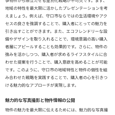
争物件から際立たせる差別化戦略が不可欠です。まず、
地域の特性を最大限に活かしたプレゼンテーションを考
えましょう。例えば、守口市ならではの生活環境やアク
セスの良さを強調することで、購入者にとっての魅力を
引き出すことができます。また、エコフレンドリーな設
備やデザインを取り入れることで、環境意識の高い購入
者層にアピールすることも効果的です。さらに、物件の
強みを活かしつつ、購入者が求めるライフスタイルに合
わせた提案を行うことで、購入意欲を高めることが可能
です。このように、守口市の地域特性と物件の個性を組
み合わせた戦略を実践することで、購入者の心を引きつ
ける魅力的なアプローチが実現します。
魅力的な写真撮影と物件情報の公開
物件の魅力を最大限に伝えるためには、魅力的な写真撮