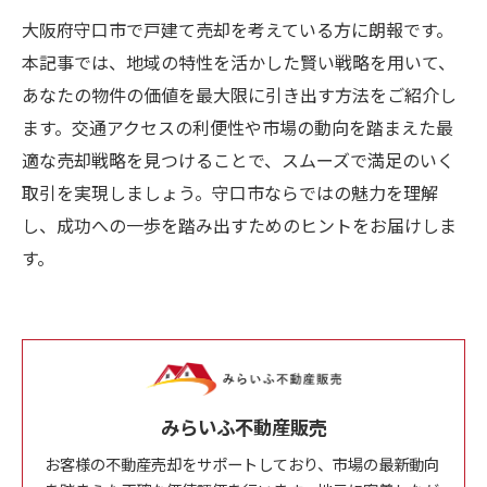
大阪府守口市で戸建て売却を考えている方に朗報です。
本記事では、地域の特性を活かした賢い戦略を用いて、
あなたの物件の価値を最大限に引き出す方法をご紹介し
ます。交通アクセスの利便性や市場の動向を踏まえた最
適な売却戦略を見つけることで、スムーズで満足のいく
取引を実現しましょう。守口市ならではの魅力を理解
し、成功への一歩を踏み出すためのヒントをお届けしま
す。
みらいふ不動産販売
お客様の不動産売却をサポートしており、市場の最新動向