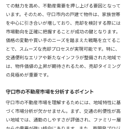
ての魅力を高め、不動産需要を押し上げる要因となって
います。そのため、守口市内の戸建て物件は、家族世帯
を中心に引き合いが増しており、売却を検討する際には
市場動向を正確に把握することが成功の鍵となります。
価格の変動や買い手のニーズを踏まえた戦略を立てるこ
とで、スムーズな売却プロセスが実現可能です。特に、
交通便利なエリアや新たなインフラが整備された地域で
は、物件価値の上昇が期待されるため、売却タイミング
の見極めが重要です。
守口市の不動産市場を分析するポイント
守口市の不動産市場を理解するためには、地域特性に基
づく市場分析が欠かせません。まず、交通の利便性が高
い地域では、通勤のしやすさが評価され、ファミリー層
からの需要が強い傾向にあります。また、再開発プロジ