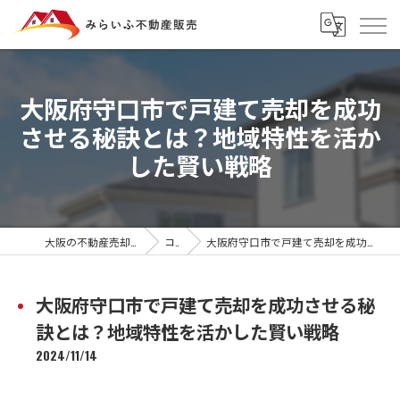
大阪府守口市で戸建て売却を成功
させる秘訣とは？地域特性を活か
した賢い戦略
大阪の不動産売却ならみらいふ不動産販売
コラム
大阪府守口市で戸建て売却を成功させる秘訣とは？地域特性を活かした賢い戦略
大阪府守口市で戸建て売却を成功させる秘
訣とは？地域特性を活かした賢い戦略
2024/11/14