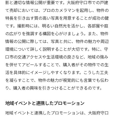
影と適切な情報公開が重要です。大阪府守口市での戸建
て売却においては、プロのカメラマンを起用し、物件の
特長を引き出す質の高い写真を用意することが成功の鍵
です。撮影時には、明るい自然光を活かし、各部屋や庭
の広がりを強調する構図を心がけましょう。また、物件
情報の公開に際しては、写真と共に、物件の魅力や周辺
環境について詳しく説明することが大切です。特に、守
口市の交通アクセスや生活環境の良さなど、地域の強み
を併せてアピールすることで、購入者がその物件での生
活を具体的にイメージしやすくなります。こうした工夫
を凝らすことで、物件の魅力が視覚的にも言葉でも伝わ
り、購入者の興味を引きつけることができるのです。
地域イベントと連携したプロモーション
地域イベントと連携したプロモーションは、大阪府守口