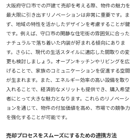
大阪府守口市での戸建て売却を考える際、物件の魅力を
最大限に引き出すリノベーションは非常に重要です。ま
ず、地域の特性を活かしたデザインを考慮することが鍵
です。例えば、守口市の閑静な住宅街の雰囲気に合った
ナチュラルで落ち着いた内装が好まれる傾向にありま
す。さらに、現代の生活スタイルに適応した間取りの変
更も検討しましょう。オープンキッチンやリビングを広
げることで、家族のコミュニケーションを促進する空間
が生まれます。また、エネルギー効率の高い設備を取り
入れることで、経済的なメリットも提供でき、購入希望
者にとって大きな魅力となります。これらのリノベーシ
ョンを通じて、物件の付加価値を高め、市場での競争力
を強化することが可能です。
売却プロセスをスムーズにするための連携方法