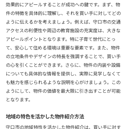
効果的にアピールすることが成功への鍵です。まず、物
件の特徴を具体的に理解し、それを買い手に対してどの
ように伝えるかを考えましょう。例えば、守口市の交通
アクセスの利便性や周辺の教育施設の充実度は、大きな
アピールポイントとなります。特に子育て世代にとっ
て、安心して住める環境は重要な要素です。また、物件
の立地条件やデザインの特長を強調することで、買い手
の心を引くことができます。さらに、物件の内装や設備
についても具体的な情報を提供し、実際に見学しなくて
も魅力を感じられるような説明を心がけましょう。この
ようにして、物件の価値を最大限に引き出すことが可能
となります。
地域の特色を活かした物件紹介方法
守口市の地域特性を活かした物件紹介は、買い手に対す