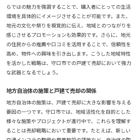
らではの魅力を強調することで、購入者にとっての生活
環境を具体的にイメージさせることが可能です。また、
地元の文化や祭りを視覚的に伝え、地域とのつながりを
感じさせるプロモーションも効果的です。さらに、地元
の住民からの推薦や口コミを活用することで、信頼性を
高め、物件への興味を引き出します。こうした地域特性
を活かした戦略は、守口市での戸建て売却において強力
な武器となるでしょう。
地方自治体の施策と戸建て売却の関係
地方自治体の施策は、戸建て売却に大きな影響を与える
要因の一つです。守口市では、地域活性化を目的とした
様々な施策やプロジェクトが進行中で、これらを理解す
ることは売却戦略において重要です。たとえば、新しい
交通インフラの整備や商業施設の誘致など、自治体の取