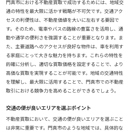
門真市における不動産買取で成功するためには、地域交
通の特性を最大限に活かす戦略が不可欠です。交通アク
セスの利便性は、不動産価値を大いに左右する要因で
す。そのため、電車やバスの路線の豊富さを活用し、通
勤や通学の便利さを強調することが重要となります。ま
た、主要道路へのアクセスが良好な物件は、車を利用す
る家庭にとって大きな魅力を持ちます。これらの特性を
的確に分析し、適切な買取価格を設定することで、より
高価な買取を実現することが可能です。地域の交通特性
を理解し、最大限に活用することで、門真市での不動産
取引における競争力を高めることができるでしょう。
交通の便が良いエリアを選ぶポイント
不動産買取において、交通の便が良いエリアを選ぶこと
は非常に重要です。門真市のような地域では、具体的な