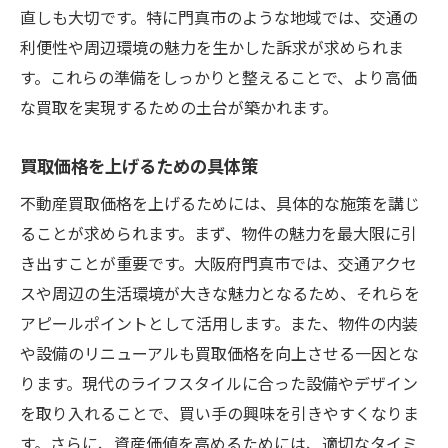
直しも大切です。特に門真市のような地域では、交通の
利便性や周辺環境の魅力を生かした訴求が求められま
す。これらの準備をしっかりと整えることで、より高価
な買取を実現するための土台が築かれます。
買取価格を上げるための具体策
不動産買取価格を上げるためには、具体的な施策を講じ
ることが求められます。まず、物件の魅力を最大限に引
き出すことが重要です。大阪府門真市では、交通アクセ
スや周辺の生活環境が大きな魅力となるため、それらを
アピールポイントとして活用します。また、物件の内装
や設備のリニューアルも買取価格を向上させる一因とな
ります。現代のライフスタイルに合った設備やデザイン
を取り入れることで、買い手の興味を引きやすくなりま
す。さらに、資産価値を高めるためには、適切なタイミ