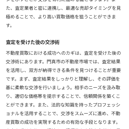
た、査定業者と密に連携し、最適な売却タイミングを見
極めることで、より高い買取価格を狙うことができま
す。
査定を受けた後の交渉術
不動産買取における成功へのカギは、査定を受けた後の
交渉術にあります。門真市の不動産市場では、査定結果
を活用し、双方が納得できる条件を見つけることが重要
です。まず、査定結果をしっかりと理解し、その評価を
基に柔軟な交渉を行いましょう。相手のニーズを汲み取
り、適切な価格帯を提示することで、信頼関係を築くこ
とができます。また、法的な知識を持ったプロフェッシ
ョナルを活用することで、交渉をスムーズに進め、不動
産買取の成功を実現するための有効な手段となります。