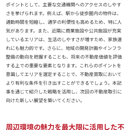
ポイントとして、主要な交通機関へのアクセスのしやす
さを挙げられます。例えば、駅から徒歩圏内の物件は、
通勤時間を短縮し、通学の利便性も高めるため、特に人
気があります。また、近隣に商業施設や公共施設が充実
しているエリアは、生活のしやすさが増すため、家族連
れにも魅力的です。さらに、地域の開発計画やインフラ
整備の動向を把握することも、将来の不動産価値を評価
する上での重要な要素となります。これらのポイントを
意識してエリアを選定することで、不動産買取において
より有利な条件を引き出すことができるでしょう。本記
事を通じて紹介した戦略を活用し、次回の不動産取引に
向けた新しい展望を築いてください。
周辺環境の魅力を最大限に活用した不