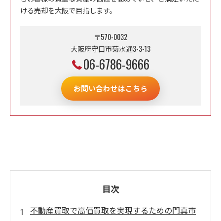
ける売却を大阪で目指します。
〒570-0032
大阪府守口市菊水通3-3-13
06-6786-9666
お問い合わせはこちら
目次
不動産買取で高価買取を実現するための門真市