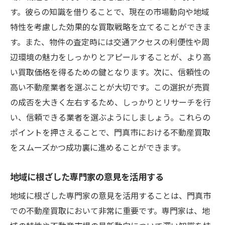
す。彼らの知識を借りることで、現在の市場動向や地域
特性を考慮した効果的な買取戦略を立てることができま
す。また、物件の査定時には交通アクセスの利便性や周
辺環境の魅力をしっかりとアピールすることが、より高
い買取価格を得るための鍵となります。次に、信頼性の
高い不動産業者を選ぶことが大切です。この選択が売買
の成否を大きく左右するため、しっかりとリサーチを行
い、信頼できる業者を選ぶようにしましょう。これらの
ポイントを押さえることで、門真市における不動産買取
をスムーズかつ成功裏に進めることができます。
地域に根ざした専門家の意見を活用する
地域に根ざした専門家の意見を活用することは、門真市
での不動産買取において非常に重要です。専門家は、地