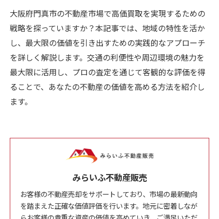
大阪府門真市の不動産市場で高価買取を実現するための
戦略を探っていますか？本記事では、地域の特性を活か
し、最大限の価値を引き出すための実践的なアプローチ
を詳しく解説します。交通の利便性や周辺環境の魅力を
最大限に活用し、プロの査定を通じて客観的な評価を得
ることで、あなたの不動産の価値を高める方法を紹介し
ます。
みらいふ不動産販売
お客様の不動産売却をサポートしており、市場の最新動向
を踏まえた正確な価値評価を行います。地元に密着しなが
らお客様の貴重な資産の価値を高めていき、ご満足いただ