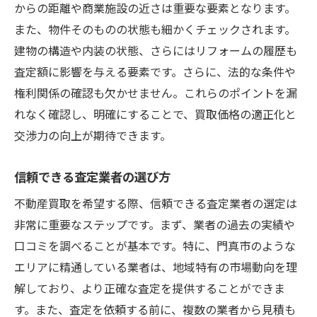
からの距離や商業施設の近さは重要な要素となります。
また、物件そのものの状態も細かくチェックされます。
建物の構造や内装の状態、さらにはリフォームの履歴も
査定額に影響を与える要素です。さらに、法的な条件や
権利関係の確認も欠かせません。これらのポイントを漏
れなく確認し、明確にすることで、買取価格の適正化と
交渉力の向上が期待できます。
信頼できる査定業者の選び方
不動産買取を希望する際、信頼できる査定業者の選定は
非常に重要なステップです。まず、業者の過去の実績や
口コミを調べることが基本です。特に、門真市のような
エリアに精通している業者は、地域特有の市場動向を理
解しており、より正確な査定を提供することができま
す。また、査定を依頼する前に、複数の業者から見積も