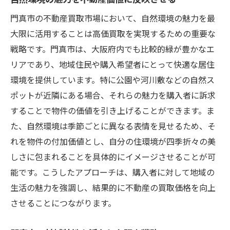
門真市の不動産買取市場において、自然環境の魅力を最
大限に活用することは高価買取を実現するための重要な
戦略です。門真市は、大阪府内でも比較的緑が豊かなエ
リアであり、地域住民や購入希望者にとって快適な居住
環境を提供しています。特に公園や河川敷などの自然ス
ポットが近隣にある場合、それらの魅力を購入者に訴求
することで物件の価値を引き上げることができます。ま
た、自然環境は季節ごとに異なる表情を見せるため、そ
れを物件の付加価値とし、自分の住環境が四季折々の美
しさに包まれることを具体的にイメージさせることが可
能です。こうしたアプローチは、購入者に対して地域の
生活の魅力を強調し、結果的に不動産の買取価格を向上
させることにつながります。