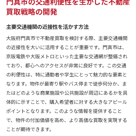
門真市の交通利便性を生かした不動産
買取戦略の開発
主要交通機関の近接性を活かす方法
大阪府門真市で不動産買取を検討する際、主要交通機関
の近接性を大いに活用することが重要です。門真市は、
京阪電鉄や大阪メトロといった主要な交通網が整備され
ており、都心へのアクセスが非常に良好です。この交通
の利便性は、特に通勤者や学生にとって魅力的な要素と
なります。物件が最寄り駅やバス停まで徒歩何分か、ま
たはどのような商業施設や公共施設が周辺にあるかを具
体的に示すことで、購入希望者に対する大きなアピール
ポイントとなります。このような情報を提供すること
で、物件の付加価値を高め、より高価な買取を実現する
ことが期待できます。