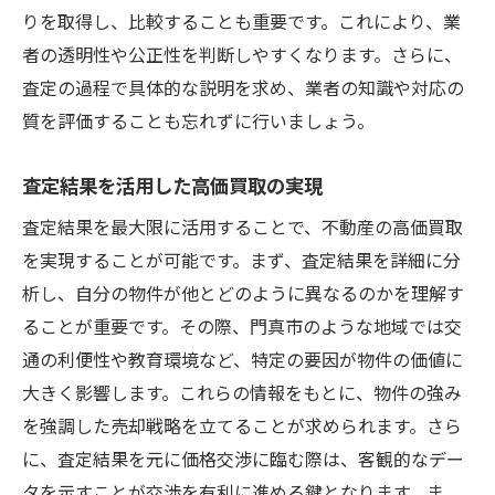
りを取得し、比較することも重要です。これにより、業
者の透明性や公正性を判断しやすくなります。さらに、
査定の過程で具体的な説明を求め、業者の知識や対応の
質を評価することも忘れずに行いましょう。
査定結果を活用した高価買取の実現
査定結果を最大限に活用することで、不動産の高価買取
を実現することが可能です。まず、査定結果を詳細に分
析し、自分の物件が他とどのように異なるのかを理解す
ることが重要です。その際、門真市のような地域では交
通の利便性や教育環境など、特定の要因が物件の価値に
大きく影響します。これらの情報をもとに、物件の強み
を強調した売却戦略を立てることが求められます。さら
に、査定結果を元に価格交渉に臨む際は、客観的なデー
タを示すことが交渉を有利に進める鍵となります。ま