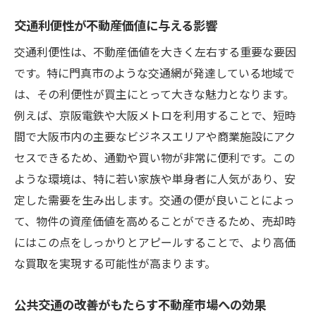
交通利便性が不動産価値に与える影響
交通利便性は、不動産価値を大きく左右する重要な要因
です。特に門真市のような交通網が発達している地域で
は、その利便性が買主にとって大きな魅力となります。
例えば、京阪電鉄や大阪メトロを利用することで、短時
間で大阪市内の主要なビジネスエリアや商業施設にアク
セスできるため、通勤や買い物が非常に便利です。この
ような環境は、特に若い家族や単身者に人気があり、安
定した需要を生み出します。交通の便が良いことによっ
て、物件の資産価値を高めることができるため、売却時
にはこの点をしっかりとアピールすることで、より高価
な買取を実現する可能性が高まります。
公共交通の改善がもたらす不動産市場への効果