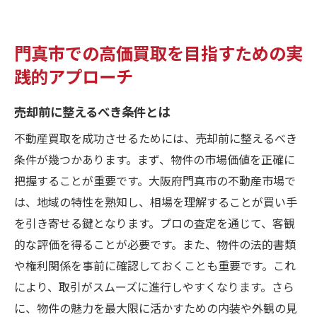
門真市での高価買取を目指すための実
践的アプローチ
売却前に整えるべき条件とは
不動産買取を成功させるためには、売却前に整えるべき
条件が幾つかあります。まず、物件の市場価値を正確に
把握することが重要です。大阪府門真市の不動産市場で
は、地域の特性を熟知し、相場を理解することが買い手
を引き寄せる鍵となります。プロの査定を通じて、客観
的な評価を得ることが必要です。また、物件の法的書類
や権利関係を事前に確認しておくことも重要です。これ
により、取引がスムーズに進行しやすくなります。さら
に、物件の魅力を最大限に活かすための内装や外観の見