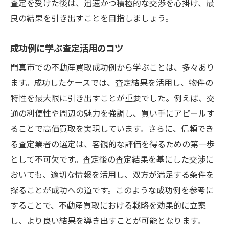
査定を受けた後は、迅速かつ積極的な交渉を心掛け、最
良の結果を引き出すことを目指しましょう。
成功例に学ぶ査定活用のコツ
門真市での不動産買取成功例から学ぶことは、多々あり
ます。成功したケースでは、査定結果を活用し、物件の
特性を最大限に引き出すことが重要でした。例えば、交
通の利便性や周辺の魅力を強調し、買い手にアピールす
ることで高価買取を実現しています。さらに、信頼でき
る査定業者の選定は、客観的な評価を得るための第一歩
として不可欠です。査定後の査定結果を基にした交渉に
おいても、適切な情報を活用し、双方が満足する条件を
探ることが成功への道です。このような成功例を参考に
することで、不動産買取における戦略を効果的に立案
し、より良い結果を導き出すことが可能となります。