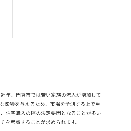
。近年、門真市では若い家族の流入が増加して
きな影響を与えるため、市場を予測する上で重
れ、住宅購入の際の決定要因となることが多い
ーチを考慮することが求められます。