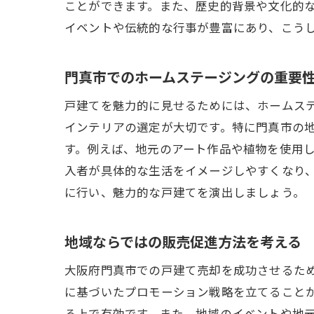
ことができます。また、歴史的背景や文化的
イベントや伝統的な行事が豊富にあり、こう
門真市でのホームステージングの重要
戸建てを魅力的に見せるためには、ホームス
インテリアの選定が大切です。特に門真市の
す。例えば、地元のアート作品や植物を使用
入者が具体的な生活をイメージしやすくなり
に行い、魅力的な戸建てを演出しましょう。
地域ならではの販売促進方法を考える
大阪府門真市での戸建て売却を成功させるた
に基づいたプロモーション戦略を立てること
る上で有効です。また、地域のイベントや地元