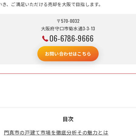
いき、ご満足いただける売却を大阪で目指します。
〒570-0032
大阪府守口市菊水通3-3-13
06-6786-9666
お問い合わせはこちら
目次
門真市の戸建て市場を徹底分析その魅力とは