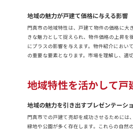
地域の魅力が戸建て価格に与える影響
門真市の地域特性は、戸建て物件の価格に大
きな魅力として捉えられ、物件価格の上昇を
にプラスの影響を与えます。物件紹介におい
の重要な要素となります。市場を理解し、適
地域特性を活かして戸
地域の魅力を引き出すプレゼンテーシ
門真市での戸建て売却を成功させるためには
緑地や公園が多く存在します。これらの自然