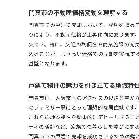
門真市の不動産価格変動を理解する
門真市での戸建て売却において、成功を収め
りにより、不動産価格が上昇傾向にあります
欠です。特に、交通の利便性や商業施設の充
めることが、より高い価格での売却を実現す
基盤となります。
戸建て物件の魅力を引き立てる地域特
門真市は、大阪市へのアクセスの良さと豊か
のファミリー層にとって理想的な居住地です
これらの地域特性を効果的にアピールするこ
ティの活動など、家族での暮らしを豊かにす
門真市での戸建て売却を成功させるための鍵