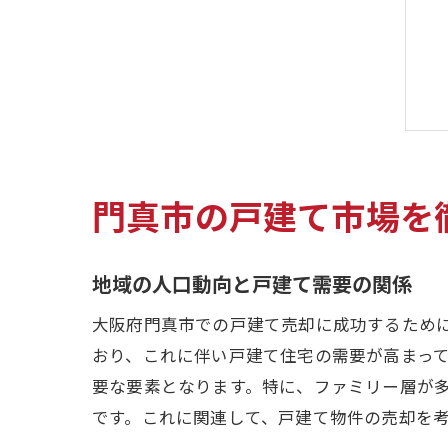
門真市の戸建て市場を
地域の人口動向と戸建て需要の関係
大阪府門真市での戸建て売却に成功するため
おり、これに伴い戸建て住宅の需要が高まっ
要な要素となります。特に、ファミリー層が
です。これに関連して、戸建て物件の売却を