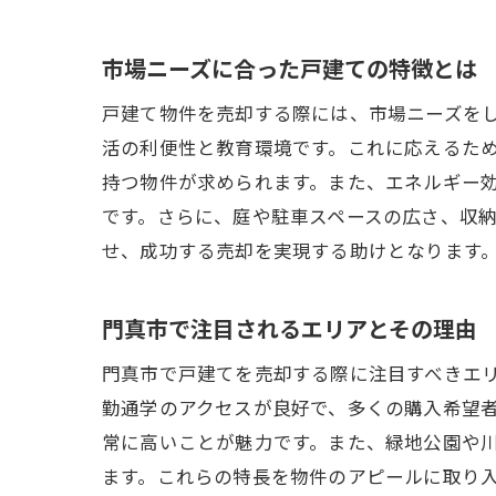
市場ニーズに合った戸建ての特徴とは
戸建て物件を売却する際には、市場ニーズを
活の利便性と教育環境です。これに応えるた
持つ物件が求められます。また、エネルギー
です。さらに、庭や駐車スペースの広さ、収
せ、成功する売却を実現する助けとなります
門真市で注目されるエリアとその理由
門真市で戸建てを売却する際に注目すべきエ
勤通学のアクセスが良好で、多くの購入希望
常に高いことが魅力です。また、緑地公園や
ます。これらの特長を物件のアピールに取り