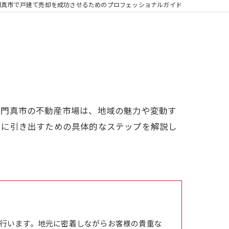
門真市で戸建て売却を成功させるためのプロフェッショナルガイド
。門真市の不動産市場は、地域の魅力や変動す
限に引き出すための具体的なステップを解説し
行います。地元に密着しながらお客様の貴重な