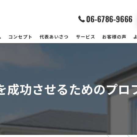
06-6786-9666
ム
コンセプト
代表あいさつ
サービス
お客様の声
を成功させるためのプロ