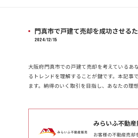
門真市で戸建て売却を成功させるた
2024/12/15
大阪府門真市での戸建て売却を考えているあ
るトレンドを理解することが鍵です。本記事
ます。納得のいく取引を目指し、あなたの理
みらいふ不動産
お客様の不動産売却