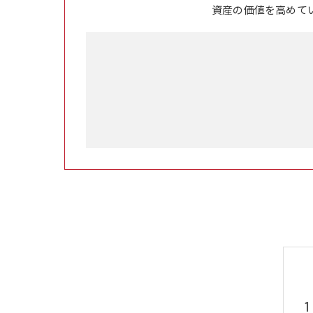
資産の価値を高めて