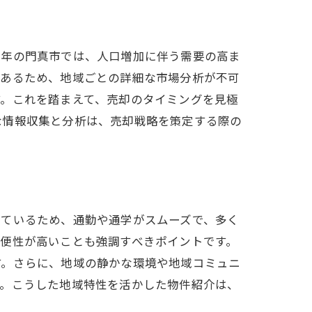
近年の門真市では、人口増加に伴う需要の高ま
もあるため、地域ごとの詳細な市場分析が不可
す。これを踏まえて、売却のタイミングを見極
な情報収集と分析は、売却戦略を策定する際の
しているため、通勤や通学がスムーズで、多く
便性が高いことも強調すべきポイントです。
す。さらに、地域の静かな環境や地域コミュニ
す。こうした地域特性を活かした物件紹介は、