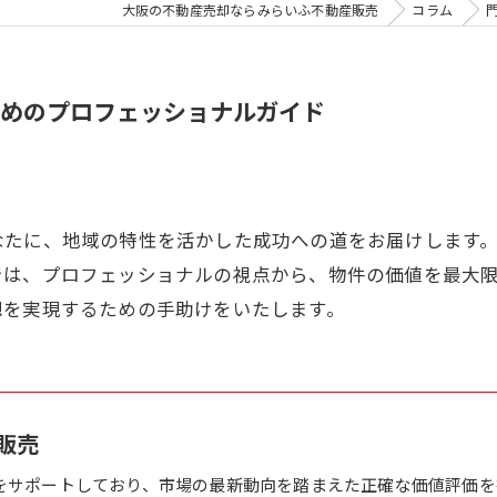
大阪の不動産売却ならみらいふ不動産販売
コラム
めのプロフェッショナルガイド
なたに、地域の特性を活かした成功への道をお届けします
では、プロフェッショナルの視点から、物件の価値を最大
想を実現するための手助けをいたします。
販売
をサポートしており、市場の最新動向を踏まえた正確な価値評価を