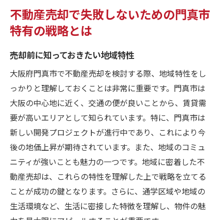
不動産売却で失敗しないための門真市
特有の戦略とは
売却前に知っておきたい地域特性
大阪府門真市で不動産売却を検討する際、地域特性をし
っかりと理解しておくことは非常に重要です。門真市は
大阪の中心地に近く、交通の便が良いことから、賃貸需
要が高いエリアとして知られています。特に、門真市は
新しい開発プロジェクトが進行中であり、これにより今
後の地価上昇が期待されています。また、地域のコミュ
ニティが強いことも魅力の一つです。地域に密着した不
動産売却は、これらの特性を理解した上で戦略を立てる
ことが成功の鍵となります。さらに、通学区域や地域の
生活環境など、生活に密接した特徴を理解し、物件の魅