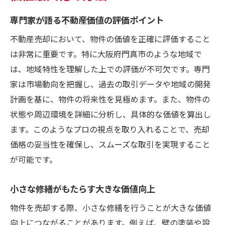
専門家が語る不動産価値の評価ポイント
不動産売却において、物件の価値を正確に評価すること
は非常に重要です。特に大阪府門真市のような地域で
は、地域特性を理解した上での評価が不可欠です。専門
家は市場動向を把握し、過去の取引データや地域の開発
計画を基に、物件の将来性を見極めます。また、物件の
状態や周辺環境を詳細に分析し、具体的な価値を算出し
ます。このようなプロの視点を取り入れることで、売却
価格の妥当性を確保し、スムーズな取引を実現すること
が可能です。
小さな修繕がもたらす大きな価値向上
物件を売却する際、小さな修繕を行うことが大きな価値
向上につながることがあります。例えば、壁の塗装や設