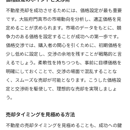
不動産売却を成功させるためには、価格設定が最も重要
です。大阪府門真市の市場動向を分析し、適正価格を見
定めることが求められます。市場のデータをもとに、競
争力のある価格を設定することが成功への第一歩です。
価格交渉では、購入者の関心を引くために、初期価格を
少し低めに設定し、交渉の余地を残すことが戦略的と言
えるでしょう。柔軟性を持ちつつも、事前に目標価格を
明確にしておくことで、交渉の場面で混乱することな
く、スムーズな売却が可能となります。こうした価格設
定と交渉術を駆使して、理想的な売却を実現しましょ
う。
売却タイミングを見極める方法
不動産の売却タイミングを見極めることも、成功への鍵