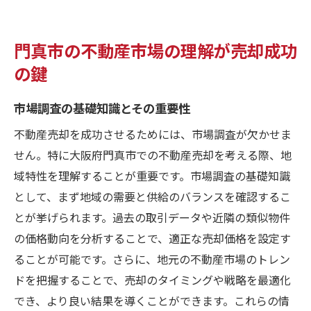
門真市の不動産市場の理解が売却成功
の鍵
市場調査の基礎知識とその重要性
不動産売却を成功させるためには、市場調査が欠かせま
せん。特に大阪府門真市での不動産売却を考える際、地
域特性を理解することが重要です。市場調査の基礎知識
として、まず地域の需要と供給のバランスを確認するこ
とが挙げられます。過去の取引データや近隣の類似物件
の価格動向を分析することで、適正な売却価格を設定す
ることが可能です。さらに、地元の不動産市場のトレン
ドを把握することで、売却のタイミングや戦略を最適化
でき、より良い結果を導くことができます。これらの情