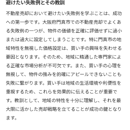
避けたい失敗例とその教訓
不動産売却において避けたい失敗例を学ぶことは、成功
への第一歩です。大阪府門真市での不動産売却でよくあ
る失敗例の一つが、物件の価値を正確に評価せずに過小
または過大に設定してしまうことです。特に門真市の地
域特性を無視した価格設定は、買い手の興味を失わせる
要因となります。そのため、地域に精通した専門家によ
る正確な市場分析が不可欠です。また、買い手の心理を
無視して、物件の強みを的確にアピールできないことも
失敗に繋がります。買い手は地域の生活環境や利便性を
重視するため、これらを効果的に伝えることが重要で
す。教訓として、地域の特性を十分に理解し、それを最
大限に活かした売却戦略を立てることが成功の鍵となり
ます。