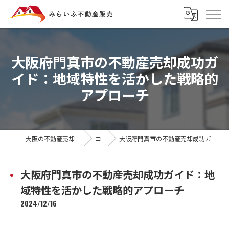
大阪府門真市の不動産売却成功ガ
イド：地域特性を活かした戦略的
アプローチ
大阪の不動産売却ならみらいふ不動産販売
コラム
大阪府門真市の不動産売却成功ガイド：地域特性を活かした戦略的アプローチ
大阪府門真市の不動産売却成功ガイド：地
域特性を活かした戦略的アプローチ
2024/12/16