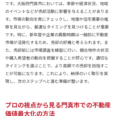
です。大阪府門真市においては、季節や経済状況、地域
のイベントなどが売却活動に影響を与えることがありま
す。市場の動向を常にチェックし、地価や住宅需要の推
移を見ながら、最適なタイミングを見つけることが重要
です。特に、新年度や企業の異動時期は一般的に不動産
市場が活発化するため、売却の好機と考えられます。ま
た、売却前には市場調査を綿密に行い、競合物件の状況
や購入希望者の動向を把握することが肝心です。適切な
タイミングを選ぶことで、より高額での売却を目指すこ
とが可能になります。これにより、納得のいく取引を実
現し、次のステップへと進む準備が整います。
プロの視点から見る門真市での不動産
価値最大化の方法