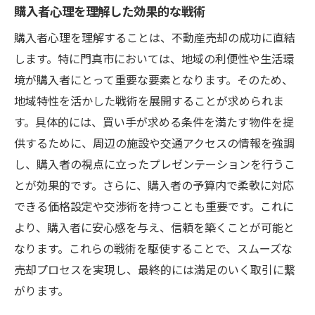
購入者心理を理解した効果的な戦術
購入者心理を理解することは、不動産売却の成功に直結
します。特に門真市においては、地域の利便性や生活環
境が購入者にとって重要な要素となります。そのため、
地域特性を活かした戦術を展開することが求められま
す。具体的には、買い手が求める条件を満たす物件を提
供するために、周辺の施設や交通アクセスの情報を強調
し、購入者の視点に立ったプレゼンテーションを行うこ
とが効果的です。さらに、購入者の予算内で柔軟に対応
できる価格設定や交渉術を持つことも重要です。これに
より、購入者に安心感を与え、信頼を築くことが可能と
なります。これらの戦術を駆使することで、スムーズな
売却プロセスを実現し、最終的には満足のいく取引に繋
がります。