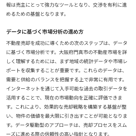
報は売主にとって強力なツールとなり、交渉を有利に進
めるための基盤となります。
データに基づく市場分析の進め方
不動産売却を成功に導くための次のステップは、データ
に基づく市場分析です。大阪府門真市の不動産市場を詳
しく理解するためには、まず地域の統計データや市場レ
ポートを収集することが重要です。これらのデータは、
需要と供給のバランスを把握する上で非常に有用です。
インターネットを通じて入手可能な過去の取引データを
活用することで、現在の市場動向を正確に評価できま
す。これにより、効果的な売却戦略を構築する基盤が整
い、物件の価値を最大限に引き出すことが可能となりま
す。データ駆動型のアプローチは、売却プロセスをスム
ーズに進める際の信頼性の高い指針となります。