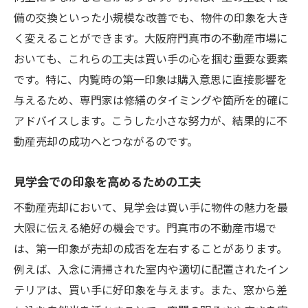
備の交換といった小規模な改善でも、物件の印象を大き
く変えることができます。大阪府門真市の不動産市場に
おいても、これらの工夫は買い手の心を掴む重要な要素
です。特に、内覧時の第一印象は購入意思に直接影響を
与えるため、専門家は修繕のタイミングや箇所を的確に
アドバイスします。こうした小さな努力が、結果的に不
動産売却の成功へとつながるのです。
見学会での印象を高めるための工夫
不動産売却において、見学会は買い手に物件の魅力を最
大限に伝える絶好の機会です。門真市の不動産市場で
は、第一印象が売却の成否を左右することがあります。
例えば、入念に清掃された室内や適切に配置されたイン
テリアは、買い手に好印象を与えます。また、窓から差