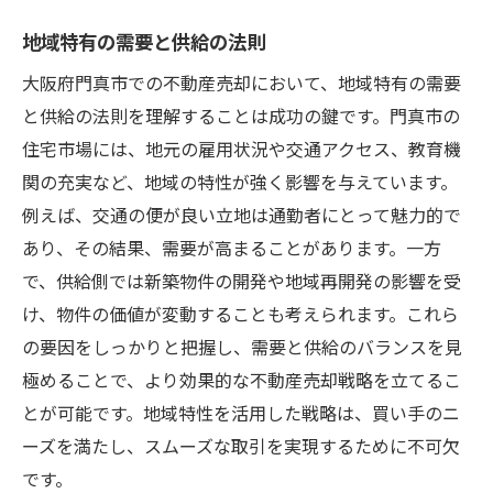
地域特有の需要と供給の法則
大阪府門真市での不動産売却において、地域特有の需要
と供給の法則を理解することは成功の鍵です。門真市の
住宅市場には、地元の雇用状況や交通アクセス、教育機
関の充実など、地域の特性が強く影響を与えています。
例えば、交通の便が良い立地は通勤者にとって魅力的で
あり、その結果、需要が高まることがあります。一方
で、供給側では新築物件の開発や地域再開発の影響を受
け、物件の価値が変動することも考えられます。これら
の要因をしっかりと把握し、需要と供給のバランスを見
極めることで、より効果的な不動産売却戦略を立てるこ
とが可能です。地域特性を活用した戦略は、買い手のニ
ーズを満たし、スムーズな取引を実現するために不可欠
です。