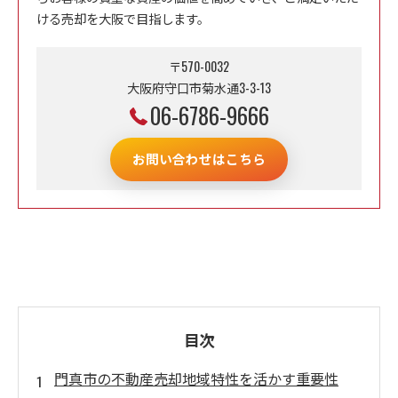
ける売却を大阪で目指します。
〒570-0032
大阪府守口市菊水通3-3-13
06-6786-9666
お問い合わせはこちら
目次
門真市の不動産売却地域特性を活かす重要性