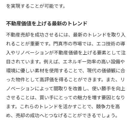
を実現することが可能です。
不動産価値を上げる最新のトレンド
不動産売却を成功させるには、最新のトレンドを取り入
れることが重要です。門真市の市場では、エコ技術の導
入やリノベーションが不動産価値を上げる要素として注
目されています。例えば、エネルギー効率の高い設備や
環境に優しい素材を使用することで、現代の価値観に合
った物件として高評価を得ることができます。また、リ
ノベーションによって間取りを改善し、使い勝手を向上
させることは、買い手にとっての魅力を増す要因となり
ます。これらのトレンドを活かすことで、競争力を高
め、売却の成功へとつなげることができるでしょう。