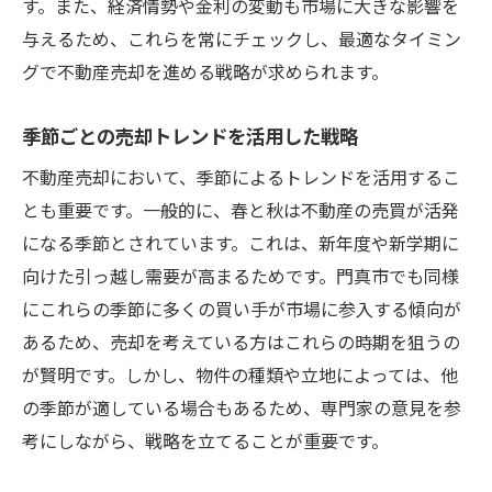
す。また、経済情勢や金利の変動も市場に大きな影響を
与えるため、これらを常にチェックし、最適なタイミン
グで不動産売却を進める戦略が求められます。
季節ごとの売却トレンドを活用した戦略
不動産売却において、季節によるトレンドを活用するこ
とも重要です。一般的に、春と秋は不動産の売買が活発
になる季節とされています。これは、新年度や新学期に
向けた引っ越し需要が高まるためです。門真市でも同様
にこれらの季節に多くの買い手が市場に参入する傾向が
あるため、売却を考えている方はこれらの時期を狙うの
が賢明です。しかし、物件の種類や立地によっては、他
の季節が適している場合もあるため、専門家の意見を参
考にしながら、戦略を立てることが重要です。