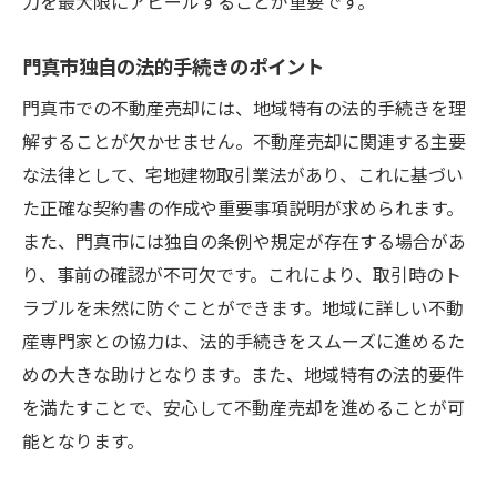
力を最大限にアピールすることが重要です。
門真市独自の法的手続きのポイント
門真市での不動産売却には、地域特有の法的手続きを理
解することが欠かせません。不動産売却に関連する主要
な法律として、宅地建物取引業法があり、これに基づい
た正確な契約書の作成や重要事項説明が求められます。
また、門真市には独自の条例や規定が存在する場合があ
り、事前の確認が不可欠です。これにより、取引時のト
ラブルを未然に防ぐことができます。地域に詳しい不動
産専門家との協力は、法的手続きをスムーズに進めるた
めの大きな助けとなります。また、地域特有の法的要件
を満たすことで、安心して不動産売却を進めることが可
能となります。