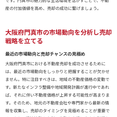
です。門真市の魅力的な生活環境を活かすことで、不動
産の付加価値を高め、売却の成功に繋げましょう。
大阪府門真市の市場動向を分析し売却
戦略を立てる
最近の市場動向と売却チャンスの見極め
大阪府門真市における不動産売却を成功させるために
は、最近の市場動向をしっかりと把握することが欠かせ
ません。特に注目すべきは、地域の不動産価格の変動で
す。新たなインフラ整備や地域開発計画が進行中であれ
ば、それに伴い不動産価格が上昇する可能性が高まりま
す。そのため、地元の不動産会社や専門家から最新の情
報を収集し、売却のタイミングを見極めることが重要で