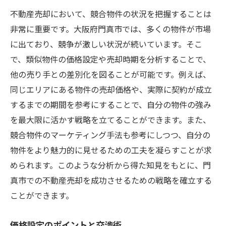
不動産売却において、競合物件の状況を把握することは
非常に重要です。大阪府門真市では、多くの物件が市場
に出ており、競争が激しい状況が続いています。そこ
で、類似物件の価格設定や売却時期を分析することで、
他の売り手との差別化を図ることが可能です。例えば、
同じエリアにある物件の売却価格や、実際に契約が成立
するまでの期間を参考にすることで、自分の物件の強み
を最大限に活かす戦略を立てることができます。また、
競合物件のマーケティング手法も参考にしつつ、自分の
物件をより魅力的に見せるための工夫を凝らすことが求
められます。このような分析から得た知見をもとに、門
真市での不動産売却を成功させるための戦略を確立する
ことができます。
価格設定のポイントと交渉術