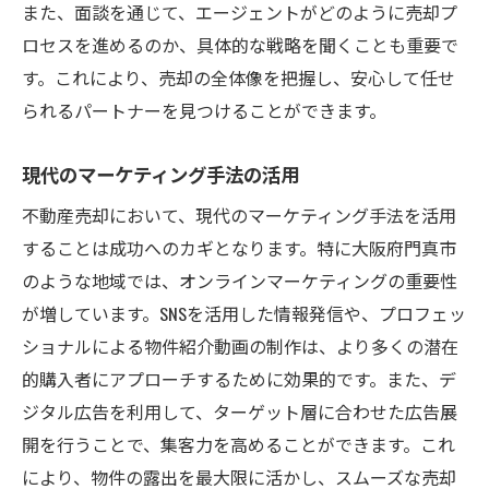
また、面談を通じて、エージェントがどのように売却プ
ロセスを進めるのか、具体的な戦略を聞くことも重要で
す。これにより、売却の全体像を把握し、安心して任せ
られるパートナーを見つけることができます。
現代のマーケティング手法の活用
不動産売却において、現代のマーケティング手法を活用
することは成功へのカギとなります。特に大阪府門真市
のような地域では、オンラインマーケティングの重要性
が増しています。SNSを活用した情報発信や、プロフェッ
ショナルによる物件紹介動画の制作は、より多くの潜在
的購入者にアプローチするために効果的です。また、デ
ジタル広告を利用して、ターゲット層に合わせた広告展
開を行うことで、集客力を高めることができます。これ
により、物件の露出を最大限に活かし、スムーズな売却