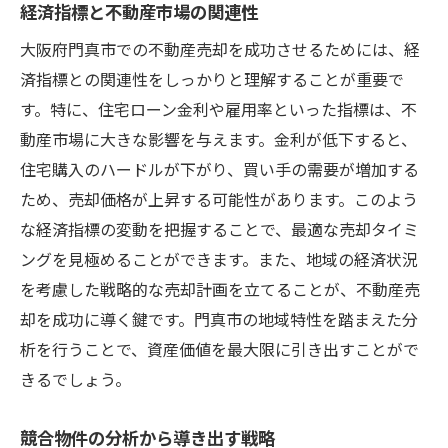
経済指標と不動産市場の関連性
大阪府門真市での不動産売却を成功させるためには、経
済指標との関連性をしっかりと理解することが重要で
す。特に、住宅ローン金利や雇用率といった指標は、不
動産市場に大きな影響を与えます。金利が低下すると、
住宅購入のハードルが下がり、買い手の需要が増加する
ため、売却価格が上昇する可能性があります。このよう
な経済指標の変動を把握することで、最適な売却タイミ
ングを見極めることができます。また、地域の経済状況
を考慮した戦略的な売却計画を立てることが、不動産売
却を成功に導く鍵です。門真市の地域特性を踏まえた分
析を行うことで、資産価値を最大限に引き出すことがで
きるでしょう。
競合物件の分析から導き出す戦略