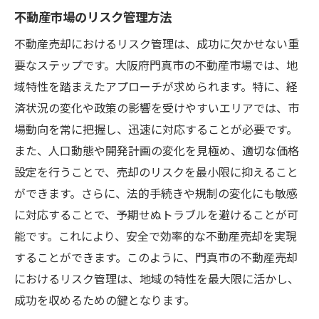
不動産市場のリスク管理方法
不動産売却におけるリスク管理は、成功に欠かせない重
要なステップです。大阪府門真市の不動産市場では、地
域特性を踏まえたアプローチが求められます。特に、経
済状況の変化や政策の影響を受けやすいエリアでは、市
場動向を常に把握し、迅速に対応することが必要です。
また、人口動態や開発計画の変化を見極め、適切な価格
設定を行うことで、売却のリスクを最小限に抑えること
ができます。さらに、法的手続きや規制の変化にも敏感
に対応することで、予期せぬトラブルを避けることが可
能です。これにより、安全で効率的な不動産売却を実現
することができます。このように、門真市の不動産売却
におけるリスク管理は、地域の特性を最大限に活かし、
成功を収めるための鍵となります。