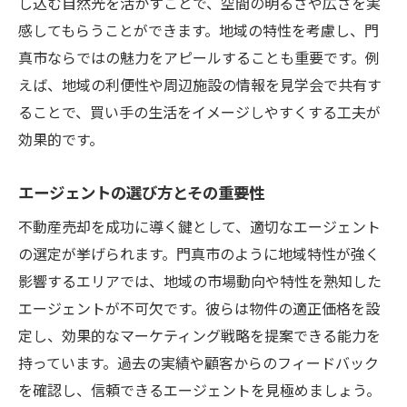
し込む自然光を活かすことで、空間の明るさや広さを実
感してもらうことができます。地域の特性を考慮し、門
真市ならではの魅力をアピールすることも重要です。例
えば、地域の利便性や周辺施設の情報を見学会で共有す
ることで、買い手の生活をイメージしやすくする工夫が
効果的です。
エージェントの選び方とその重要性
不動産売却を成功に導く鍵として、適切なエージェント
の選定が挙げられます。門真市のように地域特性が強く
影響するエリアでは、地域の市場動向や特性を熟知した
エージェントが不可欠です。彼らは物件の適正価格を設
定し、効果的なマーケティング戦略を提案できる能力を
持っています。過去の実績や顧客からのフィードバック
を確認し、信頼できるエージェントを見極めましょう。