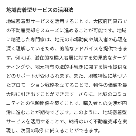
地域密着型サービスの活用法
地域密着型サービスを活用することで、大阪府門真市で
の不動産売却をスムーズに進めることが可能です。地域
に精通した専門家は、地元の市場動向や購入者の心理を
深く理解しているため、的確なアドバイスを提供できま
す。例えば、潜在的な購入者層に対する効果的なターゲ
ティングや、地元特有の法的手続きに関する情報提供な
どのサポートが受けられます。また、地域特性に基づい
たプロモーション戦略を立てることで、物件の価値を最
大限に引き出すことができます。さらに、地域のコミュ
ニティとの信頼関係を築くことで、購入者との交渉が円
滑に進むことが期待できます。このように、地域密着型
サービスを活用することで、納得のいく不動産売却を実
現し、次回の取引に備えることができます。