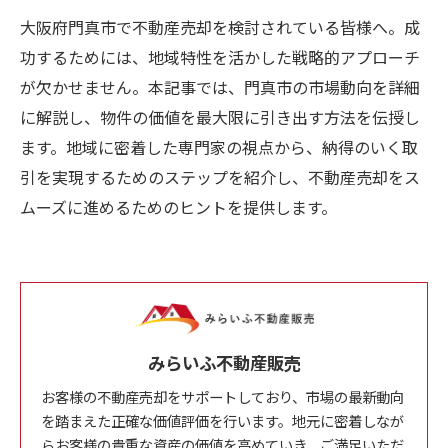
大阪府門真市で不動産売却を検討されている皆様へ。成
功するためには、地域特性を活かした戦略的アプローチ
が欠かせません。本記事では、門真市の市場動向を詳細
に解説し、物件の価値を最大限に引き出す方法を伝授し
ます。地域に密着した専門家の視点から、納得のいく取
引を実現するためのステップを紹介し、不動産売却をス
ムーズに進めるためのヒントを提供します。
みらいふ不動産販売
お客様の不動産売却をサポートしており、市場の最新動向
を踏まえた正確な価値評価を行います。地元に密着しなが
らお客様の貴重な資産の価値を高めていき、ご満足いただ