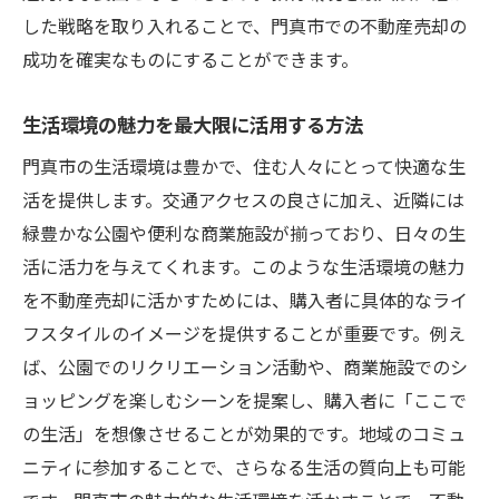
した戦略を取り入れることで、門真市での不動産売却の
成功を確実なものにすることができます。
生活環境の魅力を最大限に活用する方法
門真市の生活環境は豊かで、住む人々にとって快適な生
活を提供します。交通アクセスの良さに加え、近隣には
緑豊かな公園や便利な商業施設が揃っており、日々の生
活に活力を与えてくれます。このような生活環境の魅力
を不動産売却に活かすためには、購入者に具体的なライ
フスタイルのイメージを提供することが重要です。例え
ば、公園でのリクリエーション活動や、商業施設でのシ
ョッピングを楽しむシーンを提案し、購入者に「ここで
の生活」を想像させることが効果的です。地域のコミュ
ニティに参加することで、さらなる生活の質向上も可能