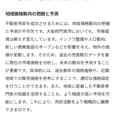
地域価格動向の把握と予測
不動産売却を成功させるためには、地域価格動向の把握
と予測が不可欠です。大阪府門真市においても、市場環
境は絶えず変化しています。インフラ整備や人口動向、
新しい商業施設のオープンなどが影響を与え、物件の価
値が変動します。そのため、過去の売買取引データを基
に現在の市場価格を分析し、未来の動向を予測すること
が重要です。具体的には、過去数年の価格推移や、近隣
地域での販売価格を参考にすることで、適切な価格設定
を行うことができます。また、地域に密着した不動産専
門家の知識を活用することも、より精度の高い予測を可
能にします。これにより、売却活動をより戦略的に展開
できるのです。