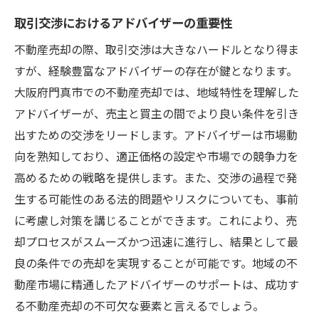
取引交渉におけるアドバイザーの重要性
不動産売却の際、取引交渉は大きなハードルとなり得ま
すが、経験豊富なアドバイザーの存在が鍵となります。
大阪府門真市での不動産売却では、地域特性を理解した
アドバイザーが、売主と買主の間でより良い条件を引き
出すための交渉をリードします。アドバイザーは市場動
向を熟知しており、適正価格の設定や市場での競争力を
高めるための戦略を提供します。また、交渉の過程で発
生する可能性のある法的問題やリスクについても、事前
に考慮し対策を講じることができます。これにより、売
却プロセスがスムーズかつ迅速に進行し、結果として最
良の条件での売却を実現することが可能です。地域の不
動産市場に精通したアドバイザーのサポートは、成功す
る不動産売却の不可欠な要素と言えるでしょう。