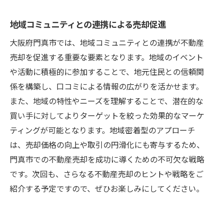
地域コミュニティとの連携による売却促進
大阪府門真市では、地域コミュニティとの連携が不動産
売却を促進する重要な要素となります。地域のイベント
や活動に積極的に参加することで、地元住民との信頼関
係を構築し、口コミによる情報の広がりを活かせます。
また、地域の特性やニーズを理解することで、潜在的な
買い手に対してよりターゲットを絞った効果的なマーケ
ティングが可能となります。地域密着型のアプローチ
は、売却価格の向上や取引の円滑化にも寄与するため、
門真市での不動産売却を成功に導くための不可欠な戦略
です。次回も、さらなる不動産売却のヒントや戦略をご
紹介する予定ですので、ぜひお楽しみにしてください。