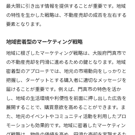
最大限に引き出す情報を提供することが重要です。地域
の特性を生かした戦略は、不動産売却の成否を左右する
要素となります。
地域密着型のマーケティング戦略
地域に根ざしたマーケティング戦略は、大阪府門真市で
の不動産売却を円滑に進めるための鍵となります。地域
密着型のアプローチでは、地元の市場動向をしっかりと
把握し、ターゲットとする購入者に適切なメッセージを
届けることが重要です。例えば、門真市の特色を活か
し、地域の生活環境や利便性を前面に押し出した広告を
展開することで、購買意欲を高めることができます。ま
た、地元のイベントやコミュニティ活動を利用したプロ
モーションも効果的です。地域に密着したマーケティン
グ戦略は、物件の価値を高め、円滑な売却を実現するた