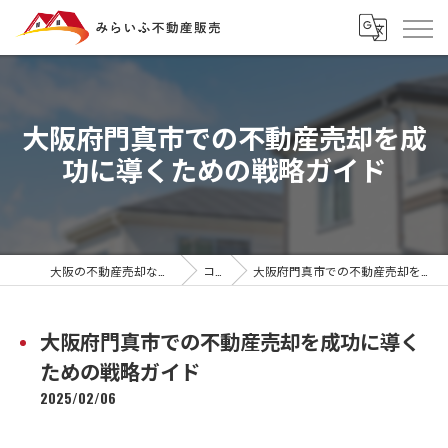
大阪府門真市での不動産売却を成
功に導くための戦略ガイド
大阪の不動産売却ならみらいふ不動産販売
コラム
大阪府門真市での不動産売却を成功に導くための戦略ガイド
大阪府門真市での不動産売却を成功に導く
ための戦略ガイド
2025/02/06