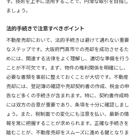
す。技術を上手に活用することで、円滑な取引を目指し
ましょう。
法的手続きで注意すべきポイント
不動産売却において、法的手続きは避けて通れない重要
なステップです。大阪府門真市での売却を成功させるた
めには、関連する法律をよく理解し、適切な準備を行う
ことが不可欠です。まず、物件の権利関係を明確にし、
必要な書類を事前に整えておくことが大切です。不動産
売却には、登記簿の確認や売却契約書の作成、税金の申
告など多くの手続きが含まれます。特に、契約書作成時
には双方の合意が重要であり、条項を十分に確認しまし
ょう。また、税制面での変化にも注意を払い、最新の情
報を常に把握することが求められます。正確な手続きを
踏むことが、不動産売却をスムーズに進める鍵となりま