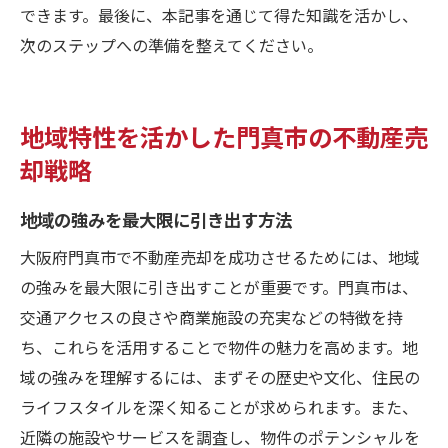
できます。最後に、本記事を通じて得た知識を活かし、
次のステップへの準備を整えてください。
地域特性を活かした門真市の不動産売
却戦略
地域の強みを最大限に引き出す方法
大阪府門真市で不動産売却を成功させるためには、地域
の強みを最大限に引き出すことが重要です。門真市は、
交通アクセスの良さや商業施設の充実などの特徴を持
ち、これらを活用することで物件の魅力を高めます。地
域の強みを理解するには、まずその歴史や文化、住民の
ライフスタイルを深く知ることが求められます。また、
近隣の施設やサービスを調査し、物件のポテンシャルを