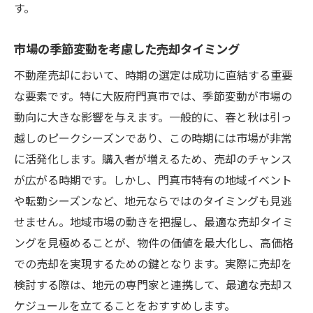
す。
市場の季節変動を考慮した売却タイミング
不動産売却において、時期の選定は成功に直結する重要
な要素です。特に大阪府門真市では、季節変動が市場の
動向に大きな影響を与えます。一般的に、春と秋は引っ
越しのピークシーズンであり、この時期には市場が非常
に活発化します。購入者が増えるため、売却のチャンス
が広がる時期です。しかし、門真市特有の地域イベント
や転勤シーズンなど、地元ならではのタイミングも見逃
せません。地域市場の動きを把握し、最適な売却タイミ
ングを見極めることが、物件の価値を最大化し、高価格
での売却を実現するための鍵となります。実際に売却を
検討する際は、地元の専門家と連携して、最適な売却ス
ケジュールを立てることをおすすめします。