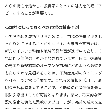
れらの特性を活かし、投資家にとっての魅力を的確にア
ピールすることが重要です。
売却前に知っておくべき市場の将来予測
不動産売却を成功させるためには、市場の将来予測をし
っかりと把握することが重要です。大阪府門真市では、
新たなインフラ整備や地域開発計画が進行中であり、そ
れに伴う価値の上昇が予想されています。特に、交通網
の充実や新規施設のオープンが市場にどのような影響を
もたらすかを見極めることは、不動産売却のタイミング
を計る上で非常に重要です。これらの情報を活用し、適
切な売却戦略を立てることで、不動産の資産価値を最大
限に引き出すことが可能となります。また、将来的な市
況の変化に備えた柔軟なアプローチが、売却の成功を左