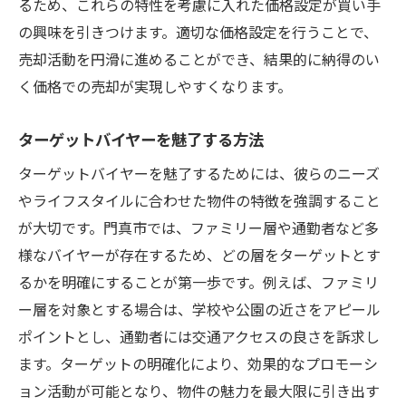
るため、これらの特性を考慮に入れた価格設定が買い手
の興味を引きつけます。適切な価格設定を行うことで、
売却活動を円滑に進めることができ、結果的に納得のい
く価格での売却が実現しやすくなります。
ターゲットバイヤーを魅了する方法
ターゲットバイヤーを魅了するためには、彼らのニーズ
やライフスタイルに合わせた物件の特徴を強調すること
が大切です。門真市では、ファミリー層や通勤者など多
様なバイヤーが存在するため、どの層をターゲットとす
るかを明確にすることが第一歩です。例えば、ファミリ
ー層を対象とする場合は、学校や公園の近さをアピール
ポイントとし、通勤者には交通アクセスの良さを訴求し
ます。ターゲットの明確化により、効果的なプロモーシ
ョン活動が可能となり、物件の魅力を最大限に引き出す