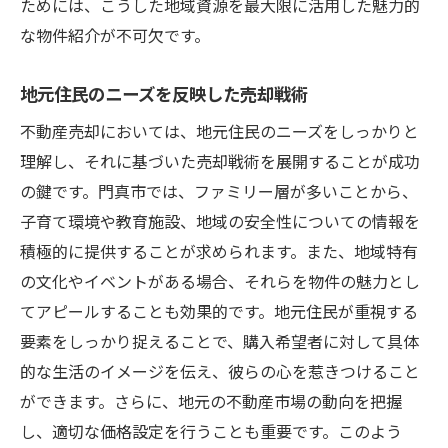
ためには、こうした地域資源を最大限に活用した魅力的
な物件紹介が不可欠です。
地元住民のニーズを反映した売却戦術
不動産売却においては、地元住民のニーズをしっかりと
理解し、それに基づいた売却戦術を展開することが成功
の鍵です。門真市では、ファミリー層が多いことから、
子育て環境や教育施設、地域の安全性についての情報を
積極的に提供することが求められます。また、地域特有
の文化やイベントがある場合、それらを物件の魅力とし
てアピールすることも効果的です。地元住民が重視する
要素をしっかり捉えることで、購入希望者に対して具体
的な生活のイメージを伝え、彼らの心を惹きつけること
ができます。さらに、地元の不動産市場の動向を把握
し、適切な価格設定を行うことも重要です。このよう