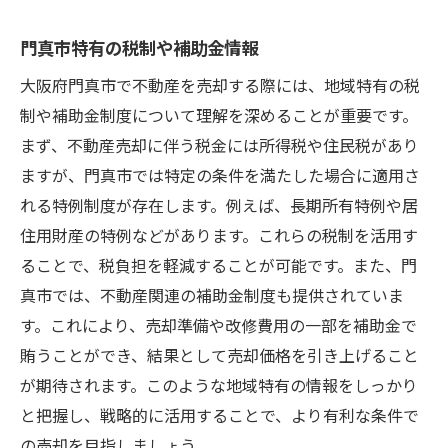
門真市特有の税制や補助金情報
大阪府門真市で不動産を売却する際には、地域特有の税
制や補助金制度について理解を深めることが重要です。
まず、不動産売却に伴う税金には所得税や住民税があり
ますが、門真市では特定の条件を満たした場合に適用さ
れる特例制度が存在します。例えば、長期所有特例や居
住用財産の特例などがあります。これらの税制を活用す
ることで、税負担を軽減することが可能です。また、門
真市では、不動産関連の補助金制度も提供されていま
す。これにより、売却準備や改修費用の一部を補助金で
賄うことができ、結果として売却価格を引き上げること
が期待されます。このような地域特有の情報をしっかり
と把握し、戦略的に活用することで、より有利な条件で
の売却を目指しましょう。