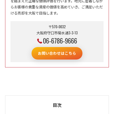
を踏まえた正確な価値評価を行います。地元に密着しなが
らお客様の貴重な資産の価値を高めていき、ご満足いただ
ける売却を大阪で目指します。
〒570-0032
大阪府守口市菊水通3-3-13
06-6786-9666
お問い合わせはこちら
目次