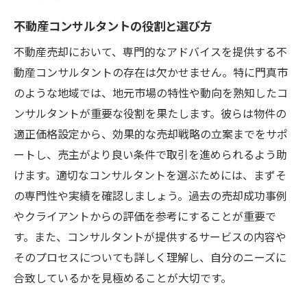
不動産コンサルタントの役割と選び方
不動産売却において、専門的なアドバイスを提供する不
動産コンサルタントの存在は欠かせません。特に門真市
のような地域では、地元市場の特性や動向を熟知したコ
ンサルタントが重要な役割を果たします。彼らは物件の
適正価格設定から、効果的な売却戦略の立案までをサポ
ートし、売主がより良い条件で取引を進められるよう助
けます。適切なコンサルタントを選ぶためには、まずそ
の専門性や実績を確認しましょう。過去の売却成功事例
やクライアントからの評価を参考にすることが重要で
す。また、コンサルタントが提供するサービスの内容や
そのプロセスについても詳しく理解し、自分のニーズに
合致しているかを見極めることが大切です。