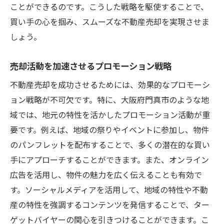
ことができるのです。こうした戦略を駆使することで、
買い手の心を掴み、スムーズな不動産売却を実現させま
しょう。
売却活動を加速させるプロモーション戦略
不動産売却を成功させるためには、効果的なプロモーシ
ョン戦略が不可欠です。特に、大阪府門真市のような地
域では、地元の特性を活かしたプロモーション活動が重
要です。例えば、地域の祭りやイベントに参加し、物件
のパンフレットを配布することで、多くの潜在的な買い
手にアプローチすることができます。また、オンライン
広告を活用し、物件の魅力を広く伝えることも有効で
す。ソーシャルメディアを活用して、地域の特性や不動
産の特性を強調するコンテンツを発信することで、ター
ゲットバイヤーの関心を引きつけることができます。こ