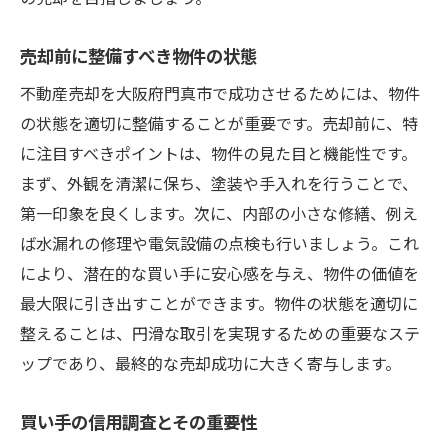
売却前に整備すべき物件の状態
不動産売却を大阪府門真市で成功させるためには、物件
の状態を適切に整備することが重要です。売却前に、特
に注目すべきポイントは、物件の見た目と機能性です。
まず、外観を清潔に保ち、塗装や手入れを行うことで、
第一印象を良くします。次に、内部の小さな修繕、例え
ば水漏れの修理や電気設備の点検も行いましょう。これ
により、潜在的な買い手に安心感を与え、物件の価値を
最大限に引き出すことができます。物件の状態を適切に
整えることは、円滑な取引を実現するための重要なステ
ップであり、最終的な売却成功に大きく寄与します。
買い手の信用調査とその重要性