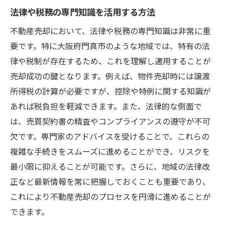
法律や税務の専門知識を活用する方法
不動産売却において、法律や税務の専門知識は非常に重
要です。特に大阪府門真市のような地域では、特有の法
律や税制が存在するため、これを理解し適用することが
売却成功の鍵となります。例えば、物件売却時には譲渡
所得税の計算が必要ですが、控除や特例に関する知識が
あれば税負担を軽減できます。また、法律的な側面で
は、売買契約書の精査やコンプライアンスの遵守が不可
欠です。専門家のアドバイスを受けることで、これらの
複雑な手続きをスムーズに進めることができ、リスクを
最小限に抑えることが可能です。さらに、地域の法律改
正など最新情報を常に把握しておくことも重要であり、
これにより不動産売却のプロセスを円滑に進めることが
できます。