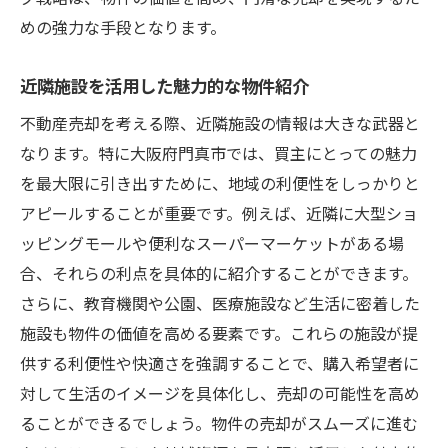
めの強力な手段となります。
近隣施設を活用した魅力的な物件紹介
不動産売却を考える際、近隣施設の情報は大きな武器と
なります。特に大阪府門真市では、買主にとっての魅力
を最大限に引き出すために、地域の利便性をしっかりと
アピールすることが重要です。例えば、近隣に大型ショ
ッピングモールや便利なスーパーマーケットがある場
合、それらの利点を具体的に紹介することができます。
さらに、教育機関や公園、医療施設など生活に密着した
施設も物件の価値を高める要素です。これらの施設が提
供する利便性や快適さを強調することで、購入希望者に
対して生活のイメージを具体化し、売却の可能性を高め
ることができるでしょう。物件の売却がスムーズに進む