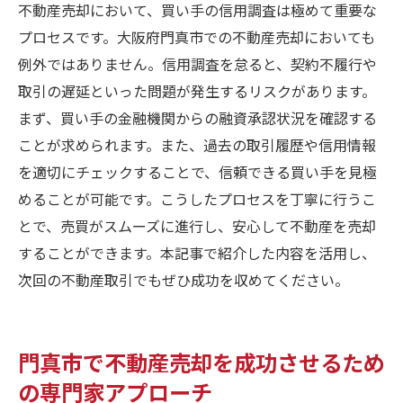
不動産売却において、買い手の信用調査は極めて重要な
プロセスです。大阪府門真市での不動産売却においても
例外ではありません。信用調査を怠ると、契約不履行や
取引の遅延といった問題が発生するリスクがあります。
まず、買い手の金融機関からの融資承認状況を確認する
ことが求められます。また、過去の取引履歴や信用情報
を適切にチェックすることで、信頼できる買い手を見極
めることが可能です。こうしたプロセスを丁寧に行うこ
とで、売買がスムーズに進行し、安心して不動産を売却
することができます。本記事で紹介した内容を活用し、
次回の不動産取引でもぜひ成功を収めてください。
門真市で不動産売却を成功させるため
の専門家アプローチ