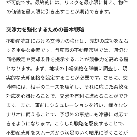
が可能です。最終的には、リスクを最小限に抑え、物件
の価値を最大限に引き出すことが期待できます。
交渉力を強化するための基本戦略
不動産売却における交渉力の強化は、売却の成功を左右
する重要な要素です。門真市の不動産市場では、適切な
価格設定や売却条件を提示することが競争力を高める鍵
となります。まず、地域の市場価格を詳細に調査し、現
実的な売却価格を設定することが必要です。さらに、交
渉時には、相手のニーズを理解し、それに応じた柔軟な
対応を心掛けることで、交渉を有利に進めることができ
ます。また、事前にシミュレーションを行い、様々なシ
ナリオに備えることで、予想外の事態にも冷静に対応で
きるようになります。こうした戦略を駆使することで、
不動産売却をスムーズかつ満足のいく結果に導くことが