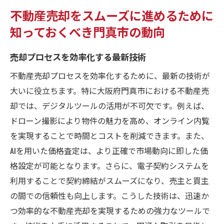
不動産売却をスムーズに進めるために
知っておくべき門真市の動向
売却プロセスを効率化する最新技術
不動産売却プロセスを効率化するために、最新の技術が
大いに役立ちます。特に大阪府門真市における不動産売
却では、デジタルツールの活用が不可欠です。例えば、
ドローン撮影により物件の魅力を高め、オンライン内覧
を実現することで時間とコストを削減できます。また、
AIを用いた価格査定は、より正確で市場動向に即した価
格設定が可能となります。さらに、電子契約システムを
利用することで契約締結がスムーズになり、売主と買主
の間での信頼性も向上します。こうした技術は、迅速か
つ効率的な不動産売却を実現するための強力なツールで