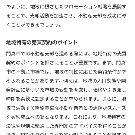
のように、地域に根ざしたプロモーション戦略を展開す
ることで、売却活動を加速させ、不動産売却を成功に導
くことができるでしょう。
地域特有の売買契約のポイント
門真市での不動産売却を進める際には、地域特有の売買
契約のポイントを押さえることが重要です。まず、門真
市の不動産市場では、地域の特性に応じた契約条件が求
められることがあります。例えば、地域の人口動態や開
発計画に基づいた市場の変動を考慮し、価格や引き渡し
時期を柔軟に設定することが求められます。さらに、地
域で活動する経験豊富な不動産業者との連携がスムーズ
な契約成立への鍵となります。これにより、地域特有の
法律や規制に精通した専門家のアドバイスを得ることが
でき、契約の際のリスクを最小限に抑えることが可能で