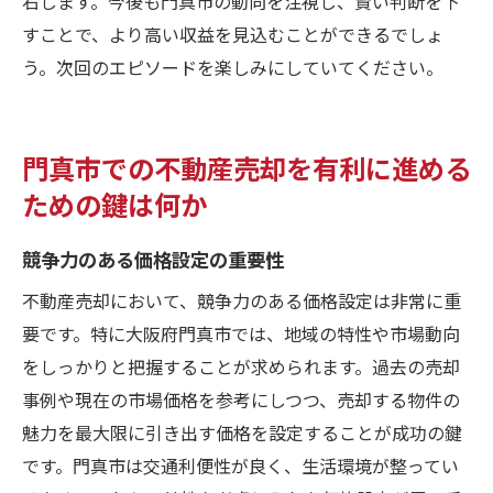
右します。今後も門真市の動向を注視し、賢い判断を下
すことで、より高い収益を見込むことができるでしょ
う。次回のエピソードを楽しみにしていてください。
門真市での不動産売却を有利に進める
ための鍵は何か
競争力のある価格設定の重要性
不動産売却において、競争力のある価格設定は非常に重
要です。特に大阪府門真市では、地域の特性や市場動向
をしっかりと把握することが求められます。過去の売却
事例や現在の市場価格を参考にしつつ、売却する物件の
魅力を最大限に引き出す価格を設定することが成功の鍵
です。門真市は交通利便性が良く、生活環境が整ってい