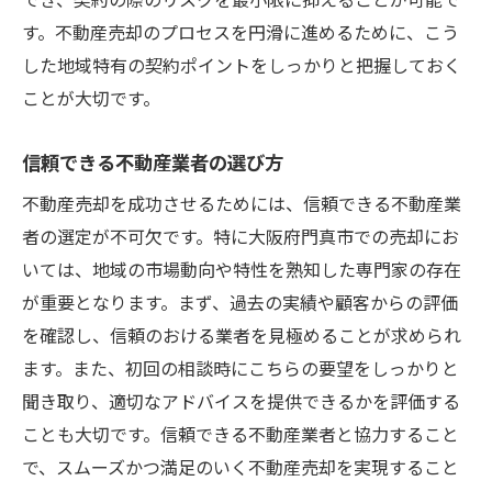
す。不動産売却のプロセスを円滑に進めるために、こう
した地域特有の契約ポイントをしっかりと把握しておく
ことが大切です。
信頼できる不動産業者の選び方
不動産売却を成功させるためには、信頼できる不動産業
者の選定が不可欠です。特に大阪府門真市での売却にお
いては、地域の市場動向や特性を熟知した専門家の存在
が重要となります。まず、過去の実績や顧客からの評価
を確認し、信頼のおける業者を見極めることが求められ
ます。また、初回の相談時にこちらの要望をしっかりと
聞き取り、適切なアドバイスを提供できるかを評価する
ことも大切です。信頼できる不動産業者と協力すること
で、スムーズかつ満足のいく不動産売却を実現すること