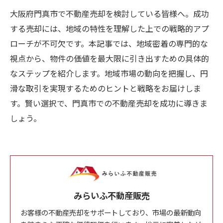
大阪府門真市で不動産売却を検討している皆様へ。成功
する売却には、地域の特性を理解した上での戦略的アプ
ローチが不可欠です。本記事では、地域密着の専門的な
視点から、物件の価値を最大限に引き出すための具体的
なステップを紹介します。地域市場の動向を把握し、円
滑な取引を実現するためのヒントと戦略をお届けしま
す。賢い選択で、門真市での不動産売却を成功に導きま
しょう。
みらいふ不動産販売
お客様の不動産売却をサポートしており、市場の最新動向