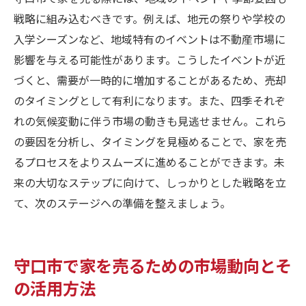
戦略に組み込むべきです。例えば、地元の祭りや学校の
入学シーズンなど、地域特有のイベントは不動産市場に
影響を与える可能性があります。こうしたイベントが近
づくと、需要が一時的に増加することがあるため、売却
のタイミングとして有利になります。また、四季それぞ
れの気候変動に伴う市場の動きも見逃せません。これら
の要因を分析し、タイミングを見極めることで、家を売
るプロセスをよりスムーズに進めることができます。未
来の大切なステップに向けて、しっかりとした戦略を立
て、次のステージへの準備を整えましょう。
守口市で家を売るための市場動向とそ
の活用方法