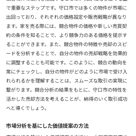
で重要なステップです。守口市では多くの物件が市場に
出回っており、それぞれの価格設定や販売戦略が異なり
ます。家を売る際には、競合物件の価格や新しい売買契
約の条件を知ることで、より競争力のある価格を提示す
ることができます。また、競合物件の特徴や売却のスピ
ードを分析することで、自分の物件の売却戦略を効果的
に調整することも可能です。このように、競合の動向を
常にチェックし、自分の物件がどのように市場で受け入
れられるかを理解することは、スムーズな取引の実現に
繋がります。競合分析の結果をもとに、守口市の特性を
活かした売却方法を考えることが、納得のいく取引成功
へと導くでしょう。
市場分析を基にした価値提案の方法