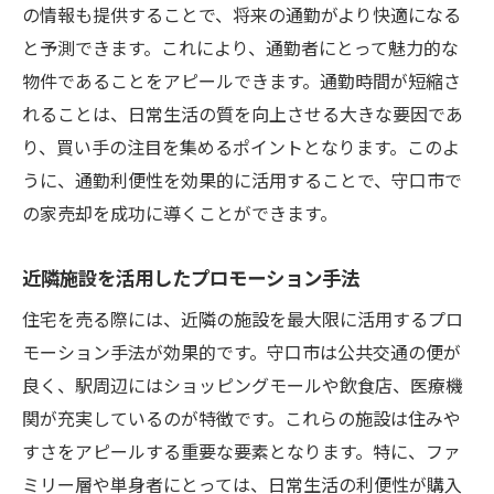
の情報も提供することで、将来の通勤がより快適になる
と予測できます。これにより、通勤者にとって魅力的な
物件であることをアピールできます。通勤時間が短縮さ
れることは、日常生活の質を向上させる大きな要因であ
り、買い手の注目を集めるポイントとなります。このよ
うに、通勤利便性を効果的に活用することで、守口市で
の家売却を成功に導くことができます。
近隣施設を活用したプロモーション手法
住宅を売る際には、近隣の施設を最大限に活用するプロ
モーション手法が効果的です。守口市は公共交通の便が
良く、駅周辺にはショッピングモールや飲食店、医療機
関が充実しているのが特徴です。これらの施設は住みや
すさをアピールする重要な要素となります。特に、ファ
ミリー層や単身者にとっては、日常生活の利便性が購入