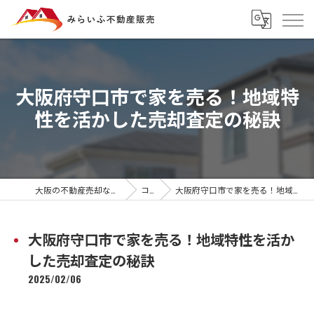
大阪府守口市で家を売る！地域特
性を活かした売却査定の秘訣
大阪の不動産売却ならみらいふ不動産販売
コラム
大阪府守口市で家を売る！地域特性を活かした売却査定の秘訣
大阪府守口市で家を売る！地域特性を活か
した売却査定の秘訣
2025/02/06