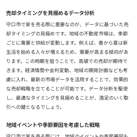
売却タイミングを見極めるデータ分析
守口市で家を売る際に重要なのが、データに基づいた売
却タイミングの見極めです。地域の不動産市場は、季節
ごとに需要と供給が変動します。例えば、春から夏は新
生活を始める人々が増えるため、需要が高まる傾向があ
ります。この時期を狙うことで、高値での売却が期待で
きます。経済情勢や金利変動、地域の開発計画なども考
慮に入れ、最新の市場データを活用することで、効果的
な売却戦略を立てることが可能です。データ分析を駆使
し、最適なタイミングを見極めることが、満足のいく取
引への鍵となるでしょう。
地域イベントや季節要因を考慮した戦略
守口市で家を売る際には、地域のイベントや季節要因も