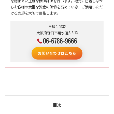
を踏まえた正確な価値評価を行います。地元に密着しなが
らお客様の貴重な資産の価値を高めていき、ご満足いただ
ける売却を大阪で目指します。
〒570-0032
大阪府守口市菊水通3-3-13
06-6786-9666
お問い合わせはこちら
目次