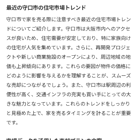
最近の守口市の住宅市場トレンド
守口市で家を売る際に注意すべき最近の住宅市場トレン
ドについてご紹介します。守口市は大阪市内へのアクセ
スが良いため、住宅需要が安定しており、特に家族向け
の住宅が人気を集めています。さらに、再開発プロジェ
クトや新しい商業施設のオープンにより、周辺地域の地
価も上昇傾向にあります。これらの要因が物件の価格に
どのように影響を与えるかを理解することが、スムーズ
な売却につながるでしょう。また、守口市は駅周辺の利
便性が高く、交通インフラの充実も買い手にとっての大
きな魅力となっています。これらのトレンドをしっかり
と見極めた上で、家を売るタイミングを計ることが重要
です。