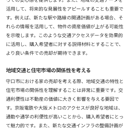
活用して、将来的な発展性をアピールすることも重要で
す。例えば、新たな駅や路線の開通計画がある場合、そ
れらの情報を活用して、物件の資産価値が上がる可能性
を示唆します。このような交通アクセスデータを効果的
に活用し、購入希望者に対する説得材料とすることで、
より良い条件での売却が期待できます。
地域交通と住宅市場の関係性を考える
守口市における家の売却を考える際、地域交通の特性と
住宅市場の関係性を理解することは非常に重要です。交
通利便性は不動産の価値に大きく影響を与える要因で
す。京阪電鉄や大阪メトロのアクセスが良好な地域は、
通勤や通学の利便性が高いことから、購入希望者にとっ
て魅力的です。また、新たな交通インフラの整備計画が