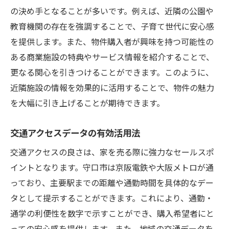
の決め手となることが多いです。例えば、近隣の公園や
教育機関の存在を強調することで、子育て世代に安心感
を提供します。また、物件購入者が興味を持つ可能性の
ある商業施設の特典やサービス情報を紹介することで、
更なる関心を引きつけることができます。このように、
近隣施設の情報を効果的に活用することで、物件の魅力
を大幅に引き上げることが期待できます。
交通アクセスデータの有効活用法
交通アクセスの良さは、家を売る際に強力なセールスポ
イントとなります。守口市は京阪電鉄や大阪メトロが通
っており、主要駅までの距離や通勤時間を具体的なデー
タとして提示することができます。これにより、通勤・
通学の利便性を数字で示すことができ、購入希望者にと
っての安心感を提供します。また、地域の交通データを