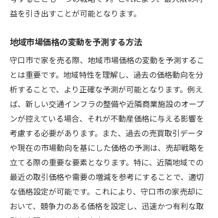
益を引き出すことが可能となります。
地域市場価格の変動を予測する方法
守口市で家を売る際、地域市場価格の変動を予測するこ
とは重要です。地域特性を理解し、過去の価格動向を分
析することで、より正確な予測が可能となります。例え
ば、新しい交通インフラの整備や近隣商業施設のオープ
ンが控えている場合、それが不動産価格に与える影響を
考慮する必要があります。また、過去の売買取引データ
や現在の市場動向を基にした価格の予測は、売却戦略を
立てる際の重要な要素となります。特に、近隣地域での
最近の取引価格や需要の増減を参考にすることで、適切
な価格設定が可能です。これにより、守口市の家売却に
おいて、競争力のある価格を設定し、迅速かつ有利な取