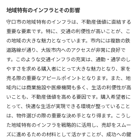
地域特有のインフラとその影響
守口市の地域特有のインフラは、不動産価値に直結する
重要な要素です。特に、交通の利便性が高いことが、こ
の地域の大きな魅力となっています。市内には複数の鉄
道路線が通り、大阪市内へのアクセスが非常に良好で
す。このような交通インフラの充実は、通勤・通学のし
やすさを求める購入者にとって大きな魅力となり、家を
売る際の重要なアピールポイントとなります。また、地
域内には商業施設や医療機関も多く、生活の利便性が高
いことも、不動産価値を高める要因です。購入希望者に
とって、快適な生活が実現できる環境が整っていること
は、物件選びの際の重要な決め手となり得ます。こうし
た地域特有のインフラを戦略的に活用し、売却をスムー
ズに進めるための材料として活かすことが、成功への鍵