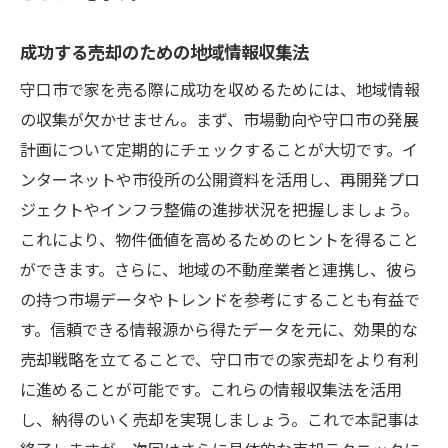
成功する売却のための地域情報収集法
守口市で家を売る際に成功を収めるためには、地域情報
の収集が欠かせません。まず、市場動向や守口市の発展
計画について定期的にチェックすることが大切です。イ
ンターネットや市役所の公開資料を活用し、再開発プロ
ジェクトやインフラ整備の進捗状況を把握しましょう。
これにより、物件価値を高めるためのヒントを得ること
ができます。さらに、地域の不動産業者と連携し、彼ら
の持つ市場データやトレンドを参考にすることも有益で
す。信頼できる情報源から得たデータを元に、効果的な
売却戦略を立てることで、守口市での家売却をより有利
に進めることが可能です。これらの情報収集法を活用
し、納得のいく売却を実現しましょう。これで本記事は