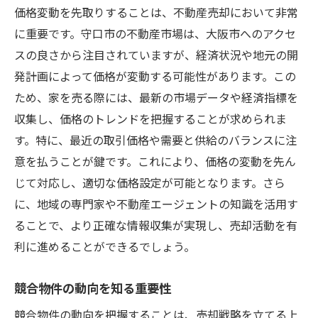
価格変動を先取りすることは、不動産売却において非常
に重要です。守口市の不動産市場は、大阪市へのアクセ
スの良さから注目されていますが、経済状況や地元の開
発計画によって価格が変動する可能性があります。この
ため、家を売る際には、最新の市場データや経済指標を
収集し、価格のトレンドを把握することが求められま
す。特に、最近の取引価格や需要と供給のバランスに注
意を払うことが鍵です。これにより、価格の変動を先ん
じて対応し、適切な価格設定が可能となります。さら
に、地域の専門家や不動産エージェントの知識を活用す
ることで、より正確な情報収集が実現し、売却活動を有
利に進めることができるでしょう。
競合物件の動向を知る重要性
競合物件の動向を把握することは、売却戦略を立てる上