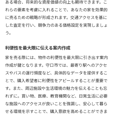
ある場合、将来的な資産価値の向上も期待できます。こ
れらの要素を考慮に入れることで、あなたの家を効果的
に売るための戦略が形成されます。交通アクセスを基に
した査定を行い、競争力のある価格設定を実現しましょ
う。
利便性を最大限に伝える案内作成
家を売る際には、物件の利便性を最大限に引き出す案内
作成が鍵となります。守口市では、最寄り駅へのアクセ
スやバスの運行頻度など、具体的なデータを提供するこ
とで、購入希望者に利便性をアピールすることが重要で
す。また、周辺施設や生活環境の魅力を伝えることも忘
れずに。買い物、医療、教育機関など、日常生活に必要
な施設へのアクセスが良いことを強調し、安心して暮ら
せる環境を示すことで、購入意欲を高めることができま