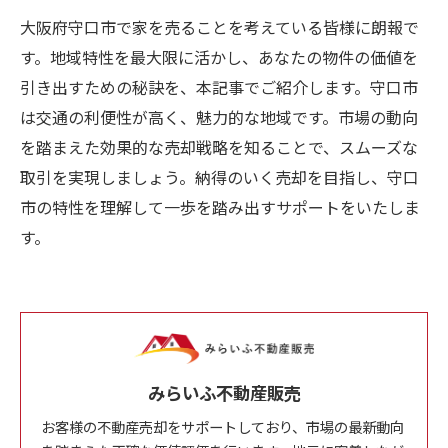
大阪府守口市で家を売ることを考えている皆様に朗報で
す。地域特性を最大限に活かし、あなたの物件の価値を
引き出すための秘訣を、本記事でご紹介します。守口市
は交通の利便性が高く、魅力的な地域です。市場の動向
を踏まえた効果的な売却戦略を知ることで、スムーズな
取引を実現しましょう。納得のいく売却を目指し、守口
市の特性を理解して一歩を踏み出すサポートをいたしま
す。
みらいふ不動産販売
お客様の不動産売却をサポートしており、市場の最新動向