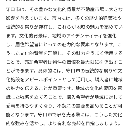
守口市は、その豊かな文化的背景が不動産市場に大きな
影響を与えています。市内には、多くの歴史的建築物や
伝統的な祭りが存在し、これらが地域の魅力を高めてい
ます。文化的背景は、地域のアイデンティティを強化
し、居住希望者にとっての魅力的な要素となります。こ
うした文化的背景を理解し、その魅力をうまく活用する
ことで、売却希望者は物件の価値を最大限に引き出すこ
とができます。具体的には、守口市の伝統的な祭りや文
化施設をアピールポイントとして活用し、購入者に地域
の魅力を伝えることが重要です。地域の文化的要因を意
識した戦略を立てることで、購入希望者が地域に対して
愛着を持ちやすくなり、不動産の需要を高めることが可
能となります。守口市で家を売る際には、こうした文化
的な強みを活かし、より有利な売却を目指しましょう。