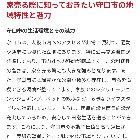
家売る際に知っておきたい守口市の地
域特性と魅力
守口市の生活環境とその魅力
守口市は、大阪市内へのアクセスが非常に便利で、通勤
や通学にも優れた立地にあります。特に公共交通機関が
発達しており、市内外への移動が簡単です。この利便性
の高さは、家を売る際にも大きな強みとなります。ま
た、守口市には緑豊かな公園が数多く存在し、自然を満
喫できる環境が整っています。家族でのレクリエーショ
ンやジョギング、ペットの散歩など、多様なライフスタ
イルに対応しています。さらに、医療施設や商業施設が
充実しているため、安心して日常生活を送ることができ
ます。これにより、守口市の不動産価値は高く評価さ
れ、売却希望者にとって魅力的な市場となっています。