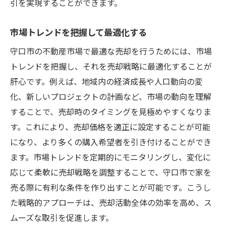
引を実現することができます。
市場トレンドを把握して最適化する
守口市の不動産市場で最適な売却を行うためには、市場
トレンドを把握し、それを売却戦略に最適化することが
肝心です。例えば、地域内の経済成長や人口動向の変
化、新しいプロジェクトの計画など、市場の動向を理解
することで、売却時のタイミングを見極めやすくなりま
す。これにより、売却価格を適正に設定することが可能
になり、より多くの購入希望者を引き付けることができ
ます。市場トレンドを定期的にモニタリングし、変化に
応じて柔軟に売却戦略を調整することで、守口市で家を
売る際に有利な条件を作り出すことが可能です。こうし
た戦略的アプローチは、売却活動全体の効率を高め、ス
ムーズな取引を促進します。