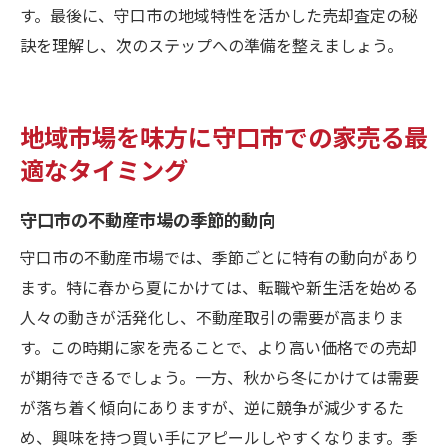
す。最後に、守口市の地域特性を活かした売却査定の秘
訣を理解し、次のステップへの準備を整えましょう。
地域市場を味方に守口市での家売る最
適なタイミング
守口市の不動産市場の季節的動向
守口市の不動産市場では、季節ごとに特有の動向があり
ます。特に春から夏にかけては、転職や新生活を始める
人々の動きが活発化し、不動産取引の需要が高まりま
す。この時期に家を売ることで、より高い価格での売却
が期待できるでしょう。一方、秋から冬にかけては需要
が落ち着く傾向にありますが、逆に競争が減少するた
め、興味を持つ買い手にアピールしやすくなります。季