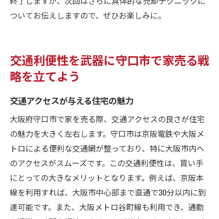
終了しますが、次回はさらに具体的な売却テクニックに
ついてお伝えしますので、ぜひお楽しみに。
交通利便性を武器に守口市で家売る戦
略を立てよう
交通アクセスが与える住宅の魅力
大阪府守口市で家を売る際、交通アクセスの良さが住宅
の魅力を大きく左右します。守口市は京阪電鉄や大阪メ
トロによる便利な交通網が整っており、特に大阪市内へ
のアクセスがスムーズです。この交通利便性は、買い手
にとっての大きなメリットとなります。例えば、京阪本
線を利用すれば、大阪市中心部まで直通で30分以内に到
達可能です。また、大阪メトロ谷町線も利用でき、通勤