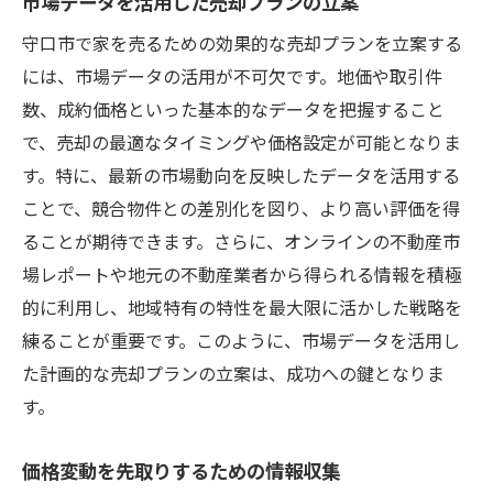
市場データを活用した売却プランの立案
守口市で家を売るための効果的な売却プランを立案する
には、市場データの活用が不可欠です。地価や取引件
数、成約価格といった基本的なデータを把握すること
で、売却の最適なタイミングや価格設定が可能となりま
す。特に、最新の市場動向を反映したデータを活用する
ことで、競合物件との差別化を図り、より高い評価を得
ることが期待できます。さらに、オンラインの不動産市
場レポートや地元の不動産業者から得られる情報を積極
的に利用し、地域特有の特性を最大限に活かした戦略を
練ることが重要です。このように、市場データを活用し
た計画的な売却プランの立案は、成功への鍵となりま
す。
価格変動を先取りするための情報収集