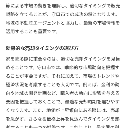
節による市場の動きを理解し、適切なタイミングで販売
戦略を立てることが、守口市での成功の鍵となります。
地域の不動産エージェントと協力し、最新の市場情報を
活用することも重要です。
効果的な売却タイミングの選び方
家を売る際に重要なのは、適切な売却タイミングを見極
めることです。守口市では、季節的な市場動向を把握す
ることが重要ですが、それに加えて、市場のトレンドや
経済状況を考慮することも大切です。例えば、金利の動
向や地域の開発計画など、購入者の動向に影響を与える
要因を把握しておくことで、最適な売却時期を選びやす
くなります。また、地価が上昇傾向にある際には、売却
を急がず、さらなる価格上昇を見込んでタイミングを熟
考することも一つの戦略です。これにより、最大限の利