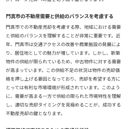
門真市の不動産需要と供給のバランスを考慮する
門真市での不動産売却を考慮する際、地域における需要
と供給のバランスを理解することが非常に重要です。近
年、門真市は交通アクセスの改善や商業施設の発展によ
り、居住地としての魅力が増しています。しかし、新築
物件の供給が限られているため、中古物件に対する需要
が高まっています。この供給不足の状況は物件の売却価
格を押し上げる要因となっており、売却を希望する方に
とっては有利な市場環境が形成されています。このよう
に、需要が高まる一方で供給の限られた市場特性を理解
し、適切な売却タイミングを見極めることが、成功する
不動産売却の鍵となります。