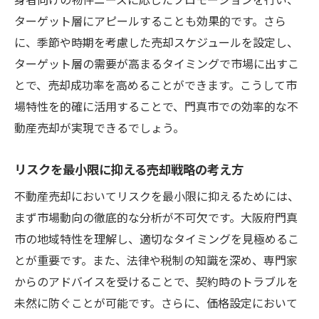
ターゲット層にアピールすることも効果的です。さら
に、季節や時期を考慮した売却スケジュールを設定し、
ターゲット層の需要が高まるタイミングで市場に出すこ
とで、売却成功率を高めることができます。こうして市
場特性を的確に活用することで、門真市での効率的な不
動産売却が実現できるでしょう。
リスクを最小限に抑える売却戦略の考え方
不動産売却においてリスクを最小限に抑えるためには、
まず市場動向の徹底的な分析が不可欠です。大阪府門真
市の地域特性を理解し、適切なタイミングを見極めるこ
とが重要です。また、法律や税制の知識を深め、専門家
からのアドバイスを受けることで、契約時のトラブルを
未然に防ぐことが可能です。さらに、価格設定において