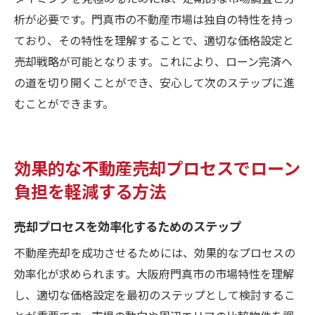
析が必要です。門真市の不動産市場は独自の特性を持っ
ており、その特性を理解することで、適切な価格設定と
売却戦略が可能となります。これにより、ローン完済へ
の道を切り開くことができ、安心して次のステップに進
むことができます。
効果的な不動産売却プロセスでローン
負担を軽減する方法
売却プロセスを効率化するためのステップ
不動産売却を成功させるためには、効果的なプロセスの
効率化が求められます。大阪府門真市の市場特性を理解
し、適切な価格設定を最初のステップとして検討するこ