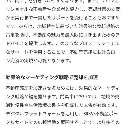
で、買い手を引きつけやすくなります。また、プロフェ
ッショナルな不動産仲介業者と協力し、売却計画の立案
から実行まで一貫したサポートを受けることもおすすめ
です。彼らは、地域特性に基づいた効果的な売却戦略の
策定を助け、不動産の魅力を最大限に引き出すためのア
ドバイスを提供します。このようなプロフェッショナル
なサポートを活用することで、不動産売却におけるロー
ン完済の実現が可能となります。
効果的なマーケティング戦略で売却を加速
不動産売却を加速させるためには、効果的なマーケティ
ング戦略が鍵を握ります。門真市においては、地域の交
通利便性や生活環境の良さを強調した広告が有効です。
デジタルプラットフォームを活用し、SNSや不動産ポー
タルサイトでの広報活動を展開することで、より多くの