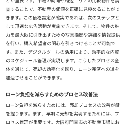
とが重要です。市場の動向や周辺エリアの比較物件を調
査することで、不動産の価値を正確に見極めることがで
きます。この価格設定が確実であれば、次のステップと
して迅速な広告活動が実施できます。そして、物件の魅
力を最大限に引き出すための写真撮影や詳細な情報提供
を行い、購入希望者の関心を引きつけることが可能で
す。また、デジタルツールの活用により、効率的な内覧
のスケジュール管理が実現します。こうしたプロセス全
体を通じて、売却の効率化を図り、ローン完済への道を
加速させることができます。
ローン負担を減らすためのプロセス改善法
ローン負担を減らすためには、売却プロセスの改善が鍵
を握ります。まず、早期に売却を実現するためには、プ
ロセス管理が重要です。大阪府門真市の不動産市場にお