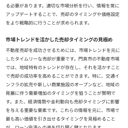
る必要があります。適切な市場分析を行い、情報を常に
アップデートすることで、売却のタイミングや価格設定
をより戦略的に行うことが求められます。
市場トレンドを活かした売却タイミングの見極め
不動産売却を成功させるためには、市場トレンドを元に
したタイムリーな売却が重要です。門真市の不動産市場
では、地域特有のトレンドが存在し、それを活かすこと
で売却の成功率を高めることができます。特に、交通イ
ンフラの拡充や新しい商業施設のオープンなど、地域の
発展に伴う需要増加のタイミングを狙うことが賢明で
す。また、経済情勢や金利動向も売却タイミングに影響
を与える重要な要素です。これらの情報を元に、市場で
最も高い価値を引き出せるタイミングを見極めること
が、ローン完済への道を切り開く鍵となります。