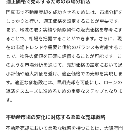
適正価格で売却するための市場分析法
門真市で不動産売却を成功させるためには、市場分析を
しっかりと行い、適正価格を設定することが重要です。
まず、地域の取引実績や類似物件の販売価格を参考にす
ることで、相場を把握することができます。さらに、現
在の市場トレンドや需要と供給のバランスも考慮するこ
とで、物件の価値を正確に評価することが可能です。こ
のような市場分析を通じて、売却価格の設定において過
小評価や過大評価を避け、適正価格での売却を実現しま
す。適正な価格設定は、早期売却を可能にし、ローンの
返済をスムーズに進めるための重要なステップとなりま
す。
不動産市場の変化に対応する柔軟な売却戦略
不動産売却において柔軟な戦略を持つことは、大阪府門