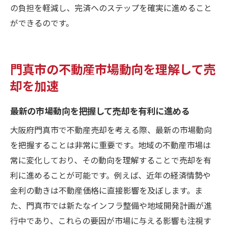
の負担を軽減し、完済へのステップを確実に進めること
ができるのです。
門真市の不動産市場動向を理解して売
却を加速
最新の市場動向を把握して売却を有利に進める
大阪府門真市で不動産売却を考える際、最新の市場動向
を把握することは非常に重要です。地域の不動産市場は
常に変化しており、その動向を理解することで売却を有
利に進めることが可能です。例えば、近年の経済情勢や
金利の動きは不動産価格に直接影響を及ぼします。ま
た、門真市では新たなインフラ整備や地域開発計画が進
行中であり、これらの要因が市場に与える影響も注視す