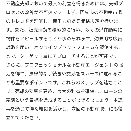
不動産売却において最大の利益を得るためには、売却プ
ロセスの改善が不可欠です。まず、門真市の不動産市場
のトレンドを理解し、競争力のある価格設定を行いま
す。また、販売活動を積極的に行い、多くの潜在顧客に
物件をアピールすることが求められます。効果的な広告
戦略を用い、オンラインプラットフォームを駆使するこ
とで、ターゲット層にアプローチすることが可能です。
さらに、プロフェッショナルな不動産エージェントの協
力を得て、法律的な手続きや交渉をスムーズに進めるこ
とも重要なポイントです。これらのステップを踏むこと
で、売却の効率を高め、最大の利益を確保し、ローンの
完済という目標を達成することができるでしょう。本記
事を通じて得た知識を活かし、次回の不動産取引にも役
立ててください。