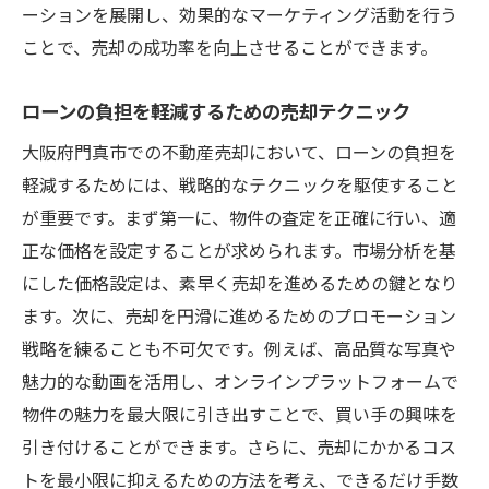
ーションを展開し、効果的なマーケティング活動を行う
ことで、売却の成功率を向上させることができます。
ローンの負担を軽減するための売却テクニック
大阪府門真市での不動産売却において、ローンの負担を
軽減するためには、戦略的なテクニックを駆使すること
が重要です。まず第一に、物件の査定を正確に行い、適
正な価格を設定することが求められます。市場分析を基
にした価格設定は、素早く売却を進めるための鍵となり
ます。次に、売却を円滑に進めるためのプロモーション
戦略を練ることも不可欠です。例えば、高品質な写真や
魅力的な動画を活用し、オンラインプラットフォームで
物件の魅力を最大限に引き出すことで、買い手の興味を
引き付けることができます。さらに、売却にかかるコス
トを最小限に抑えるための方法を考え、できるだけ手数