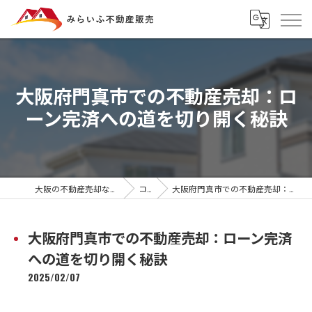
大阪府門真市での不動産売却：ロ
ーン完済への道を切り開く秘訣
大阪の不動産売却ならみらいふ不動産販売
コラム
大阪府門真市での不動産売却：ローン完済への道を切り開く秘訣
大阪府門真市での不動産売却：ローン完済
への道を切り開く秘訣
2025/02/07