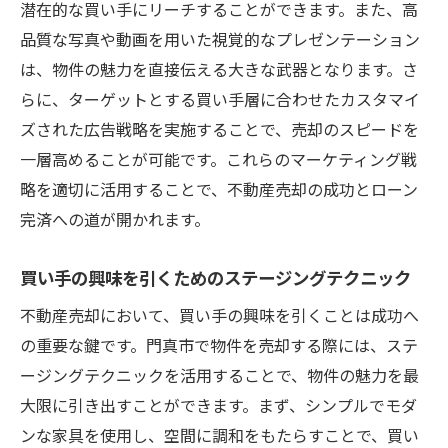
潜在的な買い手にリーチすることができます。また、高
品質な写真や動画を用いた視覚的なプレゼンテーション
は、物件の魅力を直接伝える大きな武器となります。さ
らに、ターゲットとする買い手層に合わせたカスタマイ
ズされた広告戦略を実施することで、売却のスピードを
一層高めることが可能です。これらのマーケティング戦
略を適切に活用することで、不動産売却の成功とローン
完済への道が開かれます。
買い手の興味を引くためのステージングテクニック
不動産売却において、買い手の興味を引くことは成功へ
の重要な鍵です。門真市で物件を売却する際には、ステ
ージングテクニックを活用することで、物件の魅力を最
大限に引き出すことができます。まず、シンプルでモダ
ンな家具を使用し、空間に調和をもたらすことで、買い