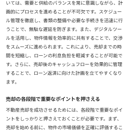
いては、需要と供給のバランスを常に意識しながら、計
画的にプロセスを進めることが不可欠です。スケジュー
ル管理を徹底し、書類の整備や必要な手続きを迅速に行
うことで、無駄な遅延を防ぎます。また、デジタルツー
ルを活用し、物件情報を効率的に共有することで、交渉
をスムーズに進められます。これにより、売却までの時
間を短縮し、ローンの利息負担を軽減することが可能で
す。さらに、売却後のキャッシュフローを効果的に管理
することで、ローン返済に向けた計画を立てやすくなり
ます。
売却の各段階で重要なポイントを押さえる
不動産売却を成功させるためには、各段階で重要なポイ
ントをしっかりと押さえておくことが必要です。まず、
売却を始める前に、物件の市場価値を正確に評価するこ