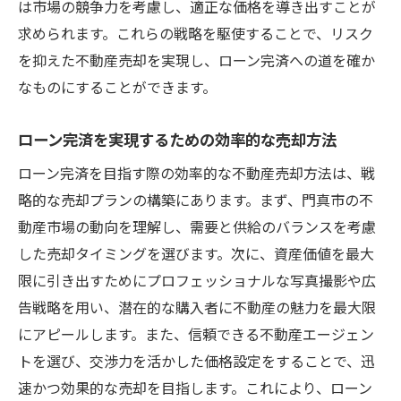
は市場の競争力を考慮し、適正な価格を導き出すことが
求められます。これらの戦略を駆使することで、リスク
を抑えた不動産売却を実現し、ローン完済への道を確か
なものにすることができます。
ローン完済を実現するための効率的な売却方法
ローン完済を目指す際の効率的な不動産売却方法は、戦
略的な売却プランの構築にあります。まず、門真市の不
動産市場の動向を理解し、需要と供給のバランスを考慮
した売却タイミングを選びます。次に、資産価値を最大
限に引き出すためにプロフェッショナルな写真撮影や広
告戦略を用い、潜在的な購入者に不動産の魅力を最大限
にアピールします。また、信頼できる不動産エージェン
トを選び、交渉力を活かした価格設定をすることで、迅
速かつ効果的な売却を目指します。これにより、ローン