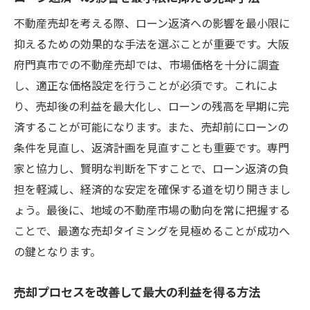
不動産売却を考える際、ローン返済への影響を最小限に
抑えるための効果的な手法を選ぶことが重要です。大阪
府門真市での不動産売却では、市場価格を十分に調査
し、適正な価格設定を行うことが必須です。これによ
り、売却後の利益を最大化し、ローンの残高を早期に完
済することが可能になります。また、売却前にローンの
条件を見直し、返済計画を見直すことも重要です。専門
家と協力し、賢明な判断を下すことで、ローン返済の負
担を軽減し、経済的な安定を確保する道を切り開きまし
ょう。最後に、地域の不動産市場の動向を常に把握する
ことで、最適な売却タイミングを見極めることが成功へ
の鍵となります。
売却プロセスを改善して最大の利益を得る方法