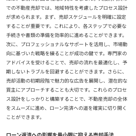
での不動産売却では、地域特性を考慮したプロセス設計
が求められます。まず、売却スケジュールを明確に設定
することが重要です。これにより、各ステップで必要な
手続きや書類の準備を効率的に進めることができます。
次に、プロフェッショナルなサポートを活用し、市場動
向に基づいた戦略を練ることが成功の鍵です。専門家の
アドバイスを受けることで、売却の流れを最適化し、予
期しないトラブルを回避することができます。さらに、
売却活動の初期段階で魅力的な広告を展開し、潜在的な
買主にアプローチすることも大切です。これらのプロセ
ス設計をしっかりと構築することで、不動産売却の全体
をスムーズに進め、ローン完済への道を確実に切り開く
ことができます。
ローン返済への影響を最小限に抑える売却手法