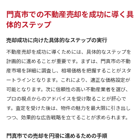
門真市での不動産売却を成功に導く具
体的ステップ
売却成功に向けた具体的なステップの実行
不動産売却を成功に導くためには、具体的なステップを
計画的に進めることが重要です。まずは、門真市の不動
産市場を詳細に調査し、相場価格を把握することがスタ
ートラインとなります。これにより、適正な価格設定が
可能となります。次に信頼性の高い不動産業者を選び、
プロの視点からのアドバイスを受け取ることが肝心で
す。査定を受けた後は、物件の魅力を最大限に引き出し
つつ、効果的な広告戦略を立てることが求められます。
門真市での売却を円滑に進めるための手順