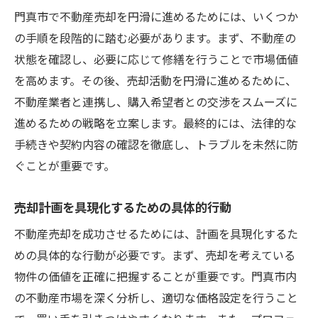
門真市で不動産売却を円滑に進めるためには、いくつか
の手順を段階的に踏む必要があります。まず、不動産の
状態を確認し、必要に応じて修繕を行うことで市場価値
を高めます。その後、売却活動を円滑に進めるために、
不動産業者と連携し、購入希望者との交渉をスムーズに
進めるための戦略を立案します。最終的には、法律的な
手続きや契約内容の確認を徹底し、トラブルを未然に防
ぐことが重要です。
売却計画を具現化するための具体的行動
不動産売却を成功させるためには、計画を具現化するた
めの具体的な行動が必要です。まず、売却を考えている
物件の価値を正確に把握することが重要です。門真市内
の不動産市場を深く分析し、適切な価格設定を行うこと