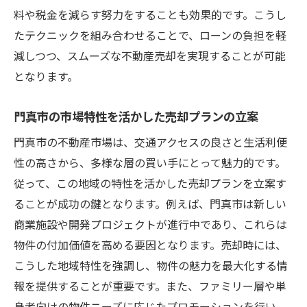
料や税金を減らす努力をすることも効果的です。こうし
たテクニックを組み合わせることで、ローンの負担を軽
減しつつ、スムーズな不動産売却を実現することが可能
となります。
門真市の市場特性を活かした売却プランの立案
門真市の不動産市場は、交通アクセスの良さと生活利便
性の高さから、多様な層の買い手にとって魅力的です。
従って、この地域の特性を活かした売却プランを立案す
ることが成功の鍵となります。例えば、門真市は新しい
商業施設や開発プロジェクトが進行中であり、これらは
物件の付加価値を高める要因となります。売却時には、
こうした地域特性を強調し、物件の魅力を最大化する情
報を提供することが重要です。また、ファミリー層や単
身者向けの物件ニーズに応じたプロモーションを行い、