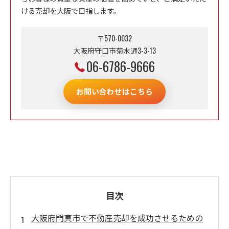
ける売却を大阪で目指します。
〒570-0032
大阪府守口市菊水通3-3-13
06-6786-9666
お問い合わせはこちら
目次
大阪府門真市で不動産売却を成功させるための