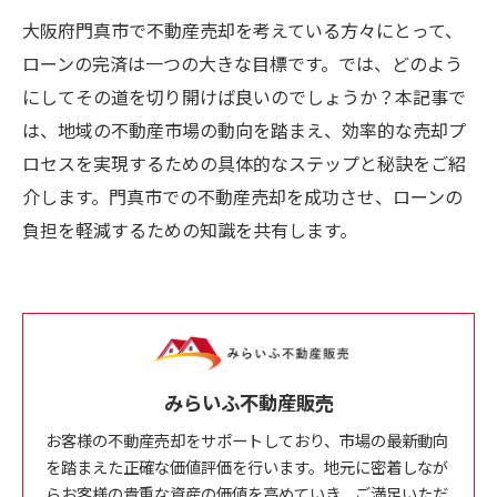
大阪府門真市で不動産売却を考えている方々にとって、
ローンの完済は一つの大きな目標です。では、どのよう
にしてその道を切り開けば良いのでしょうか？本記事で
は、地域の不動産市場の動向を踏まえ、効率的な売却プ
ロセスを実現するための具体的なステップと秘訣をご紹
介します。門真市での不動産売却を成功させ、ローンの
負担を軽減するための知識を共有します。
みらいふ不動産販売
お客様の不動産売却をサポートしており、市場の最新動向
を踏まえた正確な価値評価を行います。地元に密着しなが
らお客様の貴重な資産の価値を高めていき、ご満足いただ