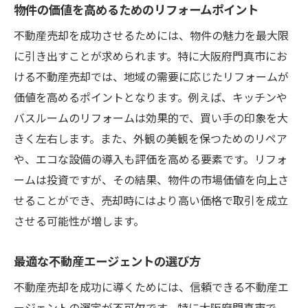
物件の価値を高めるためのリフォームポイント
不動産売却を成功させるためには、物件の魅力を最大限
に引き出すことが求められます。特に大阪府門真市にお
ける不動産売却では、地域の需要に応じたリフォームが
価値を高めるポイントとなります。例えば、キッチンや
バスルームのリフォームは効果的で、買い手の印象を大
きく左右します。また、外観の美観を保つためのリペア
や、エコな設備の導入も評価を高める要素です。リフォ
ームは投資ですが、その結果、物件の市場価値を向上さ
せることができ、売却時にはより高い価格で取引を成立
させる可能性が増します。
最適な不動産エージェントの選び方
不動産売却を成功に導くためには、信頼できる不動産エ
ージェントの選定が不可欠です。特に大阪府門真市で