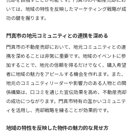
いては、地域の特性を反映したマーケティング戦略が成
功の鍵を握ります。
門真市の地元コミュニティとの連携を深める
門真市の不動産売却において、地元コミュニティとの連
携を深めることは非常に重要です。地域のイベントに参
加することで、地元の信頼を得るだけでなく、購入希望
者に地域の魅力をアピールする機会を作れます。また、
地元のコミュニティリーダーや影響力のある人物との関
係構築は、口コミを通じた宣伝効果を高め、不動産売却
の成功につながります。門真市特有の温かいコミュニテ
ィを活用し、売却戦略を練ることが効果的です。
地域の特性を反映した物件の魅力的な見せ方