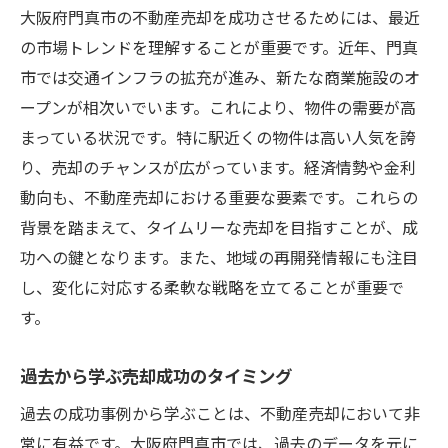
大阪府門真市の不動産売却を成功させるためには、最近
の市場トレンドを理解することが重要です。近年、門真
市では交通インフラの拡充が進み、新たな商業施設のオ
ープンが相次いでいます。これにより、物件の需要が高
まっている状況です。特に駅近くの物件は高い人気を誇
り、売却のチャンスが広がっています。経済情勢や金利
動向も、不動産売却における重要な要素です。これらの
背景を踏まえて、タイムリーな売却を目指すことが、成
功への鍵となります。また、地域の再開発情報にも注目
し、変化に対応する柔軟な戦略を立てることが重要で
す。
過去から学ぶ売却成功のタイミング
過去の成功事例から学ぶことは、不動産売却において非
常に有益です。大阪府門真市では、過去のデータを元に