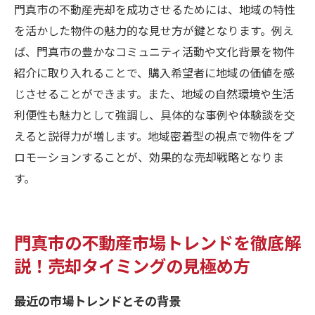
門真市の不動産売却を成功させるためには、地域の特性
を活かした物件の魅力的な見せ方が鍵となります。例え
ば、門真市の豊かなコミュニティ活動や文化背景を物件
紹介に取り入れることで、購入希望者に地域の価値を感
じさせることができます。また、地域の自然環境や生活
利便性も魅力として強調し、具体的な事例や体験談を交
えると説得力が増します。地域密着型の視点で物件をプ
ロモーションすることが、効果的な売却戦略となりま
す。
門真市の不動産市場トレンドを徹底解
説！売却タイミングの見極め方
最近の市場トレンドとその背景