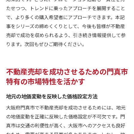
たせつつ、トレンドに乗ったアプローチを展開すること
で、より多くの購入希望者にアプローチできます。本記
事をシリーズの締めくくりとして、今後も皆様が不動産
売却で成功を収められるよう、引き続き情報提供して参
ります。次回もぜひご期待ください。
不動産売却を成功させるための門真市
特有の市場特性を活かす
地元の地価変動を反映した価格設定方法
大阪府門真市で不動産売却を成功させるためには、地元
の地価変動を正確に反映した価格設定が不可欠です。門
真市は交通の利便性が高く、大阪市へのアクセスも良好