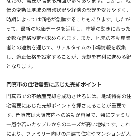
なため、需要が高まる局面が多々あります。しかし、地
価の変動は地域の開発状況や経済の影響を受けやすく、
時期によっては価格が急騰することもあります。したが
って、最新の地価データを活用し、市場の動きに合った
柔軟な価格設定が求められます。また、地元の不動産業
者との連携を通じて、リアルタイムの市場情報を収集
し、適正価格を設定することが、売却を有利に進める鍵
となります。
門真市の住宅需要に応じた売却ポイント
門真市での不動産売却を成功させるには、地域特有の住
宅需要に応じた売却ポイントを押さえることが重要で
す。門真市は大阪市内への通勤が容易で、特にファミリ
ー層や若いカップルからのニーズが高い地域です。これ
により、ファミリー向けの戸建て住宅やマンションが人