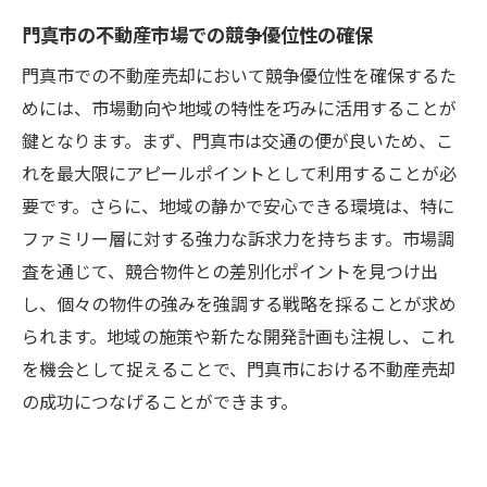
門真市の不動産市場での競争優位性の確保
門真市での不動産売却において競争優位性を確保するた
めには、市場動向や地域の特性を巧みに活用することが
鍵となります。まず、門真市は交通の便が良いため、こ
れを最大限にアピールポイントとして利用することが必
要です。さらに、地域の静かで安心できる環境は、特に
ファミリー層に対する強力な訴求力を持ちます。市場調
査を通じて、競合物件との差別化ポイントを見つけ出
し、個々の物件の強みを強調する戦略を採ることが求め
られます。地域の施策や新たな開発計画も注視し、これ
を機会として捉えることで、門真市における不動産売却
の成功につなげることができます。