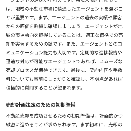
は、地域の不動産市場に精通したエージェントを選ぶこ
とが重要です。まず、エージェントの過去の実績や顧客
からの評価を詳細に確認しましょう。エージェントが地
域の市場動向を把握していることは、適正な価格での売
却を実現するための鍵です。また、エージェントとのコ
ミュニケーション能力も大切です。定期的な進捗報告や
迅速な対応が可能なエージェントであれば、スムーズな
売却プロセスが期待できます。最後に、契約内容や手数
料についても事前にしっかりと確認し、不明点があれば
積極的に質問することが望まれます。
売却計画策定のための初期準備
不動産売却を成功させるための初期準備は、計画的かつ
緻密に進めることが求められます。まず初めに、売却の