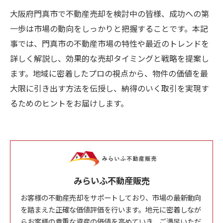
大阪府門真市で不動産売却を検討中の皆様、成功への第
一歩は市場の動向をしっかりと把握することです。本記
事では、門真市の不動産市場の特性や最近のトレンドを
詳しく解説し、効果的な売却タイミングと戦略を提案し
ます。地域に密着したプロの視点から、物件の価値を最
大限に引き出す方法を伝授し、納得のいく取引を実現す
るためのヒントをお届けします。
みらいふ不動産販売
お客様の不動産売却をサポートしており、市場の最新動向
を踏まえた正確な価値評価を行います。地元に密着しなが
らお客様の貴重な資産の価値を高めていき、ご満足いただ