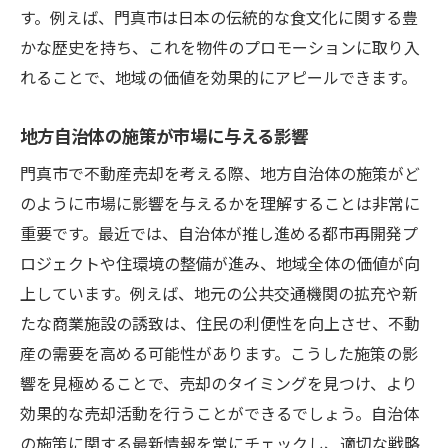
す。例えば、門真市は日本の伝統的な食文化に関する豊
かな歴史を持ち、これを物件のプロモーションに取り入
れることで、地域の価値を効果的にアピールできます。
地方自治体の施策が市場に与える影響
門真市で不動産売却を考える際、地方自治体の施策がど
のように市場に影響を与えるかを理解することは非常に
重要です。最近では、自治体が推し進める都市再開発プ
ロジェクトや住環境の整備が進み、地域全体の価値が向
上しています。例えば、地元の公共交通機関の拡充や新
たな商業施設の誘致は、住民の利便性を向上させ、不動
産の需要を高める可能性があります。こうした施策の影
響を見極めることで、売却のタイミングを見つけ、より
効果的な売却活動を行うことができるでしょう。自治体
の施策に関する最新情報を常にチェックし、適切な戦略