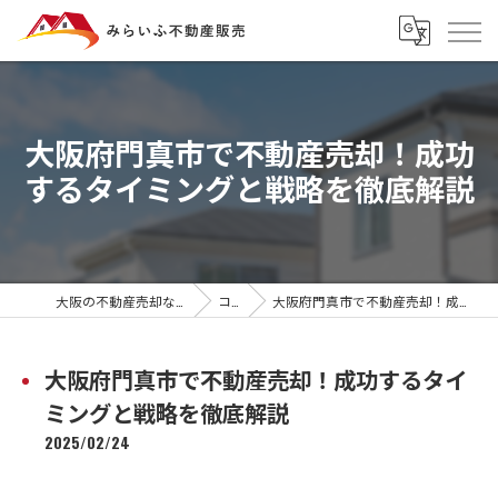
大阪府門真市で不動産売却！成功
するタイミングと戦略を徹底解説
大阪の不動産売却ならみらいふ不動産販売
コラム
大阪府門真市で不動産売却！成功するタイミングと戦略を徹底解説
大阪府門真市で不動産売却！成功するタイ
ミングと戦略を徹底解説
2025/02/24