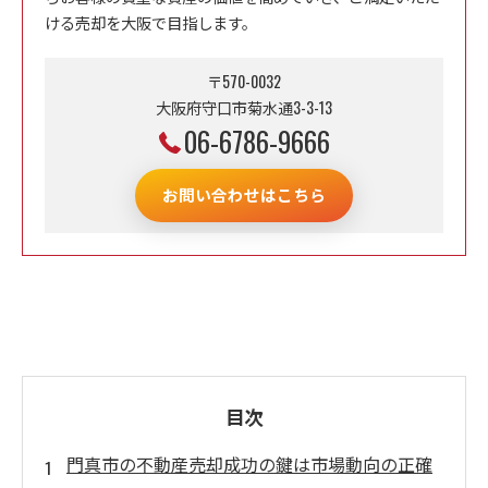
ける売却を大阪で目指します。
〒570-0032
大阪府守口市菊水通3-3-13
06-6786-9666
お問い合わせはこちら
目次
門真市の不動産売却成功の鍵は市場動向の正確