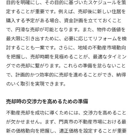
目的を明確にし、その目的に基づいたスケジュールを策
定することが重要です。例えば、売却後に新しい住居を
購入する予定がある場合、資金計画を立てておくこと
で、円滑な売却が可能となります。また、物件の価値を
最大限に引き出すために、必要に応じてリフォームを検
討することも一案です。さらに、地域の不動産市場動向
を把握し、売却時期を見極めることが、最適なタイミン
グでの売却に繋がります。これらの準備を怠らないこと
で、計画的かつ効率的に売却を進めることができ、納得
のいく取引を実現できます。
売却時の交渉力を高めるための準備
不動産売却を成功に導くためには、交渉力を高めること
が欠かせません。まず、門真市の不動産市場における最
新の価格動向を把握し、適正価格を設定することが重要