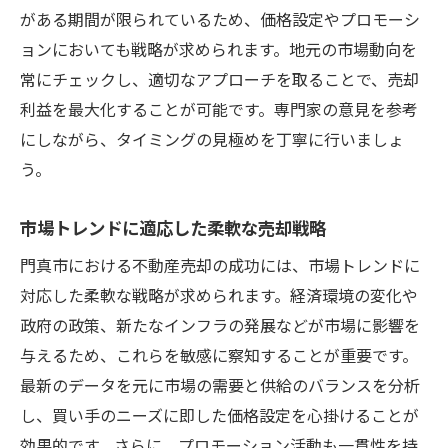
がある期間が限られているため、価格設定やプロモーシ
ョンにおいても戦略が求められます。地元の市場動向を
常にチェックし、適切なアプローチを取ることで、売却
利益を最大化することが可能です。専門家の意見を参考
にしながら、タイミングの見極めを丁寧に行いましょ
う。
市場トレンドに適応した柔軟な売却戦略
門真市における不動産売却の成功には、市場トレンドに
対応した柔軟な戦略が求められます。経済環境の変化や
政府の政策、新たなインフラの発展などが市場に影響を
与えるため、これらを敏感に察知することが重要です。
最新のデータを元に市場の需要と供給のバランスを分析
し、買い手のニーズに即した価格設定を心掛けることが
効果的です。さらに、プロモーション活動も一貫性を持