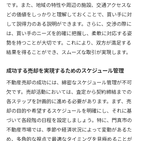
です。また、地域の特性や周辺の施設、交通アクセスな
どの価値をしっかりと理解しておくことで、買い手に対
して説得力のある説明ができます。さらに、交渉の際に
は、買い手のニーズを的確に把握し、柔軟に対応する姿
勢を持つことが大切です。これにより、双方が満足する
結果を得ることができ、スムーズな取引が実現します。
成功する売却を実現するためのスケジュール管理
不動産売却の成功には、綿密なスケジュール管理が不可
欠です。売却活動においては、査定から契約締結までの
各ステップを計画的に進める必要があります。まず、売
却の目的や希望するスケジュールを明確にし、それに基
づいて各段階の日程を設定しましょう。特に、門真市の
不動産市場では、季節や経済状況によって変動があるた
め、多角的な視点で最適なタイミングを見極めることが