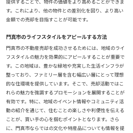
提供することで、物件の価値をより高めることができま
す。これにより、他の物件との差別化を図り、より高い
金額での売却を目指すことが可能です。
門真市のライフスタイルをアピールする方法
門真市の不動産売却を成功させるためには、地域のライ
フスタイルの魅力を効果的にアピールすることが重要で
す。この地域は、豊かな緑地や充実した生活インフラが
整っており、ファミリー層を含む幅広い層にとって理想
的な住環境を提供しています。そこで、売却活動ではこ
れらの魅力を強調するプロモーションを展開することが
有効です。特に、地域のイベント情報やコミュニティ活
動の紹介を通じて、住むことの楽しさや利便性を伝える
ことが、買い手の心を掴むポイントとなります。さら
に、門真市ならではの文化や特産品についても情報を提