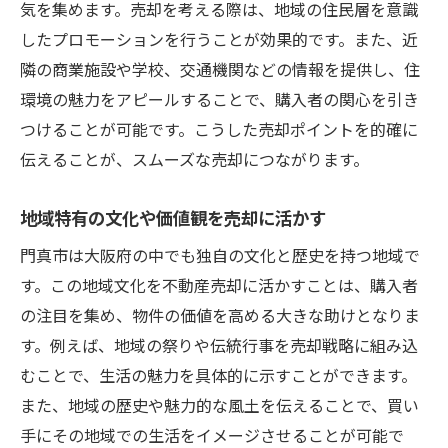
気を集めます。売却を考える際は、地域の住民層を意識
したプロモーションを行うことが効果的です。また、近
隣の商業施設や学校、交通機関などの情報を提供し、住
環境の魅力をアピールすることで、購入者の関心を引き
つけることが可能です。こうした売却ポイントを的確に
伝えることが、スムーズな売却につながります。
地域特有の文化や価値観を売却に活かす
門真市は大阪府の中でも独自の文化と歴史を持つ地域で
す。この地域文化を不動産売却に活かすことは、購入者
の注目を集め、物件の価値を高める大きな助けとなりま
す。例えば、地域の祭りや伝統行事を売却戦略に組み込
むことで、生活の魅力を具体的に示すことができます。
また、地域の歴史や魅力的な風土を伝えることで、買い
手にその地域での生活をイメージさせることが可能で