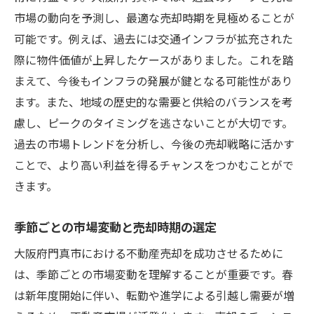
市場の動向を予測し、最適な売却時期を見極めることが
可能です。例えば、過去には交通インフラが拡充された
際に物件価値が上昇したケースがありました。これを踏
まえて、今後もインフラの発展が鍵となる可能性があり
ます。また、地域の歴史的な需要と供給のバランスを考
慮し、ピークのタイミングを逃さないことが大切です。
過去の市場トレンドを分析し、今後の売却戦略に活かす
ことで、より高い利益を得るチャンスをつかむことがで
きます。
季節ごとの市場変動と売却時期の選定
大阪府門真市における不動産売却を成功させるために
は、季節ごとの市場変動を理解することが重要です。春
は新年度開始に伴い、転勤や進学による引越し需要が増