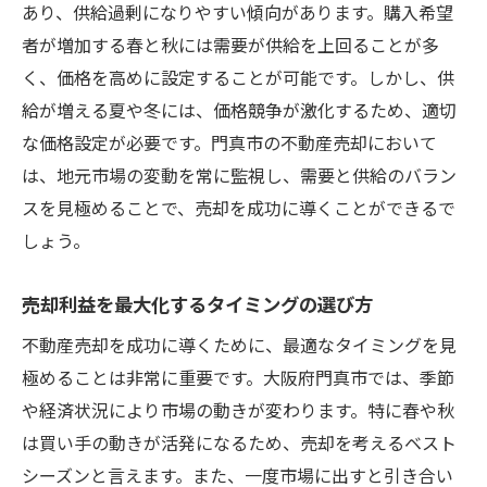
あり、供給過剰になりやすい傾向があります。購入希望
者が増加する春と秋には需要が供給を上回ることが多
く、価格を高めに設定することが可能です。しかし、供
給が増える夏や冬には、価格競争が激化するため、適切
な価格設定が必要です。門真市の不動産売却において
は、地元市場の変動を常に監視し、需要と供給のバラン
スを見極めることで、売却を成功に導くことができるで
しょう。
売却利益を最大化するタイミングの選び方
不動産売却を成功に導くために、最適なタイミングを見
極めることは非常に重要です。大阪府門真市では、季節
や経済状況により市場の動きが変わります。特に春や秋
は買い手の動きが活発になるため、売却を考えるベスト
シーズンと言えます。また、一度市場に出すと引き合い