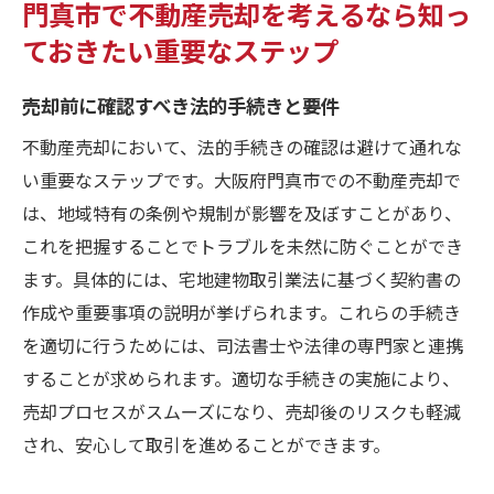
門真市で不動産売却を考えるなら知っ
ておきたい重要なステップ
売却前に確認すべき法的手続きと要件
不動産売却において、法的手続きの確認は避けて通れな
い重要なステップです。大阪府門真市での不動産売却で
は、地域特有の条例や規制が影響を及ぼすことがあり、
これを把握することでトラブルを未然に防ぐことができ
ます。具体的には、宅地建物取引業法に基づく契約書の
作成や重要事項の説明が挙げられます。これらの手続き
を適切に行うためには、司法書士や法律の専門家と連携
することが求められます。適切な手続きの実施により、
売却プロセスがスムーズになり、売却後のリスクも軽減
され、安心して取引を進めることができます。