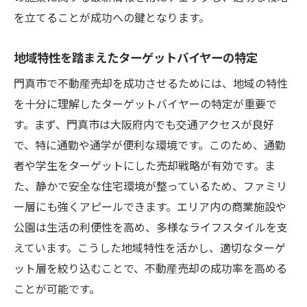
を立てることが成功への鍵となります。
地域特性を踏まえたターゲットバイヤーの特定
門真市で不動産売却を成功させるためには、地域の特性
を十分に理解したターゲットバイヤーの特定が重要で
す。まず、門真市は大阪府内でも交通アクセスが良好
で、特に通勤や通学が便利な環境です。このため、通勤
者や学生をターゲットにした売却戦略が有効です。ま
た、静かで安全な住宅環境が整っているため、ファミリ
ー層にも強くアピールできます。エリア内の商業施設や
公園は生活の利便性を高め、多様なライフスタイルを支
えています。こうした地域特性を活かし、適切なターゲ
ット層を絞り込むことで、不動産売却の成功率を高める
ことが可能です。