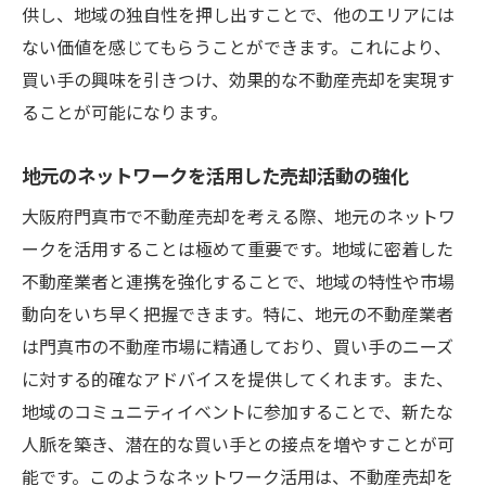
供し、地域の独自性を押し出すことで、他のエリアには
ない価値を感じてもらうことができます。これにより、
買い手の興味を引きつけ、効果的な不動産売却を実現す
ることが可能になります。
地元のネットワークを活用した売却活動の強化
大阪府門真市で不動産売却を考える際、地元のネットワ
ークを活用することは極めて重要です。地域に密着した
不動産業者と連携を強化することで、地域の特性や市場
動向をいち早く把握できます。特に、地元の不動産業者
は門真市の不動産市場に精通しており、買い手のニーズ
に対する的確なアドバイスを提供してくれます。また、
地域のコミュニティイベントに参加することで、新たな
人脈を築き、潜在的な買い手との接点を増やすことが可
能です。このようなネットワーク活用は、不動産売却を