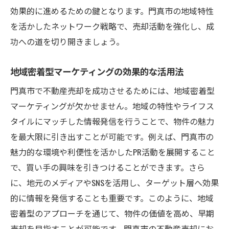
効果的に進めるための鍵となります。門真市の地域特性
を活かしたネットワーク戦略で、売却活動を強化し、成
功への道を切り開きましょう。
地域密着型マーケティングの効果的な活用法
門真市で不動産売却を成功させるためには、地域密着型
マーケティングが欠かせません。地域の特性やライフス
タイルにマッチした情報発信を行うことで、物件の魅力
を最大限に引き出すことが可能です。例えば、門真市の
魅力的な環境や利便性を活かしたPR活動を展開すること
で、買い手の興味を引きつけることができます。さら
に、地元のメディアやSNSを活用し、ターゲット層へ効果
的に情報を発信することも重要です。このように、地域
密着型のアプローチを通じて、物件の価値を高め、早期
売却を目指すことが可能です。門真市の不動産売却にお