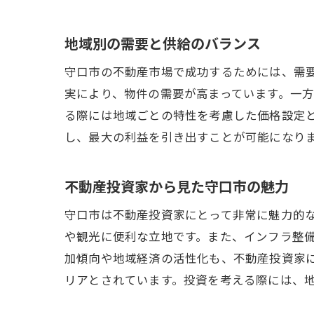
地域別の需要と供給のバランス
守
守口市の不動産市場で成功するためには、需
実により、物件の需要が高まっています。一
る際には地域ごとの特性を考慮した価格設定
し、最大の利益を引き出すことが可能になり
不動産投資家から見た守口市の魅力
守口市は不動産投資家にとって非常に魅力的
納
や観光に便利な立地です。また、インフラ整
加傾向や地域経済の活性化も、不動産投資家
リアとされています。投資を考える際には、