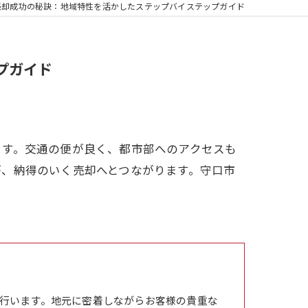
売却成功の秘訣：地域特性を活かしたステップバイステップガイド
プガイド
ます。交通の便が良く、都市部へのアクセスも
が、納得のいく売却へとつながります。守口市
行います。地元に密着しながらお客様の貴重な