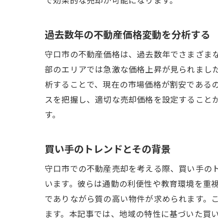
守
過去数年の不動産価格変動を分析する
守口市の不動産価格は、過去数年でさまざま
部のエリアでは急激な価格上昇が見られまし
析することで、現在の市場価格が割安である
スを把握し、適切な売却価格を設定すること
す。
地
買い手のトレンドとその背景
守口市での不動産売却を考える際、買い手の
います。彼らは通勤の利便性や教育環境を重
でありながら質の高い物件が求められます。
ます。本記事では、地域の特性に基づいた買