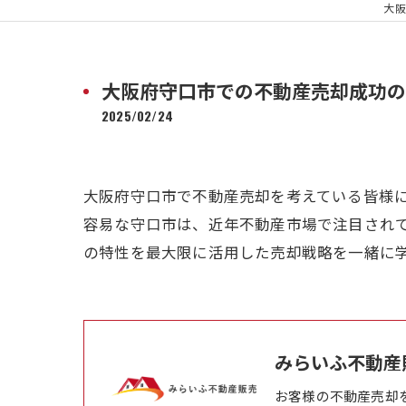
大阪
大阪府守口市での不動産売却成功の
2025/02/24
大阪府守口市で不動産売却を考えている皆様
容易な守口市は、近年不動産市場で注目され
の特性を最大限に活用した売却戦略を一緒に
みらいふ不動産
お客様の不動産売却