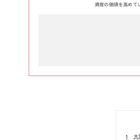
資産の価値を高めて
大