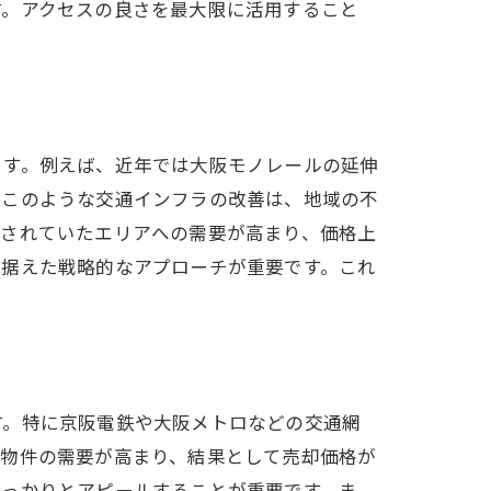
す。アクセスの良さを最大限に活用すること
ます。例えば、近年では大阪モノレールの延伸
。このような交通インフラの改善は、地域の不
限されていたエリアへの需要が高まり、価格上
見据えた戦略的なアプローチが重要です。これ
す。特に京阪電鉄や大阪メトロなどの交通網
、物件の需要が高まり、結果として売却価格が
しっかりとアピールすることが重要です。ま