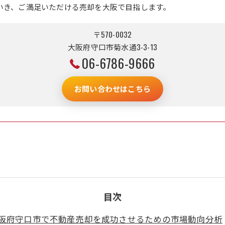
いき、ご満足いただける売却を大阪で目指します。
〒570-0032
大阪府守口市菊水通3-3-13
06-6786-9666
お問い合わせはこちら
目次
阪府守口市で不動産売却を成功させるための市場動向分析