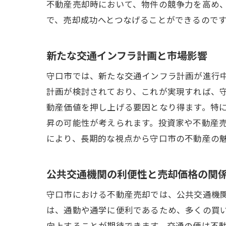
不動産売却時において、物件の競争力を高め
で、売却成功へとつなげることができるので
新たな交通インフラ計画と市場影響
守口市では、新たな交通インフラ計画が進行
計画が検討されており、これが実現すれば、
動産価値を押し上げる要因となり得ます。特
昇の可能性が考えられます。投資家や不動産
により、長期的な視点から守口市の不動産の
公共交通機関の利便性と売却価格の関
守口市における不動産売却では、公共交通機
は、通勤や通学に便利であるため、多くの買
向上することが期待できます。交通の便は不