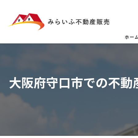
ホー
大阪府守口市での不動