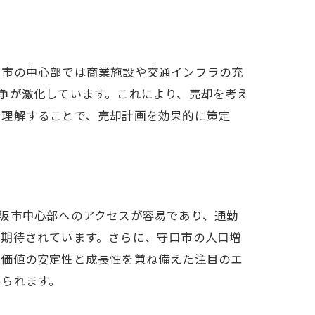
口市の中心部では商業施設や交通インフラの充
争が激化しています。これにより、売却を考え
く理解することで、売却計画を効果的に策定
阪市中心部へのアクセスが容易であり、通勤
も期待されています。さらに、守口市の人口増
産価値の安定性と成長性を兼ね備えた注目のエ
められます。