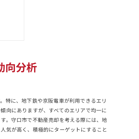
動向分析
す。特に、地下鉄や京阪電車が利用できるエリ
昇傾向にありますが、すべてのエリアで均一に
ます。守口市で不動産売却を考える際には、地
に人気が高く、積極的にターゲットにすること