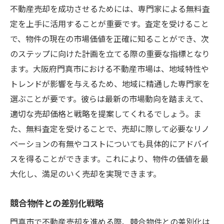
不動産売却を成功させるためには、専門家による無料査
定を上手に活用することが重要です。査定を受けること
で、物件の現在の市場価値を正確に知ることができ、次
のステップに向けた計画を立てる際の重要な指標となり
ます。大阪府門真市における不動産市場は、地域特性や
トレンドが影響を与えるため、地域に精通した専門家を
選ぶことが要です。彼らは最新の市場動向を踏まえて、
適切な売却価格と戦略を提案してくれるでしょう。ま
た、無料査定を受けることで、売却に際して必要なリノ
ベーションの有無やコストについても具体的にアドバイ
スを得ることができます。これにより、物件の価値を最
大化し、満足のいく売却を実現できます。
競合物件との差別化戦略
門真市で不動産売却を進める際、競合物件との差別化は