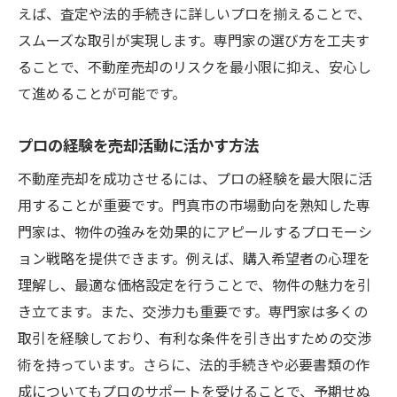
えば、査定や法的手続きに詳しいプロを揃えることで、
スムーズな取引が実現します。専門家の選び方を工夫す
ることで、不動産売却のリスクを最小限に抑え、安心し
て進めることが可能です。
プロの経験を売却活動に活かす方法
不動産売却を成功させるには、プロの経験を最大限に活
用することが重要です。門真市の市場動向を熟知した専
門家は、物件の強みを効果的にアピールするプロモーシ
ョン戦略を提供できます。例えば、購入希望者の心理を
理解し、最適な価格設定を行うことで、物件の魅力を引
き立てます。また、交渉力も重要です。専門家は多くの
取引を経験しており、有利な条件を引き出すための交渉
術を持っています。さらに、法的手続きや必要書類の作
成についてもプロのサポートを受けることで、予期せぬ