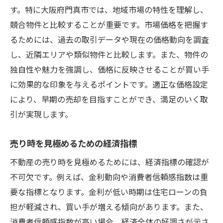
す。特に大阪府門真市では、地域市場の特性を理解し、
競合物件と比較することが重要です。市場価格を把握す
るためには、過去の取引データや現在の価格動向を調査
し、近隣エリアや類似物件と比較します。また、物件の
独自性や魅力を強調し、価格に反映させることが買い手
に効果的な印象を与えるポイントです。適正な価格設定
により、早期の売却を目指すことができ、満足のいく取
引が実現します。
売り時を見極めるための経済指標
不動産の売り時を見極めるためには、経済指標の確認が
不可欠です。例えば、金利動向や消費者信頼感指数は重
要な指標となります。金利が低い時期は住宅ローンの負
担が軽減され、買い手が増える傾向があります。また、
消費者信頼感指数が高い場合、経済全体の好調さが示さ