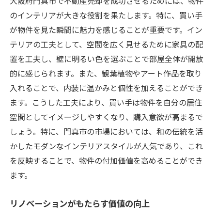
大阪府門真市で不動産売却を成功させるためには、物件
のインテリアが大きな役割を果たします。特に、買い手
が物件を見た瞬間に魅力を感じることが重要です。イン
テリアの工夫として、空間を広く見せるために家具の配
置を工夫し、壁に明るい色を選ぶことで部屋全体が開放
的に感じられます。また、観葉植物やアート作品を取り
入れることで、内装に温かみと個性を加えることができ
ます。こうした工夫により、買い手は物件を自分の居住
空間としてイメージしやすくなり、購入意欲が高まるで
しょう。特に、門真市の市場においては、和の伝統を活
かしたモダンなインテリアスタイルが人気であり、これ
を反映することで、物件の付加価値を高めることができ
ます。
リノベーションがもたらす価値の向上