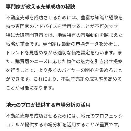
専門家が教える売却成功の秘訣
不動産売却を成功させるためには、豊富な知識と経験を
持つ専門家のアドバイスを活用することが不可欠です。
特に大阪府門真市では、地域特有の市場動向を踏まえた
戦略が重要です。専門家は最新の市場データを分析し、
トレンドを見極めながら適切な価格設定を行います。ま
た、購買層のニーズに応じた物件の魅力を引き出す提案
を行うことで、より多くのバイヤーの関心を集めること
ができます。これにより、不動産売却の成功率を高める
ことが可能になります。
地元のプロが提供する市場分析の活用
不動産売却を成功させるためには、地元のプロフェッシ
ョナルが提供する市場分析を活用することが重要です。