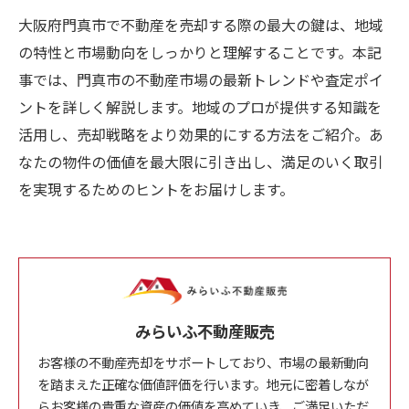
大阪府門真市で不動産を売却する際の最大の鍵は、地域
の特性と市場動向をしっかりと理解することです。本記
事では、門真市の不動産市場の最新トレンドや査定ポイ
ントを詳しく解説します。地域のプロが提供する知識を
活用し、売却戦略をより効果的にする方法をご紹介。あ
なたの物件の価値を最大限に引き出し、満足のいく取引
を実現するためのヒントをお届けします。
みらいふ不動産販売
お客様の不動産売却をサポートしており、市場の最新動向
を踏まえた正確な価値評価を行います。地元に密着しなが
らお客様の貴重な資産の価値を高めていき、ご満足いただ