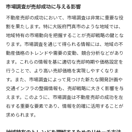
市場調査が売却成功に与える影響
不動産売却の成功において、市場調査は非常に重要な役
割を果たします。特に大阪府門真市のような地域では、
地域特有の市場動向を把握することが売却戦略の鍵とな
ります。市場調査を通じて得られる情報には、地域の不
動産価格のトレンドや需要の変動、競合分析などがあり
ます。これらの情報を基に適切な売却時期や価格設定を
行うことで、より高い売却価格を実現しやすくなりま
す。また、市場調査によって見つけた新たな開発計画や
交通インフラの整備情報も、売却戦略に大きく影響を与
えます。このように、市場調査は不動産売却の成功を左
右する重要な要素であり、情報を的確に活用することが
求められます。
地域特有のトレンドを理解するためのリサーチ方法