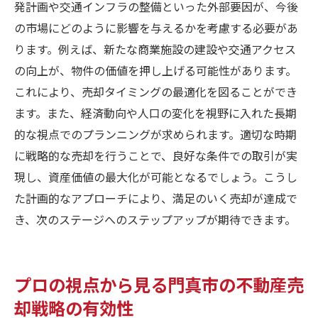
発計画や交通インフラの整備といった外部要因が、今後
の市場にどのように影響を与えるかを考慮する必要があ
ります。例えば、新たな商業施設の建設や交通アクセス
の向上が、物件の価値を押し上げる可能性があります。
これにより、売却タイミングの最適化を図ることができ
ます。また、経済動向や人口の変化を視野に入れた長期
的な視点でのプランニングが求められます。適切な時期
に戦略的な売却を行うことで、良好な条件での取引が実
現し、資産価値の最大化が可能となるでしょう。こうし
た計画的なアプローチにより、満足のいく売却が達成で
き、次のステージへのステップアップが期待できます。
プロの視点から見る門真市の不動産売
却戦略の有効性