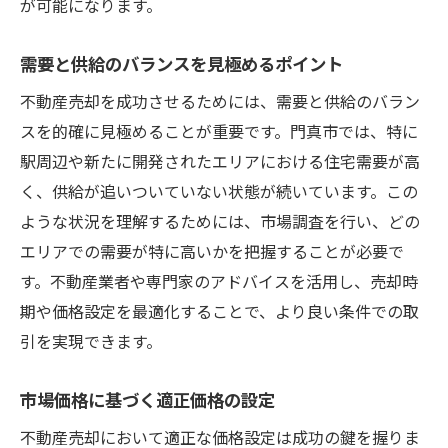
が可能になります。
需要と供給のバランスを見極めるポイント
不動産売却を成功させるためには、需要と供給のバラン
スを的確に見極めることが重要です。門真市では、特に
駅周辺や新たに開発されたエリアにおける住宅需要が高
く、供給が追いついていない状態が続いています。この
ような状況を理解するためには、市場調査を行い、どの
エリアでの需要が特に高いかを把握することが必要で
す。不動産業者や専門家のアドバイスを活用し、売却時
期や価格設定を最適化することで、より良い条件での取
引を実現できます。
市場価格に基づく適正価格の設定
不動産売却において適正な価格設定は成功の鍵を握りま