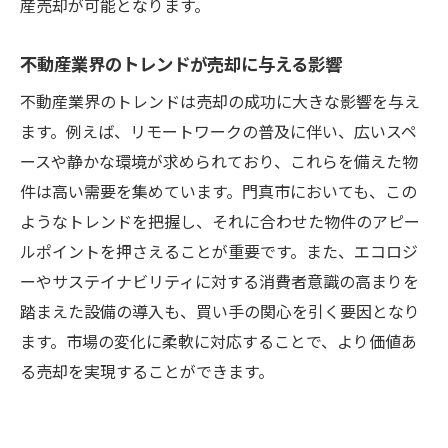
産売却が可能となります。
不動産業界のトレンドが売却に与える影響
不動産業界のトレンドは売却の成功に大きな影響を与え
ます。例えば、リモートワークの普及に伴い、広いスペ
ースや静かな環境が求められており、これらを備えた物
件は高い需要を集めています。門真市においても、この
ようなトレンドを把握し、それに合わせた物件のアピー
ルポイントを押さえることが重要です。また、エコロジ
ーやサステイナビリティに対する消費者意識の高まりを
踏まえた設備の導入も、買い手の関心を引く要因となり
ます。市場の変化に柔軟に対応することで、より価値あ
る売却を実現することができます。