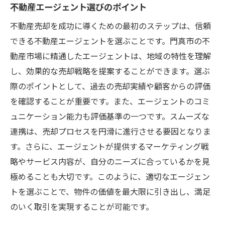
不動産エージェント選びのポイント
不動産売却を成功に導くための最初のステップは、信頼
できる不動産エージェントを選ぶことです。門真市の不
動産市場に精通したエージェントは、地域の特性を理解
し、効果的な売却戦略を提案することができます。選ぶ
際のポイントとして、過去の売却実績や顧客からの評価
を確認することが重要です。また、エージェントのコミ
ュニケーション能力も評価基準の一つです。スムーズな
連携は、売却プロセスを円滑に進行させる要因となりま
す。さらに、エージェントが提供するマーケティング戦
略やサービス内容が、自分のニーズに合っているかを見
極めることも大切です。このように、適切なエージェン
トを選ぶことで、物件の価値を最大限に引き出し、満足
のいく取引を実現することが可能です。