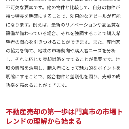
不可欠な要素です。他の物件と比較して、自分の物件が
持つ特長を明確にすることで、効果的なアピールが可能
になります。例えば、最新のリノベーションや高品質な
設備が備わっている場合、それを強調することで購入希
望者の関心を引きつけることができます。また、専門家
の協力を得て、地域の市場動向や購入者ニーズを分析
し、それに応じた売却戦略を立てることが重要です。地
域の情報を活用し、購入者にとって魅力的なポイントを
明確にすることで、競合物件と差別化を図り、売却の成
功率を高めることができます。
不動産売却の第一歩は門真市の市場ト
レンドの理解から始まる