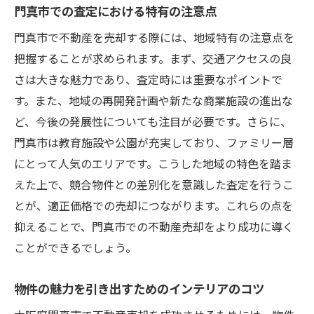
門真市での査定における特有の注意点
門真市で不動産を売却する際には、地域特有の注意点を
把握することが求められます。まず、交通アクセスの良
さは大きな魅力であり、査定時には重要なポイントで
す。また、地域の再開発計画や新たな商業施設の進出な
ど、今後の発展性についても注目が必要です。さらに、
門真市は教育施設や公園が充実しており、ファミリー層
にとって人気のエリアです。こうした地域の特色を踏ま
えた上で、競合物件との差別化を意識した査定を行うこ
とが、適正価格での売却につながります。これらの点を
抑えることで、門真市での不動産売却をより成功に導く
ことができるでしょう。
物件の魅力を引き出すためのインテリアのコツ