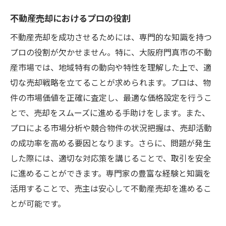
不動産売却におけるプロの役割
不動産売却を成功させるためには、専門的な知識を持つ
プロの役割が欠かせません。特に、大阪府門真市の不動
産市場では、地域特有の動向や特性を理解した上で、適
切な売却戦略を立てることが求められます。プロは、物
件の市場価値を正確に査定し、最適な価格設定を行うこ
とで、売却をスムーズに進める手助けをします。また、
プロによる市場分析や競合物件の状況把握は、売却活動
の成功率を高める要因となります。さらに、問題が発生
した際には、適切な対応策を講じることで、取引を安全
に進めることができます。専門家の豊富な経験と知識を
活用することで、売主は安心して不動産売却を進めるこ
とが可能です。