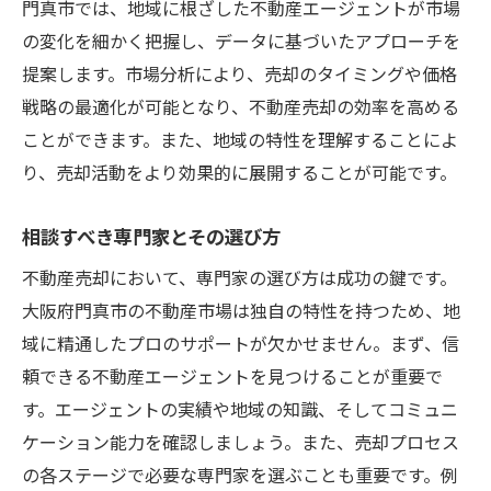
門真市では、地域に根ざした不動産エージェントが市場
の変化を細かく把握し、データに基づいたアプローチを
提案します。市場分析により、売却のタイミングや価格
戦略の最適化が可能となり、不動産売却の効率を高める
ことができます。また、地域の特性を理解することによ
り、売却活動をより効果的に展開することが可能です。
相談すべき専門家とその選び方
不動産売却において、専門家の選び方は成功の鍵です。
大阪府門真市の不動産市場は独自の特性を持つため、地
域に精通したプロのサポートが欠かせません。まず、信
頼できる不動産エージェントを見つけることが重要で
す。エージェントの実績や地域の知識、そしてコミュニ
ケーション能力を確認しましょう。また、売却プロセス
の各ステージで必要な専門家を選ぶことも重要です。例