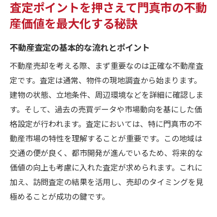
査定ポイントを押さえて門真市の不動
産価値を最大化する秘訣
不動産査定の基本的な流れとポイント
不動産売却を考える際、まず重要なのは正確な不動産査
定です。査定は通常、物件の現地調査から始まります。
建物の状態、立地条件、周辺環境などを詳細に確認しま
す。そして、過去の売買データや市場動向を基にした価
格設定が行われます。査定においては、特に門真市の不
動産市場の特性を理解することが重要です。この地域は
交通の便が良く、都市開発が進んでいるため、将来的な
価値の向上も考慮に入れた査定が求められます。これに
加え、訪問査定の結果を活用し、売却のタイミングを見
極めることが成功の鍵です。