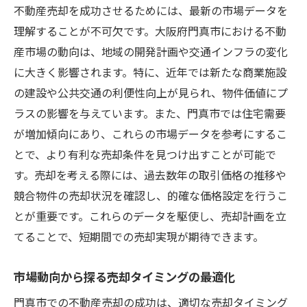
不動産売却を成功させるためには、最新の市場データを
理解することが不可欠です。大阪府門真市における不動
産市場の動向は、地域の開発計画や交通インフラの変化
に大きく影響されます。特に、近年では新たな商業施設
の建設や公共交通の利便性向上が見られ、物件価値にプ
ラスの影響を与えています。また、門真市では住宅需要
が増加傾向にあり、これらの市場データを参考にするこ
とで、より有利な売却条件を見つけ出すことが可能で
す。売却を考える際には、過去数年の取引価格の推移や
競合物件の売却状況を確認し、的確な価格設定を行うこ
とが重要です。これらのデータを駆使し、売却計画を立
てることで、短期間での売却実現が期待できます。
市場動向から探る売却タイミングの最適化
門真市での不動産売却の成功は、適切な売却タイミング