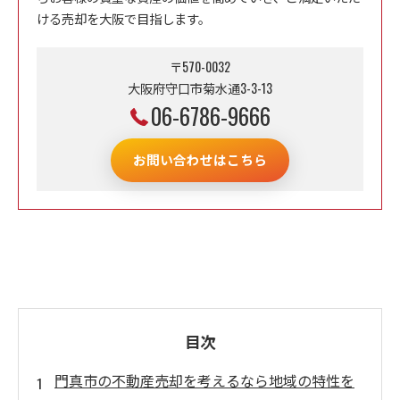
ける売却を大阪で目指します。
〒570-0032
大阪府守口市菊水通3-3-13
06-6786-9666
お問い合わせはこちら
目次
門真市の不動産売却を考えるなら地域の特性を