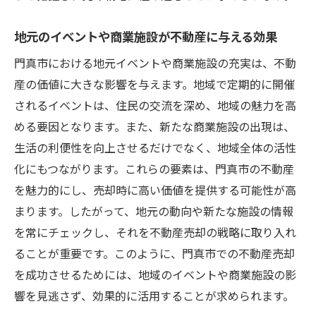
門真市の不動産市場に関する最新ニュース
地元のイベントや商業施設が不動産に与える効果
門真市における地元イベントや商業施設の充実は、不動
産の価値に大きな影響を与えます。地域で定期的に開催
されるイベントは、住民の交流を深め、地域の魅力を高
める要因となります。また、新たな商業施設の出現は、
生活の利便性を向上させるだけでなく、地域全体の活性
化にもつながります。これらの要素は、門真市の不動産
を魅力的にし、売却時に高い価値を提供する可能性が高
まります。したがって、地元の動向や新たな施設の情報
を常にチェックし、それを不動産売却の戦略に取り入れ
ることが重要です。このように、門真市での不動産売却
を成功させるためには、地域のイベントや商業施設の影
響を見逃さず、効果的に活用することが求められます。