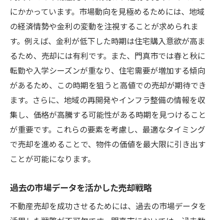
にかかっています。市場動向を見極めるためには、地域
の経済情勢や金利の変動を注視することが求められま
す。例えば、金利が低下した時期は住宅購入意欲が高ま
るため、売却には有利です。また、門真市では春と秋に
転勤や入学シーズンが重なり、住宅需要が増加する傾向
があるため、この時期を狙うと高値での売却が期待でき
ます。さらに、地域の再開発やインフラ整備の情報を収
集し、価格が高騰する可能性がある時期を見つけること
が重要です。これらの要素を考慮し、最適なタイミング
で売却を進めることで、物件の価値を最大限に引き出す
ことが可能になります。
過去の市場データを活かした売却戦略
不動産売却を成功させるためには、過去の市場データを