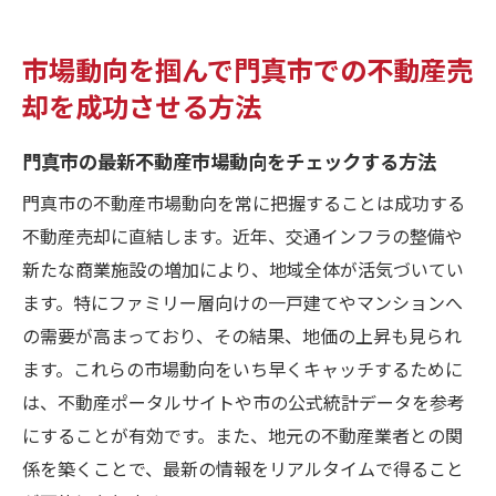
市場動向を掴んで門真市での不動産売
却を成功させる方法
門真市の最新不動産市場動向をチェックする方法
門真市の不動産市場動向を常に把握することは成功する
不動産売却に直結します。近年、交通インフラの整備や
新たな商業施設の増加により、地域全体が活気づいてい
ます。特にファミリー層向けの一戸建てやマンションへ
の需要が高まっており、その結果、地価の上昇も見られ
ます。これらの市場動向をいち早くキャッチするために
は、不動産ポータルサイトや市の公式統計データを参考
にすることが有効です。また、地元の不動産業者との関
係を築くことで、最新の情報をリアルタイムで得ること