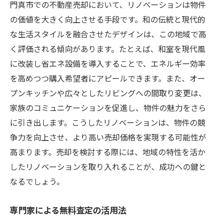
門真市での不動産売却において、リノベーションは物件
の価値を大きく向上させる手段です。和の伝統と現代的
な生活スタイルを融合させたデザインは、この地域で高
く評価される傾向があります。たとえば、和室を現代風
に改装し省エネ設備を導入することで、エネルギー効率
を高めつつ購入希望者にアピールできます。また、オー
プンキッチンや広々としたリビングへの間取り変更は、
家族のコミュニケーションを促進し、物件の魅力をさら
に引き出します。こうしたリノベーションは、物件の競
争力を向上させ、より高い売却価格を実現する可能性が
高まります。売却を検討する際には、地域の特性を活か
したリノベーションを取り入れることが、成功への鍵と
なるでしょう。
専門家による無料査定の活用法