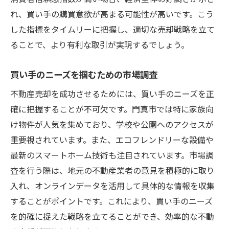
れ、買い手の購買意欲が高まる可能性が高いです。こう
した指標をタイムリーに把握し、適切な売却戦略を立て
ることで、より有利な取引が実現するでしょう。
買い手のニーズを掴むための市場調査
不動産売却を成功させるためには、買い手のニーズを正
確に把握することが不可欠です。門真市では特に家族向
け物件が人気を集めており、学校や公園へのアクセスが
重要視されています。また、エコフレンドリーな設備や
最新のスマートホーム技術も注目されています。市場調
査を行う際は、地元の不動産業者の意見を積極的に取り
入れ、オンラインデータを活用して具体的な情報を収集
することがポイントです。これにより、買い手のニーズ
を的確に捉えた戦略を立てることができ、効率的な不動