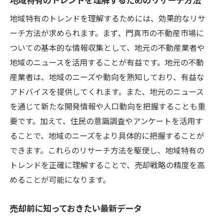
地域特有のトレンドを理解するためには、効果的なリサ
ーチ方法が求められます。まず、門真市の不動産市場に
ついての基本的な情報収集として、地元の不動産業者や
地域のニュースを活用することが有益です。地元の不動
産業者は、地域のニーズや動向を熟知しており、有益な
アドバイスを提供してくれます。また、地元のニュース
を通じて新たな開発情報や人口動向を把握することも重
要です。加えて、住民の意識調査やアンケートを活用す
ることで、地域のニーズをより具体的に把握することが
できます。これらのリサーチ方法を駆使し、地域特有の
トレンドを正確に理解することで、売却戦略の精度を高
めることが可能になります。
売却前に知っておきたい最新データ