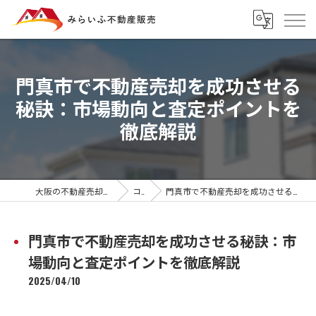
門真市で不動産売却を成功させる
秘訣：市場動向と査定ポイントを
徹底解説
大阪の不動産売却ならみらいふ不動産販売
コラム
門真市で不動産売却を成功させる秘訣：市場動向と査定ポイントを徹底解説
門真市で不動産売却を成功させる秘訣：市
場動向と査定ポイントを徹底解説
2025/04/10