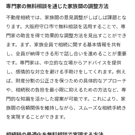
専門家の無料相談を通じた家族間の調整方法
不動産相続では、家族間の意見調整がしばしば課題とな
ります。大阪府守口市で無料相談を活用することで、専
門家の助言を得て効果的な調整方法を見出すことができ
ます。まず、家族全員で相続に関する基本情報を共有
し、全員が納得できる形で話し合いを進めることが重要
です。専門家は、中立的な立場からアドバイスを提供
し、感情的な対立を避ける手助けをしてくれます。例え
ば、財産分割の公正さを保つための具体的なアプローチ
や、相続税の負担を最小限に抑えるための方法など、専
門的な知識を活かした提案が可能です。これにより、家
族間の信頼関係を維持しながら、スムーズな相続手続き
を実現することができます。
相続税の最適化を無料相談で実現する方法