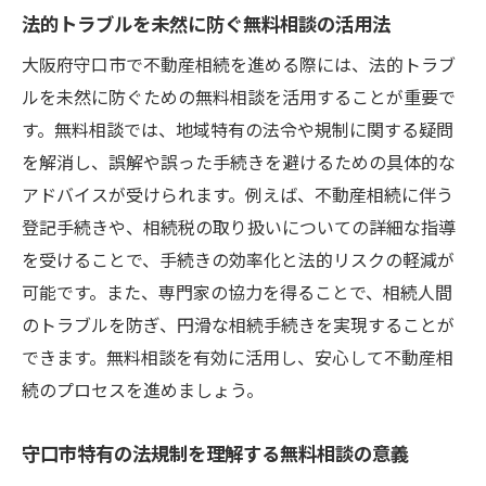
法的トラブルを未然に防ぐ無料相談の活用法
大阪府守口市で不動産相続を進める際には、法的トラブ
ルを未然に防ぐための無料相談を活用することが重要で
す。無料相談では、地域特有の法令や規制に関する疑問
を解消し、誤解や誤った手続きを避けるための具体的な
アドバイスが受けられます。例えば、不動産相続に伴う
登記手続きや、相続税の取り扱いについての詳細な指導
を受けることで、手続きの効率化と法的リスクの軽減が
可能です。また、専門家の協力を得ることで、相続人間
のトラブルを防ぎ、円滑な相続手続きを実現することが
できます。無料相談を有効に活用し、安心して不動産相
続のプロセスを進めましょう。
守口市特有の法規制を理解する無料相談の意義