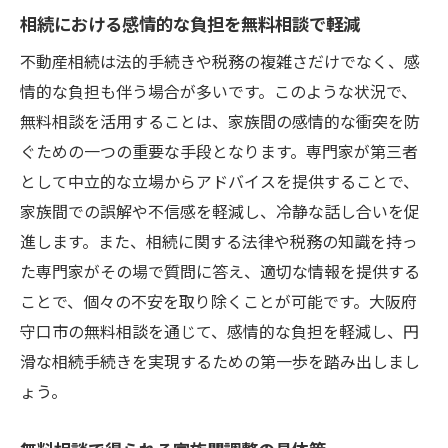
相続における感情的な負担を無料相談で軽減
不動産相続は法的手続きや税務の複雑さだけでなく、感
情的な負担も伴う場合が多いです。このような状況で、
無料相談を活用することは、家族間の感情的な衝突を防
ぐための一つの重要な手段となります。専門家が第三者
として中立的な立場からアドバイスを提供することで、
家族間での誤解や不信感を軽減し、冷静な話し合いを促
進します。また、相続に関する法律や税務の知識を持っ
た専門家がその場で質問に答え、適切な情報を提供する
ことで、個々の不安を取り除くことが可能です。大阪府
守口市の無料相談を通じて、感情的な負担を軽減し、円
滑な相続手続きを実現するための第一歩を踏み出しまし
ょう。