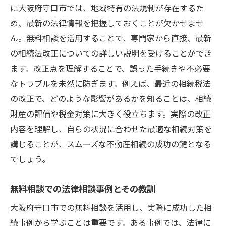
に大阪府守口市では、地域特有の法規制が存在するた
め、最新の法律情報を把握しておくことが欠かせませ
ん。無料相談を活用することで、専門家から直接、最新
の相続法改正についての詳しい説明を受けることができ
ます。改正点を理解することで、誤った手続きや不必要
なトラブルを未然に防ぎます。例えば、最近の相続税法
の改正で、どのような影響があるかを知ることは、相続
財産の評価や税金対策に大きく役立ちます。実際の改正
内容を理解し、自らの状況に合わせた最適な相続対策を
講じることが、スムーズな不動産相続の成功の鍵となる
でしょう。
無料相談での法律相談事例とその教訓
大阪府守口市での無料相談を活用し、実際に成功した相
続事例から学ぶことは重要です。ある事例では、法律に