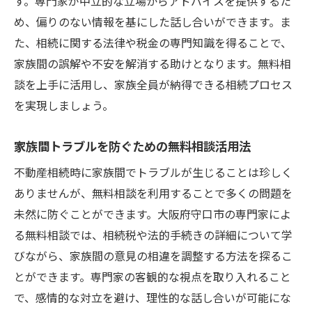
す。専門家が中立的な立場からアドバイスを提供するた
め、偏りのない情報を基にした話し合いができます。ま
た、相続に関する法律や税金の専門知識を得ることで、
家族間の誤解や不安を解消する助けとなります。無料相
談を上手に活用し、家族全員が納得できる相続プロセス
を実現しましょう。
家族間トラブルを防ぐための無料相談活用法
不動産相続時に家族間でトラブルが生じることは珍しく
ありませんが、無料相談を利用することで多くの問題を
未然に防ぐことができます。大阪府守口市の専門家によ
る無料相談では、相続税や法的手続きの詳細について学
びながら、家族間の意見の相違を調整する方法を探るこ
とができます。専門家の客観的な視点を取り入れること
で、感情的な対立を避け、理性的な話し合いが可能にな