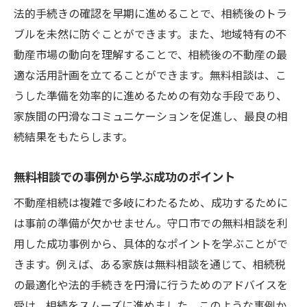
法的手続きの確認を早期に進めることで、相続後のトラ
ブルを未然に防ぐことができます。また、地域特有の不
動産市場の動向を理解することで、相続後の不動産の最
適な活用計画を立てることができます。無料相談は、こ
うした準備を効率的に進めるための有効な手段であり、
家族間の円滑なコミュニケーションを促進し、最良の相
続結果をもたらします。
無料相談での事例から学ぶ成功のポイント
不動産相続は複雑で多岐にわたるため、成功するために
は事前の準備が欠かせません。守口市での無料相談を利
用した成功事例から、具体的なポイントを学ぶことがで
きます。例えば、ある家族は無料相談を通じて、相続税
の最適化や法的手続きを円滑に行うためのアドバイスを
受け、相続をスムーズに進めました。このような事例か