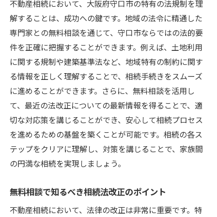
不動産相続において、大阪府守口市の特有の法規制を理
解することは、成功への鍵です。地域の法令に精通した
専門家との無料相談を通じて、守口市ならではの法的要
件を正確に把握することができます。例えば、土地利用
に関する規制や建築基準法など、地域特有の制約に関す
る情報を正しく理解することで、相続手続きをスムーズ
に進めることができます。さらに、無料相談を活用し
て、最近の法改正についての最新情報を得ることで、適
切な対応策を講じることができ、安心して相続プロセス
を進めるための基盤を築くことが可能です。相続の各ス
テップをクリアに理解し、対策を講じることで、家族間
の円満な相続を実現しましょう。
無料相談で知るべき相続法改正のポイント
不動産相続において、法律の改正は非常に重要です。特