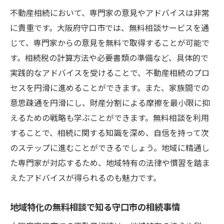
不動産相続において、専門家の意見やアドバイスは非常
に貴重です。大阪府守口市では、無料相談サービスを通
じて、専門家からの意見を無料で取得することが可能で
す。相続税の計算方法や必要書類の準備など、具体的で
実践的なアドバイスを受けることで、不動産相続のプロ
セスを円滑に進めることができます。また、家族間での
意思疎通を円滑にし、財産分割による摩擦を最小限に抑
えるための戦略も学ぶことができます。無料相談を利用
することで、相続に関する知識を深め、自信を持って次
のステップに進むことができるでしょう。地域に精通し
た専門家が対応するため、地域特有の法律や慣習を踏ま
えたアドバイスが得られるのも魅力です。
地域特化の無料相談で知る守口市の相続事情