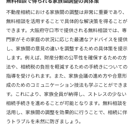
無料相談で得られる家族間調整の具体策
不動産相続における家族間の調整は非常に重要であり、
無料相談を活用することで具体的な解決策を得ることが
できます。大阪府守口市で提供される無料相談では、専
門家がその家庭の状況に応じた最適なアドバイスを提供
し、家族間の意見の違いを調整するための具体策を提示
します。例えば、財産分割の公平性を確保するための方
法や、相続税の負担を軽減するための手続きについての
指導を受けられます。また、家族会議の進め方や合意形
成のためのコミュニケーション技法も学ぶことができま
す。これにより、家族全員が納得し、ストレスの少ない
相続手続きを進めることが可能となります。無料相談を
活用し、家族間の調整を効果的に行うことで、相続に伴
うトラブルを未然に防ぎましょう。