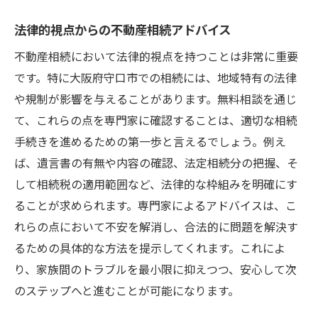
法律的視点からの不動産相続アドバイス
不動産相続において法律的視点を持つことは非常に重要
です。特に大阪府守口市での相続には、地域特有の法律
や規制が影響を与えることがあります。無料相談を通じ
て、これらの点を専門家に確認することは、適切な相続
手続きを進めるための第一歩と言えるでしょう。例え
ば、遺言書の有無や内容の確認、法定相続分の把握、そ
して相続税の適用範囲など、法律的な枠組みを明確にす
ることが求められます。専門家によるアドバイスは、こ
れらの点において不安を解消し、合法的に問題を解決す
るための具体的な方法を提示してくれます。これによ
り、家族間のトラブルを最小限に抑えつつ、安心して次
のステップへと進むことが可能になります。