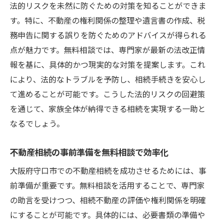
法的リスクを未然に防ぐための対策を知ることができま
す。特に、不動産の権利関係の整理や遺言書の作成、税
務申告に関する誤りを防ぐためのアドバイスが得られる
点が魅力です。無料相談では、専門家が最新の法改正情
報を基に、具体的かつ現実的な対策を提案します。これ
により、法的なトラブルを予防し、相続手続きを安心し
て進めることが可能です。こうした法的リスクの回避策
を通じて、家族全体が納得できる相続を実現する一助と
なるでしょう。
不動産相続の事前準備を無料相談で効率化
大阪府守口市での不動産相続を成功させるためには、事
前準備が重要です。無料相談を活用することで、専門家
の助言を受けつつ、相続不動産の評価や権利関係を明確
にすることが可能です。具体的には、必要書類の準備や