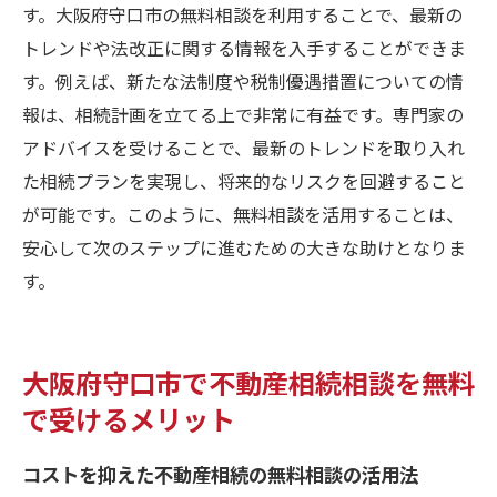
す。大阪府守口市の無料相談を利用することで、最新の
トレンドや法改正に関する情報を入手することができま
す。例えば、新たな法制度や税制優遇措置についての情
報は、相続計画を立てる上で非常に有益です。専門家の
アドバイスを受けることで、最新のトレンドを取り入れ
た相続プランを実現し、将来的なリスクを回避すること
が可能です。このように、無料相談を活用することは、
安心して次のステップに進むための大きな助けとなりま
す。
大阪府守口市で不動産相続相談を無料
で受けるメリット
コストを抑えた不動産相続の無料相談の活用法