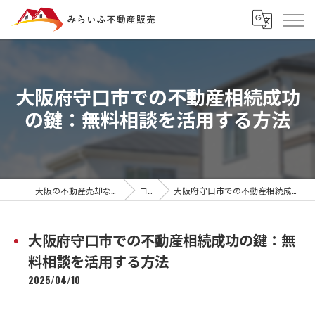
大阪府守口市での不動産相続成功
の鍵：無料相談を活用する方法
大阪の不動産売却ならみらいふ不動産販売
コラム
大阪府守口市での不動産相続成功の鍵：無料相談を活用する方法
大阪府守口市での不動産相続成功の鍵：無
料相談を活用する方法
2025/04/10