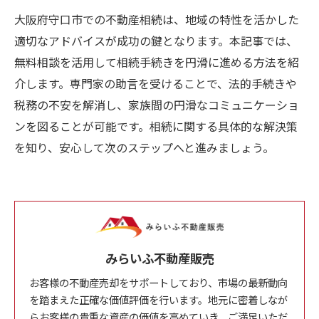
大阪府守口市での不動産相続は、地域の特性を活かした
適切なアドバイスが成功の鍵となります。本記事では、
無料相談を活用して相続手続きを円滑に進める方法を紹
介します。専門家の助言を受けることで、法的手続きや
税務の不安を解消し、家族間の円滑なコミュニケーショ
ンを図ることが可能です。相続に関する具体的な解決策
を知り、安心して次のステップへと進みましょう。
みらいふ不動産販売
お客様の不動産売却をサポートしており、市場の最新動向
を踏まえた正確な価値評価を行います。地元に密着しなが
らお客様の貴重な資産の価値を高めていき、ご満足いただ