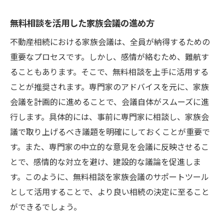
無料相談を活用した家族会議の進め方
不動産相続における家族会議は、全員が納得するための
重要なプロセスです。しかし、感情が絡むため、難航す
ることもあります。そこで、無料相談を上手に活用する
ことが推奨されます。専門家のアドバイスを元に、家族
会議を計画的に進めることで、会議自体がスムーズに進
行します。具体的には、事前に専門家に相談し、家族会
議で取り上げるべき議題を明確にしておくことが重要で
す。また、専門家の中立的な意見を会議に反映させるこ
とで、感情的な対立を避け、建設的な議論を促進しま
す。このように、無料相談を家族会議のサポートツール
として活用することで、より良い相続の決定に至ること
ができるでしょう。