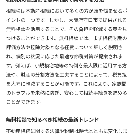
相続税は不動産相続において多くの方が頭を悩ませるポ
イントの一つです。しかし、大阪府守口市で提供される
無料相談を活用することで、その負担を軽減する策を見
つけることができます。無料相談では、まず相続財産の
評価方法や控除対象となる経費について詳しく説明さ
れ、個別の状況に応じた最適な節税対策が提案されま
す。例えば、小規模宅地等の特例を最大限に活用する方
法や、財産の分割方法を工夫することによって、税負担
を大幅に軽減することが可能です。これにより、家族間
のトラブルを未然に防ぎ、安心して相続手続きを進める
ことができます。
無料相談で知るべき相続の最新トレンド
不動産相続に関する法律や税制は時代とともに変化しま