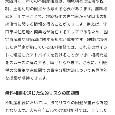
大阪府守口市での不動産相続は、地域特有の法令や税
制、土地利用の観点から考える必要があります。無料相
談を活用することで、地域特化の専門家から守口市の相
続事情に関する情報を得ることができます。例えば、守
口市は住宅地と商業地が混在するエリアであるため、固
定資産税や評価額に関する知識が重要です。地域に精通
した専門家が揃っている無料相談では、これらのポイン
トに精通したアドバイスを受けることができ、相続問題
をスムーズに解決する手助けとなります。さらに、相続
税の節税策や家族間での資産分配方法についても具体的
な提案が期待できます。
無料相談を通じた法的リスクの回避策
不動産相続においては、法的リスクの回避が重要な課題
となります。大阪府守口市での無料相談では、こうした