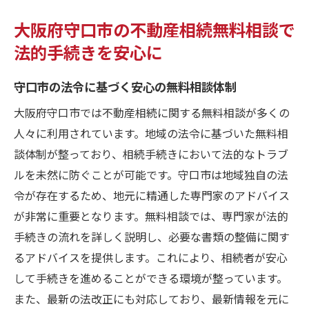
大阪府守口市の不動産相続無料相談で
法的手続きを安心に
守口市の法令に基づく安心の無料相談体制
大阪府守口市では不動産相続に関する無料相談が多くの
人々に利用されています。地域の法令に基づいた無料相
談体制が整っており、相続手続きにおいて法的なトラブ
ルを未然に防ぐことが可能です。守口市は地域独自の法
令が存在するため、地元に精通した専門家のアドバイス
が非常に重要となります。無料相談では、専門家が法的
手続きの流れを詳しく説明し、必要な書類の整備に関す
るアドバイスを提供します。これにより、相続者が安心
して手続きを進めることができる環境が整っています。
また、最新の法改正にも対応しており、最新情報を元に