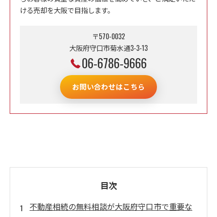
ける売却を大阪で目指します。
〒570-0032
大阪府守口市菊水通3-3-13
06-6786-9666
お問い合わせはこちら
目次
不動産相続の無料相談が大阪府守口市で重要な