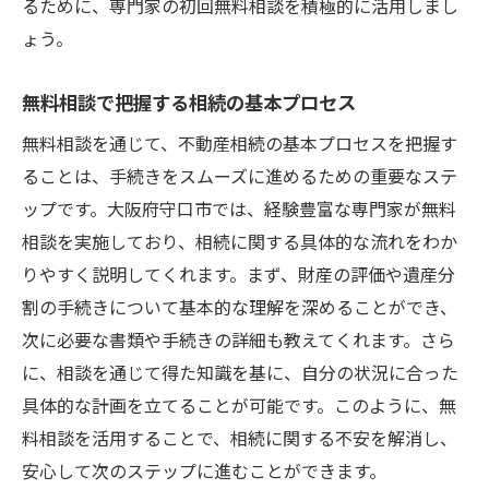
るために、専門家の初回無料相談を積極的に活用しまし
ょう。
無料相談で把握する相続の基本プロセス
無料相談を通じて、不動産相続の基本プロセスを把握す
ることは、手続きをスムーズに進めるための重要なステ
ップです。大阪府守口市では、経験豊富な専門家が無料
相談を実施しており、相続に関する具体的な流れをわか
りやすく説明してくれます。まず、財産の評価や遺産分
割の手続きについて基本的な理解を深めることができ、
次に必要な書類や手続きの詳細も教えてくれます。さら
に、相談を通じて得た知識を基に、自分の状況に合った
具体的な計画を立てることが可能です。このように、無
料相談を活用することで、相続に関する不安を解消し、
安心して次のステップに進むことができます。