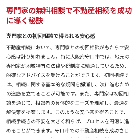
専門家の無料相談で不動産相続を成功
に導く秘訣
専門家との初回相談で得られる安心感
不動産相続において、専門家との初回相談がもたらす安
心感は計り知れません。特に大阪府守口市では、地元の
専門家が地域特有の法律や税制度に精通しているため、
的確なアドバイスを受けることができます。初回相談で
は、相続に関する基本的な疑問を解消し、次に進むため
の道筋を立てることが可能です。また、専門家は初回相
談を通じて、相談者の具体的なニーズを理解し、最適な
解決策を提案します。このような安心感を得ることで、
相続手続きの不安を大きく和らげ、プロセスを円滑に進
めることができます。守口市での不動産相続を成功させ