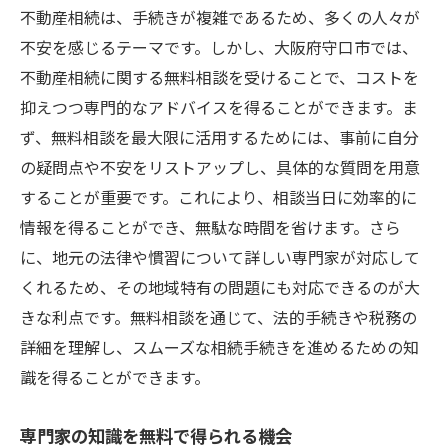
不動産相続は、手続きが複雑であるため、多くの人々が
不安を感じるテーマです。しかし、大阪府守口市では、
不動産相続に関する無料相談を受けることで、コストを
抑えつつ専門的なアドバイスを得ることができます。ま
ず、無料相談を最大限に活用するためには、事前に自分
の疑問点や不安をリストアップし、具体的な質問を用意
することが重要です。これにより、相談当日に効率的に
情報を得ることができ、無駄な時間を省けます。さら
に、地元の法律や慣習について詳しい専門家が対応して
くれるため、その地域特有の問題にも対応できるのが大
きな利点です。無料相談を通じて、法的手続きや税務の
詳細を理解し、スムーズな相続手続きを進めるための知
識を得ることができます。
専門家の知識を無料で得られる機会