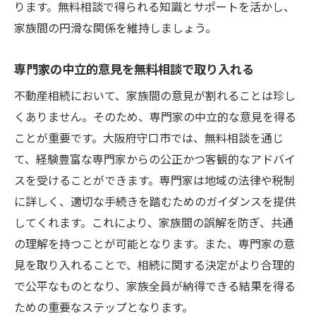
ります。無料相談で得られる知識とサポートを活かし、
家族間の円滑な関係を維持しましょう。
専門家の中立的意見を無料相談で取り入れる
不動産相続において、家族間の意見が割れることは珍し
くありません。そのため、専門家の中立的な意見を得る
ことが重要です。大阪府守口市では、無料相談を通じ
て、経験豊富な専門家からの公正かつ客観的なアドバイ
スを受けることができます。専門家は地域の法律や税制
に詳しく、適切な手続きを踏むためのガイダンスを提供
してくれます。これにより、家族間の誤解を防ぎ、共通
の理解を持つことが可能となります。また、専門家の意
見を取り入れることで、相続に関する決定がより合理的
で公平なものとなり、家族全員が納得できる結果を得る
ための重要なステップとなります。