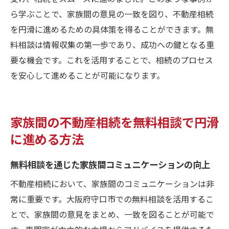
ら学ぶことで、家族間の意見の一致を図り、不動産相続
を円滑に進めるための具体策を得ることができます。無
料相談は情報収集の第一歩であり、成功への鍵となる重
要な機会です。これを活用することで、相続のプロセス
を安心して進めることが可能になります。
家族間の不動産相続を無料相談で円滑
に進める方法
無料相談を通じた家族間コミュニケーションの向上
不動産相続において、家族間のコミュニケーションは非
常に重要です。大阪府守口市での無料相談を活用するこ
とで、家族間の意見をまとめ、一致を図ることが可能で