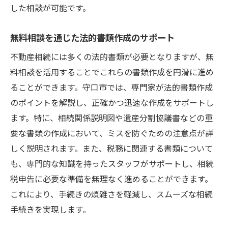
した相談が可能です。
無料相談を通じた法的書類作成のサポート
不動産相続には多くの法的書類が必要となりますが、無
料相談を活用することでこれらの書類作成を円滑に進め
ることができます。守口市では、専門家が法的書類作成
のポイントを解説し、正確かつ迅速な作成をサポートし
ます。特に、相続関係説明図や遺産分割協議書などの重
要な書類の作成において、ミスを防ぐための注意点が詳
しく説明されます。また、税務に関連する書類について
も、専門的な知識を持ったスタッフがサポートし、相続
税申告に必要な準備を無理なく進めることができます。
これにより、手続きの煩雑さを軽減し、スムーズな相続
手続きを実現します。