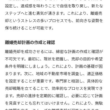
設定し、達成感を味わうことで自信を取り戻し、新たな
ステップへと進む勇気が湧きます。これにより、離婚売
却というストレスの多いプロセスでも、前向きな姿勢を
保ち続けることが可能です。
離婚売却計画の作成と確認
離婚売却を成功させるには、綿密な計画の作成と確認が
不可欠です。最初に、現状を把握し、売却の目的や希望
条件を明確にしましょう。これにより、計画の基礎が固
まります。次に、地域の不動産市場を調査し、適正価格
を設定することが重要です。専門家と相談し、具体的な
売却戦略を立てることで、効率的なプロセスを実現でき
ます。売却の進捗を定期的に確認し、必要に応じて計画
を見直すことも忘れてはいけません。これにより、無駄