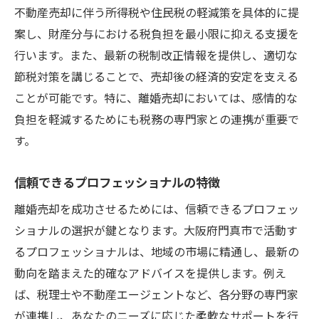
不動産売却に伴う所得税や住民税の軽減策を具体的に提
案し、財産分与における税負担を最小限に抑える支援を
行います。また、最新の税制改正情報を提供し、適切な
節税対策を講じることで、売却後の経済的安定を支える
ことが可能です。特に、離婚売却においては、感情的な
負担を軽減するためにも税務の専門家との連携が重要で
す。
信頼できるプロフェッショナルの特徴
離婚売却を成功させるためには、信頼できるプロフェッ
ショナルの選択が鍵となります。大阪府門真市で活動す
るプロフェッショナルは、地域の市場に精通し、最新の
動向を踏まえた的確なアドバイスを提供します。例え
ば、税理士や不動産エージェントなど、各分野の専門家
が連携し、あなたのニーズに応じた柔軟なサポートを行