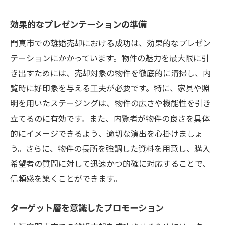
効果的なプレゼンテーションの準備
門真市での離婚売却における成功は、効果的なプレゼン
テーションにかかっています。物件の魅力を最大限に引
き出すためには、売却対象の物件を徹底的に清掃し、内
覧時に好印象を与える工夫が必要です。特に、家具や照
明を用いたステージングは、物件の広さや機能性を引き
立てるのに有効です。また、内覧者が物件の良さを具体
的にイメージできるよう、適切な演出を心掛けましょ
う。さらに、物件の長所を強調した資料を用意し、購入
希望者の質問に対して迅速かつ的確に対応することで、
信頼感を築くことができます。
ターゲット層を意識したプロモーション