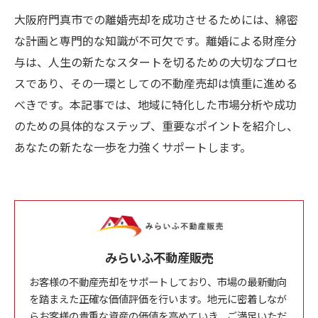
大阪府門真市での離婚売却を成功させるためには、綿密
な計画と専門的な知識が不可欠です。離婚による財産分
与は、人生の新たなスタートを切るための大切なプロセ
スであり、その一環としての不動産売却は慎重に進める
べきです。本記事では、地域に特化した市場分析や成功
のための具体的なステップ、重要なポイントを紹介し、
あなたの新たな一歩を力強くサポートします。
みらいふ不動産販売
お客様の不動産売却をサポートしており、市場の最新動向
を踏まえた正確な価値評価を行います。地元に密着しなが
らお客様の貴重な資産の価値を高めていき、ご満足いただ