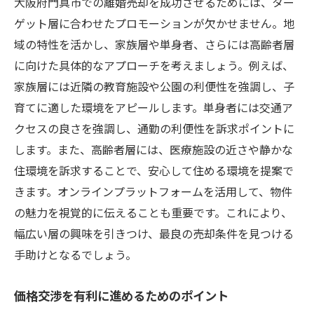
大阪府門真市での離婚売却を成功させるためには、ター
ゲット層に合わせたプロモーションが欠かせません。地
域の特性を活かし、家族層や単身者、さらには高齢者層
に向けた具体的なアプローチを考えましょう。例えば、
家族層には近隣の教育施設や公園の利便性を強調し、子
育てに適した環境をアピールします。単身者には交通ア
クセスの良さを強調し、通勤の利便性を訴求ポイントに
します。また、高齢者層には、医療施設の近さや静かな
住環境を訴求することで、安心して住める環境を提案で
きます。オンラインプラットフォームを活用して、物件
の魅力を視覚的に伝えることも重要です。これにより、
幅広い層の興味を引きつけ、最良の売却条件を見つける
手助けとなるでしょう。
価格交渉を有利に進めるためのポイント