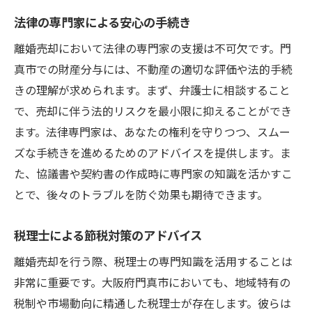
法律の専門家による安心の手続き
離婚売却において法律の専門家の支援は不可欠です。門
真市での財産分与には、不動産の適切な評価や法的手続
きの理解が求められます。まず、弁護士に相談すること
で、売却に伴う法的リスクを最小限に抑えることができ
ます。法律専門家は、あなたの権利を守りつつ、スムー
ズな手続きを進めるためのアドバイスを提供します。ま
た、協議書や契約書の作成時に専門家の知識を活かすこ
とで、後々のトラブルを防ぐ効果も期待できます。
税理士による節税対策のアドバイス
離婚売却を行う際、税理士の専門知識を活用することは
非常に重要です。大阪府門真市においても、地域特有の
税制や市場動向に精通した税理士が存在します。彼らは