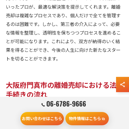
いったプロが、最適な解決策を提示してくれます。離婚
売却は複雑なプロセスであり、個人だけで全てを管理す
るのは困難です。しかし、第三者の介入によって、必要
な情報を整理し、透明性を保ちつつプロセスを進めるこ
とが可能になります。これにより、双方が納得のいく結
果を得ることができ、今後の人生に向けた新たなスター
トを切ることができます。
大阪府門真市の離婚売却における法的
手続きの流れ
06-6786-9666
財産分与に伴う法的手続きの概要
お問い合わせはこちら
物件情報はこちら
大阪府門真市での離婚売却を進める際、財産分与に伴う
法的手続きは非常に重要です。まず、夫婦間での合意が