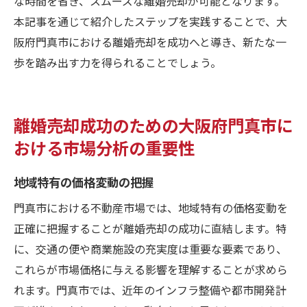
な時間を省き、スムーズな離婚売却が可能となります。
本記事を通じて紹介したステップを実践することで、大
阪府門真市における離婚売却を成功へと導き、新たな一
歩を踏み出す力を得られることでしょう。
離婚売却成功のための大阪府門真市に
おける市場分析の重要性
地域特有の価格変動の把握
門真市における不動産市場では、地域特有の価格変動を
正確に把握することが離婚売却の成功に直結します。特
に、交通の便や商業施設の充実度は重要な要素であり、
これらが市場価格に与える影響を理解することが求めら
れます。門真市では、近年のインフラ整備や都市開発計