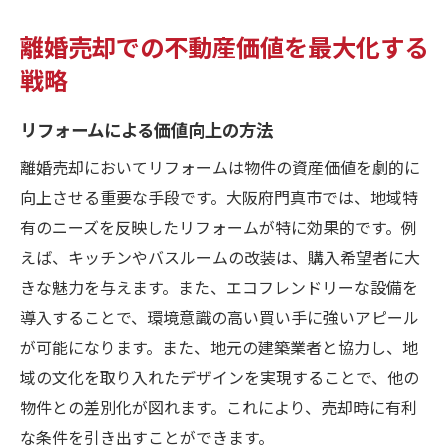
離婚売却での不動産価値を最大化する
戦略
リフォームによる価値向上の方法
離婚売却においてリフォームは物件の資産価値を劇的に
向上させる重要な手段です。大阪府門真市では、地域特
有のニーズを反映したリフォームが特に効果的です。例
えば、キッチンやバスルームの改装は、購入希望者に大
きな魅力を与えます。また、エコフレンドリーな設備を
導入することで、環境意識の高い買い手に強いアピール
が可能になります。また、地元の建築業者と協力し、地
域の文化を取り入れたデザインを実現することで、他の
物件との差別化が図れます。これにより、売却時に有利
な条件を引き出すことができます。