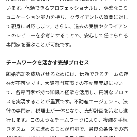
います。信頼できるプロフェッショナルは、明確なコミ
ュニケーション能力を持ち、クライアントの質問に対し
て親身に対応します。さらに、過去の実績やクライアン
トのレビューを参考にすることで、安心して任せられる
専門家を選ぶことが可能です。
チームワークを活かす売却プロセス
離婚売却を成功させるためには、信頼できるチームの存
在が不可欠です。大阪府門真市での不動産売却におい
て、各専門家が持つ知識と経験を活用し、円滑なプロセ
スを実現することが重要です。不動産エージェント、法
律の専門家、税理士が一体となり、売却計画を策定し進
行します。このようなチームワークにより、複雑な手続
きをスムーズに進めることが可能で、最良の条件での売