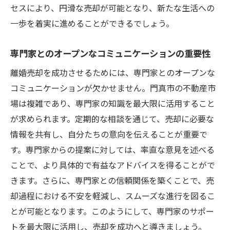
セスにより、円滑な売却が可能となり、新たな生活への
一歩を着実に進めることができるでしょう。
専門家とのオープンなコミュニケーションの重要性
離婚売却を成功させるためには、専門家とのオープンな
コミュニケーションが欠かせません。門真市の不動産市
場は複雑であり、専門家の知識を最大限に活用すること
が求められます。定期的な相談を通じて、売却に必要な
情報を共有し、自分たちの意向を伝えることが重要で
す。専門家からの提案に対しては、率直な意見を述べる
ことで、より具体的で有益なアドバイスを得ることがで
きます。さらに、専門家との信頼関係を築くことで、売
却過程における不安を軽減し、スムーズな進行を図るこ
とが可能となります。このようにして、専門家のサポー
トを最大限に活用し、売却を成功へと導きましょう。