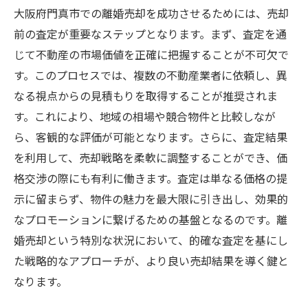
大阪府門真市での離婚売却を成功させるためには、売却
前の査定が重要なステップとなります。まず、査定を通
じて不動産の市場価値を正確に把握することが不可欠で
す。このプロセスでは、複数の不動産業者に依頼し、異
なる視点からの見積もりを取得することが推奨されま
す。これにより、地域の相場や競合物件と比較しなが
ら、客観的な評価が可能となります。さらに、査定結果
を利用して、売却戦略を柔軟に調整することができ、価
格交渉の際にも有利に働きます。査定は単なる価格の提
示に留まらず、物件の魅力を最大限に引き出し、効果的
なプロモーションに繋げるための基盤となるのです。離
婚売却という特別な状況において、的確な査定を基にし
た戦略的なアプローチが、より良い売却結果を導く鍵と
なります。