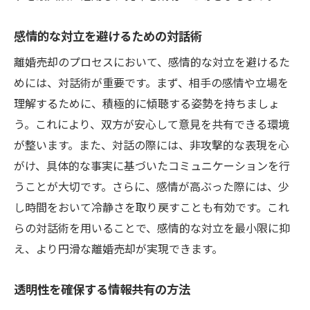
感情的な対立を避けるための対話術
離婚売却のプロセスにおいて、感情的な対立を避けるた
めには、対話術が重要です。まず、相手の感情や立場を
理解するために、積極的に傾聴する姿勢を持ちましょ
う。これにより、双方が安心して意見を共有できる環境
が整います。また、対話の際には、非攻撃的な表現を心
がけ、具体的な事実に基づいたコミュニケーションを行
うことが大切です。さらに、感情が高ぶった際には、少
し時間をおいて冷静さを取り戻すことも有効です。これ
らの対話術を用いることで、感情的な対立を最小限に抑
え、より円滑な離婚売却が実現できます。
透明性を確保する情報共有の方法