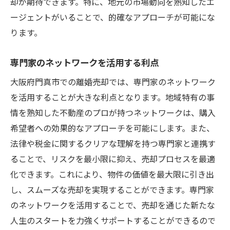
却が期待できます。特に、地元の市場動向を熟知したエ
ージェントがいることで、的確なアプローチが可能にな
ります。
専門家のネットワークを活用する利点
大阪府門真市での離婚売却では、専門家のネットワーク
を活用することが大きな利点となります。地域特有の事
情を熟知した不動産のプロが持つネットワークは、購入
希望者への効果的なアプローチを可能にします。また、
法律や税金に関するクリアな理解を持つ専門家と連携す
ることで、リスクを最小限に抑え、売却プロセスを最適
化できます。これにより、物件の価値を最大限に引き出
し、スムーズな売却を実現することができます。専門家
のネットワークを活用することで、売却を通じた新たな
人生のスタートを力強くサポートすることができるので