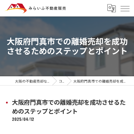
大阪府門真市での離婚売却を成功
させるためのステップとポイント
大阪の不動産売却ならみらいふ不動産販売
コラム
大阪府門真市での離婚売却を成功させるためのステップとポイント
大阪府門真市での離婚売却を成功させるた
めのステップとポイント
2025/04/12