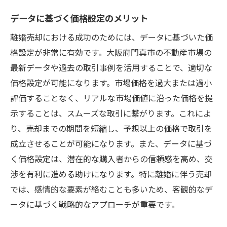
データに基づく価格設定のメリット
離婚売却における成功のためには、データに基づいた価
格設定が非常に有効です。大阪府門真市の不動産市場の
最新データや過去の取引事例を活用することで、適切な
価格設定が可能になります。市場価格を過大または過小
評価することなく、リアルな市場価値に沿った価格を提
示することは、スムーズな取引に繋がります。これによ
り、売却までの期間を短縮し、予想以上の価格で取引を
成立させることが可能になります。また、データに基づ
く価格設定は、潜在的な購入者からの信頼感を高め、交
渉を有利に進める助けになります。特に離婚に伴う売却
では、感情的な要素が絡むことも多いため、客観的なデ
ータに基づく戦略的なアプローチが重要です。