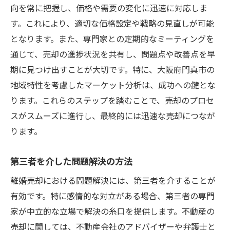
向を常に把握し、価格や需要の変化に迅速に対応しま
す。これにより、適切な価格設定や戦略の見直しが可能
となります。また、専門家との定期的なミーティングを
通じて、売却の進捗状況を共有し、問題点や改善点を早
期に見つけ出すことが大切です。特に、大阪府門真市の
地域特性を考慮したマーケット分析は、成功への鍵とな
ります。これらのステップを踏むことで、売却のプロセ
スがスムーズに進行し、最終的には迅速な売却につなが
ります。
第三者を介した問題解決の方法
離婚売却における問題解決には、第三者を介することが
有効です。特に感情的な対立がある場合、第三者の専門
家が中立的な立場で解決の糸口を提供します。不動産の
売却に関しては、不動産会社のアドバイザーや弁護士と