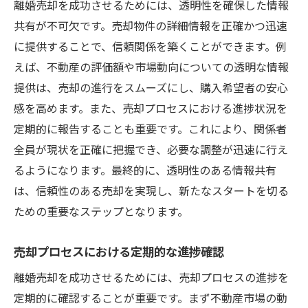
離婚売却を成功させるためには、透明性を確保した情報
共有が不可欠です。売却物件の詳細情報を正確かつ迅速
に提供することで、信頼関係を築くことができます。例
えば、不動産の評価額や市場動向についての透明な情報
提供は、売却の進行をスムーズにし、購入希望者の安心
感を高めます。また、売却プロセスにおける進捗状況を
定期的に報告することも重要です。これにより、関係者
全員が現状を正確に把握でき、必要な調整が迅速に行え
るようになります。最終的に、透明性のある情報共有
は、信頼性のある売却を実現し、新たなスタートを切る
ための重要なステップとなります。
売却プロセスにおける定期的な進捗確認
離婚売却を成功させるためには、売却プロセスの進捗を
定期的に確認することが重要です。まず不動産市場の動