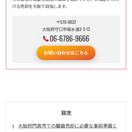
ける売却を大阪で目指します。
〒570-0032
大阪府守口市菊水通3-3-13
06-6786-9666
お問い合わせはこちら
目次
大阪府門真市での離婚売却に必要な事前準備と