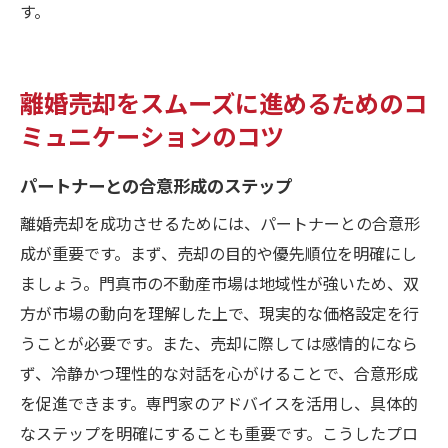
す。
離婚売却をスムーズに進めるためのコ
ミュニケーションのコツ
パートナーとの合意形成のステップ
離婚売却を成功させるためには、パートナーとの合意形
成が重要です。まず、売却の目的や優先順位を明確にし
ましょう。門真市の不動産市場は地域性が強いため、双
方が市場の動向を理解した上で、現実的な価格設定を行
うことが必要です。また、売却に際しては感情的になら
ず、冷静かつ理性的な対話を心がけることで、合意形成
を促進できます。専門家のアドバイスを活用し、具体的
なステップを明確にすることも重要です。こうしたプロ