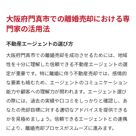
大阪府門真市での離婚売却における専
門家の活用法
不動産エージェントの選び方
大阪府門真市での離婚売却を成功させるためには、地域
性を十分に理解した信頼できる不動産エージェントの選
定が重要です。特に離婚に伴う不動産売却では、感情的
な要素も絡むため、エージェントのコミュニケーション
能力や顧客への理解力が問われます。エージェント選び
の際には、過去の実績や口コミをしっかりと確認し、あ
なたの売却目標に対する適切なアドバイスを提供できる
かを見極めましょう。信頼できるエージェントとの連携
により、離婚売却プロセスがスムーズに進みます。