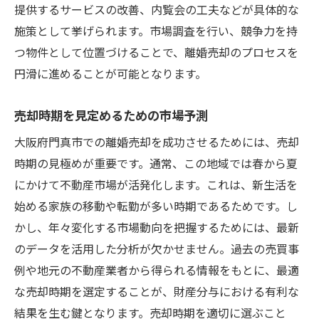
提供するサービスの改善、内覧会の工夫などが具体的な
施策として挙げられます。市場調査を行い、競争力を持
つ物件として位置づけることで、離婚売却のプロセスを
円滑に進めることが可能となります。
売却時期を見定めるための市場予測
大阪府門真市での離婚売却を成功させるためには、売却
時期の見極めが重要です。通常、この地域では春から夏
にかけて不動産市場が活発化します。これは、新生活を
始める家族の移動や転勤が多い時期であるためです。し
かし、年々変化する市場動向を把握するためには、最新
のデータを活用した分析が欠かせません。過去の売買事
例や地元の不動産業者から得られる情報をもとに、最適
な売却時期を選定することが、財産分与における有利な
結果を生む鍵となります。売却時期を適切に選ぶこと