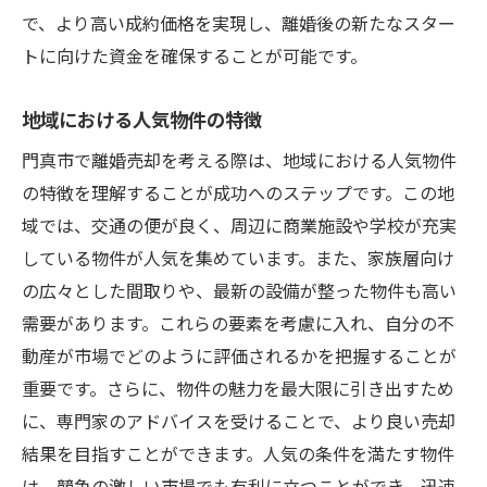
で、より高い成約価格を実現し、離婚後の新たなスター
トに向けた資金を確保することが可能です。
地域における人気物件の特徴
門真市で離婚売却を考える際は、地域における人気物件
の特徴を理解することが成功へのステップです。この地
域では、交通の便が良く、周辺に商業施設や学校が充実
している物件が人気を集めています。また、家族層向け
の広々とした間取りや、最新の設備が整った物件も高い
需要があります。これらの要素を考慮に入れ、自分の不
動産が市場でどのように評価されるかを把握することが
重要です。さらに、物件の魅力を最大限に引き出すため
に、専門家のアドバイスを受けることで、より良い売却
結果を目指すことができます。人気の条件を満たす物件
は、競争の激しい市場でも有利に立つことができ、迅速