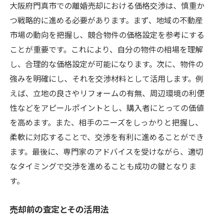
大阪府門真市での離婚売却における価格交渉は、慎重か
つ戦略的に進める必要があります。まず、地域の不動産
市場の動向を把握し、競合物件の価格設定を参考にする
ことが重要です。これにより、自分の物件の相場を理解
し、合理的な価格設定が可能になります。次に、物件の
強みを明確にし、それを交渉材料として活用します。例
えば、立地の良さやリフォームの有無、周辺環境の利便
性などをアピールポイントとし、購入者にとっての価値
を高めます。また、相手のニーズをしっかりと把握し、
柔軟に対応することで、交渉を有利に進めることができ
ます。最後に、専門家のアドバイスを受けながら、適切
なタイミングで交渉を進めることも成功の鍵となりま
す。
売却前の査定とその活用法