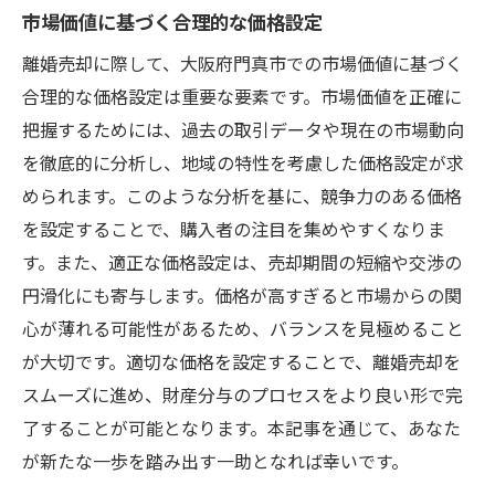
市場価値に基づく合理的な価格設定
離婚売却に際して、大阪府門真市での市場価値に基づく
合理的な価格設定は重要な要素です。市場価値を正確に
把握するためには、過去の取引データや現在の市場動向
を徹底的に分析し、地域の特性を考慮した価格設定が求
められます。このような分析を基に、競争力のある価格
を設定することで、購入者の注目を集めやすくなりま
す。また、適正な価格設定は、売却期間の短縮や交渉の
円滑化にも寄与します。価格が高すぎると市場からの関
心が薄れる可能性があるため、バランスを見極めること
が大切です。適切な価格を設定することで、離婚売却を
スムーズに進め、財産分与のプロセスをより良い形で完
了することが可能となります。本記事を通じて、あなた
が新たな一歩を踏み出す一助となれば幸いです。