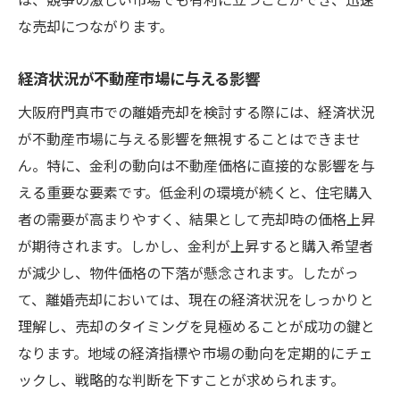
な売却につながります。
経済状況が不動産市場に与える影響
大阪府門真市での離婚売却を検討する際には、経済状況
が不動産市場に与える影響を無視することはできませ
ん。特に、金利の動向は不動産価格に直接的な影響を与
える重要な要素です。低金利の環境が続くと、住宅購入
者の需要が高まりやすく、結果として売却時の価格上昇
が期待されます。しかし、金利が上昇すると購入希望者
が減少し、物件価格の下落が懸念されます。したがっ
て、離婚売却においては、現在の経済状況をしっかりと
理解し、売却のタイミングを見極めることが成功の鍵と
なります。地域の経済指標や市場の動向を定期的にチェ
ックし、戦略的な判断を下すことが求められます。