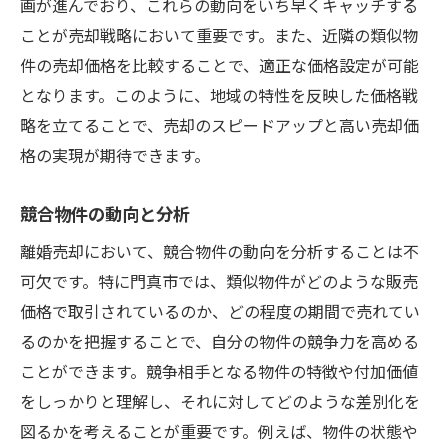
画が進んでおり、これらの動向をいち早くキャッチする
ことが売却戦略において重要です。また、近隣の類似物
件の売却価格を比較することで、適正な価格設定が可能
となります。このように、地域の特性を反映した価格戦
略を立てることで、売却のスピードアップと高い売却価
格の実現が期待できます。
競合物件の動向と分析
離婚売却において、競合物件の動向を分析することは不
可欠です。特に門真市では、類似物件がどのような販売
価格で取引されているのか、どの程度の期間で売れてい
るのかを把握することで、自分の物件の競争力を高める
ことができます。競争相手となる物件の特徴や付加価値
をしっかりと理解し、それに対してどのような差別化を
図るかを考えることが重要です。例えば、物件の状態や