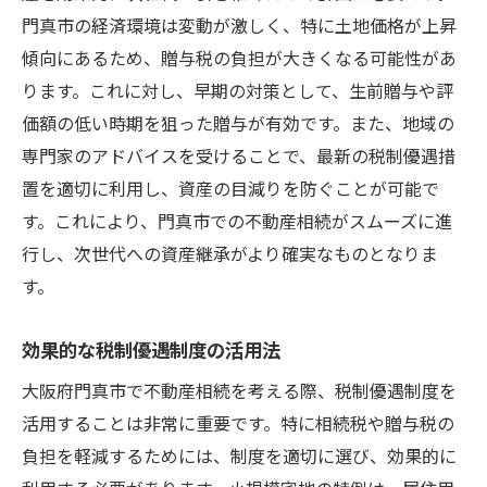
門真市の経済環境は変動が激しく、特に土地価格が上昇
傾向にあるため、贈与税の負担が大きくなる可能性があ
ります。これに対し、早期の対策として、生前贈与や評
価額の低い時期を狙った贈与が有効です。また、地域の
専門家のアドバイスを受けることで、最新の税制優遇措
置を適切に利用し、資産の目減りを防ぐことが可能で
す。これにより、門真市での不動産相続がスムーズに進
行し、次世代への資産継承がより確実なものとなりま
す。
効果的な税制優遇制度の活用法
大阪府門真市で不動産相続を考える際、税制優遇制度を
活用することは非常に重要です。特に相続税や贈与税の
負担を軽減するためには、制度を適切に選び、効果的に