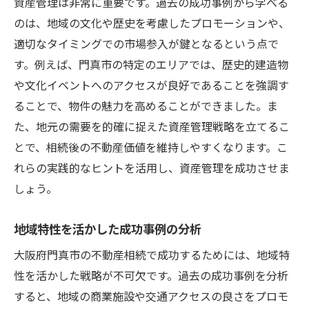
資産管理は非常に重要です。過去の成功事例から学べる
のは、地域の文化や歴史を考慮したプロモーションや、
適切なタイミングでの市場参入が鍵となるという点で
す。例えば、門真市の特定のエリアでは、歴史的建造物
や文化イベントへのアクセスが良好であることを強調す
ることで、物件の魅力を高めることができました。ま
た、地元の需要を的確に捉えた資産管理戦略を立てるこ
とで、相続後の不動産価値を維持しやすくなります。こ
れらの実践的なヒントを活用し、資産管理を成功させま
しょう。
地域特性を活かした成功事例の分析
大阪府門真市の不動産相続で成功するためには、地域特
性を活かした戦略が不可欠です。過去の成功事例を分析
すると、地域の商業施設や交通アクセスの良さをプロモ