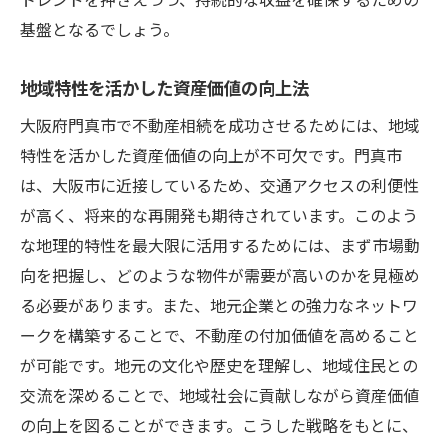
基盤となるでしょう。
地域特性を活かした資産価値の向上法
大阪府門真市で不動産相続を成功させるためには、地域
特性を活かした資産価値の向上が不可欠です。門真市
は、大阪市に近接しているため、交通アクセスの利便性
が高く、将来的な再開発も期待されています。このよう
な地理的特性を最大限に活用するためには、まず市場動
向を把握し、どのような物件が需要が高いのかを見極め
る必要があります。また、地元企業との強力なネットワ
ークを構築することで、不動産の付加価値を高めること
が可能です。地元の文化や歴史を理解し、地域住民との
交流を深めることで、地域社会に貢献しながら資産価値
の向上を図ることができます。こうした戦略をもとに、