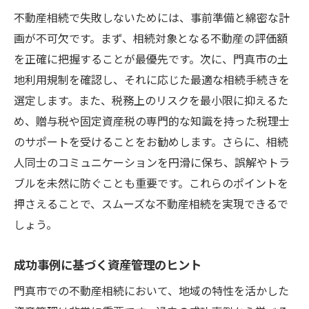
不動産相続で失敗しないためには、事前準備と綿密な計
画が不可欠です。まず、相続対象となる不動産の評価額
を正確に把握することが最優先です。次に、門真市の土
地利用規制を確認し、それに応じた最適な相続手続きを
選定します。また、税務上のリスクを最小限に抑えるた
め、贈与税や固定資産税の専門的な知識を持った税理士
のサポートを受けることをお勧めします。さらに、相続
人同士のコミュニケーションを円滑に保ち、誤解やトラ
ブルを未然に防ぐことも重要です。これらのポイントを
押さえることで、スムーズな不動産相続を実現できるで
しょう。
成功事例に基づく資産管理のヒント
門真市での不動産相続において、地域の特性を活かした