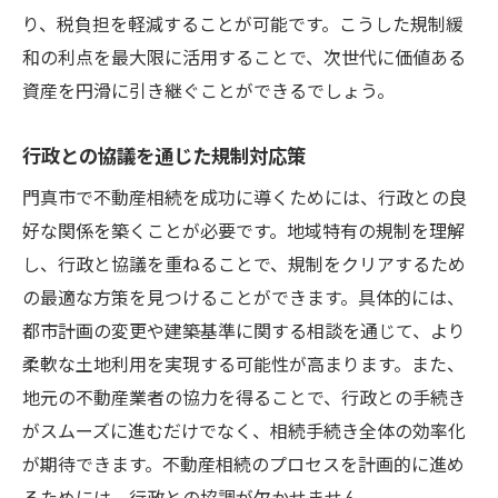
り、税負担を軽減することが可能です。こうした規制緩
和の利点を最大限に活用することで、次世代に価値ある
資産を円滑に引き継ぐことができるでしょう。
行政との協議を通じた規制対応策
門真市で不動産相続を成功に導くためには、行政との良
好な関係を築くことが必要です。地域特有の規制を理解
し、行政と協議を重ねることで、規制をクリアするため
の最適な方策を見つけることができます。具体的には、
都市計画の変更や建築基準に関する相談を通じて、より
柔軟な土地利用を実現する可能性が高まります。また、
地元の不動産業者の協力を得ることで、行政との手続き
がスムーズに進むだけでなく、相続手続き全体の効率化
が期待できます。不動産相続のプロセスを計画的に進め
るためには、行政との協調が欠かせません。