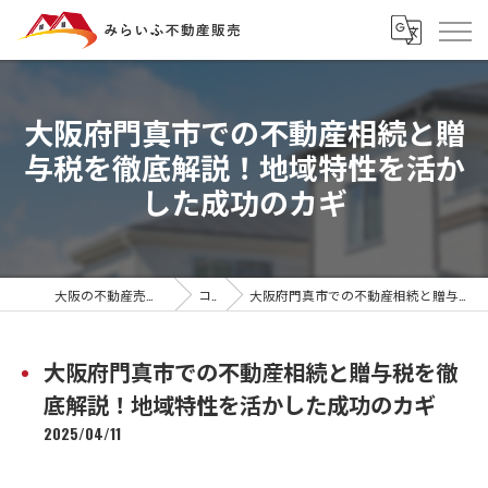
大阪府門真市での不動産相続と贈
与税を徹底解説！地域特性を活か
した成功のカギ
大阪の不動産売却ならみらいふ不動産販売
コラム
大阪府門真市での不動産相続と贈与税を徹底解説！地域特性を活かした成功のカギ
大阪府門真市での不動産相続と贈与税を徹
底解説！地域特性を活かした成功のカギ
2025/04/11