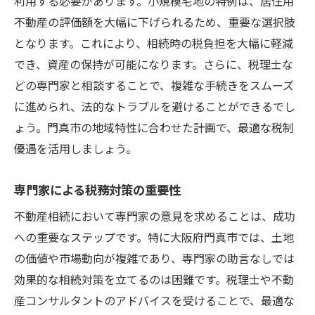
利用する必要があります。小規模宅地の特例は、居住用
不動産の評価額を大幅に下げられるため、重要な選択肢
となります。これにより、相続時の税負担を大幅に軽減
でき、資産の保持が可能になります。さらに、税理士な
どの専門家と相談することで、複雑な手続きをスムーズ
に進められ、法的なトラブルを避けることができるでし
ょう。門真市の地域特性に合わせた計画で、最適な税制
優遇を活用しましょう。
専門家による税務対策の重要性
不動産相続において専門家の意見を求めることは、成功
への重要なステップです。特に大阪府門真市では、土地
の価値や市場動向が複雑であり、専門家の助言なしでは
効果的な相続対策を立てるのは困難です。税理士や不動
産コンサルタントのアドバイスを受けることで、最適な