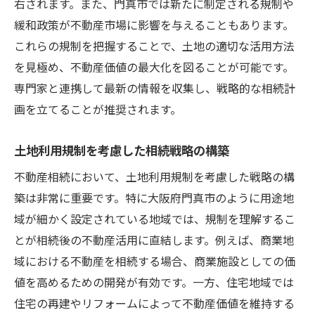
右されます。また、門真市では新たに制定される規制や
緩和政策が不動産市場に影響を与えることもあります。
これらの規制を把握することで、土地の適切な活用方法
を見極め、不動産価値の最大化を図ることが可能です。
専門家と連携して最新の情報を収集し、戦略的な相続計
画を立てることが推奨されます。
土地利用規制を考慮した相続戦略の構築
不動産相続において、土地利用規制を考慮した戦略の構
築は非常に重要です。特に大阪府門真市のように用途地
域が細かく設定されている地域では、規制を理解するこ
とが相続後の不動産活用に直結します。例えば、商業地
域における不動産を相続する場合、商業施設としての価
値を高めるための開発が有効です。一方、住宅地域では
住宅の再建やリフォームによって不動産価値を維持する