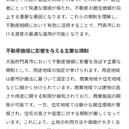
者にとって快適な環境が保たれ、不動産の居住価値が向
上する重要な要因となります。これらの規制を理解し、
不動産相続において有効に活用することで、門真市にお
ける資産の最適な運用が可能となります。
不動産価値に影響を与える主要な規制
大阪府門真市において不動産価値に影響を及ぼす主要な
規制として、用途地域の指定が挙げられます。用途地域
は都市計画法に基づいて設定され、商業地域や住宅地域
などに細かく分けられています。商業地域では建物の高
さや用途に関する制限が緩和されており、商業施設の開
発が可能です。一方、住宅地域では静かな居住環境が重
視され、住宅の高さや密度に対する規制が厳しくなって
います。これにより、土地の利用方法や価値が大きく左