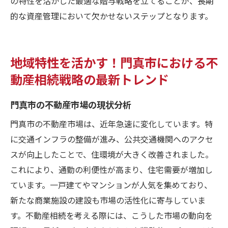
の特性を活かした最適な贈与戦略を立てることが、長期
的な資産管理において欠かせないステップとなります。
地域特性を活かす！門真市における不
動産相続戦略の最新トレンド
門真市の不動産市場の現状分析
門真市の不動産市場は、近年急速に変化しています。特
に交通インフラの整備が進み、公共交通機関へのアクセ
スが向上したことで、住環境が大きく改善されました。
これにより、通勤の利便性が高まり、住宅需要が増加し
ています。一戸建てやマンションが人気を集めており、
新たな商業施設の建設も市場の活性化に寄与していま
す。不動産相続を考える際には、こうした市場の動向を