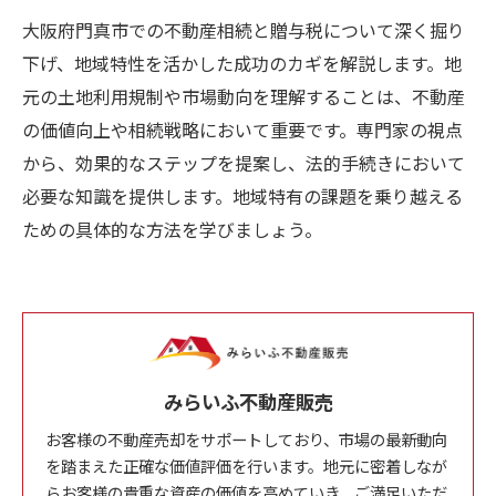
大阪府門真市での不動産相続と贈与税について深く掘り
下げ、地域特性を活かした成功のカギを解説します。地
元の土地利用規制や市場動向を理解することは、不動産
の価値向上や相続戦略において重要です。専門家の視点
から、効果的なステップを提案し、法的手続きにおいて
必要な知識を提供します。地域特有の課題を乗り越える
ための具体的な方法を学びましょう。
みらいふ不動産販売
お客様の不動産売却をサポートしており、市場の最新動向
を踏まえた正確な価値評価を行います。地元に密着しなが
らお客様の貴重な資産の価値を高めていき、ご満足いただ