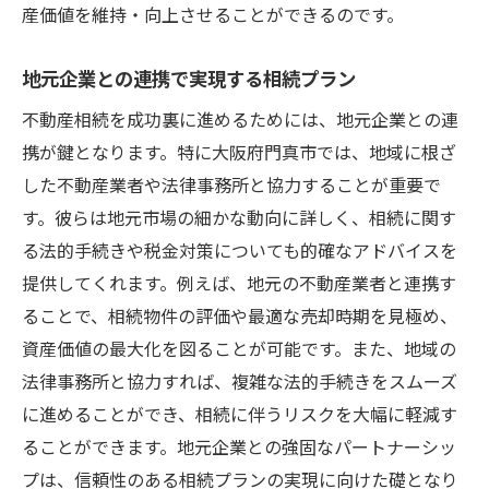
産価値を維持・向上させることができるのです。
地元企業との連携で実現する相続プラン
不動産相続を成功裏に進めるためには、地元企業との連
携が鍵となります。特に大阪府門真市では、地域に根ざ
した不動産業者や法律事務所と協力することが重要で
す。彼らは地元市場の細かな動向に詳しく、相続に関す
る法的手続きや税金対策についても的確なアドバイスを
提供してくれます。例えば、地元の不動産業者と連携す
ることで、相続物件の評価や最適な売却時期を見極め、
資産価値の最大化を図ることが可能です。また、地域の
法律事務所と協力すれば、複雑な法的手続きをスムーズ
に進めることができ、相続に伴うリスクを大幅に軽減す
ることができます。地元企業との強固なパートナーシッ
プは、信頼性のある相続プランの実現に向けた礎となり