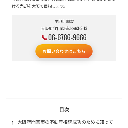
ける売却を大阪で目指します。
〒570-0032
大阪府守口市菊水通3-3-13
06-6786-9666
お問い合わせはこちら
目次
大阪府門真市の不動産相続成功のために知って