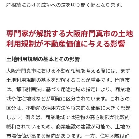
産相続における成功への道を切り開く鍵となります。
専門家が解説する大阪府門真市の土地
利用規制が不動産価値に与える影響
土地利用規制の基本とその影響
大阪府門真市における不動産相続を考える際には、まず
土地利用規制の基本を理解することが重要です。門真市
は、都市計画法に基づく用途地域の指定により、商業地
域や住宅地域などが明確に区分されています。これらの
区分は、不動産の活用方法や将来的な価値に大きく影響
します。例えば、商業地域では建物の高さ制限が比較的
緩和されているため、商業施設の建設が可能で、土地の
市場価値が高まる傾向があります。一方、住宅地域は静