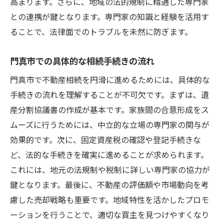
高まります。さらに、地域の法的規制に精通した専門家
との連携が鍵となります。専門家の知識と経験を活用す
ることで、法律面でのトラブルを未然に防ぎます。
門真市での具体的な相続手続きの流れ
門真市で不動産相続を円滑に進めるためには、具体的な
手続きの流れを理解することが不可欠です。まずは、遺
産分割協議書の作成が基本です。家族間の合意形成をス
ムーズに行うためには、中立的な立場の専門家の関与が
効果的です。次に、固定資産税の確認や登記手続きな
ど、法的な手続きを確実に進めることが求められます。
これには、地元の法規制や税制に詳しい専門家の協力が
鍵となります。最後に、不動産の評価額や市場動向を考
慮した売却戦略も重要です。地域特性を活かしたプロモ
ーションを行うことで、適切な買主を見つけやすくなり