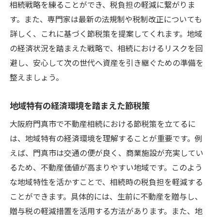
相続戦略を練ることができ、税負担の軽減に繋がりま
す。また、専門家は最新の法規制や税制改正についても
詳しく、これに基づく節税策を提案してくれます。地域
の経済状況を踏まえた戦略で、相続におけるリスクを回
避し、安心して次の世代へ資産を引き継ぐための準備を
整えましょう。
地域特有の経済環境を踏まえた節税策
大阪府門真市で不動産相続における節税策を立てるに
は、地域特有の経済環境を理解することが重要です。例
えば、門真市は交通の便が良く、商業施設が充実してい
るため、不動産価値が高まりやすい地域です。このよう
な地域特性を活かすことで、相続時の税負担を軽減する
ことができます。具体的には、生前に不動産を贈与し、
贈与税の軽減措置を活用する方法があります。また、地