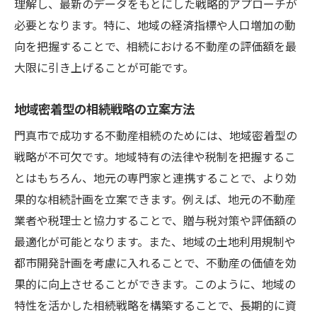
理解し、最新のデータをもとにした戦略的アプローチが
必要となります。特に、地域の経済指標や人口増加の動
向を把握することで、相続における不動産の評価額を最
大限に引き上げることが可能です。
地域密着型の相続戦略の立案方法
門真市で成功する不動産相続のためには、地域密着型の
戦略が不可欠です。地域特有の法律や税制を把握するこ
とはもちろん、地元の専門家と連携することで、より効
果的な相続計画を立案できます。例えば、地元の不動産
業者や税理士と協力することで、贈与税対策や評価額の
最適化が可能となります。また、地域の土地利用規制や
都市開発計画を考慮に入れることで、不動産の価値を効
果的に向上させることができます。このように、地域の
特性を活かした相続戦略を構築することで、長期的に資