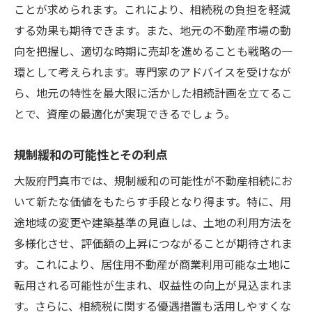
ことが求められます。これにより、相続税の負担を軽減
する効果も期待できます。また、地元の不動産市場の動
向を把握し、適切な時期に売却を進めることも戦略の一
環として考えられます。専門家のアドバイスを受けなが
ら、地元の特性を最大限に活かした相続計画を立てるこ
とで、資産の最適化が実現できるでしょう。
規制緩和の可能性とその利点
大阪府門真市では、規制緩和の可能性が不動産相続にお
いて新たな価値をもたらす手段となり得ます。特に、用
途地域の変更や建築基準の見直しは、土地の利用方法を
多様化させ、評価額の上昇につながることが期待されま
す。これにより、居住用不動産が商業利用可能な土地に
転用される可能性が生まれ、収益性の向上が見込まれま
す。さらに、相続税に関する優遇措置も活用しやすくな