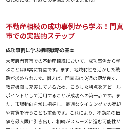
不動産相続の成功事例から学ぶ！門真
市での実践的ステップ
成功事例に学ぶ相続戦略の基本
大阪府門真市での不動産相続において、成功事例から学
ぶことは非常に有益です。まず、地域特性を活かした戦
略が求められます。例えば、門真市は交通の便が良く、
教育機関も充実しているため、こうした利点をアピール
ポイントとして活用することが成功への第一歩です。ま
た、市場動向を常に把握し、最適なタイミングでの売却
や賃貸を行うことも重要です。これにより、不動産の価
値を最大限に引き出し、相続がスムーズに進む可能性が