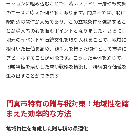
ーションに組み込むことで、若いファミリー層や転勤族
のニーズに応えた例が多くあります。門真市では、特に
駅周辺の物件が人気であり、この立地条件を強調するこ
とが購入者の心を掴むポイントとなりました。さらに、
地元のイベントや伝統文化を取り入れることで、地域に
根付いた価値を高め、競争力を持った物件として市場に
アピールすることが可能です。こうした事例を通じて、
地域特性を活かした成功戦略を構築し、持続的な価値を
生み出すことができます。
門真市特有の贈与税対策！地域性を踏
まえた効率的な方法
地域特性を考慮した贈与税の最適化