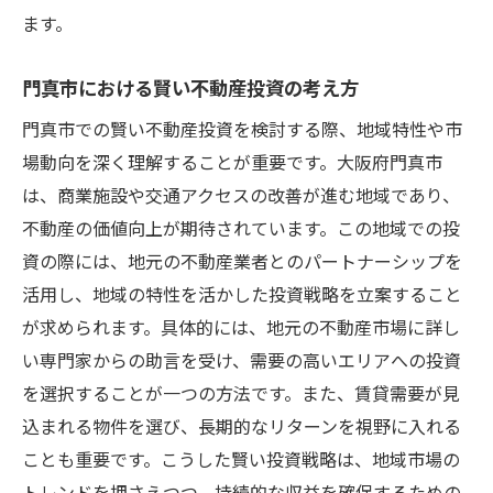
ます。
門真市における賢い不動産投資の考え方
門真市での賢い不動産投資を検討する際、地域特性や市
場動向を深く理解することが重要です。大阪府門真市
は、商業施設や交通アクセスの改善が進む地域であり、
不動産の価値向上が期待されています。この地域での投
資の際には、地元の不動産業者とのパートナーシップを
活用し、地域の特性を活かした投資戦略を立案すること
が求められます。具体的には、地元の不動産市場に詳し
い専門家からの助言を受け、需要の高いエリアへの投資
を選択することが一つの方法です。また、賃貸需要が見
込まれる物件を選び、長期的なリターンを視野に入れる
ことも重要です。こうした賢い投資戦略は、地域市場の
トレンドを押さえつつ、持続的な収益を確保するための