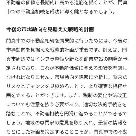
不動産の価値を長期的に高める道筋を描くことが、門真
市での不動産相続を成功に導く鍵となるでしょう。
今後の市場動向を見据えた戦略的計画
門真市での不動産相続を効果的に行うためには、今後の
市場動向を見据えた戦略的計画が重要です。例えば、門
真市周辺ではインフラ整備や新たな商業施設の開発が予
定されており、これが不動産価値に与える影響を考慮し
なければなりません。市場動向を綿密に分析し、将来の
リスクとチャンスを見極めることで、より確実な相続計
画を立てることができます。また、税制の変化や法改正
についても注意を払う必要があり、適切な法的手続きを
踏むことで、不動産相続を円滑に進めることができるで
しょう。地域の専門家の意見を取り入れ、最新の情報を
もとにした計画を策定することこそが、門真市での不動