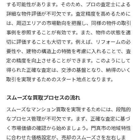
する可能性があります。そのため、プロの査定士による
詳細な物件評価が不可欠です。査定精度を高めるために
は、周辺エリアの市場動向を把握し、同様の物件の取引
事例を参照することが有効です。また、物件の状態を適
切に評価することも大切です。例えば、リフォームの必
要性や、建物の構造上の特徴を考慮に入れることで、査
定の精度を向上させることができます。このようにして
得られた正確な査定は、交渉の基盤となり、納得のいく
取引を実現するためのスタート地点となります。
スムーズな買取プロセスの流れ
スムーズなマンション買取を実現するためには、段階的
なプロセス管理が不可欠です。まず、正確な査定に基づ
く市場価値の確認から始めましょう。門真市の地域特性
に合わせた価格設定が、売却のスムーズさを左右しま