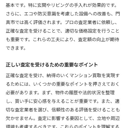
基本です。特に玄関やリビングの手入れが効果的です。
さらに、エコや防災意識を考慮した設備への改善も、門
真市では高く評価されます。プロの査定業者に依頼し、
正確な査定を受けることで、適切な価格設定を行うこと
も重要です。これらの工夫により、査定額の向上が期待
できます。
正しい査定を受けるための重要なポイント
正確な査定を受け、納得のいくマンション買取を実現す
るためには、いくつかの重要なポイントを押さえておく
必要があります。まず、物件の履歴や法的状況を整理
し、買い手に安心感を与えることが重要です。また、適
切な査定業者を選び、信頼性のある評価を受けることも
欠かせません。査定に影響する要因として、立地や周辺
環境も考慮するべきです。これらのポイントを理解する