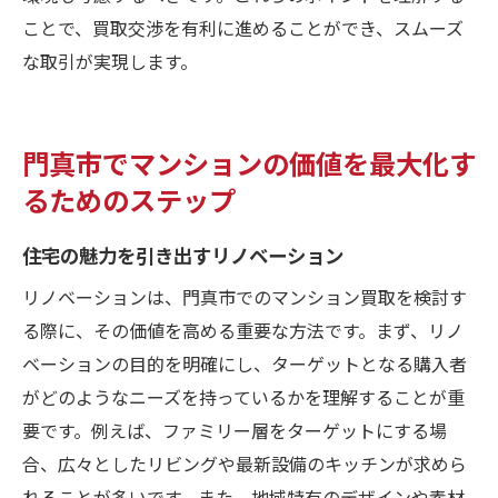
ことで、買取交渉を有利に進めることができ、スムーズ
な取引が実現します。
門真市でマンションの価値を最大化す
るためのステップ
住宅の魅力を引き出すリノベーション
リノベーションは、門真市でのマンション買取を検討す
る際に、その価値を高める重要な方法です。まず、リノ
ベーションの目的を明確にし、ターゲットとなる購入者
がどのようなニーズを持っているかを理解することが重
要です。例えば、ファミリー層をターゲットにする場
合、広々としたリビングや最新設備のキッチンが求めら
れることが多いです。また、地域特有のデザインや素材