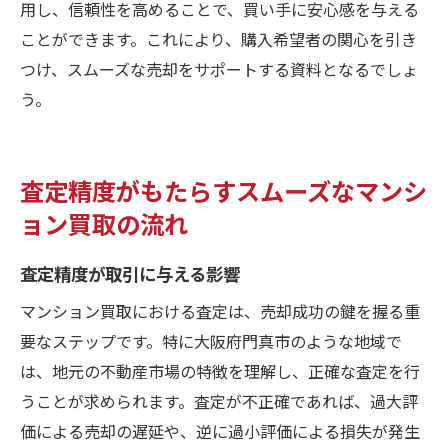
用し、信頼性を高めることで、買い手に安心感を与える
ことができます。これにより、購入希望者の関心を引き
つけ、スムーズな売却をサポートする資料となるでしょ
う。
査定精度がもたらすスムーズなマンシ
ョン買取の流れ
査定精度が取引に与える影響
マンション買取における査定は、売却成功の鍵を握る重
要なステップです。特に大阪府門真市のような地域で
は、地元の不動産市場の特徴を理解し、正確な査定を行
うことが求められます。査定が不正確であれば、過大評
価による売却の遅延や、逆に過小評価による損失が発生