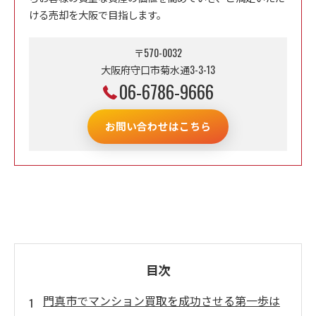
ける売却を大阪で目指します。
〒570-0032
大阪府守口市菊水通3-3-13
06-6786-9666
お問い合わせはこちら
目次
門真市でマンション買取を成功させる第一歩は