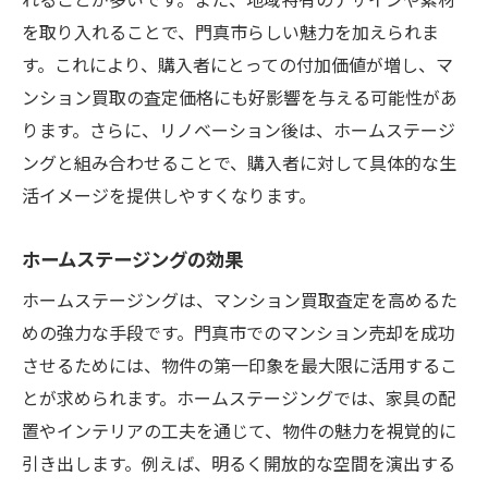
を取り入れることで、門真市らしい魅力を加えられま
す。これにより、購入者にとっての付加価値が増し、マ
ンション買取の査定価格にも好影響を与える可能性があ
ります。さらに、リノベーション後は、ホームステージ
ングと組み合わせることで、購入者に対して具体的な生
活イメージを提供しやすくなります。
ホームステージングの効果
ホームステージングは、マンション買取査定を高めるた
めの強力な手段です。門真市でのマンション売却を成功
させるためには、物件の第一印象を最大限に活用するこ
とが求められます。ホームステージングでは、家具の配
置やインテリアの工夫を通じて、物件の魅力を視覚的に
引き出します。例えば、明るく開放的な空間を演出する