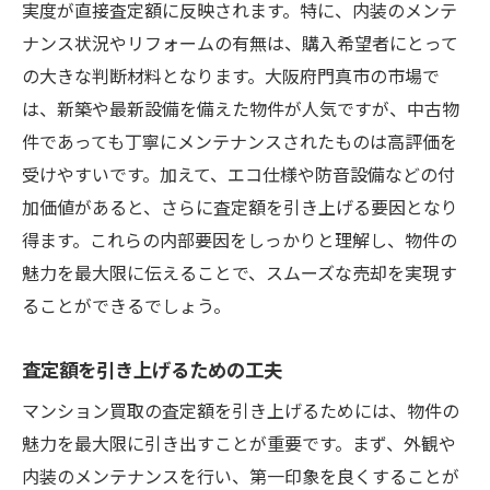
実度が直接査定額に反映されます。特に、内装のメンテ
ナンス状況やリフォームの有無は、購入希望者にとって
の大きな判断材料となります。大阪府門真市の市場で
は、新築や最新設備を備えた物件が人気ですが、中古物
件であっても丁寧にメンテナンスされたものは高評価を
受けやすいです。加えて、エコ仕様や防音設備などの付
加価値があると、さらに査定額を引き上げる要因となり
得ます。これらの内部要因をしっかりと理解し、物件の
魅力を最大限に伝えることで、スムーズな売却を実現す
ることができるでしょう。
査定額を引き上げるための工夫
マンション買取の査定額を引き上げるためには、物件の
魅力を最大限に引き出すことが重要です。まず、外観や
内装のメンテナンスを行い、第一印象を良くすることが