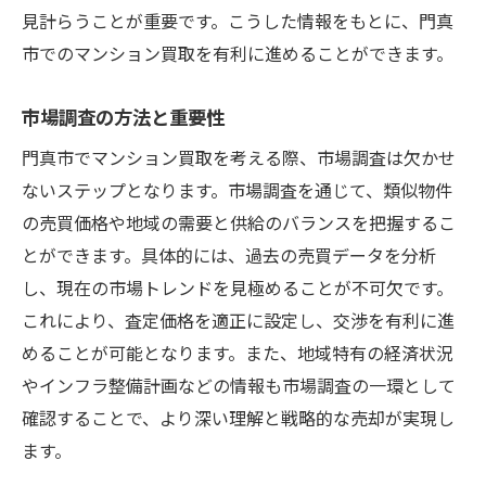
見計らうことが重要です。こうした情報をもとに、門真
市でのマンション買取を有利に進めることができます。
市場調査の方法と重要性
門真市でマンション買取を考える際、市場調査は欠かせ
ないステップとなります。市場調査を通じて、類似物件
の売買価格や地域の需要と供給のバランスを把握するこ
とができます。具体的には、過去の売買データを分析
し、現在の市場トレンドを見極めることが不可欠です。
これにより、査定価格を適正に設定し、交渉を有利に進
めることが可能となります。また、地域特有の経済状況
やインフラ整備計画などの情報も市場調査の一環として
確認することで、より深い理解と戦略的な売却が実現し
ます。