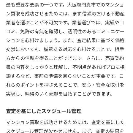
最も重要な要素の一つです。大阪府門真市でのマンショ
ン買取を成功させるためには、まず信頼のおける不動産
業者を選ぶことが不可欠です。業者選びでは、実績や口
コミ、免許の有無を確認し、透明性のあるコミュニケー
ションを心掛けましょう。また、査定結果に基づく価格
交渉においても、誠意ある対応を心掛けることで、相手
方からの信頼を得ることができます。さらに、売買契約
書の内容をしっかりと理解し、不明点があればプロに相
談するなど、事前の準備を怠らないことが重要です。こ
れらのポイントを押さえることで、安心・安全な取引を
実現し、納得のいく売却を目指すことができます。
査定を基にしたスケジュール管理
マンション買取を成功させるためには、査定を基にした
スケジュール管理が欠かせません。まず、査定の結果を