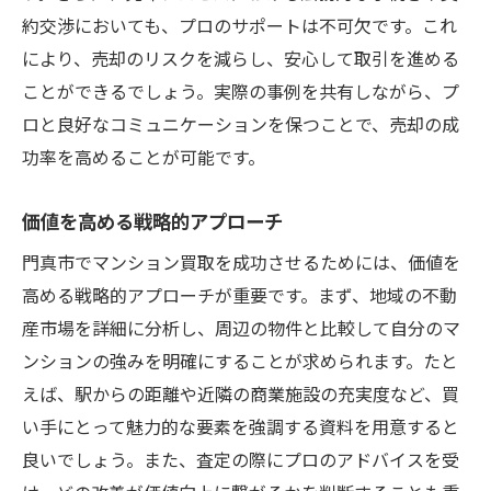
約交渉においても、プロのサポートは不可欠です。これ
により、売却のリスクを減らし、安心して取引を進める
ことができるでしょう。実際の事例を共有しながら、プ
ロと良好なコミュニケーションを保つことで、売却の成
功率を高めることが可能です。
価値を高める戦略的アプローチ
門真市でマンション買取を成功させるためには、価値を
高める戦略的アプローチが重要です。まず、地域の不動
産市場を詳細に分析し、周辺の物件と比較して自分のマ
ンションの強みを明確にすることが求められます。たと
えば、駅からの距離や近隣の商業施設の充実度など、買
い手にとって魅力的な要素を強調する資料を用意すると
良いでしょう。また、査定の際にプロのアドバイスを受