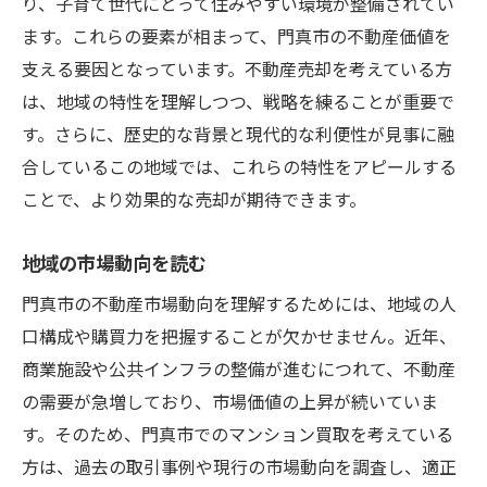
り、子育て世代にとって住みやすい環境が整備されてい
ます。これらの要素が相まって、門真市の不動産価値を
支える要因となっています。不動産売却を考えている方
は、地域の特性を理解しつつ、戦略を練ることが重要で
す。さらに、歴史的な背景と現代的な利便性が見事に融
合しているこの地域では、これらの特性をアピールする
ことで、より効果的な売却が期待できます。
地域の市場動向を読む
門真市の不動産市場動向を理解するためには、地域の人
口構成や購買力を把握することが欠かせません。近年、
商業施設や公共インフラの整備が進むにつれて、不動産
の需要が急増しており、市場価値の上昇が続いていま
す。そのため、門真市でのマンション買取を考えている
方は、過去の取引事例や現行の市場動向を調査し、適正