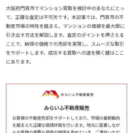
大阪府門真市でマンション買取を検討中のあなたにとっ
て、正確な査定は不可欠です。本記事では、門真市の不
動産市場の特性を踏まえ、マンションの価値を最大限に
引き出す方法を解説します。査定のポイントを押さえる
ことで、納得の価格での売却を実現し、スムーズな取引
をサポートします。成功する買取への道を開く鍵はここ
にあります。
みらいふ不動産販売
お客様の不動産売却をサポートしており、市場の最新動向
を踏まえた正確な価値評価を行います。地元に密着しなが
らお客様の貴重な資産の価値を高めていき、ご満足いただ