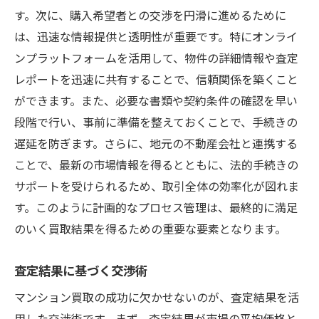
す。次に、購入希望者との交渉を円滑に進めるために
は、迅速な情報提供と透明性が重要です。特にオンライ
ンプラットフォームを活用して、物件の詳細情報や査定
レポートを迅速に共有することで、信頼関係を築くこと
ができます。また、必要な書類や契約条件の確認を早い
段階で行い、事前に準備を整えておくことで、手続きの
遅延を防ぎます。さらに、地元の不動産会社と連携する
ことで、最新の市場情報を得るとともに、法的手続きの
サポートを受けられるため、取引全体の効率化が図れま
す。このように計画的なプロセス管理は、最終的に満足
のいく買取結果を得るための重要な要素となります。
査定結果に基づく交渉術
マンション買取の成功に欠かせないのが、査定結果を活
用した交渉術です。まず、査定結果が市場の平均価格と