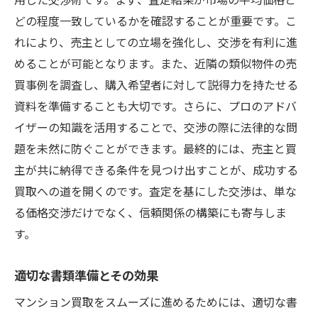
どの程度一致しているかを確認することが重要です。こ
れにより、売主としての立場を強化し、交渉を有利に進
めることが可能となります。また、近隣の類似物件の売
買事例を調査し、購入希望者に対して説得力を持たせる
資料を準備することも大切です。さらに、プロのアドバ
イザーの知識を活用することで、交渉の際に法律的な問
題を未然に防ぐことができます。最終的には、売主と買
主が共に納得できる条件を見つけ出すことが、成功する
買取への道を開くのです。査定を基にした交渉は、単な
る価格交渉だけでなく、信頼関係の構築にも寄与しま
す。
適切な書類準備とその効果
マンション買取をスムーズに進めるためには、適切な書