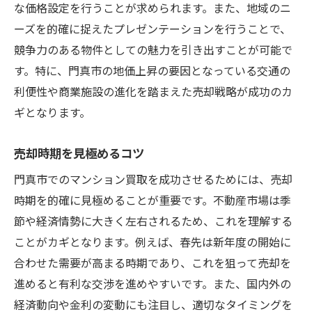
な価格設定を行うことが求められます。また、地域のニ
ーズを的確に捉えたプレゼンテーションを行うことで、
競争力のある物件としての魅力を引き出すことが可能で
す。特に、門真市の地価上昇の要因となっている交通の
利便性や商業施設の進化を踏まえた売却戦略が成功のカ
ギとなります。
売却時期を見極めるコツ
門真市でのマンション買取を成功させるためには、売却
時期を的確に見極めることが重要です。不動産市場は季
節や経済情勢に大きく左右されるため、これを理解する
ことがカギとなります。例えば、春先は新年度の開始に
合わせた需要が高まる時期であり、これを狙って売却を
進めると有利な交渉を進めやすいです。また、国内外の
経済動向や金利の変動にも注目し、適切なタイミングを