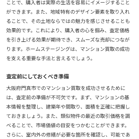
ことで、購入者は実際の生活を容易にイメージすること
ができます。また、地域特有のデザイン要素を取り入れ
ることで、その土地ならではの魅力を感じさせることも
効果的です。これにより、購入者の心を掴み、査定価格
を引き上げる効果が期待でき、スムーズな売却につなが
ります。ホームステージングは、マンション買取の成功
を支える重要な手法と言えるでしょう。
査定前にしておくべき準備
大阪府門真市でのマンション買取を成功させるために
は、査定前の準備が不可欠です。まず、マンションの基
本情報を整理し、建築年や間取り、面積を正確に把握し
ておきましょう。また、類似物件の最近の取引価格を調
べることで、市場価値の目安をつかむことができます。
さらに、室内外の修繕が必要な箇所を確認し、可能であ