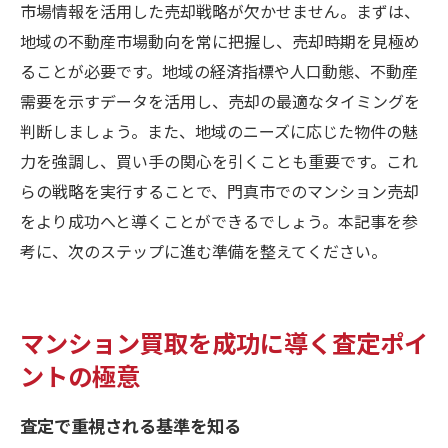
市場情報を活用した売却戦略が欠かせません。まずは、
地域の不動産市場動向を常に把握し、売却時期を見極め
ることが必要です。地域の経済指標や人口動態、不動産
需要を示すデータを活用し、売却の最適なタイミングを
判断しましょう。また、地域のニーズに応じた物件の魅
力を強調し、買い手の関心を引くことも重要です。これ
らの戦略を実行することで、門真市でのマンション売却
をより成功へと導くことができるでしょう。本記事を参
考に、次のステップに進む準備を整えてください。
マンション買取を成功に導く査定ポイ
ントの極意
査定で重視される基準を知る