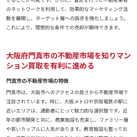
のネットワークを利用して、効果的なマーケティング活
動を展開し、ターゲット層への訴求を強化しましょう。
これにより、理想的な条件での売却が期待できます。
大阪府門真市の不動産市場を知りマン
ション買取を有利に進める
門真市の不動産市場の特徴
門真市は、大阪市へのアクセスの良さから不動産市場で
注目されています。特に、大阪メトロや京阪電鉄の駅に
近いエリアは、通勤者にとって魅力的な選択肢です。近
年の都市開発と共に、商業施設も充実し、ファミリー層
や若いカップルに人気があります。教育施設も整ってお