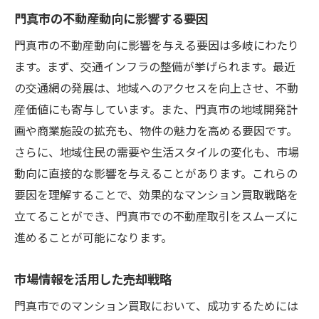
門真市の不動産動向に影響する要因
門真市の不動産動向に影響を与える要因は多岐にわたり
ます。まず、交通インフラの整備が挙げられます。最近
の交通網の発展は、地域へのアクセスを向上させ、不動
産価値にも寄与しています。また、門真市の地域開発計
画や商業施設の拡充も、物件の魅力を高める要因です。
さらに、地域住民の需要や生活スタイルの変化も、市場
動向に直接的な影響を与えることがあります。これらの
要因を理解することで、効果的なマンション買取戦略を
立てることができ、門真市での不動産取引をスムーズに
進めることが可能になります。
市場情報を活用した売却戦略
門真市でのマンション買取において、成功するためには