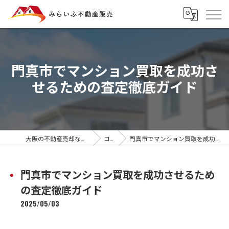
門真市でマンション買取を成功さ
せるための査定徹底ガイド
大阪の不動産売却ならみらいふ不動産販売
コラム
門真市でマンション買取を成功させるための査定徹底ガイド
門真市でマンション買取を成功させるため
の査定徹底ガイド
2025/05/03