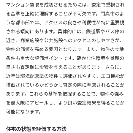
マンション買取を成功させるためには、査定で重視され
る基準を正確に理解することが不可欠です。門真市のよ
うな都市部では、アクセスの良さや利便性が特に重要視
される傾向にあります。具体的には、鉄道駅やバス停の
近さ、商業施設や公共施設へのアクセスのしやすさが、
物件の価値を高める要因となります。また、物件の立地
条件も重大な評価ポイントです。静かな住環境や景観の
良さも査定額に影響を与えることがあります。さらに、
近年は環境配慮型の物件も評価されやすく、エコ機能が
搭載されているかどうかも査定の際に考慮されることが
あります。これらの基準を把握することで、物件の強み
を最大限にアピールし、より良い査定結果を得ることが
可能になります。
住宅の状態を評価する方法