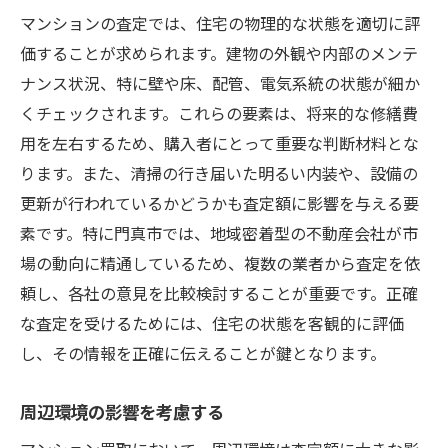
マンションの査定では、住宅の物理的な状態を適切に評
価することが求められます。建物の外観や内部のメンテ
ナンス状況、特に壁や床、配管、電気系統の状態が細か
くチェックされます。これらの要素は、将来的な修繕費
用を左右するため、購入者にとって重要な判断材料とな
ります。また、清掃の行き届いた明るい内装や、設備の
更新が行われているかどうかも査定額に影響を与える要
素です。特に門真市では、地域密着型の不動産会社が市
場の動向に精通しているため、複数の業者から査定を依
頼し、各社の意見を比較検討することが重要です。正確
な査定を受けるためには、住宅の状態を客観的に評価
し、その情報を正確に伝えることが鍵となります。
周辺環境の影響を考慮する