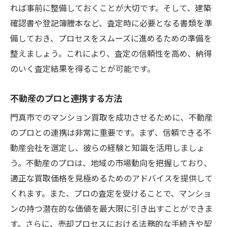
れば事前に整備しておくことが大切です。そして、建築
確認書や登記簿謄本など、査定時に必要となる書類を準
備しておき、プロセスをスムーズに進めるための準備を
整えましょう。これにより、査定の信頼性を高め、納得
のいく査定結果を得ることが可能です。
不動産のプロと連携する方法
門真市でのマンション買取を成功させるために、不動産
のプロとの連携は非常に重要です。まず、信頼できる不
動産会社を選定し、彼らの経験と知識を活用しましょ
う。不動産のプロは、地域の市場動向を把握しており、
適正な買取価格を見極めるためのアドバイスを提供して
くれます。また、プロの査定を受けることで、マンショ
ンの持つ潜在的な価値を最大限に引き出すことができま
す。さらに、売却プロセスにおける法務的な手続きや契