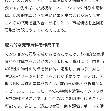
け、どの改善が価値向上に繋がるかを判断することも重
要です。例えば、小規模なリノベーションや外観の清掃
は、比較的低コストで高い効果を生むことがあります。
これらの戦略を組み合わせることで、市場価格を上回る
買取が実現しやすくなるでしょう。
魅力的な売却資料を作成する
マンションの買取を成功させるためには、魅力的な売却
資料を作成することが欠かせません。資料には、門真市
の特性や物件の利点を具体的に記載し、買い手に対して
生活のイメージを持たせることが重要です。例えば、間
取り図や設備の写真を添えて、室内外の魅力を視覚的に
アピールします。また、地域の特色や近隣のインフラ状
況を詳述することで、利便性の高さを印象付けることが
可能です。さらに、過去の売買事例や評価レポートを活