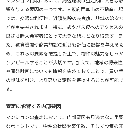
マンション買取において、周辺環境は査定額に大きな影
響を与える要因の一つです。大阪府門真市の不動産市場
では、交通の利便性、近隣施設の充実度、地域の治安な
どが重要視されます。特に、駅やバス停へのアクセスの
良さは購入希望者にとって大きな魅力となり得ます。ま
た、教育機関や商業施設の近さも評価に影響を与えるた
め、これらの要素を把握した上で、物件の魅力をしっか
りアピールすることが大切です。加えて、地域の将来性
や開発計画についても情報を集めておくことで、買い手
の興味を引き、より高い査定額を獲得することが可能で
す。
査定に影響する内部要因
マンションの査定において、内部要因も見逃せない重要
なポイントです。物件の状態や築年数、そして設備の充