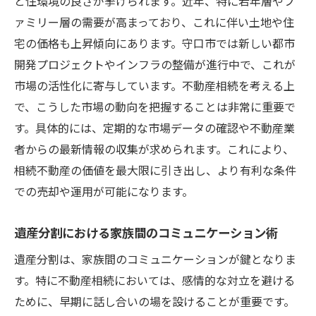
と住環境の良さが挙げられます。近年、特に若年層やフ
ァミリー層の需要が高まっており、これに伴い土地や住
宅の価格も上昇傾向にあります。守口市では新しい都市
開発プロジェクトやインフラの整備が進行中で、これが
市場の活性化に寄与しています。不動産相続を考える上
で、こうした市場の動向を把握することは非常に重要で
す。具体的には、定期的な市場データの確認や不動産業
者からの最新情報の収集が求められます。これにより、
相続不動産の価値を最大限に引き出し、より有利な条件
での売却や運用が可能になります。
遺産分割における家族間のコミュニケーション術
遺産分割は、家族間のコミュニケーションが鍵となりま
す。特に不動産相続においては、感情的な対立を避ける
ために、早期に話し合いの場を設けることが重要です。