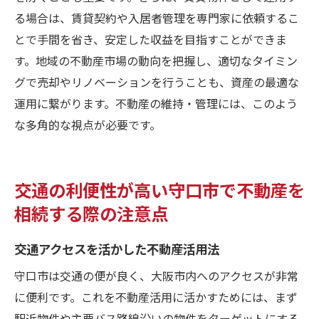
る場合は、賃貸契約や入居者管理を専門家に依頼するこ
とで手間を省き、安定した収益を目指すことができま
す。地域の不動産市場の動向を把握し、適切なタイミン
グで売却やリノベーションを行うことも、資産の最適な
運用に繋がります。不動産の維持・管理には、このよう
な多角的な視点が必要です。
交通の利便性が高い守口市で不動産を
相続する際の注意点
交通アクセスを活かした不動産活用法
守口市は交通の便が良く、大阪市内へのアクセスが非常
に便利です。これを不動産活用に活かすためには、まず
駅近物件や主要バス路線沿いの物件をターゲットにする