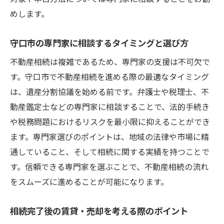
めします。
守口市の専門家に相談するタイミングと選び方
不動産相続は複雑であるため、専門家の支援は不可欠で
す。守口市で不動産相続を進める際の最適なタイミング
は、遺産分割協議を始める前です。弁護士や税理士、不
動産鑑定士などの専門家に相談することで、法的手続き
や税務問題におけるリスクを最小限に抑えることができ
ます。専門家選びのポイントは、地域の法律や市場に精
通していること、そして相続に関する実績を持つことで
す。信頼できる専門家を選ぶことで、不動産相続の流れ
をスムーズに進めることが可能になります。
相続完了後の賃貸・売却を考える際のポイント