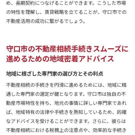
め、長期契約につなげることができます。こうした市場
の特性を理解し、賃貸戦略を立てることが、守口市での
不動産活用の成功に繋がるでしょう。
守口市の不動産相続手続きスムーズに
進めるための地域密着アドバイス
地域に根ざした専門家の選び方とその利点
不動産相続の手続きを円滑に進めるためには、地域に精
通した専門家の選定が鍵となります。守口市は独自の不
動産市場特性を持ち、地元の事情に詳しい専門家であれ
ば、地域特有の法律や手続きを熟知しているため、的確
なアドバイスを受けることができます。さらに、彼らは
不動産相続における税務上の注意点や、効率的な手続き