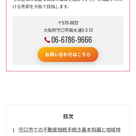
ける売却を大阪で目指します。
〒570-0032
大阪府守口市菊水通3-3-13
06-6786-9666
お問い合わせはこちら
目次
守口市での不動産相続手続き基本知識と地域特