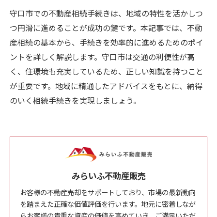
守口市での不動産相続手続きは、地域の特性を活かしつ
つ円滑に進めることが成功の鍵です。本記事では、不動
産相続の基本から、手続きを効率的に進めるためのポイ
ントを詳しく解説します。守口市は交通の利便性が高
く、住環境も充実しているため、正しい知識を持つこと
が重要です。地域に精通したアドバイスをもとに、納得
のいく相続手続きを実現しましょう。
みらいふ不動産販売
お客様の不動産売却をサポートしており、市場の最新動向
を踏まえた正確な価値評価を行います。地元に密着しなが
らお客様の貴重な資産の価値を高めていき、ご満足いただ