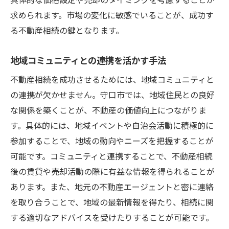
求められます。市場の変化に敏感でいることが、成功す
る不動産相続の鍵となります。
地域コミュニティとの連携を活かす手法
不動産相続を成功させるためには、地域コミュニティと
の連携が欠かせません。守口市では、地域住民との良好
な関係を築くことが、不動産の価値向上につながりま
す。具体的には、地域イベントや自治会活動に積極的に
参加することで、地域の動向やニーズを把握することが
可能です。コミュニティと連携することで、不動産相続
後の賃貸や売却活動の際に有益な情報を得られることが
あります。また、地元の不動産エージェントと密に連絡
を取り合うことで、地域の最新情報を得たり、相続に関
する適切なアドバイスを受けたりすることが可能です。