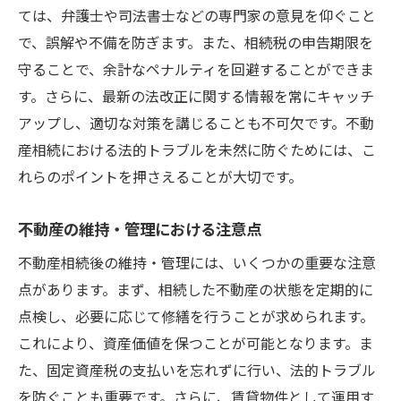
ては、弁護士や司法書士などの専門家の意見を仰ぐこと
で、誤解や不備を防ぎます。また、相続税の申告期限を
守ることで、余計なペナルティを回避することができま
す。さらに、最新の法改正に関する情報を常にキャッチ
アップし、適切な対策を講じることも不可欠です。不動
産相続における法的トラブルを未然に防ぐためには、こ
れらのポイントを押さえることが大切です。
不動産の維持・管理における注意点
不動産相続後の維持・管理には、いくつかの重要な注意
点があります。まず、相続した不動産の状態を定期的に
点検し、必要に応じて修繕を行うことが求められます。
これにより、資産価値を保つことが可能となります。ま
た、固定資産税の支払いを忘れずに行い、法的トラブル
を防ぐことも重要です。さらに、賃貸物件として運用す