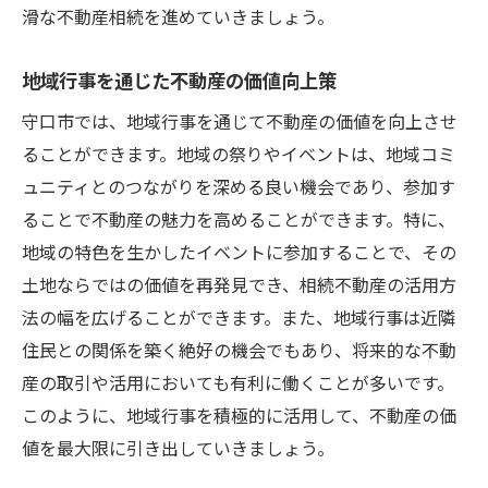
滑な不動産相続を進めていきましょう。
地域行事を通じた不動産の価値向上策
守口市では、地域行事を通じて不動産の価値を向上させ
ることができます。地域の祭りやイベントは、地域コミ
ュニティとのつながりを深める良い機会であり、参加す
ることで不動産の魅力を高めることができます。特に、
地域の特色を生かしたイベントに参加することで、その
土地ならではの価値を再発見でき、相続不動産の活用方
法の幅を広げることができます。また、地域行事は近隣
住民との関係を築く絶好の機会でもあり、将来的な不動
産の取引や活用においても有利に働くことが多いです。
このように、地域行事を積極的に活用して、不動産の価
値を最大限に引き出していきましょう。