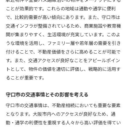
ことが効果的です。これらの地域は通勤や通学に便利
で、比較的需要が高い傾向にあります。また、守口市は
交通インフラが整備されているため、商業施設や教育機
関が集まりやすく、生活環境が充実しています。このよ
うな環境を活用し、ファミリー層や若年層の需要を引き
付けることで、不動産価値をさらに高めることが可能で
す。また、交通アクセスが良好なことをアピールポイン
トとして、物件の価値を適切に評価し、戦略的に活用す
ることが重要です。
守口市の交通事情とその影響を考える
守口市の交通事情は、不動産相続においても重要な要素
となります。大阪市内へのアクセスが良好なため、通
勤・通学の利便性を重視する人々から高い評価を得てい