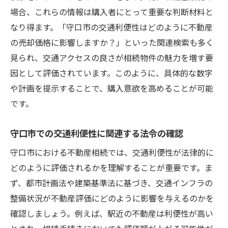
場合、これらの情報は購入者にとって重要な判断材料と
なり得ます。「守口市の交通利便性はどのように不動産
の売却価格に影響しますか？」といった関連検索も多く
見られ、交通アクセスの良さが相続物件の魅力を増す要
因として評価されています。このように、具体的な数字
や計画を提示することで、購入意欲を高めることが可能
です。
守口市での交通利便性に関連する法令の確認
守口市における不動産相続では、交通利便性が法律的に
どのように評価されるかを理解することが重要です。ま
ず、都市計画法や建築基準法に基づき、交通インフラの
整備状況が不動産評価にどのように影響を与えるのかを
確認しましょう。例えば、駅近の不動産は利便性が高い