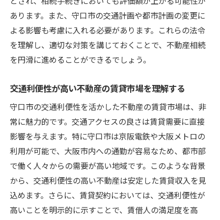
とされ、相続手続きにおいても評価額が上がる可能性が
あります。また、守口市の交通計画や都市計画の変更に
よる影響も考慮に入れる必要があります。これらの法令
を理解し、適切な対策を講じておくことで、不動産相続
を円滑に進めることができるでしょう。
交通利便性が高い不動産の賃貸市場を理解する
守口市の交通利便性を活かした不動産の賃貸市場は、非
常に魅力的です。交通アクセスの良さは賃貸需要に直接
影響を与えます。特に守口市は京阪電鉄や大阪メトロの
利用が可能で、大阪市内への通勤が容易なため、都市部
で働く人々からの需要が高い地域です。このような背景
から、交通利便性の高い不動産は安定した賃貸収入を見
込めます。さらに、賃貸契約においては、交通利便性が
高いことを明示的に示すことで、賃借人の満足度を高