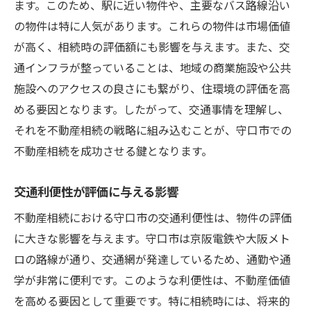
ます。このため、駅に近い物件や、主要なバス路線沿い
の物件は特に人気があります。これらの物件は市場価値
が高く、相続時の評価額にも影響を与えます。また、交
通インフラが整っていることは、地域の商業施設や公共
施設へのアクセスの良さにも繋がり、住環境の評価を高
める要因となります。したがって、交通事情を理解し、
それを不動産相続の戦略に組み込むことが、守口市での
不動産相続を成功させる鍵となります。
交通利便性が評価に与える影響
不動産相続における守口市の交通利便性は、物件の評価
に大きな影響を与えます。守口市は京阪電鉄や大阪メト
ロの路線が通り、交通網が発達しているため、通勤や通
学が非常に便利です。このような利便性は、不動産価値
を高める要因として重要です。特に相続時には、将来的