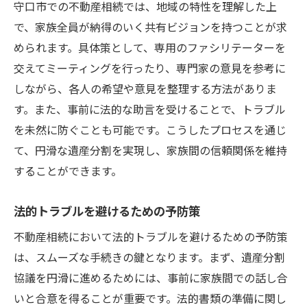
守口市での不動産相続では、地域の特性を理解した上
で、家族全員が納得のいく共有ビジョンを持つことが求
められます。具体策として、専用のファシリテーターを
交えてミーティングを行ったり、専門家の意見を参考に
しながら、各人の希望や意見を整理する方法がありま
す。また、事前に法的な助言を受けることで、トラブル
を未然に防ぐことも可能です。こうしたプロセスを通じ
て、円滑な遺産分割を実現し、家族間の信頼関係を維持
することができます。
法的トラブルを避けるための予防策
不動産相続において法的トラブルを避けるための予防策
は、スムーズな手続きの鍵となります。まず、遺産分割
協議を円滑に進めるためには、事前に家族間での話し合
いと合意を得ることが重要です。法的書類の準備に関し