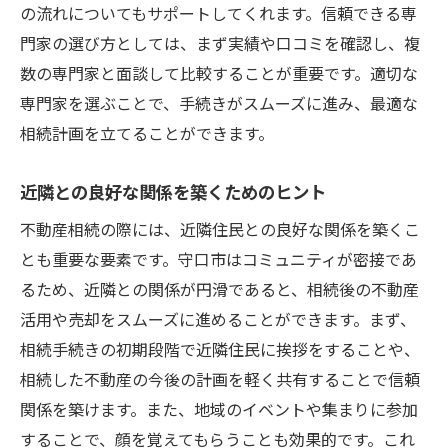
の流れについてもサポートしてくれます。信頼できる専
門家の選び方としては、まず実績や口コミを確認し、複
数の専門家と面談して比較することが重要です。適切な
専門家を選ぶことで、手続きがスムーズに進み、最適な
相続計画を立てることができます。
近隣との良好な関係を築くためのヒント
不動産相続の際には、近隣住民との良好な関係を築くこ
とも重要な要素です。守口市はコミュニティが密接であ
るため、近隣との関係が円滑であると、相続後の不動産
活用や売却をスムーズに進めることができます。まず、
相続手続きの初期段階で近隣住民に挨拶をすることや、
相続した不動産の今後の計画を軽く共有することで信頼
関係を築けます。また、地域のイベントや集まりに参加
することで、顔を覚えてもらうことも効果的です。これ