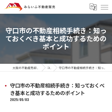
守口市の不動産相続手続き：知っ
ておくべき基本と成功するための
ポイント
大阪の不動産売却ならみらいふ不動産販売
コラム
守口市の不動産相続手続き：知っておくべき基本と成功するためのポイント
守口市の不動産相続手続き：知っておくべ
き基本と成功するためのポイント
2025/05/03