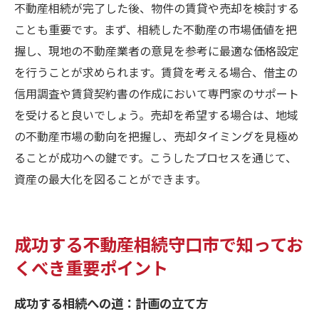
不動産相続が完了した後、物件の賃貸や売却を検討する
ことも重要です。まず、相続した不動産の市場価値を把
握し、現地の不動産業者の意見を参考に最適な価格設定
を行うことが求められます。賃貸を考える場合、借主の
信用調査や賃貸契約書の作成において専門家のサポート
を受けると良いでしょう。売却を希望する場合は、地域
の不動産市場の動向を把握し、売却タイミングを見極め
ることが成功への鍵です。こうしたプロセスを通じて、
資産の最大化を図ることができます。
成功する不動産相続守口市で知ってお
くべき重要ポイント
成功する相続への道：計画の立て方