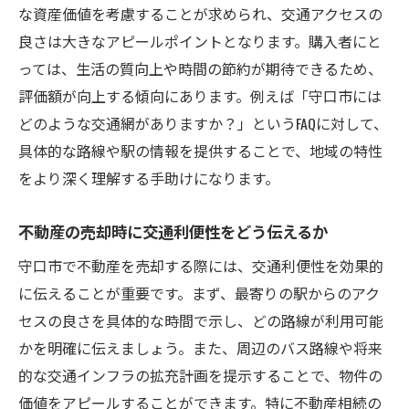
な資産価値を考慮することが求められ、交通アクセスの
良さは大きなアピールポイントとなります。購入者にと
っては、生活の質向上や時間の節約が期待できるため、
評価額が向上する傾向にあります。例えば「守口市には
どのような交通網がありますか？」というFAQに対して、
具体的な路線や駅の情報を提供することで、地域の特性
をより深く理解する手助けになります。
不動産の売却時に交通利便性をどう伝えるか
守口市で不動産を売却する際には、交通利便性を効果的
に伝えることが重要です。まず、最寄りの駅からのアク
セスの良さを具体的な時間で示し、どの路線が利用可能
かを明確に伝えましょう。また、周辺のバス路線や将来
的な交通インフラの拡充計画を提示することで、物件の
価値をアピールすることができます。特に不動産相続の