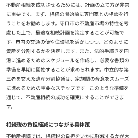
不動産相続を成功させるためには、計画の立て方が非常
に重要です。まず、相続の開始前に専門家との相談を行
うことをお勧めします。守口市の不動産市場の特性を考
慮した上で、最適な相続計画を策定することが可能で
す。市内の交通の便や住環境を活かしつつ、どのように
資産を分割するかを決定します。また、法的手続きを円
滑に進めるためのスケジュールを作成し、必要な書類の
準備を早期に開始することが求められます。中立的な第
三者を交えた遺産分割協議は、家族間の合意をスムーズ
に進めるための重要なステップです。このような準備を
通じて、不動産相続の成功を確実にすることができま
す。
相続税の負担軽減につながる具体策
不動産相続では、相続税の負担をいかに軽減するかが大