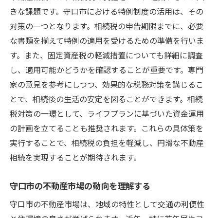
きな課題です。守口市における特例制度の活用は、その
対策の一つとなります。相続税の申告期限までに、必要
な書類を揃えて特例の適用を受けるための準備を行いま
す。また、固定資産税の軽減措置についても詳細に調査
し、適用可能かどうかを確認することが重要です。専門
家の意見を参考にしつつ、効果的な税務対策を講じるこ
とで、相続後の生活の安定を図ることができます。相続
税対策の一環として、ライフプランに基づいた資金運用
の計画を立てることも推奨されます。これらの具体策を
実行することで、相続税の負担を軽減し、円滑な不動産
相続を実現することが期待されます。
守口市の不動産市場の動向を理解する
守口市の不動産市場は、地域の特性として交通の利便性