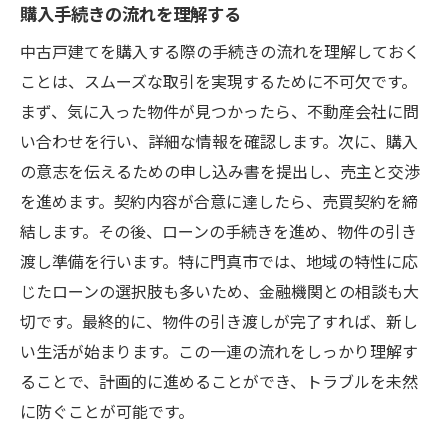
購入手続きの流れを理解する
中古戸建てを購入する際の手続きの流れを理解しておく
ことは、スムーズな取引を実現するために不可欠です。
まず、気に入った物件が見つかったら、不動産会社に問
い合わせを行い、詳細な情報を確認します。次に、購入
の意志を伝えるための申し込み書を提出し、売主と交渉
を進めます。契約内容が合意に達したら、売買契約を締
結します。その後、ローンの手続きを進め、物件の引き
渡し準備を行います。特に門真市では、地域の特性に応
じたローンの選択肢も多いため、金融機関との相談も大
切です。最終的に、物件の引き渡しが完了すれば、新し
い生活が始まります。この一連の流れをしっかり理解す
ることで、計画的に進めることができ、トラブルを未然
に防ぐことが可能です。