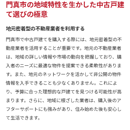
門真市の地域特性を生かした中古戸建
て選びの極意
地元密着型の不動産業者を利用する
門真市で中古戸建てを購入する際には、地元密着型の不
動産業者を活用することが重要です。地元の不動産業者
は、地域の詳しい情報や市場の動向を把握しており、購
入者のニーズに最適な物件を提案できる柔軟性がありま
す。また、地元のネットワークを活かして非公開の物件
情報を入手できることも少なくありません。これによ
り、予算に合った理想的な戸建てを見つける可能性が高
まります。さらに、地域に根ざした業者は、購入後のア
フターサポートにも強みがあり、住み始めた後も安心し
て生活できます。