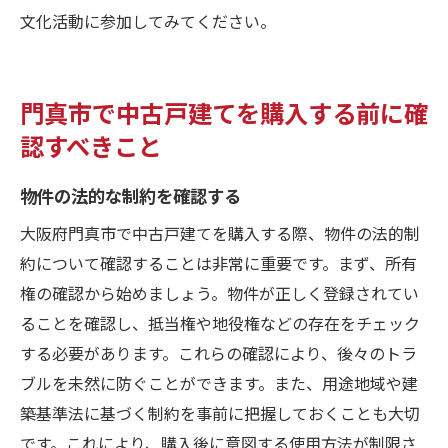
文化活動に参加してみてください。
門真市で中古戸建てを購入する前に確
認すべきこと
物件の法的な制約を確認する
大阪府門真市で中古戸建てを購入する際、物件の法的制
約について確認することは非常に重要です。まず、所有
権の確認から始めましょう。物件が正しく登録されてい
ることを確認し、抵当権や地役権などの存在をチェック
する必要があります。これらの確認により、後々のトラ
ブルを未然に防ぐことができます。また、用途地域や建
築基準法に基づく制約を事前に把握しておくことも大切
です。これにより、購入後に意図する使用方法が制限さ