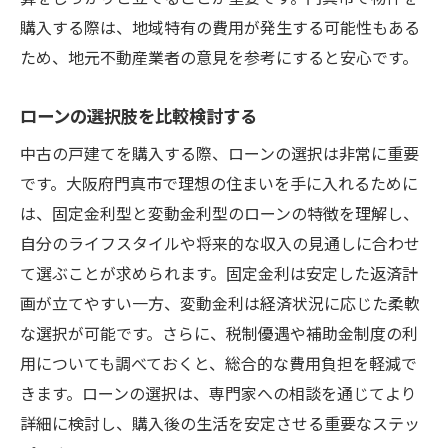
購入する際は、地域特有の費用が発生する可能性もある
ため、地元不動産業者の意見を参考にすると安心です。
ローンの選択肢を比較検討する
中古の戸建てを購入する際、ローンの選択は非常に重要
です。大阪府門真市で理想の住まいを手に入れるために
は、固定金利型と変動金利型のローンの特徴を理解し、
自分のライフスタイルや将来的な収入の見通しに合わせ
て選ぶことが求められます。固定金利は安定した返済計
画が立てやすい一方、変動金利は経済状況に応じた柔軟
な選択が可能です。さらに、税制優遇や補助金制度の利
用についても調べておくと、総合的な費用負担を軽減で
きます。ローンの選択は、専門家への相談を通じてより
詳細に検討し、購入後の生活を安定させる重要なステッ