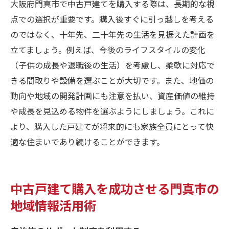
大阪府門真市で中古戸建てを購入する際は、長期的な視
点での選択が重要です。購入後すぐに引っ越しを考える
のではなく、十年先、二十年先の生活を見据えた計画を
立てましょう。例えば、今後のライフスタイルの変化
（子供の成長や退職後の生活）を考慮し、柔軟に対応で
きる間取りや設備を選ぶことが大切です。また、地価の
動向や地域の開発計画にも注意を払い、資産価値の維持
や成長を見込める物件を選ぶようにしましょう。これに
より、購入した戸建てが将来的にも家族全員にとって快
適な住まいであり続けることができます。
中古戸建て購入を成功させる門真市の
地域情報活用術