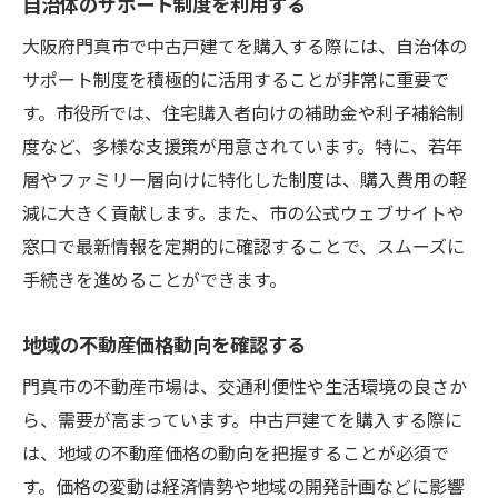
自治体のサポート制度を利用する
大阪府門真市で中古戸建てを購入する際には、自治体の
サポート制度を積極的に活用することが非常に重要で
す。市役所では、住宅購入者向けの補助金や利子補給制
度など、多様な支援策が用意されています。特に、若年
層やファミリー層向けに特化した制度は、購入費用の軽
減に大きく貢献します。また、市の公式ウェブサイトや
窓口で最新情報を定期的に確認することで、スムーズに
手続きを進めることができます。
地域の不動産価格動向を確認する
門真市の不動産市場は、交通利便性や生活環境の良さか
ら、需要が高まっています。中古戸建てを購入する際に
は、地域の不動産価格の動向を把握することが必須で
す。価格の変動は経済情勢や地域の開発計画などに影響