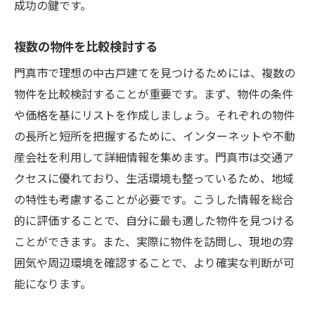
成功の鍵です。
複数の物件を比較検討する
門真市で理想の中古戸建てを見つけるためには、複数の
物件を比較検討することが重要です。まず、物件の条件
や価格を基にリストを作成しましょう。それぞれの物件
の長所と短所を把握するために、インターネットや不動
産会社を利用して詳細情報を集めます。門真市は交通ア
クセスに優れており、生活環境も整っているため、地域
の特性も考慮することが必要です。こうした情報を総合
的に評価することで、自分に最も適した物件を見つける
ことができます。また、実際に物件を訪問し、現地の雰
囲気や周辺環境を確認することで、より確実な判断が可
能になります。