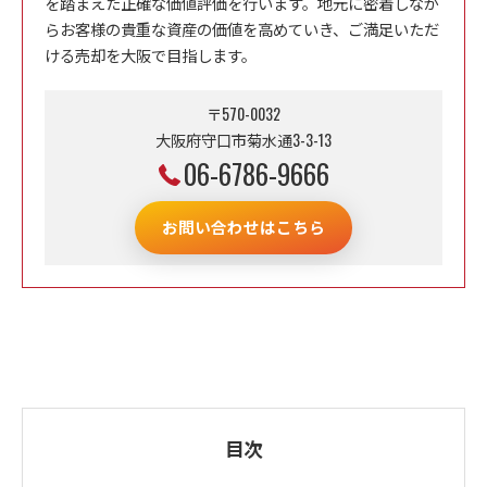
を踏まえた正確な価値評価を行います。地元に密着しなが
らお客様の貴重な資産の価値を高めていき、ご満足いただ
ける売却を大阪で目指します。
〒570-0032
大阪府守口市菊水通3-3-13
06-6786-9666
お問い合わせはこちら
目次