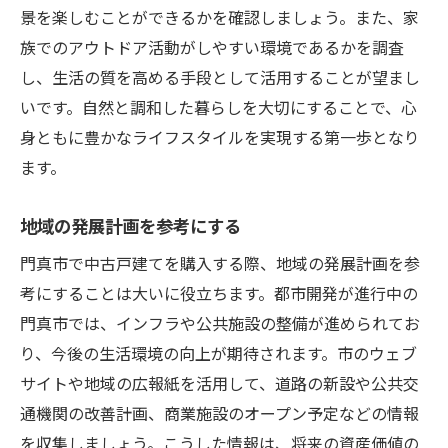
景を楽しむことができるかを確認しましょう。また、家
族でのアウトドア活動がしやすい環境であるかを調査
し、生活の質を高める手段として活用することが望まし
いです。自然と調和した暮らしを大切にすることで、心
身ともに豊かなライフスタイルを実現する第一歩となり
ます。
地域の発展計画を参考にする
門真市で中古戸建てを購入する際、地域の発展計画を参
考にすることは大いに役立ちます。都市開発が進行中の
門真市では、インフラや公共施設の整備が進められてお
り、今後の生活環境の向上が期待されます。市のウェブ
サイトや地域の広報紙を活用して、道路の新設や公共交
通機関の改善計画、商業施設のオープン予定などの情報
を収集しましょう。こうした情報は、将来の資産価値の