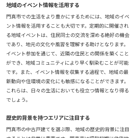
地域のイベント情報を活用する
門真市での生活をより豊かにするためには、地域のイベ
ント情報を活用することも大切です。定期的に開催され
る地域イベントは、住民同士の交流を深める絶好の機会
であり、地元の文化や風習を理解する助けとなります。
イベント参加を通じて、近隣の住民との関係を築くこと
ができ、地域コミュニティにより早く馴染むことが可能
です。また、イベント情報を収集する過程で、地域の最
新動向や住環境の変化にも敏感になることができます。
これらは、日々の生活においても役立つ情報となり得る
でしょう。
歴史的背景を持つエリアに注目する
門真市の中古戸建てを選ぶ際、地域の歴史的背景に注目