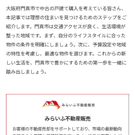
大阪府門真市で中古の戸建て購入を考えている皆さん、
本記事では理想の住まいを見つけるためのステップをご
紹介します。門真市は交通アクセスが良く、生活環境が
整った地域です。まず、自分のライフスタイルに合った
物件の条件を明確にしましょう。次に、予算設定や地域
の特性を考慮し、最適な物件を選びます。これからの新
しい生活を、門真市で豊かにするための第一歩を一緒に
踏み出しましょう。
みらいふ不動産販売
お客様の不動産売却をサポートしており、市場の最新動向