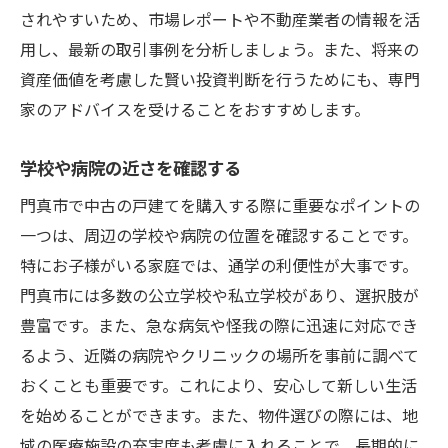
されやすいため、市場レポートや不動産業者の情報を活
用し、最新の取引事例を分析しましょう。また、将来の
資産価値を考慮した賢い投資判断を行うためにも、専門
家のアドバイスを受けることをおすすめします。
学校や病院の近さを確認する
門真市で中古の戸建てを購入する際に重要なポイントの
一つは、周辺の学校や病院の位置を確認することです。
特にお子様がいる家庭では、通学の利便性が大事です。
門真市には多数の公立学校や私立学校があり、選択肢が
豊富です。また、急な病気や怪我の際に迅速に対応でき
るよう、近隣の病院やクリニックの場所を事前に調べて
おくことも重要です。これにより、安心して新しい生活
を始めることができます。また、物件選びの際には、地
域の医療施設の充実度も考慮に入れることで、長期的に