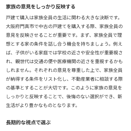
家族の意見をしっかり反映する
戸建て購入は家族全員の生活に関わる大きな決断です。
大阪府門真市で中古の戸建てを購入する際、家族全員の
意見を反映させることが重要です。まず、家族全員で理
想とする家の条件を話し合う機会を持ちましょう。例え
ば、子供がいる家庭では学校の近さや安全性が重要視さ
れ、親世代は交通の便や医療機関の近さを重視するかも
しれません。それぞれの意見を尊重した上で、家族全員
が納得する条件をリスト化し、不動産業者に相談する際
の基準とすることが大切です。このように家族の意見を
しっかりと反映することで、後悔のない選択ができ、新
生活がより豊かなものとなります。
長期的な視点で選ぶ