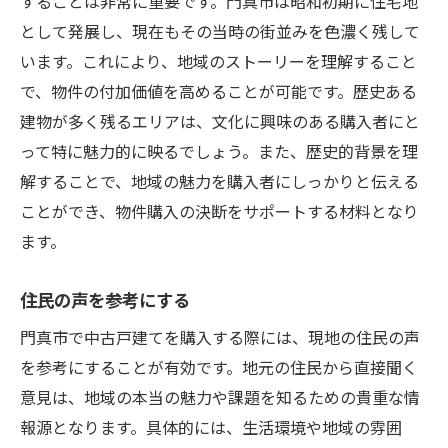
することは非常に重要です。門真市は昭和初期に住宅地
として発展し、現在もその当時の街並みを色濃く残して
います。これにより、地域のストーリーを理解すること
で、物件の付加価値を高めることが可能です。歴史ある
建物が多く残るエリアは、文化に興味のある購入者にと
って特に魅力的に映るでしょう。また、歴史的背景を理
解することで、地域の魅力を購入者にしっかりと伝える
ことができ、物件購入の決断をサポートする材料となり
ます。
住民の声を参考にする
門真市で中古戸建てを購入する際には、現地の住民の声
を参考にすることが有効です。地元の住民から直接聞く
意見は、地域の本当の魅力や課題を知るための貴重な情
報源となります。具体的には、生活環境や地域の雰囲