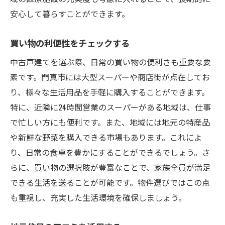
安心して暮らすことができます。
買い物の利便性をチェックする
中古戸建てを選ぶ際、日常の買い物の便利さも重要な要
素です。門真市には大型スーパーや商店街が点在してお
り、様々な生活用品を手軽に購入することができます。
特に、近隣に24時間営業のスーパーがある地域は、仕事
で忙しい方にも便利です。また、地域には地元の特産品
や新鮮な野菜を購入できる市場もあります。これによ
り、日常の食卓を豊かにすることができるでしょう。さ
らに、買い物の選択肢が豊富なことで、家族全員が満足
できる生活を送ることが可能です。物件選びではこの点
も重視し、充実した生活環境を確保しましょう。