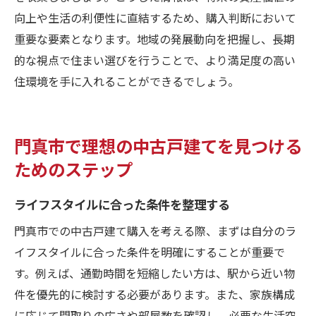
向上や生活の利便性に直結するため、購入判断において
重要な要素となります。地域の発展動向を把握し、長期
的な視点で住まい選びを行うことで、より満足度の高い
住環境を手に入れることができるでしょう。
門真市で理想の中古戸建てを見つける
ためのステップ
ライフスタイルに合った条件を整理する
門真市での中古戸建て購入を考える際、まずは自分のラ
イフスタイルに合った条件を明確にすることが重要で
す。例えば、通勤時間を短縮したい方は、駅から近い物
件を優先的に検討する必要があります。また、家族構成
に応じて間取りの広さや部屋数を確認し、必要な生活空