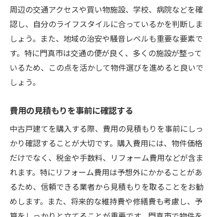
周辺の交通アクセスや買い物施設、学校、病院などを確
認し、自分のライフスタイルに合っているかを判断しま
しょう。また、地域の治安や騒音レベルも重要な要素で
す。特に門真市は交通の便が良く、多くの施設が整って
いるため、この点を活かして物件選びを進めると良いで
しょう。
費用の見積もりを事前に確認する
中古戸建てを購入する際、費用の見積もりを事前にしっ
かり確認することが大切です。購入費用には、物件価格
だけでなく、税金や手数料、リフォーム費用などが含ま
れます。特にリフォーム費用は予想外にかかることがあ
るため、信頼できる業者から見積もりを取ることをお勧
めします。また、将来的な維持費や修繕費も考慮し、予
算をしっかりと立てることが重要です。門真市で物件を