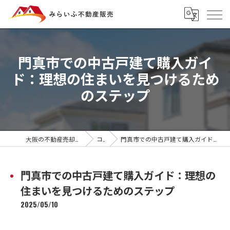
門真市での中古戸建て購入ガイ
ド：理想の住まいを見つけるため
のステップ
大阪の不動産売却ならみらいふ不動産販売
コラム
門真市での中古戸建て購入ガイド：理想の住まいを見つけるためのステップ
門真市での中古戸建て購入ガイド：理想の
住まいを見つけるためのステップ
2025/05/10