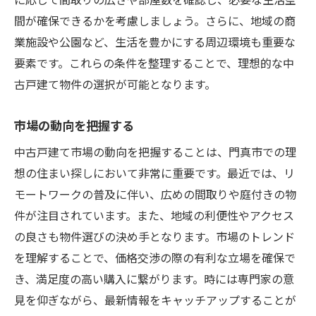
間が確保できるかを考慮しましょう。さらに、地域の商
業施設や公園など、生活を豊かにする周辺環境も重要な
要素です。これらの条件を整理することで、理想的な中
古戸建て物件の選択が可能となります。
市場の動向を把握する
中古戸建て市場の動向を把握することは、門真市での理
想の住まい探しにおいて非常に重要です。最近では、リ
モートワークの普及に伴い、広めの間取りや庭付きの物
件が注目されています。また、地域の利便性やアクセス
の良さも物件選びの決め手となります。市場のトレンド
を理解することで、価格交渉の際の有利な立場を確保で
き、満足度の高い購入に繋がります。時には専門家の意
見を仰ぎながら、最新情報をキャッチアップすることが