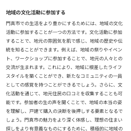
地域の文化活動に参加する
門真市での生活をより豊かにするためには、地域の文化
活動に参加することが一つの方法です。文化活動に参加
することで、地元の雰囲気を肌で感じ、地域の歴史や伝
統を知ることができます。例えば、地域の祭りやイベン
ト、ワークショップに参加することで、地元の人々との
交流が生まれます。これにより、地域に根差したライフ
スタイルを築くことができ、新たなコミュニティの一員
としての感覚を持つことができるでしょう。さらに、文
化活動を通じて、地元住民の口コミを収集することも可
能です。参加者の生の声を聞くことで、地域の本当の姿
を理解し、戸建て購入の決断を後押しする要素となるで
しょう。門真市の魅力をより深く体感し、理想の住まい
探しをより有意義なものにするために、積極的に地域の