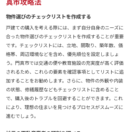
真市攻略法
物件選びのチェックリストを作成する
戸建ての購入を考える際には、まず自分自身のニーズに
合った物件選びのチェックリストを作成することが重要
です。チェックリストには、立地、間取り、築年数、価
格帯、周辺環境などを含め、優先順位を設定しましょ
う。門真市では交通の便や教育施設の充実度が高く評価
されるため、これらの要素を確認事項としてリストに追
加することをお勧めします。さらに、物件の外観や内装
の状態、修繕履歴などもチェックリストに含めること
で、購入後のトラブルを回避することができます。これ
により、理想の住まいを見つけるプロセスがスムーズに
進むでしょう。