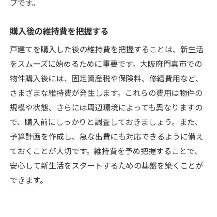
プです。
購入後の維持費を把握する
戸建てを購入した後の維持費を把握することは、新生活
をスムーズに始めるために重要です。大阪府門真市での
物件購入後には、固定資産税や保険料、修繕費用など、
さまざまな維持費が発生します。これらの費用は物件の
規模や状態、さらには周辺環境によっても異なりますの
で、購入前にしっかりと調査しておきましょう。また、
予算計画を作成し、急な出費にも対応できるように備え
ておくことが大切です。維持費を予め把握することで、
安心して新生活をスタートするための基盤を築くことが
できます。