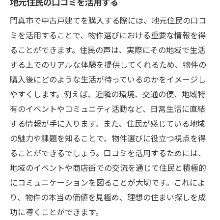
地元住民の口コミを活用する
門真市で中古戸建てを購入する際には、地元住民の口コ
ミを活用することで、物件選びにおける重要な情報を得
ることができます。住民の声は、実際にその地域で生活
する上でのリアルな体験を提供してくれるため、物件の
購入後にどのような生活が待っているのかをイメージし
やすくします。例えば、近隣の環境、交通の便、地域特
有のイベントやコミュニティ活動など、日常生活に直結
する情報が手に入ります。また、住民が感じている地域
の魅力や課題を知ることで、物件選びに役立つ視点を得
ることができるでしょう。口コミを活用するためには、
地域のイベントや商店街での交流を通じて住民と積極的
にコミュニケーションを図ることが大切です。これによ
り、物件の本当の価値を見極め、理想の住まい探しを成
功に導くことができます。