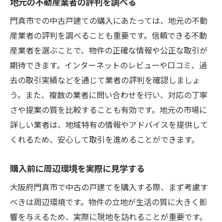
地元の不動産業者の評判を調べる
門真市での中古戸建ての購入にあたっては、地元の不動
産業者の評判を調べることも重要です。信頼できる不動
産業者を選ぶことで、物件の正確な情報や公正な取引が
期待できます。インターネットのレビューや口コミ、過
去の取引実績などを通じて業者の評判を確認しましょ
う。また、複数の業者に問い合わせを行い、対応の丁寧
さや提案の質を比較することも有効です。地元の市場に
詳しい業者は、地域特有の情報やアドバイスを提供して
くれるため、安心して取引を進めることができます。
購入前に周辺環境を実際に見学する
大阪府門真市で中古の戸建てを購入する際、まず考慮す
べきは周辺環境です。物件の立地が生活の質に大きく影
響を与えるため、実際に現地を訪れることが重要です。