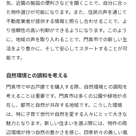
気、近隣の施設の便利さなどを聞くことで、自分に合っ
た物件選びが可能になります。また、住民の声を通じて
不動産業者が提供する情報と照らし合わせることで、よ
り信頼性の高い判断ができるようになります。このよう
に、地域の声を取り入れることで、門真市での新しい生
活をより豊かに、そして安心してスタートすることが可
能です。
自然環境との調和を考える
門真市で中古戸建てを購入する際、自然環境との調和を
考えることは重要です。門真市は多くの公園や緑地が点
在し、都市と自然が共存する地域です。こうした環境
は、特に子育て世代や自然を愛する人々にとって大きな
魅力となります。新しい住まいを選ぶ際には、物件の周
辺環境が持つ自然の豊かさを感じ、四季折々の美しい風