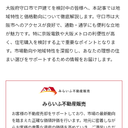
大阪府守口市で戸建てを検討中の皆様へ、本記事では地
域特性と価格動向について徹底解説します。守口市は大
阪市へのアクセスが良好で、通勤・通学にも便利な立地
が魅力です。特に京阪電鉄や大阪メトロの利便性が高
く、住宅購入を検討する上で重要なポイントとなりま
す。市場動向や地域特性を深掘りし、あなたの理想の住
まい選びをサポートするための情報をお届けします。
みらいふ不動産販売
お客様の不動産売却をサポートしており、市場の最新動向
を踏まえた正確な価値評価を行います。地元に密着しなが
らお客様の貴重な資産の価値を高めていき、ご満足いただ