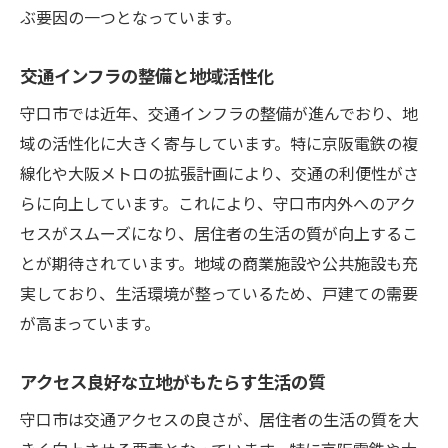
ぶ要因の一つとなっています。
交通インフラの整備と地域活性化
守口市では近年、交通インフラの整備が進んでおり、地
域の活性化に大きく寄与しています。特に京阪電鉄の複
線化や大阪メトロの拡張計画により、交通の利便性がさ
らに向上しています。これにより、守口市内外へのアク
セスがスムーズになり、居住者の生活の質が向上するこ
とが期待されています。地域の商業施設や公共施設も充
実しており、生活環境が整っているため、戸建ての需要
が高まっています。
アクセス良好な立地がもたらす生活の質
守口市は交通アクセスの良さが、居住者の生活の質を大