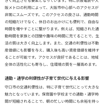
きく向上させる要素となっています。特に京阪電鉄や大
阪メトロの利用によって、大阪市中心部へのアクセスが
非常にスムーズです。このアクセスの良さは、通勤時間
の短縮だけでなく、休日のお出かけにも便利で、自由な
時間を増やすことに繋がります。例えば、短縮された通
勤時間を家族との団欒や趣味の時間に充てることで、生
活の質は大きく向上します。また、交通の利便性は不動
産価値にも影響を与え、購入後も高い資産価値を維持す
ることが可能です。アクセスが良好であることは、地域
全体の活性化にも寄与し、住環境の質を一層高めます。
通勤・通学の利便性が子育て世代に与える影響
守口市の交通利便性は、特に子育て世代にとって大きな
魅力となっています。保育園や学校までの通勤・通学時
間が短縮されることで、朝の忙しい時間にも余裕を持っ