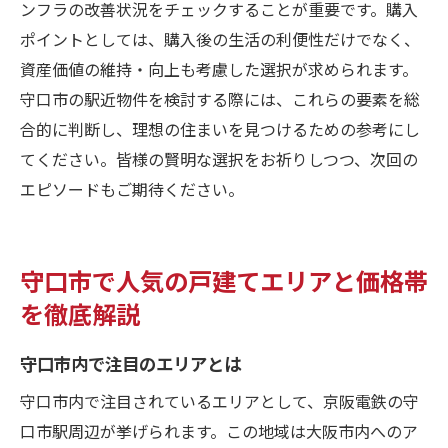
ンフラの改善状況をチェックすることが重要です。購入
ポイントとしては、購入後の生活の利便性だけでなく、
資産価値の維持・向上も考慮した選択が求められます。
守口市の駅近物件を検討する際には、これらの要素を総
合的に判断し、理想の住まいを見つけるための参考にし
てください。皆様の賢明な選択をお祈りしつつ、次回の
エピソードもご期待ください。
守口市で人気の戸建てエリアと価格帯
を徹底解説
守口市内で注目のエリアとは
守口市内で注目されているエリアとして、京阪電鉄の守
口市駅周辺が挙げられます。この地域は大阪市内へのア