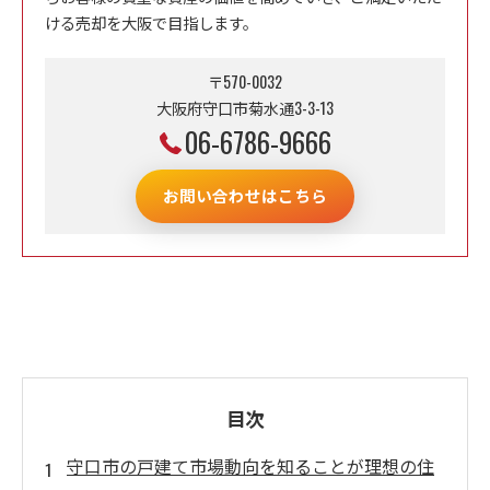
ける売却を大阪で目指します。
〒570-0032
大阪府守口市菊水通3-3-13
06-6786-9666
お問い合わせはこちら
目次
守口市の戸建て市場動向を知ることが理想の住