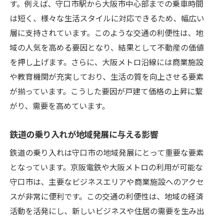
す。例えば、守口市駅から大阪市中心部までの乗車時間
は短く、様々な生活スタイルに対応できるため、幅広い
層に支持されています。このような交通の利便性は、地
域の人気を高める要因となり、結果として不動産の価値
を押し上げます。さらに、大阪メトロ沿線には商業施設
や教育機関が充実しており、生活の質を向上させる要素
が揃っています。こうした要因が戸建て価格の上昇に繋
がり、需要を高めています。
鉄道の乗り入れが地域発展に与える影響
鉄道の乗り入れは守口市の地域発展にとって重要な要素
となっています。京阪電鉄や大阪メトロの利用が可能な
守口市は、主要なビジネスエリアや商業施設へのアクセ
スが非常に便利です。この交通の利便性は、地域の経済
活動を活発にし、新しいビジネスや住居の需要を生み出