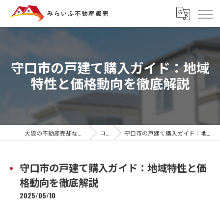
守口市の戸建て購入ガイド：地域
特性と価格動向を徹底解説
大阪の不動産売却ならみらいふ不動産販売
コラム
守口市の戸建て購入ガイド：地域特性と価格動向を徹底解説
守口市の戸建て購入ガイド：地域特性と価
格動向を徹底解説
2025/05/10