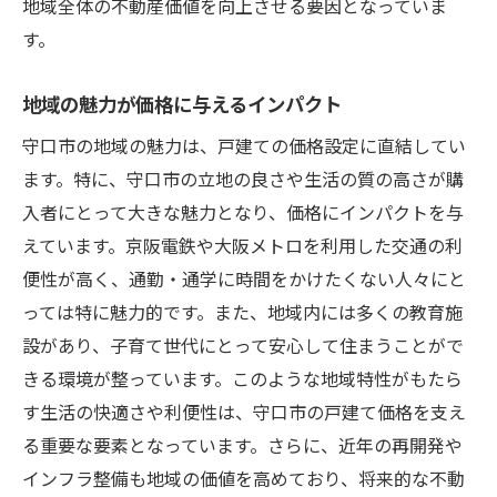
地域全体の不動産価値を向上させる要因となっていま
す。
地域の魅力が価格に与えるインパクト
守口市の地域の魅力は、戸建ての価格設定に直結してい
ます。特に、守口市の立地の良さや生活の質の高さが購
入者にとって大きな魅力となり、価格にインパクトを与
えています。京阪電鉄や大阪メトロを利用した交通の利
便性が高く、通勤・通学に時間をかけたくない人々にと
っては特に魅力的です。また、地域内には多くの教育施
設があり、子育て世代にとって安心して住まうことがで
きる環境が整っています。このような地域特性がもたら
す生活の快適さや利便性は、守口市の戸建て価格を支え
る重要な要素となっています。さらに、近年の再開発や
インフラ整備も地域の価値を高めており、将来的な不動