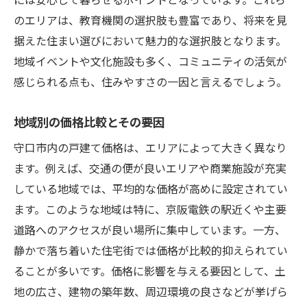
のエリアは、教育機関の選択肢も豊富であり、将来を見
据えた住まい選びにおいて魅力的な選択肢となります。
地域イベントや文化施設も多く、コミュニティの活気が
感じられる点も、住みやすさの一因と言えるでしょう。
地域別の価格比較とその要因
守口市内の戸建て価格は、エリアによって大きく異なり
ます。例えば、交通の便が良いエリアや商業施設が充実
している地域では、平均的な価格が高めに設定されてい
ます。このような地域は特に、京阪電鉄の駅近くや主要
道路へのアクセスが良い場所に集中しています。一方、
静かで落ち着いた住宅街では価格が比較的抑えられてい
ることが多いです。価格に影響を与える要因として、土
地の広さ、建物の築年数、周辺環境の良さなどが挙げら