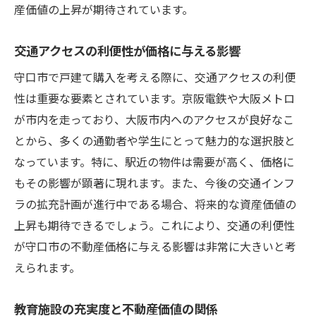
産価値の上昇が期待されています。
交通アクセスの利便性が価格に与える影響
守口市で戸建て購入を考える際に、交通アクセスの利便
性は重要な要素とされています。京阪電鉄や大阪メトロ
が市内を走っており、大阪市内へのアクセスが良好なこ
とから、多くの通勤者や学生にとって魅力的な選択肢と
なっています。特に、駅近の物件は需要が高く、価格に
もその影響が顕著に現れます。また、今後の交通インフ
ラの拡充計画が進行中である場合、将来的な資産価値の
上昇も期待できるでしょう。これにより、交通の利便性
が守口市の不動産価格に与える影響は非常に大きいと考
えられます。
教育施設の充実度と不動産価値の関係