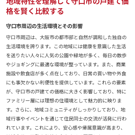
地域特性を理解して守口市の戸建て価
格を賢く比較する
守口市周辺の生活環境とその影響
守口市周辺は、大阪市の都市部と自然が調和した独自の
生活環境を誇ります。この地域には健康を意識した生活
を送りたい人々に人気の公園や緑地が多く、毎日の散歩
やジョギングに最適な環境が整っています。また、商業
施設や飲食店が多く点在しており、日常の買い物や外食
にも事欠かない利便性を提供しています。これらの要素
が、守口市の戸建ての価格に大きく影響しており、特に
ファミリー層には理想の住環境として魅力的に映りま
す。さらに、地域コミュニティがしっかりしており、地
域行事やイベントを通じて住民同士の交流が活発に行わ
れています。これにより、安心感や帰属意識が高まり、