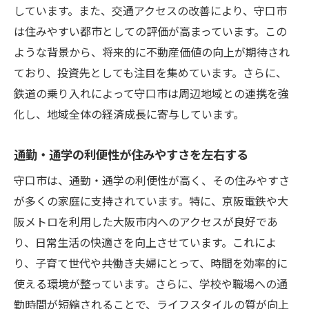
しています。また、交通アクセスの改善により、守口市
は住みやすい都市としての評価が高まっています。この
ような背景から、将来的に不動産価値の向上が期待され
ており、投資先としても注目を集めています。さらに、
鉄道の乗り入れによって守口市は周辺地域との連携を強
化し、地域全体の経済成長に寄与しています。
通勤・通学の利便性が住みやすさを左右する
守口市は、通勤・通学の利便性が高く、その住みやすさ
が多くの家庭に支持されています。特に、京阪電鉄や大
阪メトロを利用した大阪市内へのアクセスが良好であ
り、日常生活の快適さを向上させています。これによ
り、子育て世代や共働き夫婦にとって、時間を効率的に
使える環境が整っています。さらに、学校や職場への通
勤時間が短縮されることで、ライフスタイルの質が向上