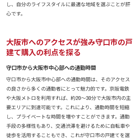
し、自分のライフスタイルに最適な地域を選ぶことが肝
心です。
大阪市へのアクセスが強み守口市の戸
建て購入の利点を探る
守口市から大阪市中心部への通勤時間
守口市から大阪市中心部への通勤時間は、そのアクセス
の良さから多くの通勤者にとって魅力的です。京阪電鉄
や大阪メトロを利用すれば、約20〜30分で大阪市内の主
要エリアに到達可能です。これにより、通勤時間を短縮
し、プライベートな時間を増やすことができます。通勤
手段の多様性もあり、交通渋滞を避けるために自転車や
徒歩を活用することもでき、これが守口市の戸建てを選