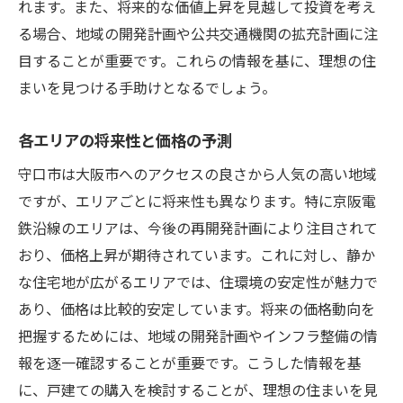
れます。また、将来的な価値上昇を見越して投資を考え
る場合、地域の開発計画や公共交通機関の拡充計画に注
目することが重要です。これらの情報を基に、理想の住
まいを見つける手助けとなるでしょう。
各エリアの将来性と価格の予測
守口市は大阪市へのアクセスの良さから人気の高い地域
ですが、エリアごとに将来性も異なります。特に京阪電
鉄沿線のエリアは、今後の再開発計画により注目されて
おり、価格上昇が期待されています。これに対し、静か
な住宅地が広がるエリアでは、住環境の安定性が魅力で
あり、価格は比較的安定しています。将来の価格動向を
把握するためには、地域の開発計画やインフラ整備の情
報を逐一確認することが重要です。こうした情報を基
に、戸建ての購入を検討することが、理想の住まいを見