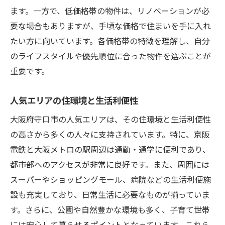
ます。一方で、低価格帯の物件は、リノベーションが必
要な場合もありますが、手頃な価格で住まいを手に入れ
たい方に向いています。各価格帯の特徴を理解し、自分
のライフスタイルや優先順位に合った物件を選ぶことが
重要です。
人気エリアの住環境と生活利便性
大阪府守口市の人気エリアは、その住環境と生活利便性
の高さから多くの人々に支持されています。特に、京阪
電鉄と大阪メトロの駅周辺は通勤・通学に便利であり、
都市部へのアクセスが非常に良好です。また、周囲には
スーパーやショッピングモール、病院などの生活利便施
設も充実しており、日常生活に必要なものが揃っていま
す。さらに、公園や自然豊かな環境も多く、子育て世帯
には安心して暮らせるポイントとなっています。これら