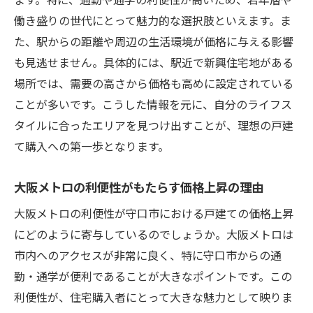
働き盛りの世代にとって魅力的な選択肢といえます。ま
た、駅からの距離や周辺の生活環境が価格に与える影響
も見逃せません。具体的には、駅近で新興住宅地がある
場所では、需要の高さから価格も高めに設定されている
ことが多いです。こうした情報を元に、自分のライフス
タイルに合ったエリアを見つけ出すことが、理想の戸建
て購入への第一歩となります。
大阪メトロの利便性がもたらす価格上昇の理由
大阪メトロの利便性が守口市における戸建ての価格上昇
にどのように寄与しているのでしょうか。大阪メトロは
市内へのアクセスが非常に良く、特に守口市からの通
勤・通学が便利であることが大きなポイントです。この
利便性が、住宅購入者にとって大きな魅力として映りま