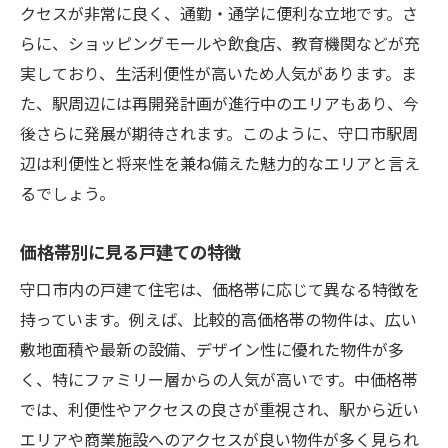
クセスが非常に良く、通勤・通学に便利な立地です。さ
らに、ショッピングモールや飲食店、教育機関などが充
実しており、生活利便性が高いため人気があります。ま
た、駅周辺には再開発計画が進行中のエリアもあり、今
後さらに発展が期待されます。このように、守口市駅周
辺は利便性と将来性を兼ね備えた魅力的なエリアと言え
るでしょう。
価格帯別に見る戸建ての特徴
守口市内の戸建て住宅は、価格帯に応じて異なる特徴を
持っています。例えば、比較的高価格帯の物件は、広い
敷地面積や最新の設備、デザイン性に優れた物件が多
く、特にファミリー層からの人気が高いです。中価格帯
では、利便性やアクセスの良さが重視され、駅から近い
エリアや商業施設へのアクセスが良い物件が多く見られ