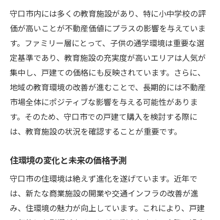
守口市内には多くの教育施設があり、特に小中学校の評
価が高いことが不動産価値にプラスの影響を与えていま
す。ファミリー層にとって、子供の通学環境は重要な選
定基準であり、教育施設の充実度が高いエリアは人気が
集中し、戸建ての価格にも反映されています。さらに、
地域の教育環境の改善が進むことで、長期的には不動産
市場全体にポジティブな影響を与える可能性がありま
す。そのため、守口市での戸建て購入を検討する際に
は、教育施設の状況を確認することが重要です。
住環境の変化と未来の価格予測
守口市の住環境は絶えず進化を遂げています。近年で
は、新たな商業施設の開業や交通インフラの改善が進
み、住環境の魅力が向上しています。これにより、戸建