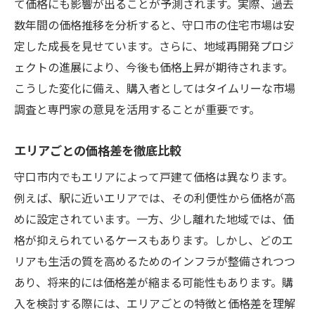
て価格にも影響が出ることが予測されます。実際、過去
数年間の価格推移を分析すると、守口市の住宅市場は安
定した成長を見せています。さらに、地域再開発プロジ
ェクトの進展により、今後も価格上昇が期待されます。
こうした変化に備え、購入者としてはタイムリーな市場
調査と専門家の意見を活用することが重要です。
エリアごとの価格差を徹底比較
守口市内でもエリアによって戸建て価格は異なります。
例えば、駅に近いエリアでは、その利便性から価格が高
めに設定されています。一方、少し離れた地域では、価
格が抑えられているケースもあります。しかし、どのエ
リアも生活の質を高めるためのインフラが整備されつつ
あり、将来的には価格差が縮まる可能性もあります。購
入を検討する際には、エリアごとの特徴と価格差を理解