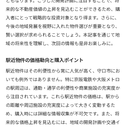
ともなります。こうした開発計画に注目することで、将
来的な不動産価値の上昇を見込むことができるため、購
入者にとって戦略的な投資対象となり得ます。さらに、
今後の地域発展を視野に入れた物件選びが重要となり、
賢い選択が求められることでしょう。本記事を通じて地
域の将来性を理解し、次回の情報も是非お楽しみに。
駅近物件の価格動向と購入ポイント
駅近物件はその利便性から常に人気が高く、守口市にお
いても例外ではありません。特に京阪電鉄や大阪メトロ
の駅周辺は、通勤・通学の利便性や商業施設の充実度か
ら注目されています。これら駅近物件の価格は、駅から
の距離や周辺施設の充実度によって大きく変動するた
め、購入時には詳細な情報収集が不可欠です。また、将
来的な価格上昇を見込むには、地域の開発計画や交通イ