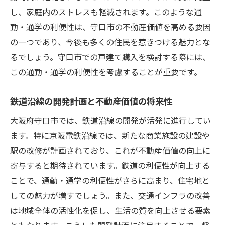
し、家庭内のストレスも軽減されます。このような通
勤・通学の利便性は、守口市の不動産価値を高める要因
の一つであり、今後も多くの住民を惹きつける魅力とな
るでしょう。守口市での戸建て購入を検討する際には、
この通勤・通学の利便性を考慮することが重要です。
鉄道沿線の開発計画と不動産価値の将来性
大阪府守口市では、鉄道沿線の開発が活発に進行してい
ます。特に京阪電鉄沿線では、新たな商業施設の建設や
駅の改修が計画されており、これが不動産価値の向上に
寄与すると期待されています。鉄道の利便性が向上する
ことで、通勤・通学の利便性がさらに高まり、住宅地と
しての魅力が増すでしょう。また、交通インフラの改善
は地域全体の活性化を促し、生活の質を向上させる要素