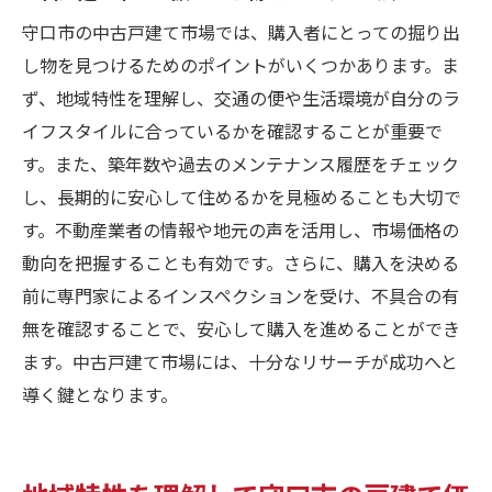
成功事例から学ぶ購入のヒント
守口市の中古戸建て市場では、購入者にとっての掘り出
し物を見つけるためのポイントがいくつかあります。ま
ず、地域特性を理解し、交通の便や生活環境が自分のラ
イフスタイルに合っているかを確認することが重要で
す。また、築年数や過去のメンテナンス履歴をチェック
し、長期的に安心して住めるかを見極めることも大切で
す。不動産業者の情報や地元の声を活用し、市場価格の
動向を把握することも有効です。さらに、購入を決める
前に専門家によるインスペクションを受け、不具合の有
無を確認することで、安心して購入を進めることができ
ます。中古戸建て市場には、十分なリサーチが成功へと
導く鍵となります。