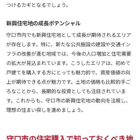
つけるカギとなるでしょう。
新興住宅地の成長ポテンシャル
守口市内でも新興住宅地として成長が期待されるエリア
が存在します。特に、新たな公共施設の建設や交通イン
フラの改善が進む地域では、今後の人口増加と住宅需要
の拡大が見込まれています。こうしたエリアは、初めて
戸建てを購入する方にとっても魅力的で、資産価値の向
上が期待できる点が魅力です。土地の価格も比較的手ご
ろなことから、長期的な投資としても注目されていま
す。これからも、守口市の新興住宅地の動向を注視し、
理想の住まい探しを進めましょう。
守口市の住宅購入で知っておくべき地