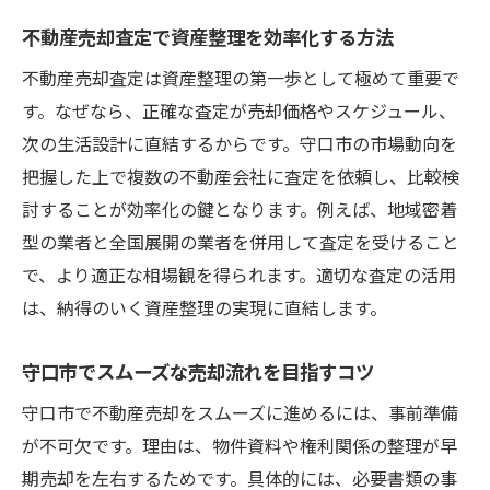
不動産売却査定で資産整理を効率化する方法
不動産売却査定は資産整理の第一歩として極めて重要で
す。なぜなら、正確な査定が売却価格やスケジュール、
次の生活設計に直結するからです。守口市の市場動向を
把握した上で複数の不動産会社に査定を依頼し、比較検
討することが効率化の鍵となります。例えば、地域密着
型の業者と全国展開の業者を併用して査定を受けること
で、より適正な相場観を得られます。適切な査定の活用
は、納得のいく資産整理の実現に直結します。
守口市でスムーズな売却流れを目指すコツ
守口市で不動産売却をスムーズに進めるには、事前準備
が不可欠です。理由は、物件資料や権利関係の整理が早
期売却を左右するためです。具体的には、必要書類の事