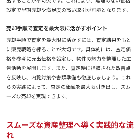
出することが不可欠です。これにより、無理のない価格
設定で早期売却や満足度の高い取引が可能となります。
売却手順で査定を最大限に活かすポイント
売却手順で査定を最大限に活かすには、査定結果をもと
に販売戦略を練ることが大切です。具体的には、査定価
格を参考に売出価格を設定し、物件の魅力を整理した広
告活動を展開します。また、査定時に指摘された改善点
を反映し、内覧対策や書類準備も徹底しましょう。これ
らの実践によって、査定の価値を最大限引き出し、スム
ーズな売却を実現できます。
スムーズな資産整理へ導く実践的な流
れ