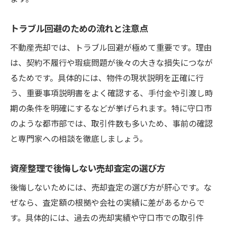
トラブル回避のための流れと注意点
不動産売却では、トラブル回避が極めて重要です。理由
は、契約不履行や瑕疵問題が後々の大きな損失につなが
るためです。具体的には、物件の現状説明を正確に行
う、重要事項説明書をよく確認する、手付金や引渡し時
期の条件を明確にするなどが挙げられます。特に守口市
のような都市部では、取引件数も多いため、事前の確認
と専門家への相談を徹底しましょう。
資産整理で後悔しない売却査定の選び方
後悔しないためには、売却査定の選び方が肝心です。な
ぜなら、査定額の根拠や会社の実績に差があるからで
す。具体的には、過去の売却実績や守口市での取引件