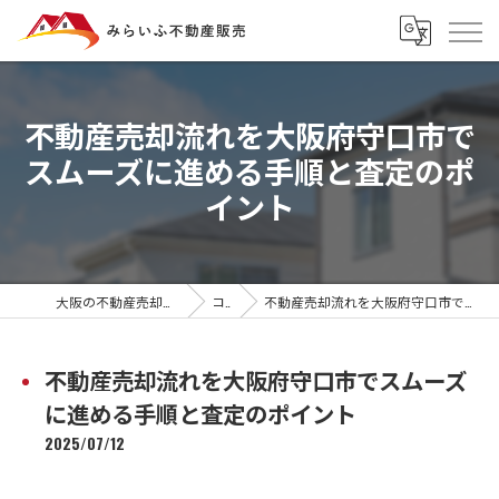
不動産売却流れを大阪府守口市で
スムーズに進める手順と査定のポ
イント
大阪の不動産売却ならみらいふ不動産販売
コラム
不動産売却流れを大阪府守口市でスムーズに進める手順と査定のポイント
不動産売却流れを大阪府守口市でスムーズ
に進める手順と査定のポイント
2025/07/12