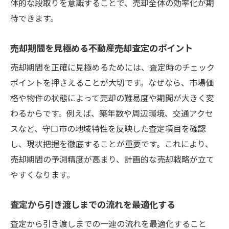
体的な段取りを意識することで、売却全体の効率化が期
待できます。
売却期間を見極める不動産売却査定のポイント
売却期間を正確に見極めるためには、査定時のチェック
ポイントを押さえることが大切です。なぜなら、市場価
格や物件の状態によって売却の難易度や期間が大きく変
わるからです。例えば、築年数や周辺環境、交通アクセ
スなど、守口市の地域特性を反映した査定項目を確認
し、現状把握を徹底することが重要です。これにより、
売却期間の予測精度が高まり、計画的な売却戦略が立て
やすくなります。
査定から引き渡しまでの流れを最適化する
査定から引き渡しまでの一連の流れを最適化すること