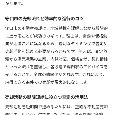
がります。
守口市の売却流れと効率的な進行のコツ
守口市の不動産売却は、地域特性を理解しながら段階的
に進めることが成功のカギです。理由は、需要や価格動
向が地域ごとに異なるため、適切なタイミングで査定や
売却活動を始める必要があるからです。例えば、査定依
頼から販売戦略の立案、内覧対応、価格交渉、契約締結
といった流れを整理し、各段階で専門家のアドバイスを
受けることで、全体の効率化が図れます。これにより、
納得できる条件での売却が現実的になります。
売却活動の期間短縮に役立つ査定の活用法
売却活動を短期間で進めるためには、正確な不動産売却
査定の活用が不可欠です。なぜなら、適正な査定価格は