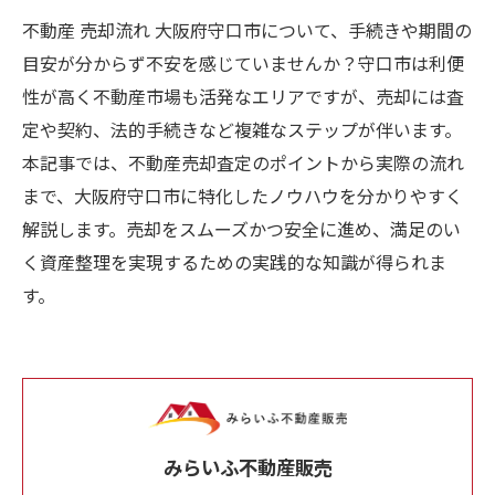
不動産 売却流れ 大阪府守口市について、手続きや期間の
目安が分からず不安を感じていませんか？守口市は利便
性が高く不動産市場も活発なエリアですが、売却には査
定や契約、法的手続きなど複雑なステップが伴います。
本記事では、不動産売却査定のポイントから実際の流れ
まで、大阪府守口市に特化したノウハウを分かりやすく
解説します。売却をスムーズかつ安全に進め、満足のい
く資産整理を実現するための実践的な知識が得られま
す。
みらいふ不動産販売