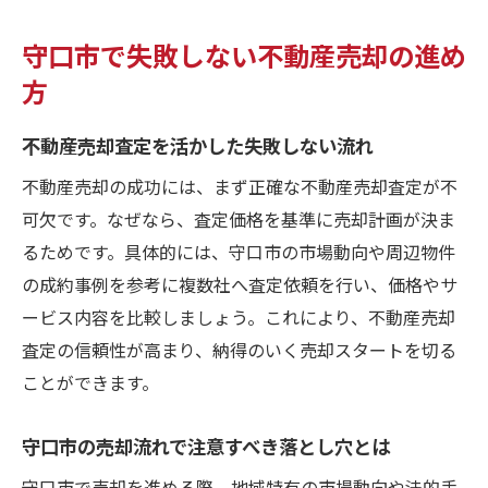
守口市で失敗しない不動産売却の進め
方
不動産売却査定を活かした失敗しない流れ
不動産売却の成功には、まず正確な不動産売却査定が不
可欠です。なぜなら、査定価格を基準に売却計画が決ま
るためです。具体的には、守口市の市場動向や周辺物件
の成約事例を参考に複数社へ査定依頼を行い、価格やサ
ービス内容を比較しましょう。これにより、不動産売却
査定の信頼性が高まり、納得のいく売却スタートを切る
ことができます。
守口市の売却流れで注意すべき落とし穴とは
守口市で売却を進める際、地域特有の市場動向や法的手