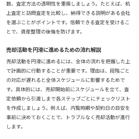
数、査定方法の透明性を重視しましょう。たとえば、机
上査定と訪問査定を比較し、納得できる説明がある会社
を選ぶことがポイントです。信頼できる査定を受けるこ
とで、資産整理の後悔を防げます。
売却活動を円滑に進めるための流れ解説
売却活動を円滑に進めるには、全体の流れを把握した上
で計画的に行動することが重要です。理由は、段階ごと
の対応が遅れると全体スケジュールに影響するためで
す。具体的には、売却開始前にスケジュールを立て、査
定依頼から引渡しまで各ステップごとにチェックリスト
を作成しましょう。例えば、内覧時期や契約日の目安を
事前に決めておくことで、トラブルなく売却活動が進行
します。