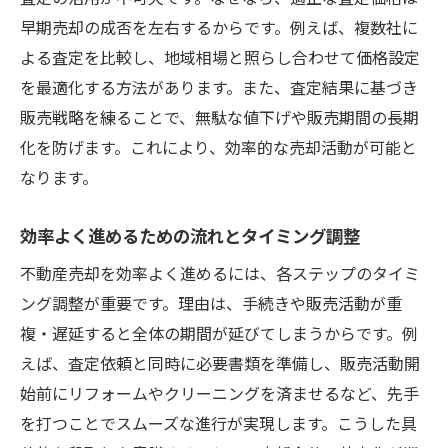
早期売却の成否を左右するからです。例えば、複数社に
よる査定を比較し、地域相場と照らし合わせて価格設定
を最適化する方法があります。また、査定結果に基づき
販売戦略を練ることで、無駄な値下げや販売期間の長期
化を防げます。これにより、効率的な売却活動が可能と
なります。
効率よく進めるための流れとタイミング調整
不動産売却を効率よく進めるには、各ステップのタイミ
ング調整が重要です。理由は、手続きや販売活動が重
複・遅延すると全体の期間が延びてしまうからです。例
えば、査定依頼と同時に必要書類を準備し、販売活動開
始前にリフォームやクリーニングを済ませるなど、先手
を打つことでスムーズな進行が実現します。こうした具