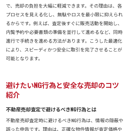
で、売却の負担を大幅に軽減できます。その理由は、各
プロセスを見える化し、無駄やロスを最小限に抑えられ
るからです。例えば、査定後すぐに販売活動を開始し、
内覧予約や必要書類の準備を並行して進めるなど、同時
進行で手続きを進める方法があります。こうした最適化
により、スピーディかつ安全に取引を完了させることが
可能となります。
避けたいNG行為と安全な売却のコツ
紹介
不動産売却査定で避けるべきNG行為とは
不動産売却査定時に避けるべきNG行為は、情報の隠蔽や
誤った申告です。理由は、正確な物件情報が査定価格や