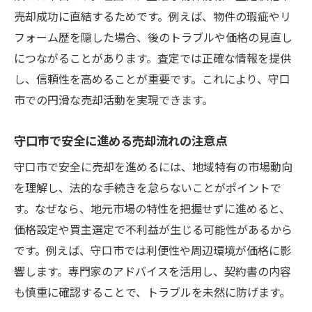
売却成功に直結するためです。例えば、物件の瑕疵やリ
フォーム歴を隠した場合、後のトラブルや価格の見直し
につながることがあります。査定では正確な情報を提供
し、信頼性を高めることが重要です。これにより、守口
市での円滑な売却活動を実現できます。
守口市で安全に進める売却流れの注意点
守口市で安全に売却を進めるには、地域特有の市場動向
を理解し、法的な手続きを怠らないことがポイントで
す。なぜなら、地元市場の特性を把握せずに進めると、
価格設定や買主選定で不利益が生じる可能性があるから
です。例えば、守口市では利便性や周辺環境が価格に影
響します。専門家のアドバイスを活用し、契約書の内容
も慎重に確認することで、トラブルを未然に防げます。