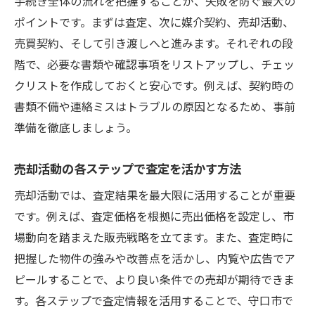
手続き全体の流れを把握することが、失敗を防ぐ最大の
ポイントです。まずは査定、次に媒介契約、売却活動、
売買契約、そして引き渡しへと進みます。それぞれの段
階で、必要な書類や確認事項をリストアップし、チェッ
クリストを作成しておくと安心です。例えば、契約時の
書類不備や連絡ミスはトラブルの原因となるため、事前
準備を徹底しましょう。
売却活動の各ステップで査定を活かす方法
売却活動では、査定結果を最大限に活用することが重要
です。例えば、査定価格を根拠に売出価格を設定し、市
場動向を踏まえた販売戦略を立てます。また、査定時に
把握した物件の強みや改善点を活かし、内覧や広告でア
ピールすることで、より良い条件での売却が期待できま
す。各ステップで査定情報を活用することで、守口市で