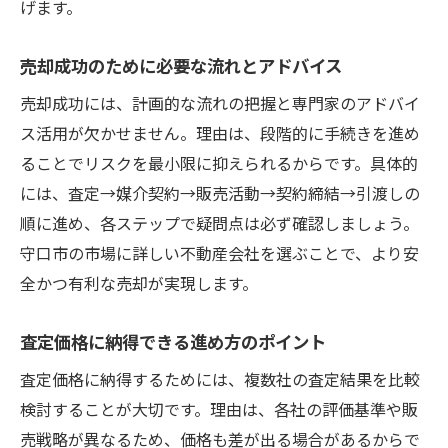
げます。
売却成功のために必要な流れとアドバイス
売却成功には、計画的な流れの把握と専門家のアドバイ
ス活用が欠かせません。理由は、段階的に手続きを進め
ることでリスクを最小限に抑えられるからです。具体的
には、査定→媒介契約→販売活動→契約締結→引渡しの
順に進め、各ステップで疑問点は必ず確認しましょう。
守口市の市場に詳しい不動産会社を選ぶことで、より安
全かつ有利な売却が実現します。
査定価格に納得できる進め方のポイント
査定価格に納得するためには、複数社の査定結果を比較
検討することが大切です。理由は、各社の評価基準や販
売戦略が異なるため、価格も差が出る場合があるからで