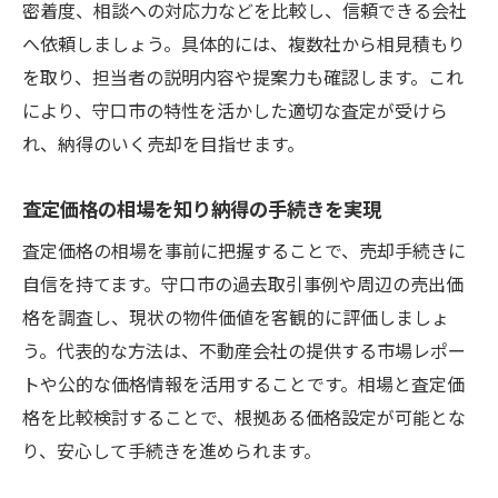
密着度、相談への対応力などを比較し、信頼できる会社
へ依頼しましょう。具体的には、複数社から相見積もり
を取り、担当者の説明内容や提案力も確認します。これ
により、守口市の特性を活かした適切な査定が受けら
れ、納得のいく売却を目指せます。
査定価格の相場を知り納得の手続きを実現
査定価格の相場を事前に把握することで、売却手続きに
自信を持てます。守口市の過去取引事例や周辺の売出価
格を調査し、現状の物件価値を客観的に評価しましょ
う。代表的な方法は、不動産会社の提供する市場レポー
トや公的な価格情報を活用することです。相場と査定価
格を比較検討することで、根拠ある価格設定が可能とな
り、安心して手続きを進められます。