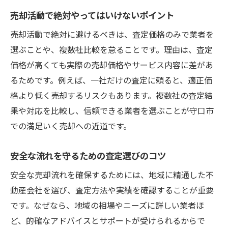
売却活動で絶対やってはいけないポイント
売却活動で絶対に避けるべきは、査定価格のみで業者を
選ぶことや、複数社比較を怠ることです。理由は、査定
価格が高くても実際の売却価格やサービス内容に差があ
るためです。例えば、一社だけの査定に頼ると、適正価
格より低く売却するリスクもあります。複数社の査定結
果や対応を比較し、信頼できる業者を選ぶことが守口市
での満足いく売却への近道です。
安全な流れを守るための査定選びのコツ
安全な売却流れを確保するためには、地域に精通した不
動産会社を選び、査定方法や実績を確認することが重要
です。なぜなら、地域の相場やニーズに詳しい業者ほ
ど、的確なアドバイスとサポートが受けられるからで