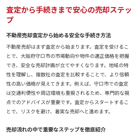
査定から手続きまで安心の売却ステッ
プ
不動産売却査定から始める安全な手続き方法
不動産売却はまず査定から始まります。査定を受けるこ
とで、大阪府守口市の市場動向や物件の適正価格を把握
でき、安全な売却計画が立てやすくなります。地域の特
性を理解し、複数社の査定を比較することで、より信頼
性の高い価格が見えてきます。例えば、守口市での査定
は交通利便性や周辺環境も重視されるため、専門的な視
点でのアドバイスが重要です。査定からスタートするこ
とで、リスクを避け、着実な売却へと進めます。
売却流れの中で重要なステップを徹底紹介