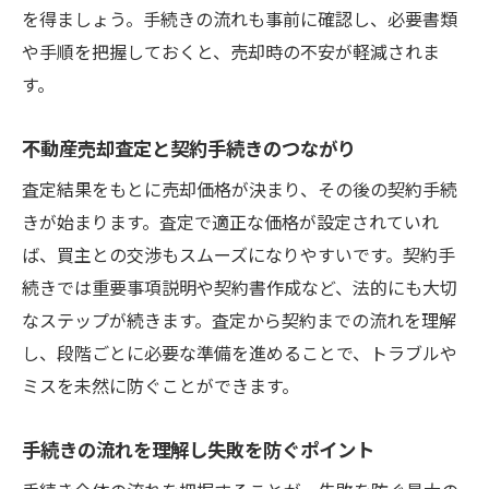
を得ましょう。手続きの流れも事前に確認し、必要書類
や手順を把握しておくと、売却時の不安が軽減されま
す。
不動産売却査定と契約手続きのつながり
査定結果をもとに売却価格が決まり、その後の契約手続
きが始まります。査定で適正な価格が設定されていれ
ば、買主との交渉もスムーズになりやすいです。契約手
続きでは重要事項説明や契約書作成など、法的にも大切
なステップが続きます。査定から契約までの流れを理解
し、段階ごとに必要な準備を進めることで、トラブルや
ミスを未然に防ぐことができます。
手続きの流れを理解し失敗を防ぐポイント