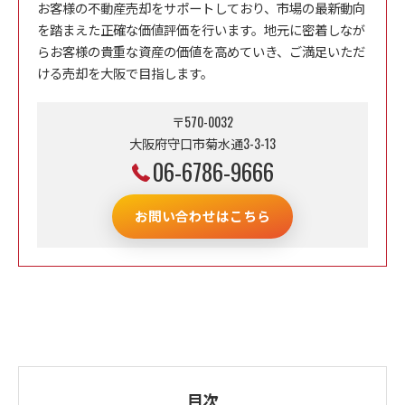
お客様の不動産売却をサポートしており、市場の最新動向
を踏まえた正確な価値評価を行います。地元に密着しなが
らお客様の貴重な資産の価値を高めていき、ご満足いただ
ける売却を大阪で目指します。
〒570-0032
大阪府守口市菊水通3-3-13
06-6786-9666
お問い合わせはこちら
目次