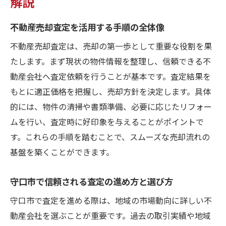
解説
不動産売却査定を活用する手順の全体像
不動産売却査定は、売却の第一歩として重要な役割を果
たします。まず現状の物件情報を整理し、信頼できる不
動産会社へ査定依頼を行うことが基本です。査定結果を
もとに適正価格を把握し、売却方針を決定します。具体
的には、物件の清掃や書類準備、必要に応じたリフォー
ムを行い、査定時に好印象を与えることがポイントで
す。これらの手順を踏むことで、スムーズな売却流れの
基盤を築くことができます。
守口市で信頼される査定の進め方と選び方
守口市で査定を進める際は、地域の市場動向に詳しい不
動産会社を選ぶことが重要です。過去の取引実績や地域