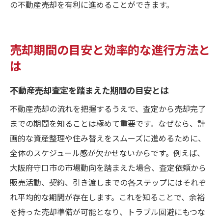
の不動産売却を有利に進めることができます。
売却期間の目安と効率的な進行方法と
は
不動産売却査定を踏まえた期間の目安とは
不動産売却の流れを把握するうえで、査定から売却完了
までの期間を知ることは極めて重要です。なぜなら、計
画的な資産整理や住み替えをスムーズに進めるために、
全体のスケジュール感が欠かせないからです。例えば、
大阪府守口市の市場動向を踏まえた場合、査定依頼から
販売活動、契約、引き渡しまでの各ステップにはそれぞ
れ平均的な期間が存在します。これを知ることで、余裕
を持った売却準備が可能となり、トラブル回避にもつな