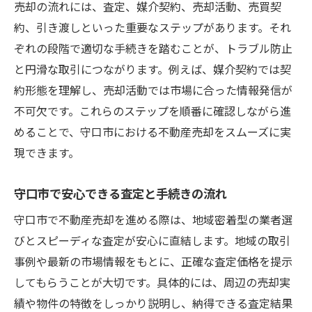
売却の流れには、査定、媒介契約、売却活動、売買契
約、引き渡しといった重要なステップがあります。それ
ぞれの段階で適切な手続きを踏むことが、トラブル防止
と円滑な取引につながります。例えば、媒介契約では契
約形態を理解し、売却活動では市場に合った情報発信が
不可欠です。これらのステップを順番に確認しながら進
めることで、守口市における不動産売却をスムーズに実
現できます。
守口市で安心できる査定と手続きの流れ
守口市で不動産売却を進める際は、地域密着型の業者選
びとスピーディな査定が安心に直結します。地域の取引
事例や最新の市場情報をもとに、正確な査定価格を提示
してもらうことが大切です。具体的には、周辺の売却実
績や物件の特徴をしっかり説明し、納得できる査定結果