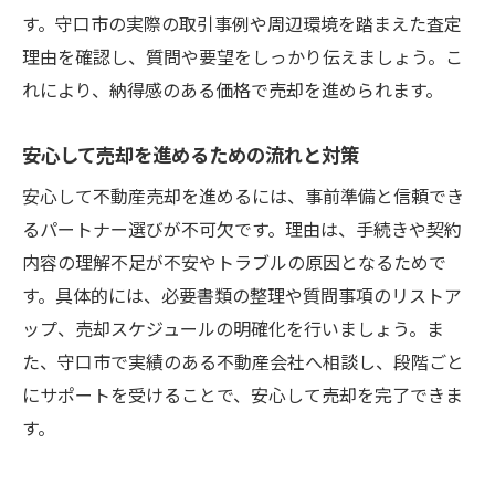
す。守口市の実際の取引事例や周辺環境を踏まえた査定
理由を確認し、質問や要望をしっかり伝えましょう。こ
れにより、納得感のある価格で売却を進められます。
安心して売却を進めるための流れと対策
安心して不動産売却を進めるには、事前準備と信頼でき
るパートナー選びが不可欠です。理由は、手続きや契約
内容の理解不足が不安やトラブルの原因となるためで
す。具体的には、必要書類の整理や質問事項のリストア
ップ、売却スケジュールの明確化を行いましょう。ま
た、守口市で実績のある不動産会社へ相談し、段階ごと
にサポートを受けることで、安心して売却を完了できま
す。