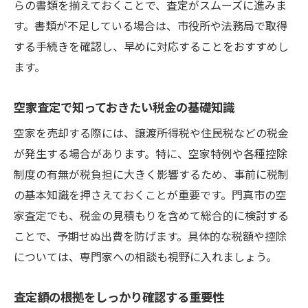
らの書類を揃えておくことで、査定がスムーズに進みま
す。書類が不足している場合は、市役所や法務局で取得
する手続きを確認し、早めに対応することをおすすめし
ます。
空家査定で知っておきたい税金の基礎知識
空家を売却する際には、譲渡所得税や住民税などの税金
が発生する場合があります。特に、空家特例や各種控除
制度の有無が税負担に大きく影響するため、事前に税制
の基本知識を押さえておくことが重要です。門真市の空
家査定でも、税金の見積もりを含めて総合的に検討する
ことで、予期せぬ出費を防げます。具体的な税額や控除
については、専門家への相談も視野に入れましょう。
査定額の根拠をしっかり確認する重要性