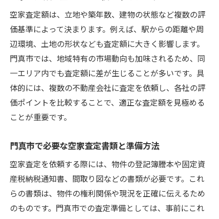
空家査定額は、立地や築年数、建物の状態など複数の評
価基準によって決まります。例えば、駅からの距離や周
辺環境、土地の形状なども査定額に大きく影響します。
門真市では、地域特有の市場動向も加味されるため、同
一エリア内でも査定額に差が生じることが多いです。具
体的には、複数の不動産会社に査定を依頼し、各社の評
価ポイントを比較することで、適正な査定額を見極める
ことが重要です。
門真市で必要な空家査定書類と準備方法
空家査定を依頼する際には、物件の登記簿謄本や固定資
産税納税通知書、間取り図などの書類が必要です。これ
らの書類は、物件の権利関係や現況を正確に伝えるため
のものです。門真市での査定準備としては、事前にこれ