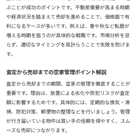
ぶことが成功のポイントです。不動産需要が高まる時期
や経済状況を踏まえて売却を進めることで、価格面で有
利になるケースが多いです。例えば、春や秋など転居が
増える時期を狙うのが具体的な戦略です。市場分析を怠
らず、適切なタイミングを見計らうことで失敗を防げま
す。
査定から売却までの空家管理ポイント解説
査定から売却までの期間、空家の管理を徹底することが
重要です。理由は、放置による劣化や防犯リスクが査定
額に影響するためです。具体的には、定期的な換気・清
掃、防犯対策、郵便物の整理などを行いましょう。管理
が行き届いている物件は買い手の信頼を得やすく、スム
ーズな売却につながります。