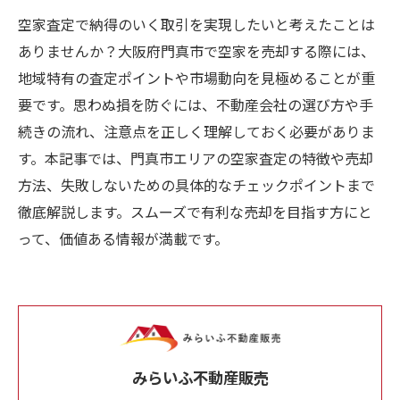
空家査定で納得のいく取引を実現したいと考えたことは
ありませんか？大阪府門真市で空家を売却する際には、
地域特有の査定ポイントや市場動向を見極めることが重
要です。思わぬ損を防ぐには、不動産会社の選び方や手
続きの流れ、注意点を正しく理解しておく必要がありま
す。本記事では、門真市エリアの空家査定の特徴や売却
方法、失敗しないための具体的なチェックポイントまで
徹底解説します。スムーズで有利な売却を目指す方にと
って、価値ある情報が満載です。
みらいふ不動産販売