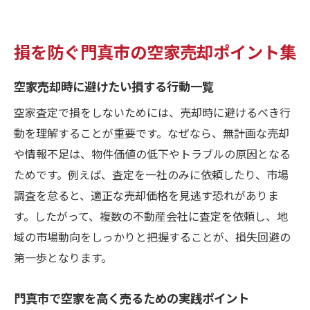
損を防ぐ門真市の空家売却ポイント集
空家売却時に避けたい損する行動一覧
空家査定で損をしないためには、売却時に避けるべき行
動を理解することが重要です。なぜなら、無計画な売却
や情報不足は、物件価値の低下やトラブルの原因となる
ためです。例えば、査定を一社のみに依頼したり、市場
調査を怠ると、適正な売却価格を見逃す恐れがありま
す。したがって、複数の不動産会社に査定を依頼し、地
域の市場動向をしっかりと把握することが、損失回避の
第一歩となります。
門真市で空家を高く売るための実践ポイント