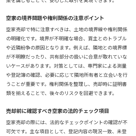
空家の境界問題や権利関係の注意ポイント
空家売却で特に注意すべきは、土地の境界線や権利関係
の明確化です。境界が不明確な場合、買主とのトラブル
や近隣紛争の原因となります。例えば、隣地との境界標
が不明瞭だったり、共有部分の扱いに合意が取れていな
いケースがあります。対策としては、専門家による測量
や登記簿の確認、必要に応じて隣地所有者と立会いを行
うことが重要です。権利関係を整理し、売却時に証明書
類を揃えることで、後々のリスクを回避できます。
売却前に確認すべき空家の法的チェック項目
空家売却の際には、法的なチェックポイントの確認が不
可欠です。主な項目として、登記内容の現況一致、未登