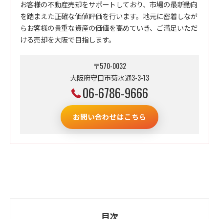
お客様の不動産売却をサポートしており、市場の最新動向
を踏まえた正確な価値評価を行います。地元に密着しなが
らお客様の貴重な資産の価値を高めていき、ご満足いただ
ける売却を大阪で目指します。
〒570-0032
大阪府守口市菊水通3-3-13
06-6786-9666
お問い合わせはこちら
目次