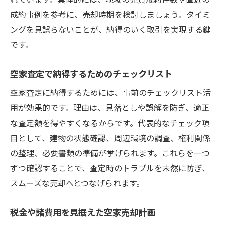
成約事例を参考に、売却時期を検討しましょう。タイミ
ングを見誤らないことが、納得のいく取引を実現する鍵
です。
空家査定で納得するためのチェックリスト
空家査定に納得するためには、事前のチェックリスト活
用が効果的です。理由は、見落としや誤解を防ぎ、適正
な査定額を得やすくなるからです。代表的なチェック項
目として、建物の状態確認、周辺環境の調査、権利関係
の整理、必要書類の準備が挙げられます。これらを一つ
ずつ確認することで、査定時のトラブルを未然に防ぎ、
スムーズな売却へとつなげられます。
税金や諸費用を見据えた空家売却計画