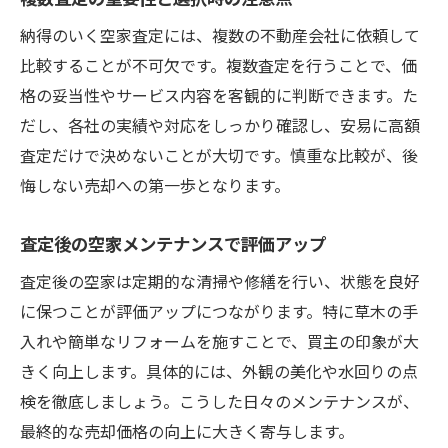
納得のいく空家査定には、複数の不動産会社に依頼して
比較することが不可欠です。複数査定を行うことで、価
格の妥当性やサービス内容を客観的に判断できます。た
だし、各社の実績や対応をしっかり確認し、安易に高額
査定だけで決めないことが大切です。慎重な比較が、後
悔しない売却への第一歩となります。
査定後の空家メンテナンスで評価アップ
査定後の空家は定期的な清掃や修繕を行い、状態を良好
に保つことが評価アップにつながります。特に草木の手
入れや簡単なリフォームを施すことで、買主の印象が大
きく向上します。具体的には、外観の美化や水回りの点
検を徹底しましょう。こうした日々のメンテナンスが、
最終的な売却価格の向上に大きく寄与します。