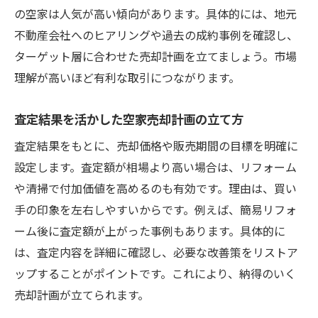
の空家は人気が高い傾向があります。具体的には、地元
不動産会社へのヒアリングや過去の成約事例を確認し、
ターゲット層に合わせた売却計画を立てましょう。市場
理解が高いほど有利な取引につながります。
査定結果を活かした空家売却計画の立て方
査定結果をもとに、売却価格や販売期間の目標を明確に
設定します。査定額が相場より高い場合は、リフォーム
や清掃で付加価値を高めるのも有効です。理由は、買い
手の印象を左右しやすいからです。例えば、簡易リフォ
ーム後に査定額が上がった事例もあります。具体的に
は、査定内容を詳細に確認し、必要な改善策をリストア
ップすることがポイントです。これにより、納得のいく
売却計画が立てられます。