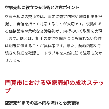
空家売却に役立つ交渉術と注意ポイント
空家売却時の交渉では、事前に査定内容や地域相場を把
握し、自信を持って対応することが大切です。根拠のあ
る価格設定や柔軟な交渉姿勢が、納得のいく取引を実現
します。例えば、相手の要望を聞きつつも譲れない条件
は明確に伝えることが具体策です。また、契約内容や手
続きの詳細を確認し、トラブルを未然に防ぐ注意も欠か
せません。
門真市における空家売却の成功ステッ
プ
空家売却までの基本的な流れと必要書類