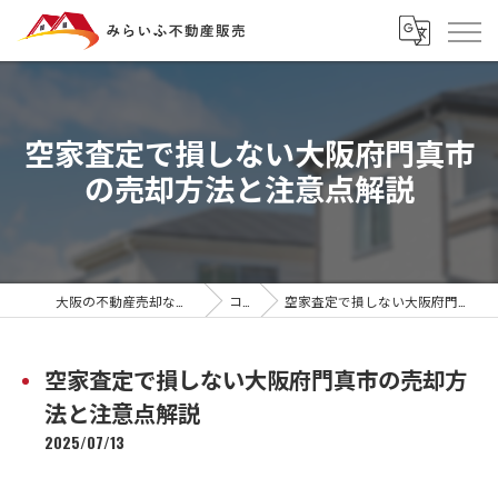
空家査定で損しない大阪府門真市
の売却方法と注意点解説
大阪の不動産売却ならみらいふ不動産販売
コラム
空家査定で損しない大阪府門真市の売却方法と注意点解説
空家査定で損しない大阪府門真市の売却方
法と注意点解説
2025/07/13