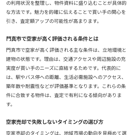
の利用状況を整理し、物件資料に盛り込むことが具体的
な方法です。魅力を的確に伝えることで買い手の関心を
引き、査定額アップの可能性が高まります。
門真市で空家が高く評価される条件とは
門真市で空家が高く評価される主な条件は、立地環境と
建物の状態です。理由は、交通アクセスや周辺施設の充
実度が買い手のニーズに直結するためです。代表的に
は、駅やバス停への距離、生活必需施設へのアクセス、
築年数や耐震性などが評価基準となります。これらの条
件に合致する物件は、査定で有利になる傾向がありま
す。
空家売却で失敗しないタイミングの選び方
空家売却のタイミングは、地域市場の動向を見極めて選