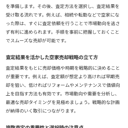
を準備します。その後、査定方法を選択し、査定結果を
受け取る流れです。例えば、相続や転勤などで空家にな
った際は、すぐに査定依頼を行うことで市場動向を逃さ
ず有利に進められます。手順を事前に把握しておくこと
でスムーズな売却が可能です。
査定結果を活かした空家売却戦略の立て方
査定結果をもとに売却価格や時期を戦略的に決めること
が重要です。例えば、査定額が想定より高ければ早期売
却を狙い、低ければリフォームやメンテナンスで価値向
上を目指す方法も有効です。市場動向や需要を分析し、
最適な売却タイミングを見極めましょう。戦略的な計画
が納得のいく取引につながります。
複数査定の重要性と選択時の注意点