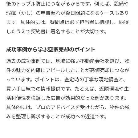
後のトラブル防止につながるからです。例えば、設備や
瑕疵（かし）の申告漏れが後日問題になるケースもあり
ます。具体的には、疑問点は必ず担当者に相談し、納得
したうえで契約書に署名することが大切です。
成功事例から学ぶ空家売却のポイント
過去の成功事例では、地域に強い不動産会社を選び、物
件の魅力を的確にアピールしたことが高値売却につなが
っています。ポイントは、査定時の丁寧な現地調査と、
買い手目線での情報提供です。たとえば、近隣環境や生
活利便性を強調した広告が効果的だった例があります。
具体的には、プロのアドバイスを受けながら、物件の強
みを整理し訴求することが成功への近道です。