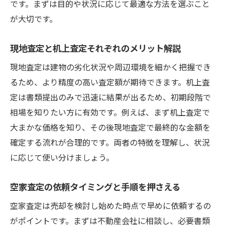
です。まずは目的や状況に応じて最適な方法を選ぶこと
が大切です。
現地査定と机上査定それぞれのメリット解説
現地査定は建物の劣化状況や周辺環境を細かく把握でき
るため、より精度の高い査定額が期待できます。机上査
定は書類提出のみで迅速に結果が出るため、初期段階で
相場を知りたい方に有効です。例えば、まず机上査定で
大まかな価格を知り、その後現地査定で最終的な金額を
確定する流れが合理的です。両者の特徴を理解し、状況
に応じて使い分けましょう。
空家査定の依頼タイミングと手順を押さえる
空家査定は売却を検討し始めた時点で早めに依頼するの
がポイントです。まずは不動産会社に相談し、必要書類