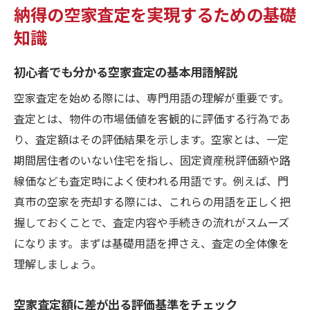
納得の空家査定を実現するための基礎
知識
初心者でも分かる空家査定の基本用語解説
空家査定を始める際には、専門用語の理解が重要です。
査定とは、物件の市場価値を客観的に評価する行為であ
り、査定額はその評価結果を示します。空家とは、一定
期間居住者のいない住宅を指し、固定資産税評価額や路
線価なども査定時によく使われる用語です。例えば、門
真市の空家を売却する際には、これらの用語を正しく把
握しておくことで、査定内容や手続きの流れがスムーズ
になります。まずは基礎用語を押さえ、査定の全体像を
理解しましょう。
空家査定額に差が出る評価基準をチェック