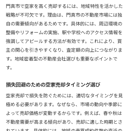
門真市で空家を高く売却するには、地域特性を活かした
戦略が不可欠です。理由は、門真市の不動産市場には独
自の需要傾向があるためです。具体的には、周辺環境の
整備やリフォームの実施、駅や学校へのアクセス情報を
強調してアピールする方法が有効です。これにより、買
主の関心を引きやすくなり、査定額の向上につながりま
す。地域密着型の不動産会社選びも重要なポイントで
す。
損失回避のための空家売却タイミング選び
空家売却で損失を防ぐためには、適切なタイミングを見
極める必要があります。なぜなら、市場の動向や季節に
よって売却価格が変動するからです。例えば、春や秋は
不動産需要が高まる傾向があり、売却に適した時期とさ
れています。具体的には、地域の売買成約件数や直近の