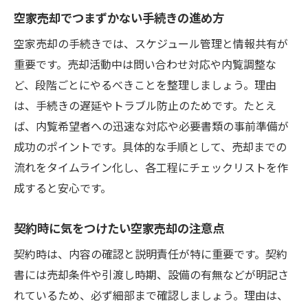
空家売却でつまずかない手続きの進め方
空家売却の手続きでは、スケジュール管理と情報共有が
重要です。売却活動中は問い合わせ対応や内覧調整な
ど、段階ごとにやるべきことを整理しましょう。理由
は、手続きの遅延やトラブル防止のためです。たとえ
ば、内覧希望者への迅速な対応や必要書類の事前準備が
成功のポイントです。具体的な手順として、売却までの
流れをタイムライン化し、各工程にチェックリストを作
成すると安心です。
契約時に気をつけたい空家売却の注意点
契約時は、内容の確認と説明責任が特に重要です。契約
書には売却条件や引渡し時期、設備の有無などが明記さ
れているため、必ず細部まで確認しましょう。理由は、