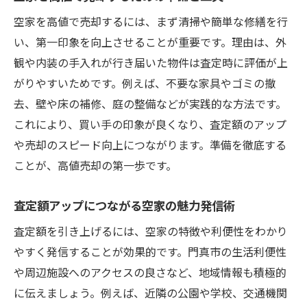
空家を高値で売却するには、まず清掃や簡単な修繕を行
い、第一印象を向上させることが重要です。理由は、外
観や内装の手入れが行き届いた物件は査定時に評価が上
がりやすいためです。例えば、不要な家具やゴミの撤
去、壁や床の補修、庭の整備などが実践的な方法です。
これにより、買い手の印象が良くなり、査定額のアップ
や売却のスピード向上につながります。準備を徹底する
ことが、高値売却の第一歩です。
査定額アップにつながる空家の魅力発信術
査定額を引き上げるには、空家の特徴や利便性をわかり
やすく発信することが効果的です。門真市の生活利便性
や周辺施設へのアクセスの良さなど、地域情報も積極的
に伝えましょう。例えば、近隣の公園や学校、交通機関