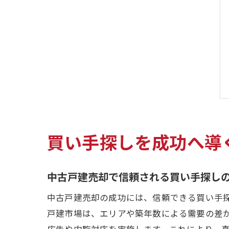
買い手探しを成功へ導
中古戸建売却で信頼される買い手探し
中古戸建売却の成功には、信頼できる買い手
戸建市場は、エリアや築年数による需要の差
広告や内覧対応を実施します。これにより、