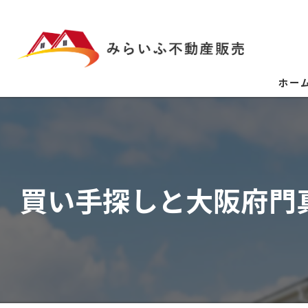
ホー
買い手探しと大阪府門