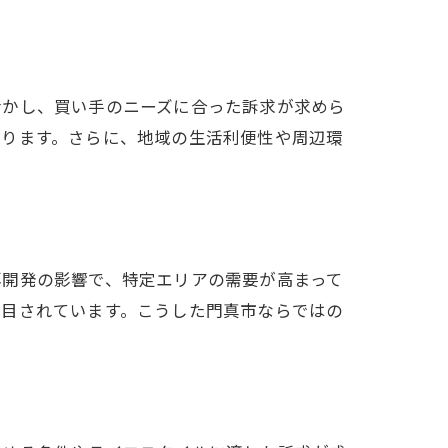
活かし、買い手のニーズに合った訴求が求めら
あります。さらに、地域の生活利便性や周辺環
再開発の影響で、特定エリアの需要が高まって
注目されています。こうした門真市ならではの