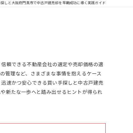
手探しと大阪府門真市で中古戸建売却を早期成功に導く実践ガイド
、信頼できる不動産会社の選定や売却価格の適
ンの管理など、さまざまな事情を抱えるケース
、迅速かつ安心できる買い手探しと中古戸建売
化や新たな一歩へと踏み出せるヒントが得られ