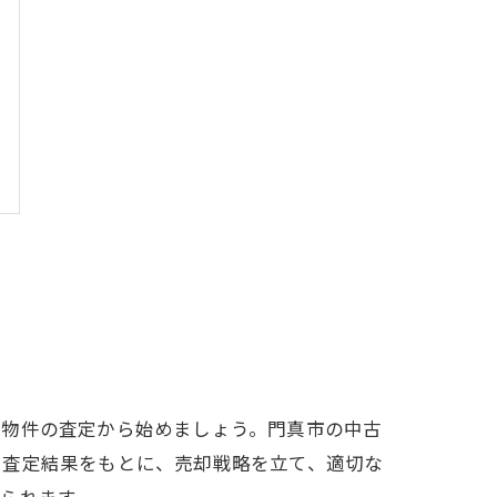
、物件の査定から始めましょう。門真市の中古
。査定結果をもとに、売却戦略を立て、適切な
られます。