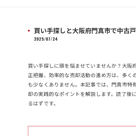
買い手探しと大阪府門真市で中古戸
2025/07/24
買い手探しに頭を悩ませていませんか？大阪
正把握、効率的な売却活動の進め方は、多く
も少なくありません。本記事では、門真市特
却の実践的なポイントを解説します。読了後
るはずです。