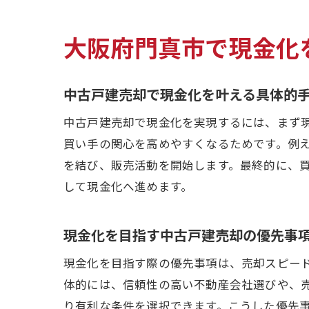
大阪府門真市で現金化
中古戸建売却で現金化を叶える具体的
中古戸建売却で現金化を実現するには、まず
買い手の関心を高めやすくなるためです。例
を結び、販売活動を開始します。最終的に、
して現金化へ進めます。
現金化を目指す中古戸建売却の優先事
現金化を目指す際の優先事項は、売却スピー
体的には、信頼性の高い不動産会社選びや、
り有利な条件を選択できます。こうした優先