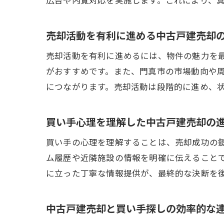
売却活動を有利に進める中古戸建売却
売却活動を有利に進めるには、物件の魅力を
がおすすめです。また、門真市の市場動向や
につながります。売却活動は段階的に進め、
買い手心理を理解した中古戸建売却の
買い手の心理を理解することは、売却成功の
ム履歴や近隣施設の情報を明確に伝えること
に立った丁寧な情報提供が、最終的な決断を
中古戸建売却と買い手探しの効率的な