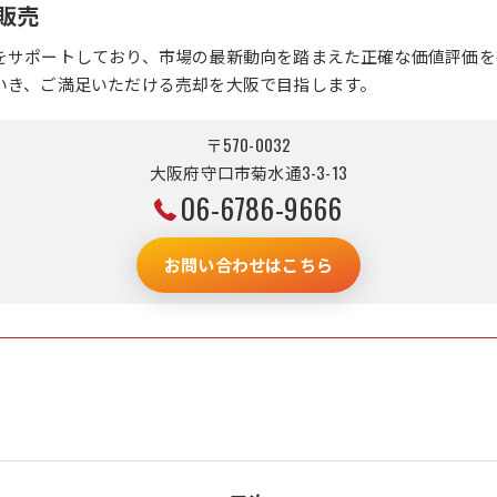
販売
をサポートしており、市場の最新動向を踏まえた正確な価値評価を
いき、ご満足いただける売却を大阪で目指します。
〒570-0032
大阪府守口市菊水通3-3-13
06-6786-9666
お問い合わせはこちら