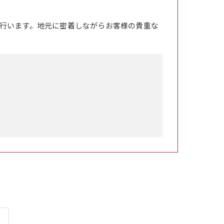
行います。地元に密着しながらお客様の貴重な