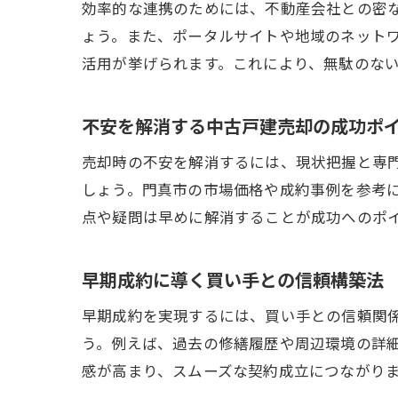
効率的な連携のためには、不動産会社との密
ょう。また、ポータルサイトや地域のネット
活用が挙げられます。これにより、無駄のな
不安を解消する中古戸建売却の成功ポ
売却時の不安を解消するには、現状把握と専
しょう。門真市の市場価格や成約事例を参考
点や疑問は早めに解消することが成功へのポ
早期成約に導く買い手との信頼構築法
早期成約を実現するには、買い手との信頼関
う。例えば、過去の修繕履歴や周辺環境の詳
感が高まり、スムーズな契約成立につながり