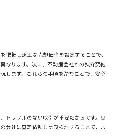
格を把握し適正な売却価格を設定することで、
く異なります。次に、不動産会社との媒介契約
実現します。これらの手順を踏むことで、安心
で、トラブルのない取引が重要だからです。具
数の会社に査定依頼し比較検討することで、よ