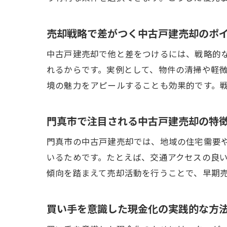
売却戦略で差がつく中古戸建売却のポ
中古戸建売却で他と差をつけるには、戦略的
れるからです。実例として、物件の清掃や軽
境の魅力をアピールすることも効果的です。
門真市で注目される中古戸建売却の特
門真市の中古戸建売却では、地域の住宅需要
いるためです。たとえば、交通アクセスの良
傾向を踏まえて売却活動を行うことで、早期
買い手を意識した現金化の実践的な方