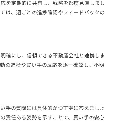
反応を定期的に共有し、戦略を都度見直しまし
しては、週ごとの進捗確認やフィードバックの
を明確にし、信頼できる不動産会社と連携しま
活動の進捗や買い手の反応を逐一確認し、不明
買い手の質問には具体的かつ丁寧に答えましょ
ての責任ある姿勢を示すことで、買い手の安心