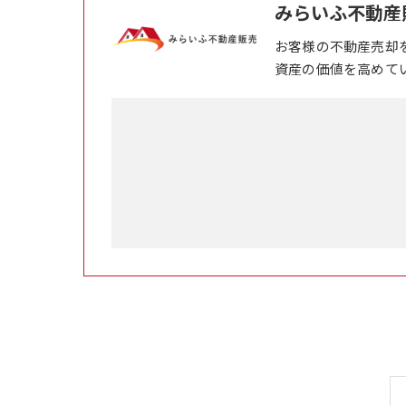
みらいふ不動産
お客様の不動産売却
資産の価値を高めて