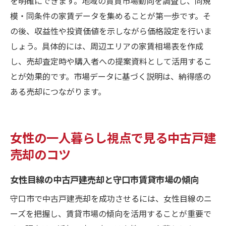
を明確にできます。地域の賃貸市場動向を調査し、同規
模・同条件の家賃データを集めることが第一歩です。そ
の後、収益性や投資価値を示しながら価格設定を行いま
しょう。具体的には、周辺エリアの家賃相場表を作成
し、売却査定時や購入者への提案資料として活用するこ
とが効果的です。市場データに基づく説明は、納得感の
ある売却につながります。
女性の一人暮らし視点で見る中古戸建
売却のコツ
女性目線の中古戸建売却と守口市賃貸市場の傾向
守口市で中古戸建売却を成功させるには、女性目線のニ
ーズを把握し、賃貸市場の傾向を活用することが重要で