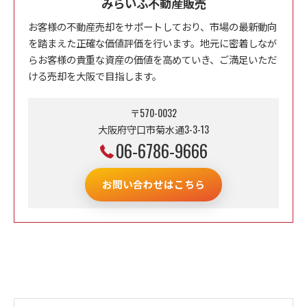
みらいふ不動産販売
お客様の不動産売却をサポートしており、市場の最新動向
を踏まえた正確な価値評価を行います。地元に密着しなが
らお客様の貴重な資産の価値を高めていき、ご満足いただ
ける売却を大阪で目指します。
〒570-0032
大阪府守口市菊水通3-3-13
06-6786-9666
お問い合わせはこちら