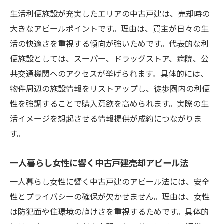
生活利便施設が充実したエリアの中古戸建は、売却時の
大きなアピールポイントです。理由は、買主が日々の生
活の快適さを重視する傾向が強いためです。代表的な利
便施設としては、スーパー、ドラッグストア、病院、公
共交通機関へのアクセスが挙げられます。具体的には、
物件周辺の施設情報をリストアップし、徒歩圏内の利便
性を強調することで購入意欲を高められます。実際の生
活イメージを想起させる情報提供が成約につながりま
す。
一人暮らし女性に響く中古戸建売却アピール法
一人暮らし女性に響く中古戸建のアピール法には、安全
性とプライバシーの確保が欠かせません。理由は、女性
は防犯面や住環境の静けさを重視するためです。具体的