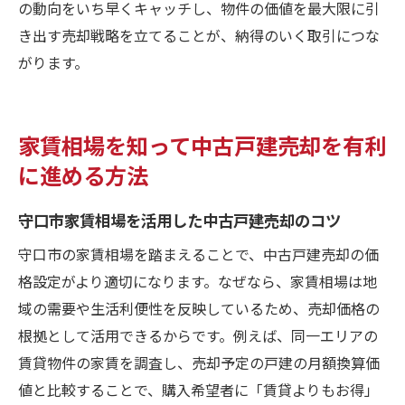
の動向をいち早くキャッチし、物件の価値を最大限に引
き出す売却戦略を立てることが、納得のいく取引につな
がります。
家賃相場を知って中古戸建売却を有利
に進める方法
守口市家賃相場を活用した中古戸建売却のコツ
守口市の家賃相場を踏まえることで、中古戸建売却の価
格設定がより適切になります。なぜなら、家賃相場は地
域の需要や生活利便性を反映しているため、売却価格の
根拠として活用できるからです。例えば、同一エリアの
賃貸物件の家賃を調査し、売却予定の戸建の月額換算価
値と比較することで、購入希望者に「賃貸よりもお得」