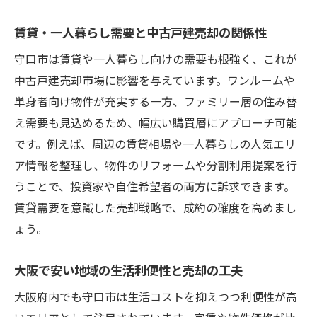
賃貸・一人暮らし需要と中古戸建売却の関係性
守口市は賃貸や一人暮らし向けの需要も根強く、これが
中古戸建売却市場に影響を与えています。ワンルームや
単身者向け物件が充実する一方、ファミリー層の住み替
え需要も見込めるため、幅広い購買層にアプローチ可能
です。例えば、周辺の賃貸相場や一人暮らしの人気エリ
ア情報を整理し、物件のリフォームや分割利用提案を行
うことで、投資家や自住希望者の両方に訴求できます。
賃貸需要を意識した売却戦略で、成約の確度を高めまし
ょう。
大阪で安い地域の生活利便性と売却の工夫
大阪府内でも守口市は生活コストを抑えつつ利便性が高