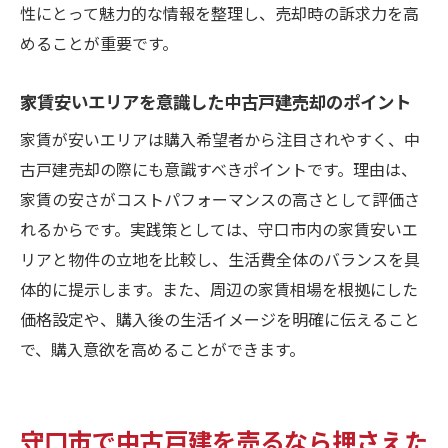
性にとって魅力的な情報を整理し、売却時の訴求力を高
めることが重要です。
家賃安いエリアを意識した中古戸建売却のポイント
家賃が安いエリアは購入希望者から注目されやすく、中
古戸建売却の際にも意識すべきポイントです。理由は、
家賃の安さがコストパフォーマンスの高さとして評価さ
れるからです。実践策としては、守口市内の家賃安いエ
リアと物件の立地を比較し、生活費全体のバランスを具
体的に提示します。また、周辺の家賃相場を根拠にした
価格設定や、購入後の生活イメージを明確に伝えること
で、購入意欲を高めることができます。
守口市で中古戸建を売るなら押さえた