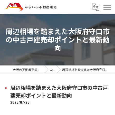
周辺相場を踏まえた大阪府守口市
の中古戸建売却ポイントと最新動
向
大阪の不動産売却ならみらいふ不動産販売
コラム
周辺相場を踏まえた大阪府守口市の中古戸建売却ポイントと最新動向
周辺相場を踏まえた大阪府守口市の中古戸
建売却ポイントと最新動向
2025/07/25