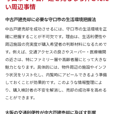
い周辺事情
中古戸建売却に必要な守口市の生活環境把握法
中古戸建売却を成功させるには、守口市の生活環境を正
確に把握することが不可欠です。理由は、生活利便性や
周辺施設の充実度が購入希望者の判断材料になるためで
す。例えば、交通アクセスの良さやスーパー・医療機関
の近さは、特にファミリー層や高齢者層にとって大きな
魅力となります。具体的には、物件周辺の施設やインフ
ラ状況をリスト化し、内覧時にアピールできるよう準備
しておくことが効果的です。このような情報整理によ
り、購入検討者の不安を解消し、売却の成功率を高める
ことができます。
大阪の交通利便性が中古戸建売却に及ぼす影響