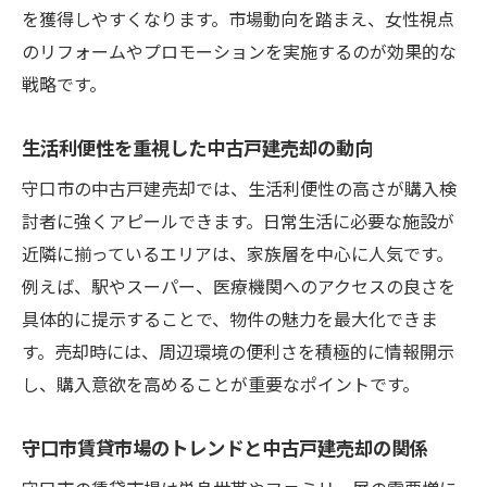
を獲得しやすくなります。市場動向を踏まえ、女性視点
大阪全体の家賃動向を踏まえた売却の工夫
のリフォームやプロモーションを実施するのが効果的な
戦略です。
生活利便性を重視した中古戸建売却の動向
守口市の中古戸建売却では、生活利便性の高さが購入検
討者に強くアピールできます。日常生活に必要な施設が
近隣に揃っているエリアは、家族層を中心に人気です。
例えば、駅やスーパー、医療機関へのアクセスの良さを
具体的に提示することで、物件の魅力を最大化できま
す。売却時には、周辺環境の便利さを積極的に情報開示
し、購入意欲を高めることが重要なポイントです。
守口市賃貸市場のトレンドと中古戸建売却の関係