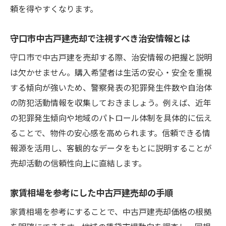
頼を得やすくなります。
守口市中古戸建売却で注視すべき治安情報とは
守口市で中古戸建を売却する際、治安情報の把握と説明
は欠かせません。購入希望者は生活の安心・安全を重視
する傾向が強いため、警察発表の犯罪発生件数や自治体
の防犯活動情報を収集しておきましょう。例えば、近年
の犯罪発生傾向や地域のパトロール体制を具体的に伝え
ることで、物件の安心感を高められます。信頼できる情
報源を活用し、客観的なデータをもとに説明することが
売却活動の信頼性向上に直結します。
家賃相場を参考にした中古戸建売却の手順
家賃相場を参考にすることで、中古戸建売却価格の根拠