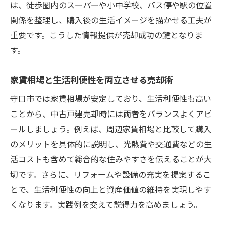
は、徒歩圏内のスーパーや小中学校、バス停や駅の位置
関係を整理し、購入後の生活イメージを描かせる工夫が
重要です。こうした情報提供が売却成功の鍵となりま
す。
家賃相場と生活利便性を両立させる売却術
守口市では家賃相場が安定しており、生活利便性も高い
ことから、中古戸建売却時には両者をバランスよくアピ
ールしましょう。例えば、周辺家賃相場と比較して購入
のメリットを具体的に説明し、光熱費や交通費などの生
活コストも含めて総合的な住みやすさを伝えることが大
切です。さらに、リフォームや設備の充実を提案するこ
とで、生活利便性の向上と資産価値の維持を実現しやす
くなります。実践例を交えて説得力を高めましょう。