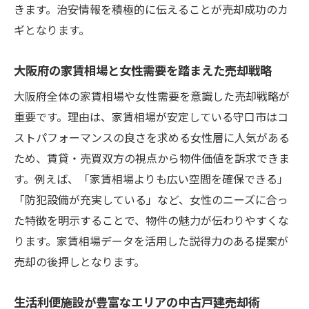
きます。治安情報を積極的に伝えることが売却成功のカ
ギとなります。
大阪府の家賃相場と女性需要を踏まえた売却戦略
大阪府全体の家賃相場や女性需要を意識した売却戦略が
重要です。理由は、家賃相場が安定している守口市はコ
ストパフォーマンスの良さを求める女性層に人気がある
ため、賃貸・売買双方の視点から物件価値を訴求できま
す。例えば、「家賃相場よりも広い空間を確保できる」
「防犯設備が充実している」など、女性のニーズに合っ
た特徴を明示することで、物件の魅力が伝わりやすくな
ります。家賃相場データを活用した説得力のある提案が
売却の後押しとなります。
生活利便施設が豊富なエリアの中古戸建売却術