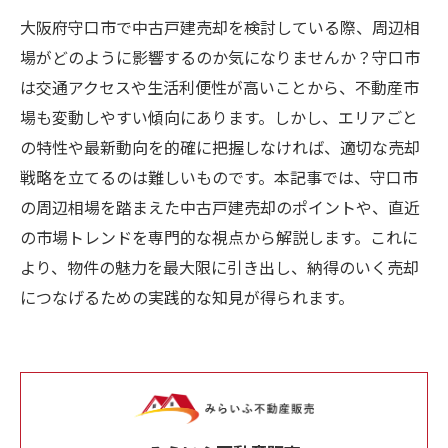
大阪府守口市で中古戸建売却を検討している際、周辺相
場がどのように影響するのか気になりませんか？守口市
は交通アクセスや生活利便性が高いことから、不動産市
場も変動しやすい傾向にあります。しかし、エリアごと
の特性や最新動向を的確に把握しなければ、適切な売却
戦略を立てるのは難しいものです。本記事では、守口市
の周辺相場を踏まえた中古戸建売却のポイントや、直近
の市場トレンドを専門的な視点から解説します。これに
より、物件の魅力を最大限に引き出し、納得のいく売却
につなげるための実践的な知見が得られます。