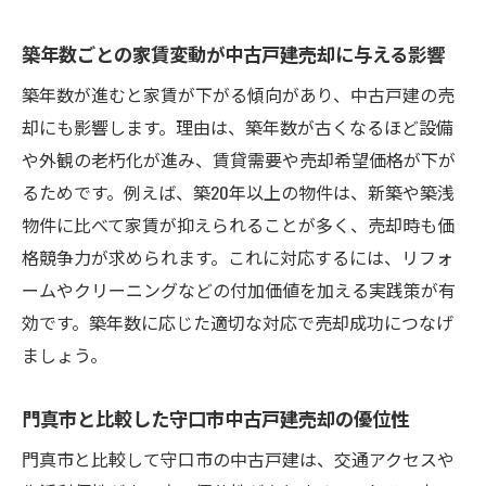
築年数ごとの家賃変動が中古戸建売却に与える影響
築年数が進むと家賃が下がる傾向があり、中古戸建の売
却にも影響します。理由は、築年数が古くなるほど設備
や外観の老朽化が進み、賃貸需要や売却希望価格が下が
るためです。例えば、築20年以上の物件は、新築や築浅
物件に比べて家賃が抑えられることが多く、売却時も価
格競争力が求められます。これに対応するには、リフォ
ームやクリーニングなどの付加価値を加える実践策が有
効です。築年数に応じた適切な対応で売却成功につなげ
ましょう。
門真市と比較した守口市中古戸建売却の優位性
門真市と比較して守口市の中古戸建は、交通アクセスや