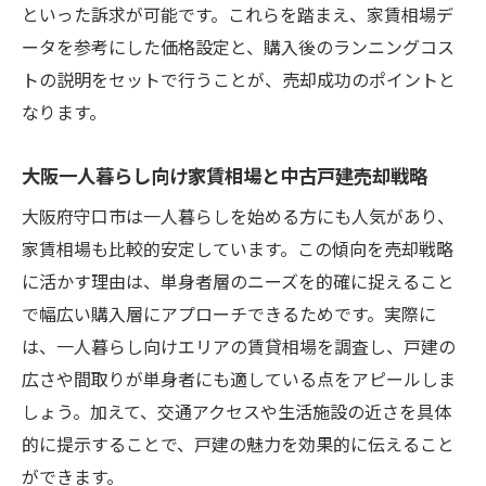
といった訴求が可能です。これらを踏まえ、家賃相場デ
ータを参考にした価格設定と、購入後のランニングコス
トの説明をセットで行うことが、売却成功のポイントと
なります。
大阪一人暮らし向け家賃相場と中古戸建売却戦略
大阪府守口市は一人暮らしを始める方にも人気があり、
家賃相場も比較的安定しています。この傾向を売却戦略
に活かす理由は、単身者層のニーズを的確に捉えること
で幅広い購入層にアプローチできるためです。実際に
は、一人暮らし向けエリアの賃貸相場を調査し、戸建の
広さや間取りが単身者にも適している点をアピールしま
しょう。加えて、交通アクセスや生活施設の近さを具体
的に提示することで、戸建の魅力を効果的に伝えること
ができます。