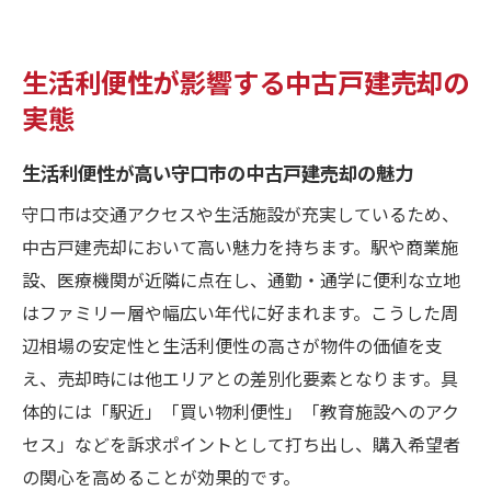
生活利便性が影響する中古戸建売却の
実態
生活利便性が高い守口市の中古戸建売却の魅力
守口市は交通アクセスや生活施設が充実しているため、
中古戸建売却において高い魅力を持ちます。駅や商業施
設、医療機関が近隣に点在し、通勤・通学に便利な立地
はファミリー層や幅広い年代に好まれます。こうした周
辺相場の安定性と生活利便性の高さが物件の価値を支
え、売却時には他エリアとの差別化要素となります。具
体的には「駅近」「買い物利便性」「教育施設へのアク
セス」などを訴求ポイントとして打ち出し、購入希望者
の関心を高めることが効果的です。