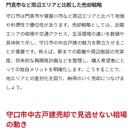
門真市など周辺エリアと比較した売却戦略
守口市は門真市や寝屋川市など周辺エリアと比べて地価
や利便性で優位性があります。売却戦略としては、近隣
エリアの相場や交通アクセス、生活環境の違いを数値や
具体例で示し、守口市の中古戸建の魅力を際立たせるこ
とが重要です。例えば、駅までの距離や周辺施設の充実
度、将来的な再開発計画などを整理し、購入希望者にと
っての独自メリットを明確化します。こうすることで、
他エリアとの差別化を図り、納得のいく売却につなげま
しょう。
守口市中古戸建売却で見逃せない相場
の動き