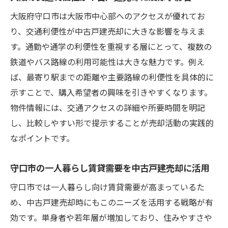
大阪府守口市は大阪市中心部へのアクセスが優れてお
り、交通利便性が中古戸建売却に大きな影響を与えま
す。通勤や通学の利便性を重視する層にとって、複数の
鉄道やバス路線の利用可能性は大きな魅力です。例え
ば、最寄り駅までの距離や主要路線の利便性を具体的に
示すことで、購入希望者の興味を引きやすくなります。
物件情報には、交通アクセスの詳細や所要時間を明記
し、比較しやすい形で提示することが売却活動の実践的
なポイントです。
守口市の一人暮らし賃貸需要を中古戸建売却に活用
守口市では一人暮らし向け賃貸需要が高まっているた
め、中古戸建売却時にもこのニーズを活用する戦略が有
効です。単身者や若年層が増加しており、住みやすさや