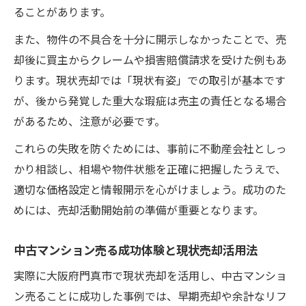
ることがあります。
また、物件の不具合を十分に開示しなかったことで、売
却後に買主からクレームや損害賠償請求を受けた例もあ
ります。現状売却では「現状有姿」での取引が基本です
が、後から発覚した重大な瑕疵は売主の責任となる場合
があるため、注意が必要です。
これらの失敗を防ぐためには、事前に不動産会社としっ
かり相談し、相場や物件状態を正確に把握したうえで、
適切な価格設定と情報開示を心がけましょう。成功のた
めには、売却活動開始前の準備が重要となります。
中古マンション売る成功体験と現状売却活用法
実際に大阪府門真市で現状売却を活用し、中古マンショ
ン売ることに成功した事例では、早期売却や余計なリフ