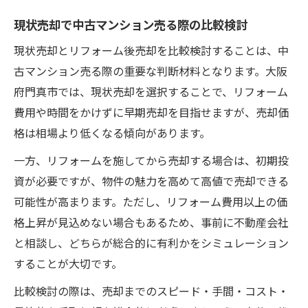
現状売却で中古マンション売る際の比較検討
現状売却とリフォーム後売却を比較検討することは、中
古マンション売る際の重要な判断材料となります。大阪
府門真市では、現状売却を選択することで、リフォーム
費用や時間をかけずに早期売却を目指せますが、売却価
格は相場より低くなる傾向があります。
一方、リフォームを施してから売却する場合は、初期投
資が必要ですが、物件の魅力を高めて高値で売却できる
可能性が高まります。ただし、リフォーム費用以上の価
格上昇が見込めない場合もあるため、事前に不動産会社
と相談し、どちらが総合的に有利かをシミュレーション
することが大切です。
比較検討の際は、売却までのスピード・手間・コスト・