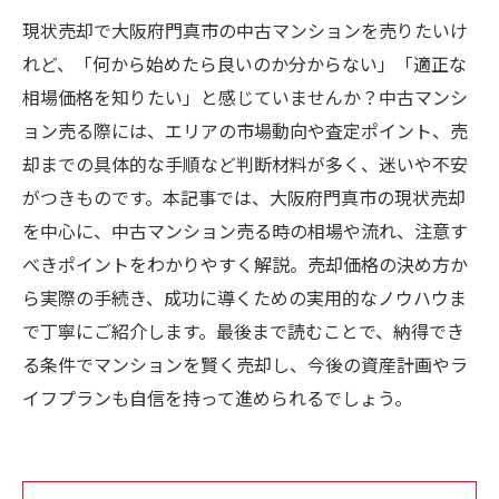
現状売却で大阪府門真市の中古マンションを売りたいけ
れど、「何から始めたら良いのか分からない」「適正な
相場価格を知りたい」と感じていませんか？中古マンシ
ョン売る際には、エリアの市場動向や査定ポイント、売
却までの具体的な手順など判断材料が多く、迷いや不安
がつきものです。本記事では、大阪府門真市の現状売却
を中心に、中古マンション売る時の相場や流れ、注意す
べきポイントをわかりやすく解説。売却価格の決め方か
ら実際の手続き、成功に導くための実用的なノウハウま
で丁寧にご紹介します。最後まで読むことで、納得でき
る条件でマンションを賢く売却し、今後の資産計画やラ
イフプランも自信を持って進められるでしょう。