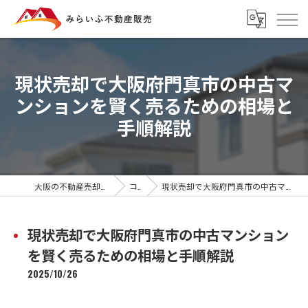
現状売却で大阪府門真市の中古マ
ンションを賢く売るための相場と
手順解説
大阪の不動産売却ならみらいふ不動産販売
コラム
現状売却で大阪府門真市の中古マンションを賢く売るための相場と手順解説
現状売却で大阪府門真市の中古マンション
を賢く売るための相場と手順解説
2025/10/26