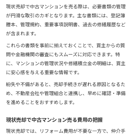
現状売却で中古マンションを売る際は、必要書類の管理
が円滑な取引のカギとなります。主な書類には、登記簿
謄本、管理規約、重要事項説明書、過去の修繕履歴など
が含まれます。
これらの書類を事前に揃えておくことで、買主からの質
問や金融機関の審査にもスムーズに対応できます。特
に、マンションの管理状況や修繕積立金の明細は、買主
に安心感を与える重要な情報です。
紛失や不備があると、売却手続きが遅れる原因となるた
め、不動産会社や管理組合と連携し、早めに確認・準備
を進めることをおすすめします。
現状売却で中古マンション売る費用の把握
現状売却では、リフォーム費用が不要な一方で、仲介手