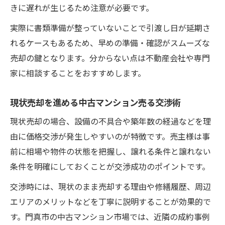
きに遅れが生じるため注意が必要です。
実際に書類準備が整っていないことで引渡し日が延期さ
れるケースもあるため、早めの準備・確認がスムーズな
売却の鍵となります。分からない点は不動産会社や専門
家に相談することをおすすめします。
現状売却を進める中古マンション売る交渉術
現状売却の場合、設備の不具合や築年数の経過などを理
由に価格交渉が発生しやすいのが特徴です。売主様は事
前に相場や物件の状態を把握し、譲れる条件と譲れない
条件を明確にしておくことが交渉成功のポイントです。
交渉時には、現状のまま売却する理由や修繕履歴、周辺
エリアのメリットなどを丁寧に説明することが効果的で
す。門真市の中古マンション市場では、近隣の成約事例