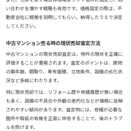
い合わせを増やす戦略も有効です。価格設定の際は、不
動産会社に根拠を説明してもらい、納得したうえで決定
してください。
中古マンション売る時の現状売却査定方法
中古マンションの現状売却査定は、物件の現状を正確に
評価することが重視されます。査定のポイントは、建物
の築年数、間取り、専有面積、立地条件、設備の劣化状
況など多岐にわたります。
特に現状売却では、リフォーム歴や修繕履歴が無い場合
も多く、設備の不具合や外観の老朽化などが価格に反映
されやすい傾向があります。査定時には、修繕が必要な
箇所や瑕疵の有無を正直に申告することで、後のトラブ
ルを防げます。