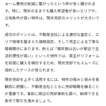
ォーム費用の削減に繋がったという声が多く聞かれま
す。特に、現状のままでも購入希望者が多いエリアや、
立地条件が良い物件は、現状売却のメリットが大きいで
す。
成功のポイントは、不動産会社による適切な査定と、エ
リア相場を踏まえた価格設定、そして売主による丁寧な
情報開示にあります。例えば「築年数は古いが駅近で生
活利便性が高い」といった物件では、買主がリフォーム
を前提に購入を検討するため、現状売却でもスムーズに
成約したケースが見られます。
現状売却を上手く活用するには、物件の強みと弱みを客
観的に把握し、不動産会社とともに売却戦略を練ること
が重要です。事前に周辺の売却事例も調べ、納得できる
条件で取引を進めましょう。