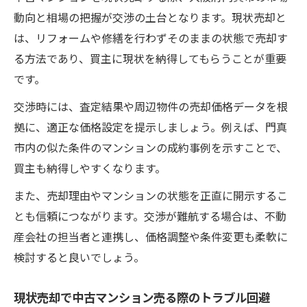
動向と相場の把握が交渉の土台となります。現状売却と
は、リフォームや修繕を行わずそのままの状態で売却す
る方法であり、買主に現状を納得してもらうことが重要
です。
交渉時には、査定結果や周辺物件の売却価格データを根
拠に、適正な価格設定を提示しましょう。例えば、門真
市内の似た条件のマンションの成約事例を示すことで、
買主も納得しやすくなります。
また、売却理由やマンションの状態を正直に開示するこ
とも信頼につながります。交渉が難航する場合は、不動
産会社の担当者と連携し、価格調整や条件変更も柔軟に
検討すると良いでしょう。
現状売却で中古マンション売る際のトラブル回避