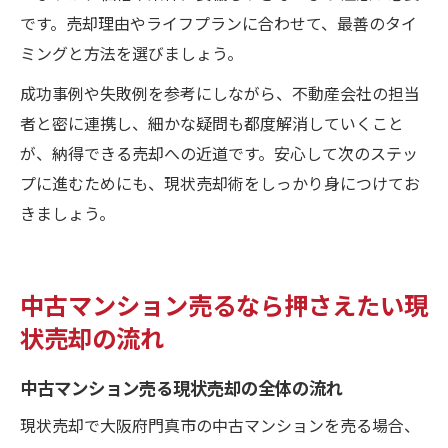
です。売却理由やライフプランに合わせて、最善のタイ
ミングと方法を選びましょう。
成功事例や失敗例を参考にしながら、不動産会社の担当
者と密に連携し、細かな疑問も都度解消していくこと
が、納得できる売却への近道です。安心して次のステッ
プに進むためにも、現状売却術をしっかり身につけてお
きましょう。
中古マンション売るなら押さえたい現
状売却の流れ
中古マンション売る現状売却の全体の流れ
現状売却で大阪府門真市の中古マンションを売る場合、