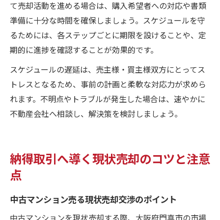
て売却活動を進める場合は、購入希望者への対応や書類
準備に十分な時間を確保しましょう。スケジュールを守
るためには、各ステップごとに期限を設けることや、定
期的に進捗を確認することが効果的です。
スケジュールの遅延は、売主様・買主様双方にとってス
トレスとなるため、事前の計画と柔軟な対応力が求めら
れます。不明点やトラブルが発生した場合は、速やかに
不動産会社へ相談し、解決策を検討しましょう。
納得取引へ導く現状売却のコツと注意
点
中古マンション売る現状売却交渉のポイント
中古マンションを現状売却する際、大阪府門真市の市場