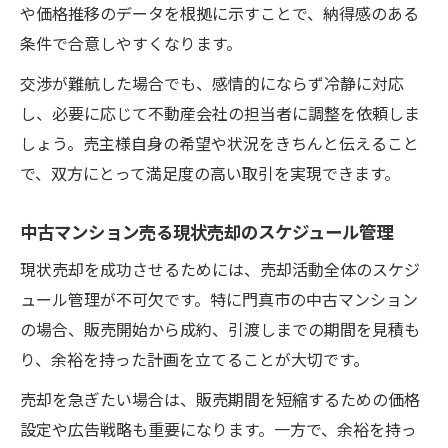
や価格推移のデータを根拠に示すことで、納得感のある
条件で合意しやすくなります。
交渉が難航した場合でも、感情的にならず冷静に対応
し、必要に応じて不動産会社の担当者に調整を依頼しま
しょう。売主様自身の希望や状況をきちんと伝えること
で、双方にとって満足度の高い取引を実現できます。
中古マンション売る現状売却のスケジュール管理
現状売却を成功させるためには、売却活動全体のスケジ
ュール管理が不可欠です。特に門真市の中古マンション
の場合、販売開始から成約、引渡しまでの期間を見積も
り、余裕を持った計画を立てることが大切です。
売却を急ぎたい場合は、販売期間を短縮するための価格
設定や広告戦略も重要になります。一方で、余裕を持っ