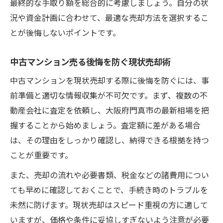
最終的な手取り額を総合的に考慮しましょう。自分の状
況や資金計画に合わせて、最適な売却方法を選択するこ
とが後悔しないポイントです。
中古マンション売る後悔を防ぐ現状売却術
中古マンションを現状売却する際に後悔を防ぐには、事
前準備と適切な情報収集が不可欠です。まず、複数の不
動産会社に査定を依頼し、大阪府門真市の最新相場を把
握することから始めましょう。査定額に差がある場合
は、その理由をしっかり確認し、納得できる根拠を持つ
ことが重要です。
また、売却の流れや必要書類、税金などの諸費用につい
ても早めに確認しておくことで、手続き時のトラブルを
未然に防げます。現状売却はスピード重視の方に適して
いますが、価格や条件に妥協しすぎないよう注意が必要