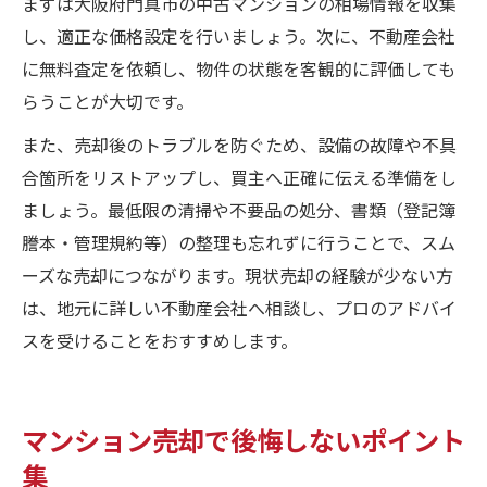
まずは大阪府門真市の中古マンションの相場情報を収集
し、適正な価格設定を行いましょう。次に、不動産会社
に無料査定を依頼し、物件の状態を客観的に評価しても
らうことが大切です。
また、売却後のトラブルを防ぐため、設備の故障や不具
合箇所をリストアップし、買主へ正確に伝える準備をし
ましょう。最低限の清掃や不要品の処分、書類（登記簿
謄本・管理規約等）の整理も忘れずに行うことで、スム
ーズな売却につながります。現状売却の経験が少ない方
は、地元に詳しい不動産会社へ相談し、プロのアドバイ
スを受けることをおすすめします。
マンション売却で後悔しないポイント
集