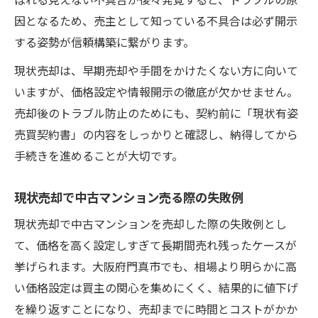
因となるため、売主として知っている不具合は必ず開示
する姿勢が信頼構築に繋がります。
現状売却は、早期売却や手間をかけたくない方に向いて
いますが、価格設定や情報開示の徹底が欠かせません。
売却後のトラブル防止のためにも、契約前に「現状有姿
売買契約書」の内容をしっかりと確認し、納得してから
手続きを進めることが大切です。
現状売却で中古マンション売る際の失敗例
現状売却で中古マンションを売却した際の失敗例とし
て、価格を高く設定しすぎて長期間売れ残ったケースが
挙げられます。大阪府門真市でも、相場より明らかに高
い価格設定は買主の関心を集めにくく、結果的に値下げ
を繰り返すことになり、売却までに時間とコストがかか