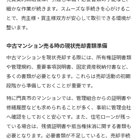
細かな作業が続きます。スムーズな手続きを心がけるこ
とで、売主様・買主様双方が安心して取引できる環境が
整います。
中古マンション売る時の現状売却書類準備
中古マンションを現状売却する際には、所有権証明書類
や管理規約、重要事項説明書、固定資産税納付書など、
多くの書類が必要となります。これらは売却活動の初期
段階から準備しておくことが重要です。
特に門真市のマンションでは、管理組合からの証明書や
修繕履歴なども求められることが多く、事前に管理会社
へ確認をしておくと安心です。また、住宅ローンが残っ
ている場合は、残債証明書や抵当権抹消に関する書類も
必要となります。必要書類が不足していると、売却手続