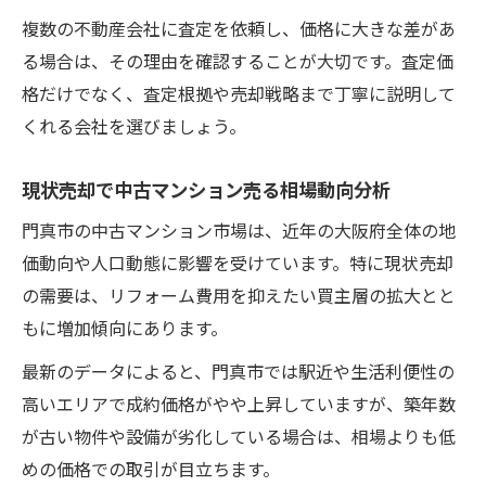
複数の不動産会社に査定を依頼し、価格に大きな差があ
る場合は、その理由を確認することが大切です。査定価
格だけでなく、査定根拠や売却戦略まで丁寧に説明して
くれる会社を選びましょう。
現状売却で中古マンション売る相場動向分析
門真市の中古マンション市場は、近年の大阪府全体の地
価動向や人口動態に影響を受けています。特に現状売却
の需要は、リフォーム費用を抑えたい買主層の拡大とと
もに増加傾向にあります。
最新のデータによると、門真市では駅近や生活利便性の
高いエリアで成約価格がやや上昇していますが、築年数
が古い物件や設備が劣化している場合は、相場よりも低
めの価格での取引が目立ちます。