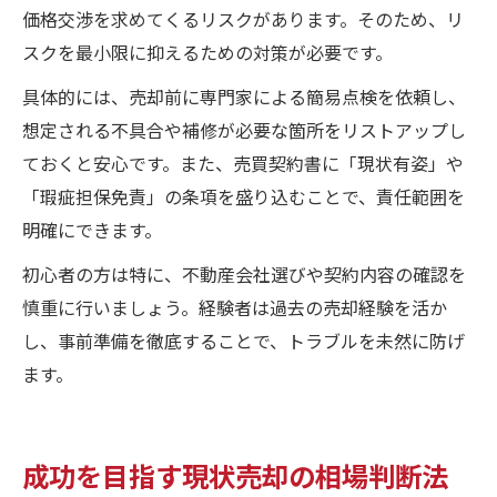
価格交渉を求めてくるリスクがあります。そのため、リ
スクを最小限に抑えるための対策が必要です。
具体的には、売却前に専門家による簡易点検を依頼し、
想定される不具合や補修が必要な箇所をリストアップし
ておくと安心です。また、売買契約書に「現状有姿」や
「瑕疵担保免責」の条項を盛り込むことで、責任範囲を
明確にできます。
初心者の方は特に、不動産会社選びや契約内容の確認を
慎重に行いましょう。経験者は過去の売却経験を活か
し、事前準備を徹底することで、トラブルを未然に防げ
ます。
成功を目指す現状売却の相場判断法