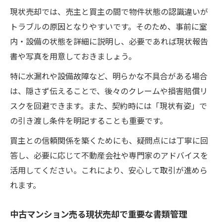
現状売却では、売主と買主の間で物件状態の認識違いが
トラブルの原因となりやすいです。そのため、事前に室
内・設備の状態を詳細に説明し、必要であれば現状報告
書や写真を用意しておきましょう。
特に水漏れや設備故障など、明らかな不具合がある場合
は、隠さず伝えることで、後々のクレームや損害賠償リ
スクを回避できます。また、契約時には「現状有姿」で
の引き渡し条件を明記することも重要です。
買主との信頼関係を築くためにも、疑問点には丁寧に回
答し、必要に応じて不動産会社や専門家のアドバイスを
活用してください。これにより、安心して取引が進めら
れます。
中古マンション売る現状売却で重要な書類管理