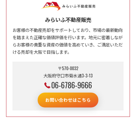
みらいふ不動産販売
お客様の不動産売却をサポートしており、市場の最新動向
を踏まえた正確な価値評価を行います。地元に密着しなが
らお客様の貴重な資産の価値を高めていき、ご満足いただ
ける売却を大阪で目指します。
〒570-0032
大阪府守口市菊水通3-3-13
06-6786-9666
お問い合わせはこちら