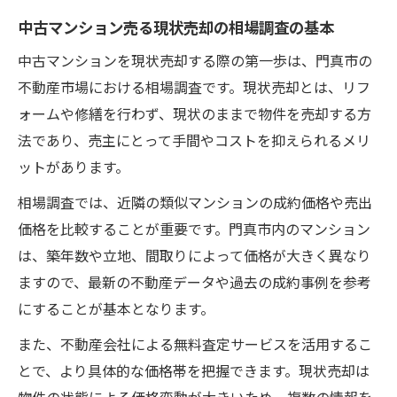
中古マンション売る現状売却の相場調査の基本
中古マンションを現状売却する際の第一歩は、門真市の
不動産市場における相場調査です。現状売却とは、リフ
ォームや修繕を行わず、現状のままで物件を売却する方
法であり、売主にとって手間やコストを抑えられるメリ
ットがあります。
相場調査では、近隣の類似マンションの成約価格や売出
価格を比較することが重要です。門真市内のマンション
は、築年数や立地、間取りによって価格が大きく異なり
ますので、最新の不動産データや過去の成約事例を参考
にすることが基本となります。
また、不動産会社による無料査定サービスを活用するこ
とで、より具体的な価格帯を把握できます。現状売却は
物件の状態による価格変動が大きいため、複数の情報を