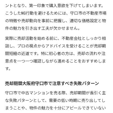
ントとなり、第一印象で購入意欲を下げてしまいます。
こうしたNG行動を避けるためには、守口市の不動産市場
の特徴や売却動向を事前に把握し、適切な価格設定と物
件の魅力を引き出す工夫が欠かせません。
実際に売却活動を始める前に、不動産会社としっかり相
談し、プロの視点からアドバイスを受けることが売却期
間短縮の近道です。特に初心者の方は、売却の流れや注
意点を一つ一つ確認しながら進めることをおすすめしま
す。
売却期間大阪府守口市で注意すべき失敗パターン
守口市で中古マンションを売る際、売却期間が長引く主
な失敗パターンとして、需要の低い時期に売り出してし
まうことや、物件の魅力を十分にアピールできていない