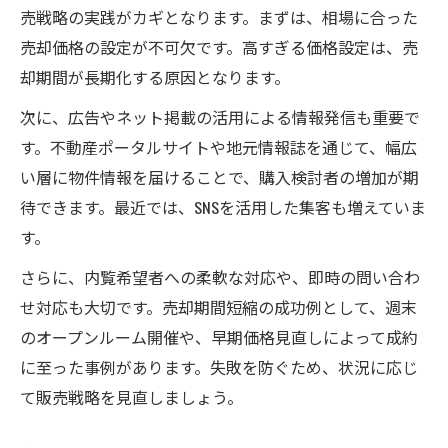
売戦略の実践がカギとなります。まずは、相場に合った
売却価格の設定が不可欠です。高すぎる価格設定は、売
却期間が長期化する原因となります。
次に、広告やネット掲載の活用による情報発信も重要で
す。不動産ポータルサイトや地元情報誌を通じて、幅広
い層に物件情報を届けることで、購入検討者の増加が期
待できます。最近では、SNSを活用した集客も増えていま
す。
さらに、内覧希望者への柔軟な対応や、即時の問い合わ
せ対応も大切です。売却期間短縮の成功例として、週末
のオープンルーム開催や、早期価格見直しによって成約
に至った事例があります。失敗を防ぐため、状況に応じ
て販売戦略を見直しましょう。