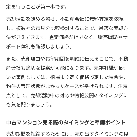
定を行うことが第一歩です。
売却活動を始める際は、不動産会社に無料査定を依頼
し、複数社の意見を比較検討することで、最適な売却方
法が見えてきます。査定価格だけでなく、販売戦略やサ
ポート体制も確認しましょう。
また、売却理由や希望期間を明確に伝えることで、不動
産会社も適切な提案が可能になります。売却期間が長引
いた事例としては、相場より高く価格設定した場合や、
物件の管理状態が悪かったケースが挙げられます。注意
点として、売却活動中の対応や情報公開のタイミングに
も気を配りましょう。
中古マンション売る際のタイミングと準備ポイント
売却期間を短縮するためには、売り出すタイミングの見