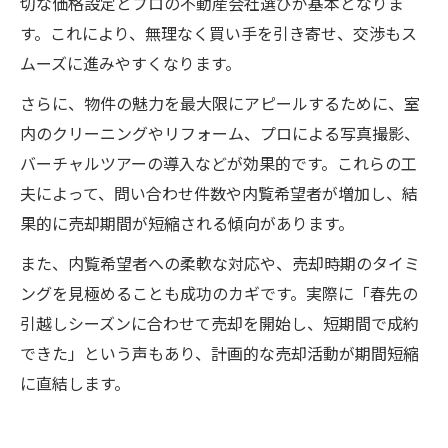
切な価格設定とプロの不動産会社選びが基本となりま
す。これにより、無理なく買い手を引き寄せ、交渉もス
ムーズに進みやすくなります。
さらに、物件の魅力を最大限にアピールするために、室
内のクリーニングやリフォーム、プロによる写真撮影、
バーチャルツアーの導入などが効果的です。これらの工
夫によって、問い合わせ件数や内覧希望者が増加し、結
果的に売却期間が短縮される傾向があります。
また、内覧希望者への柔軟な対応や、売却時期のタイミ
ングを見極めることも成功のカギです。実際に「春先の
引越しシーズンに合わせて売却を開始し、短期間で成約
できた」という声もあり、計画的な売却活動が期間短縮
に直結します。