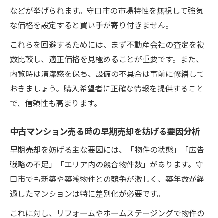
などが挙げられます。守口市の市場特性を無視して強気
な価格を設定すると買い手が寄り付きません。
これらを回避するためには、まず不動産会社の査定を複
数比較し、適正価格を見極めることが重要です。また、
内覧時は清潔感を保ち、設備の不具合は事前に修繕して
おきましょう。購入希望者に正確な情報を提供すること
で、信頼性も高まります。
中古マンション売る時の早期売却を妨げる要因分析
早期売却を妨げる主な要因には、「物件の状態」「広告
戦略の不足」「エリア内の競合物件数」があります。守
口市でも新築や築浅物件との競争が激しく、築年数が経
過したマンションは特に差別化が必要です。
これに対し、リフォームやホームステージングで物件の