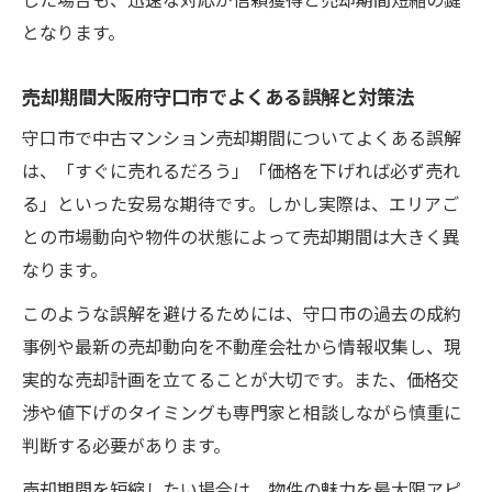
となります。
売却期間大阪府守口市でよくある誤解と対策法
守口市で中古マンション売却期間についてよくある誤解
は、「すぐに売れるだろう」「価格を下げれば必ず売れ
る」といった安易な期待です。しかし実際は、エリアご
との市場動向や物件の状態によって売却期間は大きく異
なります。
このような誤解を避けるためには、守口市の過去の成約
事例や最新の売却動向を不動産会社から情報収集し、現
実的な売却計画を立てることが大切です。また、価格交
渉や値下げのタイミングも専門家と相談しながら慎重に
判断する必要があります。
売却期間を短縮したい場合は、物件の魅力を最大限アピ