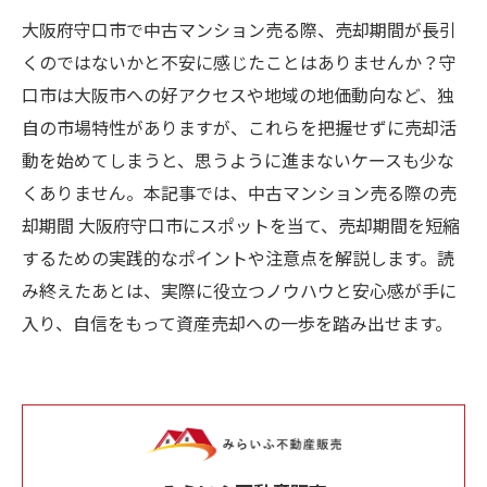
大阪府守口市で中古マンション売る際、売却期間が長引
くのではないかと不安に感じたことはありませんか？守
口市は大阪市への好アクセスや地域の地価動向など、独
自の市場特性がありますが、これらを把握せずに売却活
動を始めてしまうと、思うように進まないケースも少な
くありません。本記事では、中古マンション売る際の売
却期間 大阪府守口市にスポットを当て、売却期間を短縮
するための実践的なポイントや注意点を解説します。読
み終えたあとは、実際に役立つノウハウと安心感が手に
入り、自信をもって資産売却への一歩を踏み出せます。