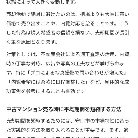
状態によって大きく変動します。
売却活動で絶対に避けたいのは、相場よりも大幅に高い
価格で売り出すことや、内覧対応を怠ることです。こう
した行為は購入希望者の信頼を損ない、売却期間が長引
く主な原因となります。
対策としては、不動産会社による適正査定の活用、内覧
時の丁寧な対応、広告や写真の工夫などが挙げられま
す。特に「プロによる写真撮影で問い合わせが増えた」
「内覧希望には柔軟に日程調整した」など、具体的な成
功事例を参考にすることも有効です。
中古マンション売る時に平均期間を短縮する方法
売却期間を短縮するためには、守口市の市場特性に合っ
た実践的な方法を取り入れることが重要です。まず、適