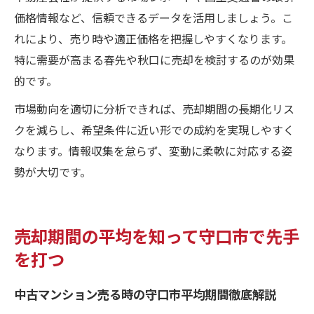
価格情報など、信頼できるデータを活用しましょう。こ
れにより、売り時や適正価格を把握しやすくなります。
特に需要が高まる春先や秋口に売却を検討するのが効果
的です。
市場動向を適切に分析できれば、売却期間の長期化リス
クを減らし、希望条件に近い形での成約を実現しやすく
なります。情報収集を怠らず、変動に柔軟に対応する姿
勢が大切です。
売却期間の平均を知って守口市で先手
を打つ
中古マンション売る時の守口市平均期間徹底解説