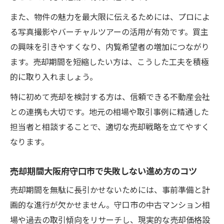
また、物件の魅力を最大限に伝えるためには、プロによ
る写真撮影やバーチャルツアーの活用が有効です。買主
の興味を引きやすくなり、内覧希望者の増加につながり
ます。売却期間を短縮したい方は、こうした工夫を積極
的に取り入れましょう。
特に初めて売却を検討する方は、信頼できる不動産会社
との連携も大切です。地元の相場や取引事例に精通した
担当者と相談することで、適切な売却戦略を立てやすく
なります。
売却期間大阪府守口市で失敗しない進め方のコツ
売却期間を無駄に長引かせないためには、事前準備と計
画的な進行が欠かせません。守口市の中古マンション相
場や過去の取引傾向をリサーチし、現実的な売却価格設