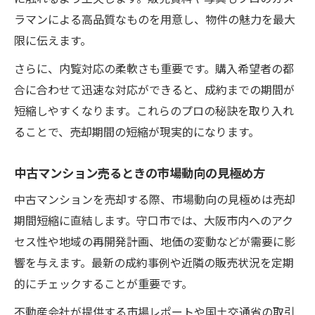
ラマンによる高品質なものを用意し、物件の魅力を最大
限に伝えます。
さらに、内覧対応の柔軟さも重要です。購入希望者の都
合に合わせて迅速な対応ができると、成約までの期間が
短縮しやすくなります。これらのプロの秘訣を取り入れ
ることで、売却期間の短縮が現実的になります。
中古マンション売るときの市場動向の見極め方
中古マンションを売却する際、市場動向の見極めは売却
期間短縮に直結します。守口市では、大阪市内へのアク
セス性や地域の再開発計画、地価の変動などが需要に影
響を与えます。最新の成約事例や近隣の販売状況を定期
的にチェックすることが重要です。
不動産会社が提供する市場レポートや国土交通省の取引