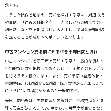
要です。
こうした傾向を踏まえ、売却を検討する際は「周辺の成
約事例」「直近の価格動向」「売出しから成約までの平
均日数」などを不動産会社から入手し、適切な売却戦略
を立てることが成功へのポイントとなります。
中古マンション売る前に知るべき平均日数と流れ
中古マンションを守口市で売却する際の一般的な流れと
平均的な日数を把握しておくことは、予想外のトラブル
を防ぐうえで役立ちます。まず、売却準備（査定依頼・
書類準備）に1週間から2週間、媒介契約から売出しまで
にさらに1週間程度かかるのが一般的です。
売出し開始後は、広告掲載や内覧対応、価格交渉などを
経て買主が決まるまで2ヶ月から3ヶ月程度が目安となり