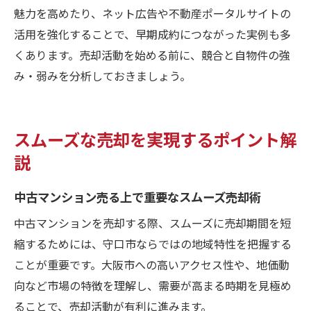
魅力を高めたり、ネット広告や不動産ポータルサイトの
活用を強化することで、早期成約につながった実例も多
くあります。売却活動を始める前に、競合と自物件の強
み・弱みを分析しておきましょう。
スムーズな売却を実現するポイント解
説
中古マンション売る上で重要なスムーズ売却術
中古マンションを売却する際、スムーズに売却期間を短
縮するためには、守口市ならではの地域特性を把握する
ことが重要です。大阪市への高いアクセス性や、地価動
向など市場の特徴を理解し、需要が高まる時期を見極め
ることで、売却活動が有利に進みます。