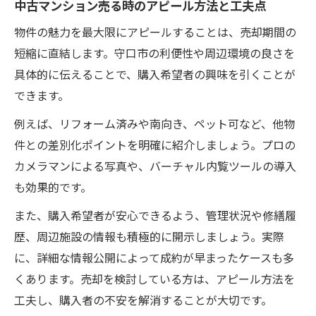
中古マンション売る時のアピール方法と工夫点
物件の魅力を最大限にアピールすることは、売却期間の
短縮に直結します。守口市の利便性や周辺環境の良さを
具体的に伝えることで、購入希望者の興味を引くことが
できます。
例えば、リフォーム済みや南向き、ペット可など、他物
件との差別化ポイントを明確に紹介しましょう。プロの
カメラマンによる写真や、バーチャル内覧ツールの導入
も効果的です。
また、購入希望者が安心できるよう、管理状況や修繕履
歴、周辺施設の情報も積極的に開示しましょう。実際
に、詳細な情報公開によって成約が早まったケースも多
くあります。売却を検討している方は、アピール方法を
工夫し、購入者の不安を解消することが大切です。