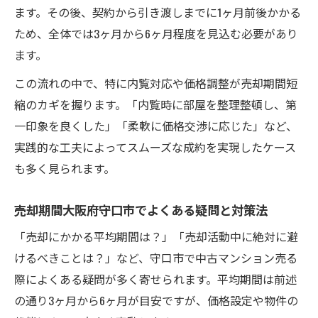
ます。その後、契約から引き渡しまでに1ヶ月前後かかる
ため、全体では3ヶ月から6ヶ月程度を見込む必要があり
ます。
この流れの中で、特に内覧対応や価格調整が売却期間短
縮のカギを握ります。「内覧時に部屋を整理整頓し、第
一印象を良くした」「柔軟に価格交渉に応じた」など、
実践的な工夫によってスムーズな成約を実現したケース
も多く見られます。
売却期間大阪府守口市でよくある疑問と対策法
「売却にかかる平均期間は？」「売却活動中に絶対に避
けるべきことは？」など、守口市で中古マンション売る
際によくある疑問が多く寄せられます。平均期間は前述
の通り3ヶ月から6ヶ月が目安ですが、価格設定や物件の