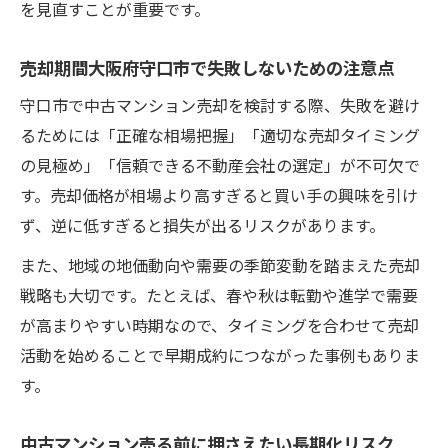
を見直すことが重要です。
売却期間大阪府守口市で失敗しないための注意点
守口市で中古マンション売却を検討する際、失敗を避け
るためには「正確な相場把握」「適切な売却タイミング
の見極め」「信頼できる不動産会社の選定」が不可欠で
す。売却価格が相場より高すぎると買い手の興味を引け
ず、逆に低すぎると損失が出るリスクがあります。
また、地域の地価動向や需要の季節変動を踏まえた売却
戦略も大切です。たとえば、春や秋は転勤や進学で需要
が高まりやすい時期なので、タイミングを合わせて売却
活動を始めることで早期成約につながった事例もありま
す。
中古マンション売る前に押さえたい長期化リスク