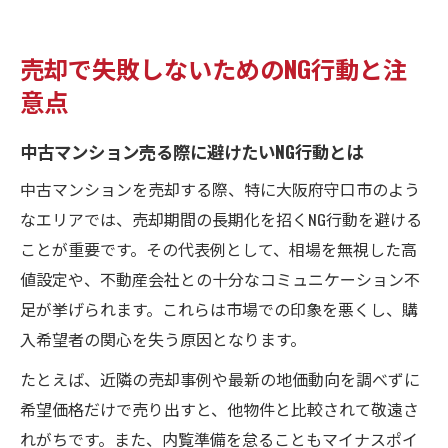
売却で失敗しないためのNG行動と注
意点
中古マンション売る際に避けたいNG行動とは
中古マンションを売却する際、特に大阪府守口市のよう
なエリアでは、売却期間の長期化を招くNG行動を避ける
ことが重要です。その代表例として、相場を無視した高
値設定や、不動産会社との十分なコミュニケーション不
足が挙げられます。これらは市場での印象を悪くし、購
入希望者の関心を失う原因となります。
たとえば、近隣の売却事例や最新の地価動向を調べずに
希望価格だけで売り出すと、他物件と比較されて敬遠さ
れがちです。また、内覧準備を怠ることもマイナスポイ