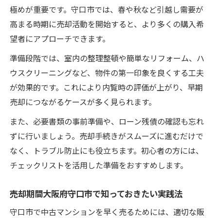
極めが重要です。守口市では、春や秋など引越し需要が
高まる時期に売却活動を開始すると、より多くの購入希
望者にアプローチできます。
準備段階では、室内の整理整頓や簡単なリフォーム、ハ
ウスクリーニングなど、物件の第一印象を良くする工夫
が効果的です。これにより内覧時の評価が上がり、早期
売却につながるケースが多く見られます。
また、必要書類の事前準備や、ローン残債の確認も忘れ
ずに行いましょう。売却手続きがスムーズに進むだけで
なく、トラブル防止にも役立ちます。初心者の方には、
チェックリストを活用した準備をおすすめします。
売却期間大阪府守口市で知っておきたい実践法
守口市で中古マンションを早く売るためには、適切な販