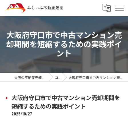
大阪府守口市で中古マンション売
却期間を短縮するための実践ポイ
ント
大阪の不動産売却ならみらいふ不動産販売
コラム
大阪府守口市で中古マンション売却期間を短縮するための実践ポイント
大阪府守口市で中古マンション売却期間を
短縮するための実践ポイント
2025/10/27