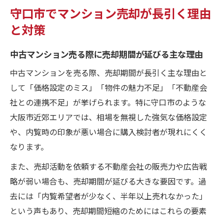
守口市でマンション売却が長引く理由
と対策
中古マンション売る際に売却期間が延びる主な理由
中古マンションを売る際、売却期間が長引く主な理由と
して「価格設定のミス」「物件の魅力不足」「不動産会
社との連携不足」が挙げられます。特に守口市のような
大阪市近郊エリアでは、相場を無視した強気な価格設定
や、内覧時の印象が悪い場合に購入検討者が現れにくく
なります。
また、売却活動を依頼する不動産会社の販売力や広告戦
略が弱い場合も、売却期間が延びる大きな要因です。過
去には「内覧希望者が少なく、半年以上売れなかった」
という声もあり、売却期間短縮のためにはこれらの要素