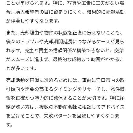
ことが挙げられます。特に、写真や広告に工夫がない場
合、購入希望者の目に留まりにくく、結果的に売却活動
が停滞しやすくなります。
また、売却理由や物件の状態を正直に伝えないことも、
後々のトラブルや売却期間延長につながるケースが見ら
れます。売主と買主の信頼関係が構築できないと、交渉
がスムーズに進まず、最終的な成約まで時間がかかるこ
とが多いです。
売却活動を円滑に進めるためには、事前に守口市内の取
引傾向や需要の高まるタイミングをリサーチし、物件情
報を正確かつ魅力的に発信することが大切です。特に経
験が浅い方は、複数の不動産会社に相談してアドバイス
を受けることで、失敗パターンを回避しやすくなりま
す。