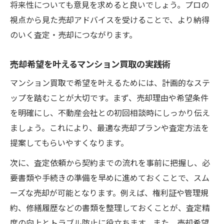
将来性についても意見を求めると良いでしょう。プロの
視点から見た売却アドバイスを受けることで、より納得
のいく査定・売却につながります。
売却希望を叶えるマンション買取の実践術
マンション買取で希望を叶えるためには、計画的なステ
ップを踏むことが大切です。まず、売却理由や希望条件
を明確にし、不動産会社との初回相談時にしっかり伝え
ましょう。これにより、最適な売却プランや査定方法を
提案してもらいやすくなります。
次に、査定依頼から契約までの流れを事前に把握し、必
要書類や手続きの準備を早めに進めておくことで、スム
ーズな売却が可能となります。例えば、権利証や管理規
約、修繕履歴などの書類を整理しておくことが、査定精
度の向上とトラブル防止に役立ちます。また、売却希望