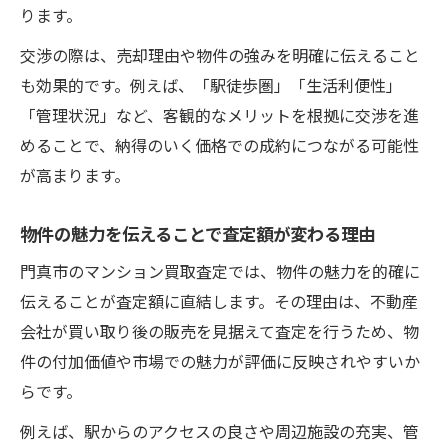
ります。
交渉の際は、売却理由や物件の強みを明確に伝えること
も効果的です。例えば、「駅徒歩圏」「生活利便性」
「管理状況」など、客観的なメリットを根拠に交渉を進
めることで、納得のいく価格での成約につながる可能性
が高まります。
物件の魅力を伝えることで査定額が変わる理由
門真市のマンション買取査定では、物件の魅力を的確に
伝えることが査定額に直結します。その理由は、不動産
会社が買い取り後の販売を見据えて査定を行うため、物
件の付加価値や市場での魅力が評価に反映されやすいか
らです。
例えば、駅からのアクセスの良さや周辺施設の充実、管