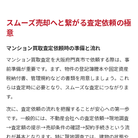
スムーズ売却へと繋がる査定依頼の極
意
マンション買取査定依頼時の準備と流れ
マンション買取査定を大阪府門真市で依頼する際は、事
前準備が重要です。まず、物件の登記簿謄本や固定資産
税納付書、管理規約などの書類を用意しましょう。これ
らは査定時に必要となり、スムーズな査定につながりま
す。
次に、査定依頼の流れを把握することが安心への第一歩
です。一般的には、不動産会社への査定依頼→現地調査
→査定額の提示→売却条件の確認→契約手続きという流
れが基本となります。特に現地調査では、建物の状態や