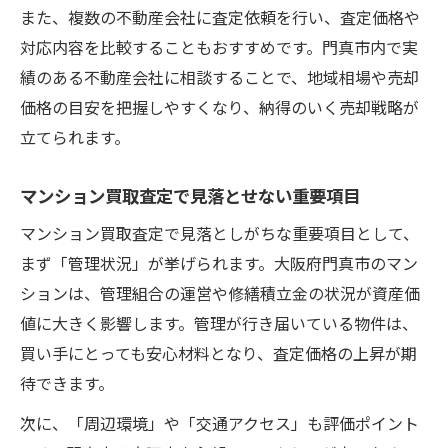
また、複数の不動産会社に査定依頼を行い、査定価格や
対応内容を比較することもおすすめです。門真市内で実
績のある不動産会社に相談することで、地域相場や売却
価格の目安を把握しやすくなり、納得のいく売却戦略が
立てられます。
マンション買取査定で見落とせない重要項目
マンション買取査定で見落としがちな重要項目として、
まず「管理状況」が挙げられます。大阪府門真市のマン
ションは、管理組合の運営や修繕積立金の状況が資産価
値に大きく影響します。管理が行き届いている物件は、
買い手にとっても安心材料となり、査定価格の上昇が期
待できます。
次に、「周辺環境」や「交通アクセス」も評価ポイント