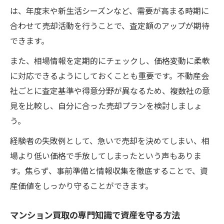
は、年度末や新生活シーズンなど、需要が高まる時期に
合わせて売却活動を行うことで、査定額のアップが期待
できます。
また、相場情報を定期的にチェックし、価格変動に柔軟
に対応できるようにしておくことも重要です。不動産会
社ごとに査定基準や得意分野が異なるため、複数社の意
見を比較し、自分に合った売却プランを検討しましょ
う。
経験者の失敗例として、急いで売却を決めてしまい、相
場より低い価格で手放してしまったという声もありま
す。焦らず、事前準備と情報収集を徹底することで、資
産価値をしっかり守ることができます。
マンション買取の専門知識で資産を守る方法