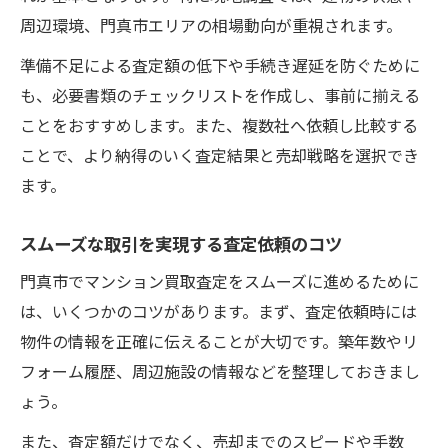
周辺環境、門真市エリアの相場動向が重視されます。
準備不足による査定額の低下や手続き遅延を防ぐために
も、必要書類のチェックリストを作成し、事前に揃える
ことをおすすめします。また、複数社へ依頼し比較する
ことで、より納得のいく査定結果と売却戦略を選択でき
ます。
スムーズな取引を実現する査定依頼のコツ
門真市でマンション買取査定をスムーズに進めるために
は、いくつかのコツがあります。まず、査定依頼時には
物件の情報を正確に伝えることが大切です。築年数やリ
フォーム履歴、周辺施設の情報などを整理しておきまし
ょう。
また、査定額だけでなく、売却までのスピードや手数