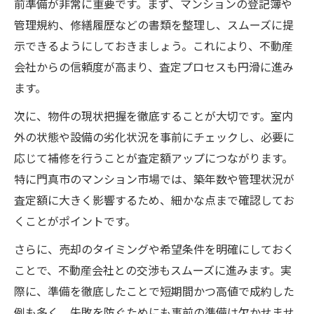
前準備が非常に重要です。まず、マンションの登記簿や
管理規約、修繕履歴などの書類を整理し、スムーズに提
示できるようにしておきましょう。これにより、不動産
会社からの信頼度が高まり、査定プロセスも円滑に進み
ます。
次に、物件の現状把握を徹底することが大切です。室内
外の状態や設備の劣化状況を事前にチェックし、必要に
応じて補修を行うことが査定額アップにつながります。
特に門真市のマンション市場では、築年数や管理状況が
査定額に大きく影響するため、細かな点まで確認してお
くことがポイントです。
さらに、売却のタイミングや希望条件を明確にしておく
ことで、不動産会社との交渉もスムーズに進みます。実
際に、準備を徹底したことで短期間かつ高値で成約した
例も多く、失敗を防ぐためにも事前の準備は欠かせませ