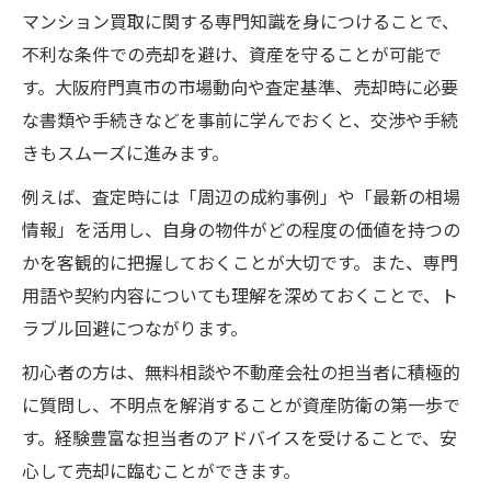
マンション買取に関する専門知識を身につけることで、
不利な条件での売却を避け、資産を守ることが可能で
す。大阪府門真市の市場動向や査定基準、売却時に必要
な書類や手続きなどを事前に学んでおくと、交渉や手続
きもスムーズに進みます。
例えば、査定時には「周辺の成約事例」や「最新の相場
情報」を活用し、自身の物件がどの程度の価値を持つの
かを客観的に把握しておくことが大切です。また、専門
用語や契約内容についても理解を深めておくことで、ト
ラブル回避につながります。
初心者の方は、無料相談や不動産会社の担当者に積極的
に質問し、不明点を解消することが資産防衛の第一歩で
す。経験豊富な担当者のアドバイスを受けることで、安
心して売却に臨むことができます。