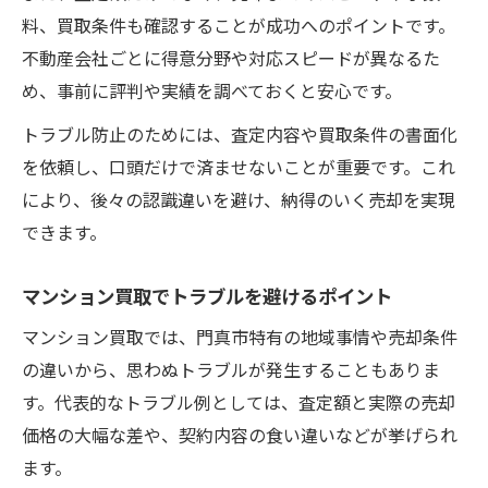
料、買取条件も確認することが成功へのポイントです。
不動産会社ごとに得意分野や対応スピードが異なるた
め、事前に評判や実績を調べておくと安心です。
トラブル防止のためには、査定内容や買取条件の書面化
を依頼し、口頭だけで済ませないことが重要です。これ
により、後々の認識違いを避け、納得のいく売却を実現
できます。
マンション買取でトラブルを避けるポイント
マンション買取では、門真市特有の地域事情や売却条件
の違いから、思わぬトラブルが発生することもありま
す。代表的なトラブル例としては、査定額と実際の売却
価格の大幅な差や、契約内容の食い違いなどが挙げられ
ます。