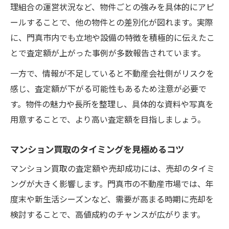
理組合の運営状況など、物件ごとの強みを具体的にアピ
ールすることで、他の物件との差別化が図れます。実際
に、門真市内でも立地や設備の特徴を積極的に伝えたこ
とで査定額が上がった事例が多数報告されています。
一方で、情報が不足していると不動産会社側がリスクを
感じ、査定額が下がる可能性もあるため注意が必要で
す。物件の魅力や長所を整理し、具体的な資料や写真を
用意することで、より高い査定額を目指しましょう。
マンション買取のタイミングを見極めるコツ
マンション買取の査定額や売却成功には、売却のタイミ
ングが大きく影響します。門真市の不動産市場では、年
度末や新生活シーズンなど、需要が高まる時期に売却を
検討することで、高値成約のチャンスが広がります。