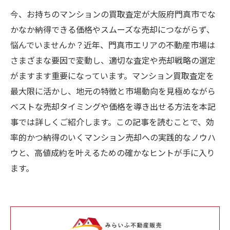
今、お持ちのマンションの買取査定が大阪府門真市でな
かなか納得できる価格やスムーズな売却につながらず、
悩んでいませんか？近年、門真市エリアの不動産市場は
さまざまな要因で変動し、適切な査定や売却戦略の選定
がますます重要になっています。マンション買取査定を
最大限に活かし、地元の特徴と市場動向を見極めながら
ベストな売却タイミングや価格を導き出せる方法を本記
事では詳しくご紹介します。この記事を読むことで、効
率的かつ納得のいくマンション売却への実践的なノウハ
ウと、高値成約を叶えるための確かなヒントが手に入り
ます。