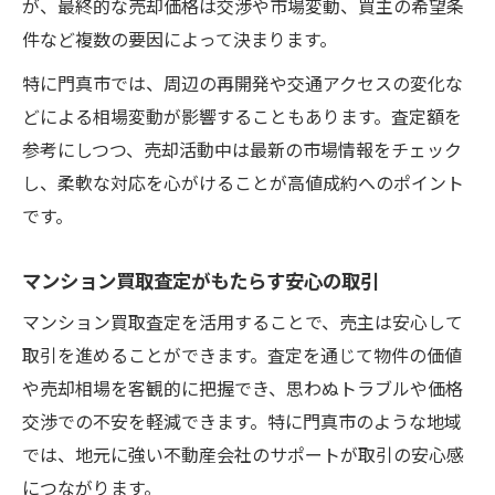
が、最終的な売却価格は交渉や市場変動、買主の希望条
件など複数の要因によって決まります。
特に門真市では、周辺の再開発や交通アクセスの変化な
どによる相場変動が影響することもあります。査定額を
参考にしつつ、売却活動中は最新の市場情報をチェック
し、柔軟な対応を心がけることが高値成約へのポイント
です。
マンション買取査定がもたらす安心の取引
マンション買取査定を活用することで、売主は安心して
取引を進めることができます。査定を通じて物件の価値
や売却相場を客観的に把握でき、思わぬトラブルや価格
交渉での不安を軽減できます。特に門真市のような地域
では、地元に強い不動産会社のサポートが取引の安心感
につながります。