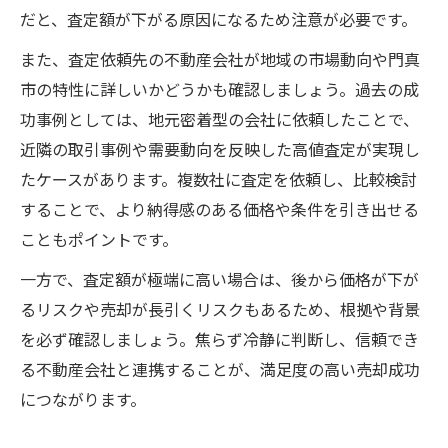
だと、査定額が下がる原因になるため注意が必要です。
また、査定依頼先の不動産会社が地域の市場動向や門真
市の特性に詳しいかどうかも確認しましょう。過去の成
功事例としては、地元密着型の会社に依頼したことで、
近隣の取引事例や需要動向を反映した高値査定が実現し
たケースがあります。複数社に査定を依頼し、比較検討
することで、より納得感のある価格や条件を引き出せる
こともポイントです。
一方で、査定額が極端に高い場合は、後から価格が下が
るリスクや売却が長引くリスクもあるため、根拠や背景
を必ず確認しましょう。焦らず冷静に判断し、信頼でき
る不動産会社と連携することが、満足度の高い売却成功
につながります。