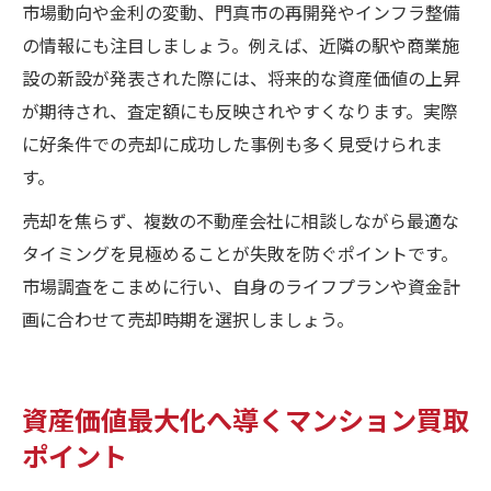
市場動向や金利の変動、門真市の再開発やインフラ整備
の情報にも注目しましょう。例えば、近隣の駅や商業施
設の新設が発表された際には、将来的な資産価値の上昇
が期待され、査定額にも反映されやすくなります。実際
に好条件での売却に成功した事例も多く見受けられま
す。
売却を焦らず、複数の不動産会社に相談しながら最適な
タイミングを見極めることが失敗を防ぐポイントです。
市場調査をこまめに行い、自身のライフプランや資金計
画に合わせて売却時期を選択しましょう。
資産価値最大化へ導くマンション買取
ポイント