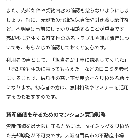
また、売却条件や契約内容の確認も怠らないようにしま
しょう。特に、売却後の瑕疵担保責任や引き渡し条件な
ど、不明点は事前にしっかり相談することが重要です。
売却後に発生する可能性のあるトラブルや追加費用につ
いても、あらかじめ確認しておくと安心です。
利用者の声として、「担当者が丁寧に説明してくれた」
「売却後も相談に乗ってもらえた」などの口コミを参考
にすることで、信頼性の高い不動産会社を見極める助け
になります。初心者の方は、無料相談やセミナーを活用
するのもおすすめです。
資産価値を守るためのマンション買取戦略
資産価値を最大限に守るためには、タイミングを見極め
た売却戦略が不可欠です。大阪府門真市の不動産市場