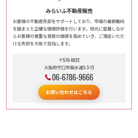
みらいふ不動産販売
お客様の不動産売却をサポートしており、市場の最新動向
を踏まえた正確な価値評価を行います。地元に密着しなが
らお客様の貴重な資産の価値を高めていき、ご満足いただ
ける売却を大阪で目指します。
〒570-0032
大阪府守口市菊水通3-3-13
06-6786-9666
お問い合わせはこちら