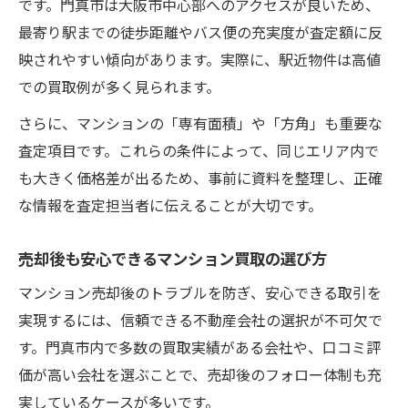
です。門真市は大阪市中心部へのアクセスが良いため、
最寄り駅までの徒歩距離やバス便の充実度が査定額に反
映されやすい傾向があります。実際に、駅近物件は高値
での買取例が多く見られます。
さらに、マンションの「専有面積」や「方角」も重要な
査定項目です。これらの条件によって、同じエリア内で
も大きく価格差が出るため、事前に資料を整理し、正確
な情報を査定担当者に伝えることが大切です。
売却後も安心できるマンション買取の選び方
マンション売却後のトラブルを防ぎ、安心できる取引を
実現するには、信頼できる不動産会社の選択が不可欠で
す。門真市内で多数の買取実績がある会社や、口コミ評
価が高い会社を選ぶことで、売却後のフォロー体制も充
実しているケースが多いです。