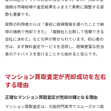
価格は市場相場や査定結果をふまえて柔軟に調整する姿
勢も重要です。
実際の利用者からは「事前に相場情報を調べたことで納
得の価格で売却できた」「複数社と比較して信頼できる
会社に決めた」などの声が寄せられています。初心者の
方は、まず無料査定サービスを活用し、経験豊富な担当
者のアドバイスを受けることから始めると安心です。
マンション買取査定が売却成功を左右
する理由
正確なマンション買取査定が売却の鍵となる理由
マンション買取査定は、大阪府門真市でスムーズかつ高