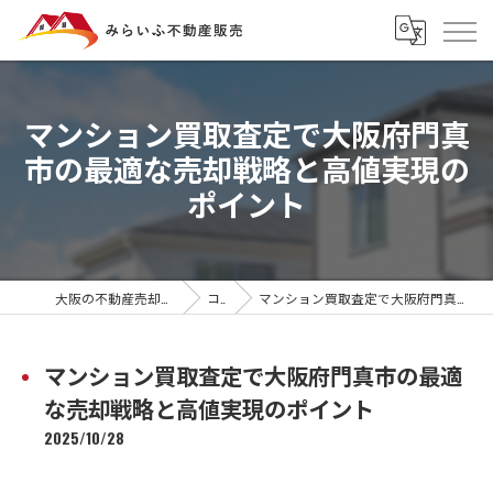
マンション買取査定で大阪府門真
市の最適な売却戦略と高値実現の
ポイント
大阪の不動産売却ならみらいふ不動産販売
コラム
マンション買取査定で大阪府門真市の最適な売却戦略と高値実現のポイント
マンション買取査定で大阪府門真市の最適
な売却戦略と高値実現のポイント
2025/10/28