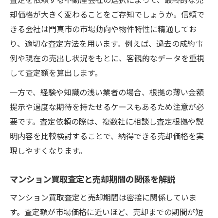
却価格が大きく変わることをご存知でしょうか。信頼で
きる会社は門真市の市場動向や物件特性に精通してお
り、適切な査定方法を用います。例えば、過去の成約事
例や現在の売出し状況をもとに、客観的なデータを重視
して査定額を算出します。
一方で、経験や知識の浅い業者の場合、根拠の薄い金額
提示や過度な期待を持たせるケースもあるため注意が必
要です。査定依頼の際は、複数社に相談し査定根拠や説
明内容を比較検討することで、納得できる売却価格を実
現しやすくなります。
マンション買取査定と売却期間の関係を解説
マンション買取査定と売却期間は密接に関係していま
す。査定額が市場価格に近いほど、売却までの期間が短