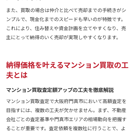
また、買取の場合は仲介と比べて売却までの手続きがシ
ンプルで、現金化までのスピードも早いのが特徴です。
これにより、住み替えや資金計画を立てやすくなり、売
主にとって納得のいく売却が実現しやすくなります。
納得価格を叶えるマンション買取の工
夫とは
マンション買取査定額アップの工夫を徹底解説
マンション買取査定で大阪府門真市において高額査定を
目指すには、複数の工夫が欠かせません。まず、不動産
会社ごとの査定基準や門真市エリアの相場動向を把握す
ることが重要です。査定依頼を複数社に行うことで、よ