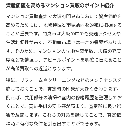
資産価値を高めるマンション買取のポイント紹介
マンション買取査定で大阪府門真市において資産価値を
高めるためには、地域特性と市場動向を的確に把握する
ことが重要です。門真市は大阪の中でも交通アクセスや
生活利便性が高く、不動産市場では一定の需要がありま
す。そのため、マンションの立地や築年数、設備の充実
度などを整理し、アピールポイントを明確に伝えること
が高値買取への近道となります。
特に、リフォームやクリーニングなどのメンテナンスを
施しておくことで、査定時の印象が大きく変わります。
例えば、共用部分の清掃や室内の修繕履歴を整理してお
くことで、買い手側の安心感が高まり、査定額に良い影
響を及ぼします。これらの対策を講じることで、査定依
頼時に有利な条件を引き出すことができます。