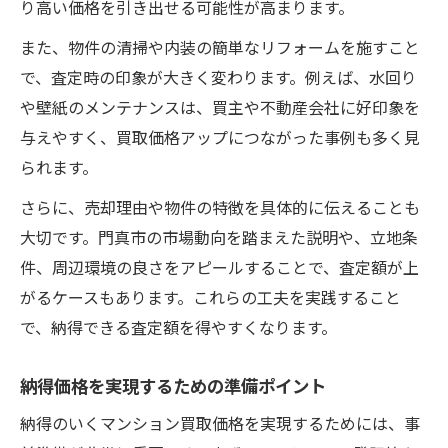
り高い価格を引き出せる可能性が高まります。
また、物件の清掃や内装の簡単なリフォームを施すこと
で、査定時の印象が大きく変わります。例えば、水回り
や壁紙のメンテナンスは、買主や不動産会社に好印象を
与えやすく、買取価格アップにつながった事例も多く見
られます。
さらに、売却理由や物件の特徴を具体的に伝えることも
大切です。門真市の市場動向を踏まえた説明や、立地条
件、周辺環境の良さをアピールすることで、査定額が上
がるケースもあります。これらの工夫を実践すること
で、納得できる査定額を得やすくなります。
納得価格を実現するための準備ポイント
納得のいくマンション買取価格を実現するためには、事