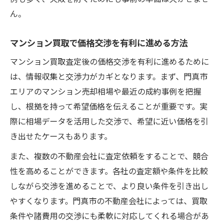
ん。
マンション買取で価格交渉を有利に進める方法
マンション買取査定後の価格交渉を有利に進めるために
は、情報収集と交渉力がカギとなります。まず、門真市
エリアのマンション売却相場や最近の成約事例を把握
し、根拠を持って希望価格を伝えることが重要です。実
際に相場データを活用した交渉で、希望に近い価格を引
き出せたケースもあります。
また、複数の不動産会社に査定依頼をすることで、競合
性を高めることができます。各社の査定額や条件を比較
しながら交渉を進めることで、より良い条件を引き出し
やすくなります。門真市の不動産会社によっては、買取
条件や諸費用の交渉にも柔軟に対応してくれる場合があ