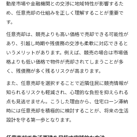
動産市場や金融機関との交渉に地域特性が影響するた
め、任意売却の仕組みを正しく理解することが重要で
す。
任意売却は、競売よりも高い価格で売却できる可能性が
あり、引越し時期や残債務の交渉も柔軟に対応できると
いうメリットがあります。例えば、競売の場合は市場価
格よりも低い価格で物件が売却されてしまうことが多
く、残債務が多く残るリスクが高まります。
また、任意売却を選択することで近隣住民に競売情報が
知られるリスクも軽減され、心理的な負担を抑えられる
点も見逃せません。こうした理由から、住宅ローン滞納
時には任意売却を積極的に検討することが、将来の生活
設計を守る第一歩となります。