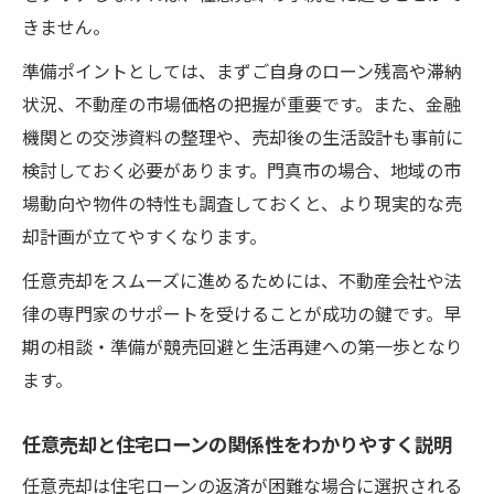
きません。
準備ポイントとしては、まずご自身のローン残高や滞納
状況、不動産の市場価格の把握が重要です。また、金融
機関との交渉資料の整理や、売却後の生活設計も事前に
検討しておく必要があります。門真市の場合、地域の市
場動向や物件の特性も調査しておくと、より現実的な売
却計画が立てやすくなります。
任意売却をスムーズに進めるためには、不動産会社や法
律の専門家のサポートを受けることが成功の鍵です。早
期の相談・準備が競売回避と生活再建への第一歩となり
ます。
任意売却と住宅ローンの関係性をわかりやすく説明
任意売却は住宅ローンの返済が困難な場合に選択される