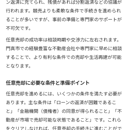
ン返済に充てられ、残債があれば分割返済などの協議が
行われます。競売よりも柔軟な条件で手続きを進められ
ることが多いですが、事前の準備と専門家のサポートが
不可欠です。
任意売却の成功率は相談時期や交渉力に左右されます。
門真市での経験豊富な不動産会社や専門家に早めに相談
することで、より有利な条件での売却や生活再建が可能
となります。
任意売却に必要な条件と準備ポイント
任意売却を進めるには、いくつかの条件を満たす必要が
あります。主な条件は「ローンの返済が困難であるこ
と」「金融機関（債権者）の同意が得られること」「不
動産が市場で売却可能な状態であること」です。これら
をクリアしなければ、任意売却の手続きに進むことがで