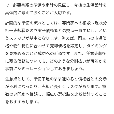
で、必要書類の準備や家計の見直し、今後の生活設計を
具体的に考えておくことが大切です。
計画的な準備の流れとしては、専門家への相談→現状分
析→売却戦略の立案→債権者との交渉→買主探し、とい
うステップが基本となります。例えば、門真市の市場価
格や物件特性に合わせて売却価格を設定し、タイミング
を見極めることが成功への近道です。また、任意売却後
に残る債務についても、どのような分割払いが可能かを
事前にシミュレーションしておきましょう。
注意点として、準備不足のまま進めると債権者との交渉
が不利になったり、売却が長引くリスクがあります。複
数の専門家へ相談し、幅広い選択肢を比較検討すること
をおすすめします。