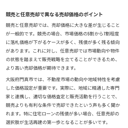
競売と任意売却で異なる売却価格のポイント
競売と任意売却では、売却価格に大きな差が生じること
が一般的です。競売の場合、市場価格の5割から7割程度
に落札価格が下がるケースが多く、残債が多く残る傾向
があります。これに対し、任意売却では市場動向や物件
の状態を踏まえて販売戦略を立てることができるため、
より高い売却価格が期待できます。
大阪府門真市では、不動産市場の動向や地域特性を考慮
した価格設定が重要です。実際に、地域に精通した専門
家と連携し、適切な価格査定と販売活動を行うことで、
競売よりも有利な条件で売却できたという声も多く聞か
れます。特に住宅ローンの残債が多い場合、任意売却の
選択肢が生活再建の第一歩となることが多いです。