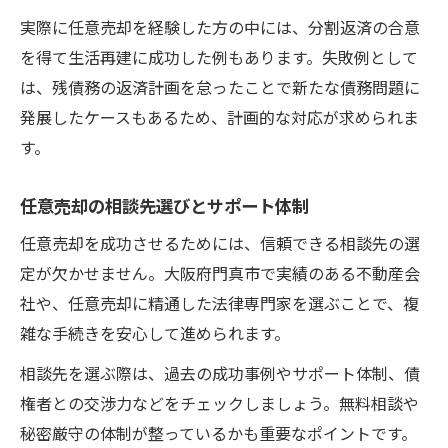
実際に任意売却を経験した方の中には、分割返済の合意
を得て生活再建に成功した例もあります。失敗例として
は、残債務の返済計画を怠ったことで新たな債務問題に
発展したケースもあるため、計画的な対応が求められま
す。
任意売却の相談先選びとサポート体制
任意売却を成功させるためには、信頼できる相談先の選
定が欠かせません。大阪府門真市で実績のある不動産会
社や、任意売却に精通した法律専門家を選ぶことで、複
雑な手続きを安心して進められます。
相談先を選ぶ際は、過去の成功事例やサポート体制、債
権者との交渉力などをチェックしましょう。無料相談や
秘密厳守の体制が整っているかも重要なポイントです。