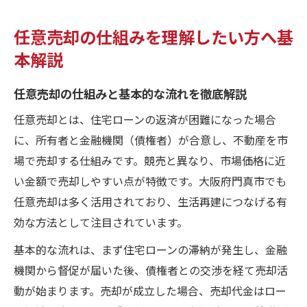
任意売却の仕組みを理解したい方へ基
本解説
任意売却の仕組みと基本的な流れを徹底解説
任意売却とは、住宅ローンの返済が困難になった場合
に、所有者と金融機関（債権者）が合意し、不動産を市
場で売却する仕組みです。競売と異なり、市場価格に近
い金額で売却しやすい点が特徴です。大阪府門真市でも
任意売却は多く活用されており、生活再建につなげる有
効な方法として注目されています。
基本的な流れは、まず住宅ローンの滞納が発生し、金融
機関から督促が届いた後、債権者との交渉を経て売却活
動が始まります。売却が成立した場合、売却代金はロー