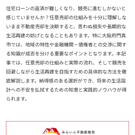
住宅ローンの返済が難しくなり、競売に進むしかないと
感じていませんか？任意売却の仕組みを十分に理解しな
いまま不動産売却を決断すると、思わぬ損失や長期的な
生活再建の妨げとなることもあります。特に大阪府門真
市では、地域の特性や金融機関・債権者との交渉に関す
る知識が成否を分ける重要なポイントとなります。本記
事では、任意売却の仕組みと実際の流れ、そして競売を
回避しながら生活再建を目指すための具体的な方法を徹
底解説します。納得感のある選択ができ、将来の生活設
計への不安を払拭するための知恵と実践的ノウハウが得
られます。