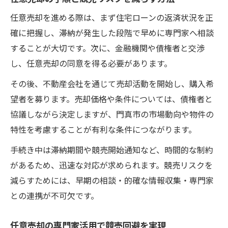
任意売却を進める際は、まず住宅ローンの返済状況を正
確に把握し、滞納が発生した段階で早めに専門家へ相談
することが大切です。次に、金融機関や債権者と交渉
し、任意売却の同意を得る必要があります。
その後、不動産会社を通じて売却活動を開始し、購入希
望者を募ります。売却価格や条件については、債権者と
協議しながら決定しますが、門真市の市場動向や物件の
特性を考慮することが有利な条件につながります。
手続き中は滞納期間や競売開始通知など、時間的な制約
があるため、迅速な対応が求められます。競売リスクを
減らすためには、早期の相談・的確な情報収集・専門家
との連携が不可欠です。
任意売却の専門家活用で競売回避を実現