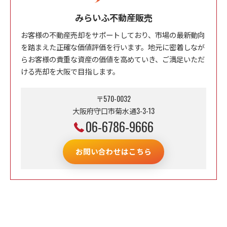
みらいふ不動産販売
お客様の不動産売却をサポートしており、市場の最新動向
を踏まえた正確な価値評価を行います。地元に密着しなが
らお客様の貴重な資産の価値を高めていき、ご満足いただ
ける売却を大阪で目指します。
〒570-0032
大阪府守口市菊水通3-3-13
06-6786-9666
お問い合わせはこちら