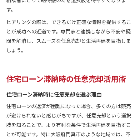
す。
ヒアリングの際は、できるだけ正確な情報を提供するこ
とが成功への近道です。専門家と連携しながら不安や疑
問を解消し、スムーズな任意売却と生活再建を目指しま
しょう。
住宅ローン滞納時の任意売却活用術
住宅ローン滞納時に任意売却を選ぶ理由
住宅ローンの返済が困難になった場合、多くの方は競売
が避けられないと感じがちですが、任意売却という選択
肢を知ることで、より有利な条件で生活再建を目指すこ
とが可能です。特に大阪府門真市のような地域では、不