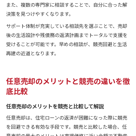
また、複数の専門家に相談することで、自分に合った解
決策を見つけやすくなります。
サポート体制が充実している相談先を選ぶことで、売却
後の生活設計や残債務の返済計画までトータルで支援を
受けることが可能です。早めの相談が、競売回避と生活
再建の近道となります。
任意売却のメリットと競売の違いを徹
底比較
任意売却のメリットを競売と比較して解説
任意売却は、住宅ローンの返済が困難になった際に競売
を回避できる有効な手段です。競売と比較した場合、任
意売却の最大のメリットは市場価格に近い金額で不動産