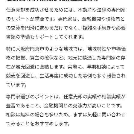
任意売却を成功させるためには、不動産や法律の専門家
のサポートが重要です。専門家は、金融機関や債権者と
の交渉を円滑に進めるだけでなく、複雑な手続きや必要
書類の準備もサポートしてくれます。
特に大阪府門真市のような地域では、地域特性や市場価
格の把握、買主の確保など、地元に精通した専門家の存
在が競売回避に直結します。実際に、早期相談によって
競売を回避し、生活再建に成功した事例も多く報告され
ています。
専門家選びのポイントは、任意売却の実績や相談実績が
豊富であること、金融機関との交渉力が高いことです。
相談は無料の場合も多いため、まずは気軽に問い合わせ
てみることをおすすめします。