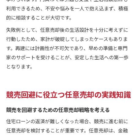
利用できるため、不安や悩みを一人で抱え込まず、積極
的に相談することが大切です。
失敗例として、任意売却後の生活設計を十分に考えずに
行動したため、家計が破綻してしまったケースもありま
す。再建には計画性が不可欠であり、早めの準備と専門
家のサポートを受けることが、安定した生活への第一歩
となります。
競売回避に役立つ任意売却の実践知識
競売を回避するための任意売却戦略を考える
住宅ローンの返済が難しくなった場合、競売に進む前に
任意売却を検討することが重要です。任意売却は、金融