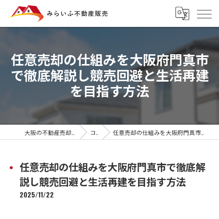
任意売却の仕組みを大阪府門真市
で徹底解説し競売回避と生活再建
を目指す方法
大阪の不動産売却ならみらいふ不動産販売
コラム
任意売却の仕組みを大阪府門真市で徹底解説し競売回避と生活再建を目指す方法
任意売却の仕組みを大阪府門真市で徹底解
説し競売回避と生活再建を目指す方法
2025/11/22