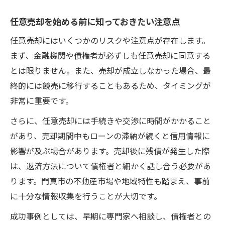
任意売却を始める前に知っておきたい注意点
任意売却にはいくつかのリスクや注意点が存在します。
まず、金融機関や債権者が必ずしも任意売却に同意する
とは限りません。また、売却が成立しなかった場合、最
終的には競売に移行することもあるため、タイミングが
非常に重要です。
さらに、任意売却には手続きや交渉に時間がかかること
があり、売却期間中もローンの滞納が続くと信用情報に
影響が及ぶ場合があります。売却後に残債が発生した際
は、返済方法について債権者と細かく話し合う必要があ
ります。門真市の不動産市場や地域特性も踏まえ、事前
に十分な情報収集を行うことが大切です。
成功事例としては、早期に専門家へ相談し、債権者との