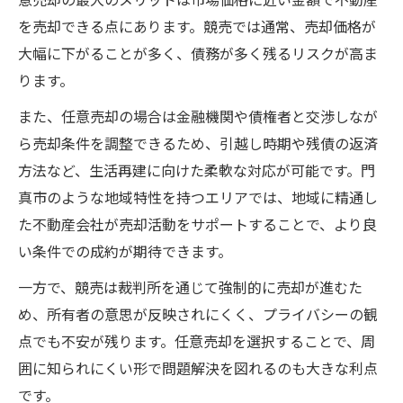
を売却できる点にあります。競売では通常、売却価格が
大幅に下がることが多く、債務が多く残るリスクが高ま
ります。
また、任意売却の場合は金融機関や債権者と交渉しなが
ら売却条件を調整できるため、引越し時期や残債の返済
方法など、生活再建に向けた柔軟な対応が可能です。門
真市のような地域特性を持つエリアでは、地域に精通し
た不動産会社が売却活動をサポートすることで、より良
い条件での成約が期待できます。
一方で、競売は裁判所を通じて強制的に売却が進むた
め、所有者の意思が反映されにくく、プライバシーの観
点でも不安が残ります。任意売却を選択することで、周
囲に知られにくい形で問題解決を図れるのも大きな利点
です。