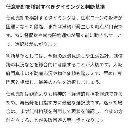
任意売却を検討すべきタイミングと判断基準
任意売却を検討するタイミングは、住宅ローンの返済が
困難になった段階、または滞納が発生した時点が目安で
す。特に督促状や競売開始通知が届く前に動き出すこと
で、選択肢が広がります。
判断基準としては、今後の返済見通しや生活設計、残債
務の状況などを総合的に考慮することが大切です。大阪
府門真市の不動産市況や物件価値も踏まえて、早めに専
門家と相談し、最善の方法を選択しましょう。
任意売却は競売よりも精神的・経済的負担を軽減できる
ため、再出発を目指す方に最適な選択肢です。迷った場
合は、まず無料相談を利用して現状を確認し、今後の方
針を立てることが失敗回避の第一歩となります。