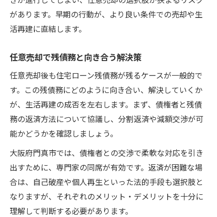
があります。早期の行動が、より良い条件での売却や生
活再建に直結します。
任意売却で残債務と向き合う解決策
任意売却後も住宅ローン残債務が残るケースが一般的で
す。この残債務にどのように向き合い、解決していくか
が、生活再建の成否を左右します。まず、債権者と残債
務の返済方法について協議し、分割返済や減額交渉が可
能かどうかを確認しましょう。
大阪府門真市では、債権者との交渉で柔軟な対応を引き
出すために、専門家の同席が有効です。返済が困難な場
合は、自己破産や個人再生といった法的手段も選択肢と
なりますが、それぞれのメリット・デメリットを十分に
理解して判断する必要があります。