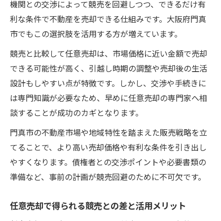
機関との交渉によって競売を回避しつつ、できるだけ有
利な条件で不動産を売却できる仕組みです。大阪府門真
市でもこの選択肢を活用する方が増えています。
競売と比較して任意売却は、市場価格に近い金額で売却
できる可能性が高く、引越し時期の調整や売却後の生活
設計もしやすい点が特徴です。しかし、交渉や手続きに
は専門知識が必要なため、早めに任意売却の専門家へ相
談することが成功のカギとなります。
門真市の不動産市場や地域特性を踏まえた販売戦略を立
てることで、より高い売却価格や有利な条件を引き出し
やすくなります。債権者との交渉ポイントや必要書類の
準備など、事前の計画が競売回避のために不可欠です。
任意売却で得られる競売との差と活用メリット