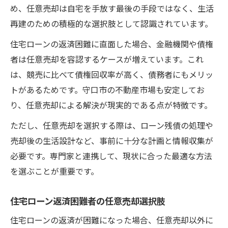
め、任意売却は自宅を手放す最後の手段ではなく、生活
再建のための積極的な選択肢として認識されています。
住宅ローンの返済困難に直面した場合、金融機関や債権
者は任意売却を容認するケースが増えています。これ
は、競売に比べて債権回収率が高く、債務者にもメリッ
トがあるためです。守口市の不動産市場も安定してお
り、任意売却による解決が現実的である点が特徴です。
ただし、任意売却を選択する際は、ローン残債の処理や
売却後の生活設計など、事前に十分な計画と情報収集が
必要です。専門家と連携して、現状に合った最適な方法
を選ぶことが重要です。
住宅ローン返済困難者の任意売却選択肢
住宅ローンの返済が困難になった場合、任意売却以外に