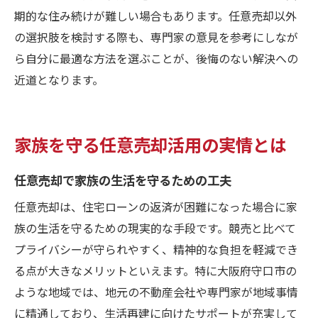
期的な住み続けが難しい場合もあります。任意売却以外
の選択肢を検討する際も、専門家の意見を参考にしなが
ら自分に最適な方法を選ぶことが、後悔のない解決への
近道となります。
家族を守る任意売却活用の実情とは
任意売却で家族の生活を守るための工夫
任意売却は、住宅ローンの返済が困難になった場合に家
族の生活を守るための現実的な手段です。競売と比べて
プライバシーが守られやすく、精神的な負担を軽減でき
る点が大きなメリットといえます。特に大阪府守口市の
ような地域では、地元の不動産会社や専門家が地域事情
に精通しており、生活再建に向けたサポートが充実して