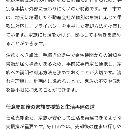
別な事情が外部に伝わりにくいのが特徴です。守口市で
は、地元に精通した不動産会社が個別の事情に応じて柔
軟に対応し、プライバシーを重視した売却方法を提案し
ています。家族に負担をかけず、安心して手続きを進め
ることができます。
注意すべき点は、手続きの途中で金融機関からの通知や
書類が届く場合があるため、事前に専門家と連携し、家
族への説明や対応方法を決めておくことが大切です。流
れを理解し、計画的に進めることで、家族の不安や混乱
を最小限に抑えることができます。
任意売却後の家族支援策と生活再建の道
任意売却後も、家族が安心して生活を再建できるような
支援策が重要です。守口市では、売却後の住まい探しや