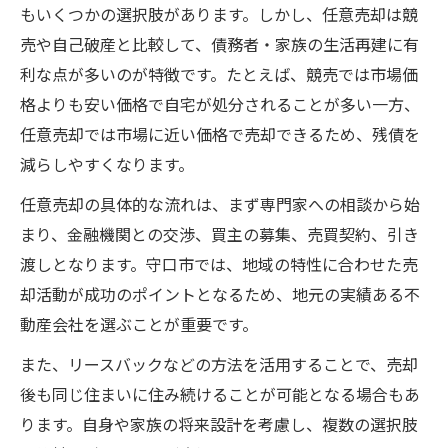
もいくつかの選択肢があります。しかし、任意売却は競
売や自己破産と比較して、債務者・家族の生活再建に有
利な点が多いのが特徴です。たとえば、競売では市場価
格よりも安い価格で自宅が処分されることが多い一方、
任意売却では市場に近い価格で売却できるため、残債を
減らしやすくなります。
任意売却の具体的な流れは、まず専門家への相談から始
まり、金融機関との交渉、買主の募集、売買契約、引き
渡しとなります。守口市では、地域の特性に合わせた売
却活動が成功のポイントとなるため、地元の実績ある不
動産会社を選ぶことが重要です。
また、リースバックなどの方法を活用することで、売却
後も同じ住まいに住み続けることが可能となる場合もあ
ります。自身や家族の将来設計を考慮し、複数の選択肢