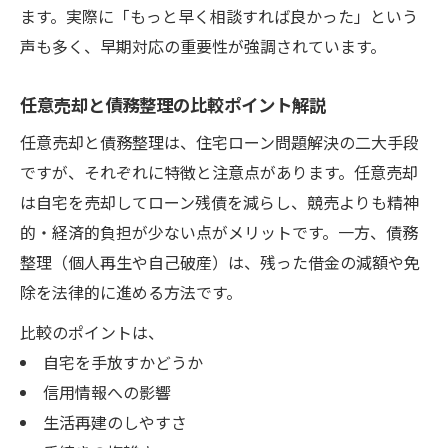
ます。実際に「もっと早く相談すれば良かった」という
声も多く、早期対応の重要性が強調されています。
任意売却と債務整理の比較ポイント解説
任意売却と債務整理は、住宅ローン問題解決の二大手段
ですが、それぞれに特徴と注意点があります。任意売却
は自宅を売却してローン残債を減らし、競売よりも精神
的・経済的負担が少ない点がメリットです。一方、債務
整理（個人再生や自己破産）は、残った借金の減額や免
除を法律的に進める方法です。
比較のポイントは、
自宅を手放すかどうか
信用情報への影響
生活再建のしやすさ