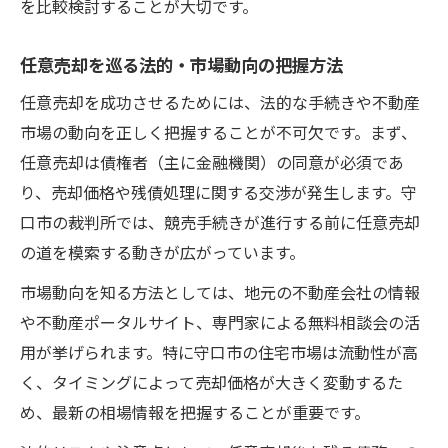
を比較検討することが大切です。
任意売却を巡る法的・市場動向の把握方法
任意売却を成功させるためには、法的な手続きや不動産
市場の動向を正しく把握することが不可欠です。まず、
任意売却は債権者（主に金融機関）の同意が必須であ
り、売却価格や残債処理に関する交渉が発生します。守
口市の裁判所では、競売手続きが進行する前に任意売却
の道を模索する動きが広がっています。
市場動向を知る方法としては、地元の不動産会社の情報
や不動産ポータルサイト、専門家による無料相談会の活
用が挙げられます。特に守口市の住宅市場は流動性が高
く、タイミングによって売却価格が大きく変動するた
め、最新の相場情報を把握することが重要です。