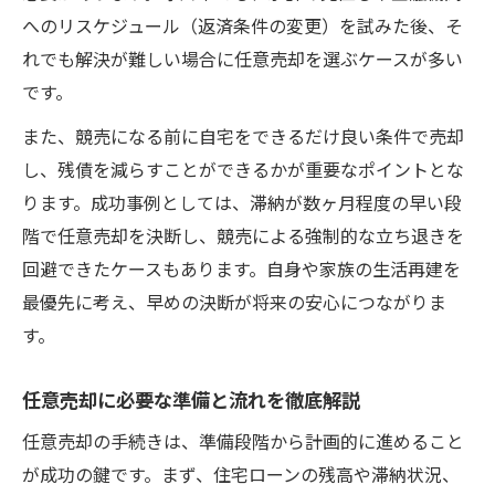
へのリスケジュール（返済条件の変更）を試みた後、そ
れでも解決が難しい場合に任意売却を選ぶケースが多い
です。
また、競売になる前に自宅をできるだけ良い条件で売却
し、残債を減らすことができるかが重要なポイントとな
ります。成功事例としては、滞納が数ヶ月程度の早い段
階で任意売却を決断し、競売による強制的な立ち退きを
回避できたケースもあります。自身や家族の生活再建を
最優先に考え、早めの決断が将来の安心につながりま
す。
任意売却に必要な準備と流れを徹底解説
任意売却の手続きは、準備段階から計画的に進めること
が成功の鍵です。まず、住宅ローンの残高や滞納状況、