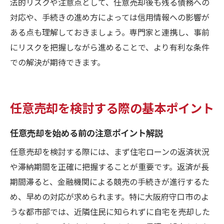
法的リスクや注意点として、任意売却後も残る債務への
対応や、手続きの進め方によっては信用情報への影響が
ある点も理解しておきましょう。専門家と連携し、事前
にリスクを把握しながら進めることで、より有利な条件
での解決が期待できます。
任意売却を検討する際の基本ポイント
任意売却を始める前の注意ポイント解説
任意売却を検討する際には、まず住宅ローンの返済状況
や滞納期間を正確に把握することが重要です。返済が長
期間滞ると、金融機関による競売の手続きが進行するた
め、早めの対応が求められます。特に大阪府守口市のよ
うな都市部では、近隣住民に知られずに自宅を売却した