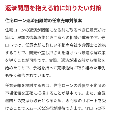
返済問題を抱える前に知りたい対策
住宅ローン返済困難前の任意売却対策案
住宅ローンの返済が困難になる前に取るべき任意売却対
策は、早期の情報収集と専門家への相談が重要です。守
口市では、任意売却に詳しい不動産会社や弁護士と連携
することで、競売や差し押さえを避けつつ最適な解決策
を導くことが可能です。実際、返済が滞る前から相談を
始めたことで、余裕を持って売却活動に取り組めた事例
も多く報告されています。
任意売却を検討する際は、住宅ローンの残債や不動産の
市場価値を正確に把握することが基本です。また、金融
機関との交渉も必要となるため、専門家のサポートを受
けることでスムーズな進行が期待できます。守口市の不