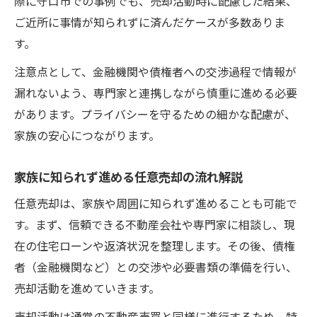
際に守口市での事例でも、売却活動時に配慮した結果、
ご近所に事情が知られずに済んだケースが多数ありま
す。
注意点として、金融機関や債権者への交渉過程で情報が
漏れないよう、専門家と連携しながら慎重に進める必要
があります。プライバシーを守るための細かな配慮が、
家族の安心につながります。
家族に知られず進める任意売却の流れ解説
任意売却は、家族や周囲に知られず進めることも可能で
す。まず、信頼できる不動産会社や専門家に相談し、現
在の住宅ローンや返済状況を整理します。その後、債権
者（金融機関など）との交渉や必要書類の準備を行い、
売却活動を進めていきます。
売却活動は通常の不動産売買と同様に進行するため、特