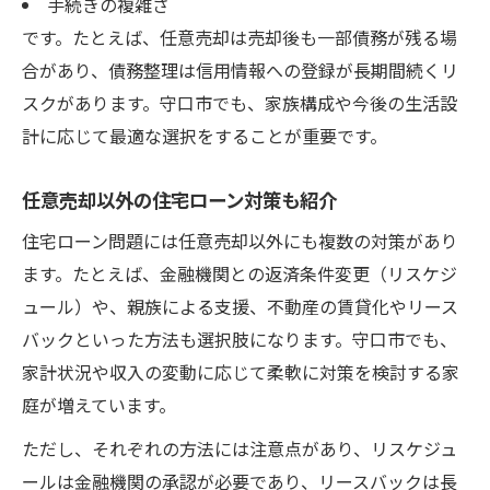
手続きの複雑さ
です。たとえば、任意売却は売却後も一部債務が残る場
合があり、債務整理は信用情報への登録が長期間続くリ
スクがあります。守口市でも、家族構成や今後の生活設
計に応じて最適な選択をすることが重要です。
任意売却以外の住宅ローン対策も紹介
住宅ローン問題には任意売却以外にも複数の対策があり
ます。たとえば、金融機関との返済条件変更（リスケジ
ュール）や、親族による支援、不動産の賃貸化やリース
バックといった方法も選択肢になります。守口市でも、
家計状況や収入の変動に応じて柔軟に対策を検討する家
庭が増えています。
ただし、それぞれの方法には注意点があり、リスケジュ
ールは金融機関の承認が必要であり、リースバックは長