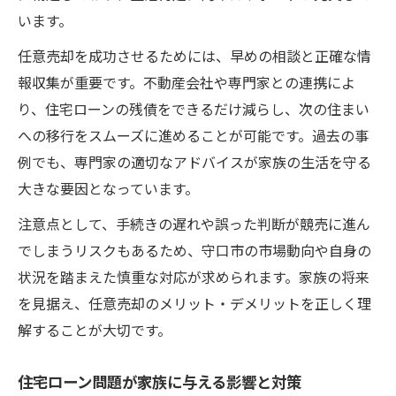
います。
任意売却を成功させるためには、早めの相談と正確な情
報収集が重要です。不動産会社や専門家との連携によ
り、住宅ローンの残債をできるだけ減らし、次の住まい
への移行をスムーズに進めることが可能です。過去の事
例でも、専門家の適切なアドバイスが家族の生活を守る
大きな要因となっています。
注意点として、手続きの遅れや誤った判断が競売に進ん
でしまうリスクもあるため、守口市の市場動向や自身の
状況を踏まえた慎重な対応が求められます。家族の将来
を見据え、任意売却のメリット・デメリットを正しく理
解することが大切です。
住宅ローン問題が家族に与える影響と対策