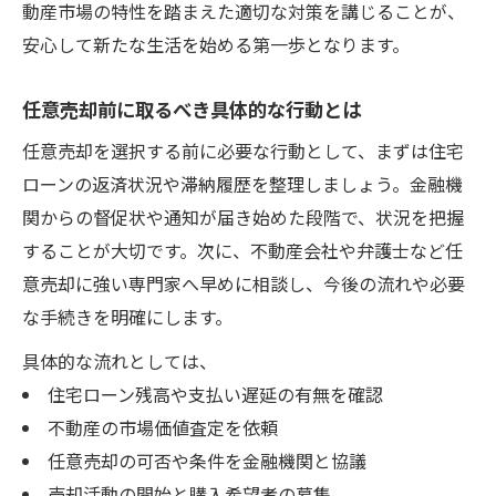
動産市場の特性を踏まえた適切な対策を講じることが、
安心して新たな生活を始める第一歩となります。
任意売却前に取るべき具体的な行動とは
任意売却を選択する前に必要な行動として、まずは住宅
ローンの返済状況や滞納履歴を整理しましょう。金融機
関からの督促状や通知が届き始めた段階で、状況を把握
することが大切です。次に、不動産会社や弁護士など任
意売却に強い専門家へ早めに相談し、今後の流れや必要
な手続きを明確にします。
具体的な流れとしては、
住宅ローン残高や支払い遅延の有無を確認
不動産の市場価値査定を依頼
任意売却の可否や条件を金融機関と協議
売却活動の開始と購入希望者の募集