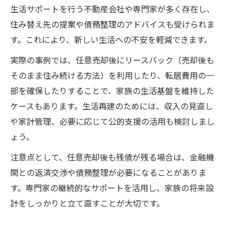
生活サポートを行う不動産会社や専門家が多く存在し、
住み替え先の提案や債務整理のアドバイスも受けられま
す。これにより、新しい生活への不安を軽減できます。
実際の事例では、任意売却後にリースバック（売却後も
そのまま住み続ける方法）を利用したり、転居費用の一
部を確保したりすることで、家族の生活基盤を維持した
ケースもあります。生活再建のためには、収入の見直し
や家計管理、必要に応じて公的支援の活用も検討しまし
ょう。
注意点として、任意売却後も残債が残る場合は、金融機
関との返済交渉や債務整理が必要になることがありま
す。専門家の継続的なサポートを活用し、家族の将来設
計をしっかりと立て直すことが大切です。