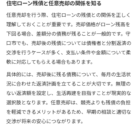
住宅ローン残債と任意売却の関係を知る
任意売却を行う際、住宅ローンの残債との関係を正しく
理解しておくことが重要です。売却価格がローン残高を
下回る場合、差額分の債務が残ることが一般的です。守
口市でも、売却後の残債については債権者と分割返済の
交渉を行うケースが多く、支払い条件や金額について柔
軟に対応してもらえる場合もあります。
具体的には、売却後に残る債務について、毎月の生活状
況に合わせた返済計画を立てることが大切です。無理の
ない返済額を設定し、生活再建を目指すことが現実的な
選択肢となります。任意売却は、競売よりも残債の負担
を軽減できるメリットがあるため、早期の相談と適切な
交渉が将来の安心につながります。