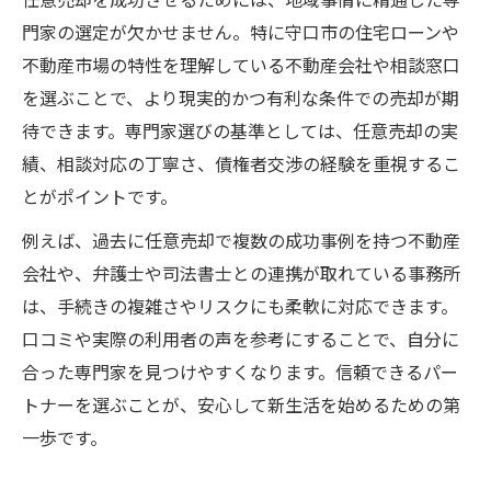
門家の選定が欠かせません。特に守口市の住宅ローンや
不動産市場の特性を理解している不動産会社や相談窓口
を選ぶことで、より現実的かつ有利な条件での売却が期
待できます。専門家選びの基準としては、任意売却の実
績、相談対応の丁寧さ、債権者交渉の経験を重視するこ
とがポイントです。
例えば、過去に任意売却で複数の成功事例を持つ不動産
会社や、弁護士や司法書士との連携が取れている事務所
は、手続きの複雑さやリスクにも柔軟に対応できます。
口コミや実際の利用者の声を参考にすることで、自分に
合った専門家を見つけやすくなります。信頼できるパー
トナーを選ぶことが、安心して新生活を始めるための第
一歩です。