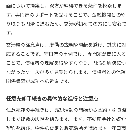
画について提案し、双方が納得できる条件を模索しま
す。専門家のサポートを受けることで、金融機関とのや
り取りも円滑に進むため、交渉が初めての方にも安心で
す。
交渉時の注意点は、虚偽の説明や隠蔽を避け、誠実に対
応することです。守口市の事例では、専門家が間に入る
ことで、債権者の理解を得やすくなり、円満な解決につ
ながったケースが多く見受けられます。債権者との信頼
関係構築が成功への近道です。
任意売却手続きの具体的な進行と注意点
任意売却の手続きは、売却活動の開始から契約・引き渡
しまで複数の段階を踏みます。まず、不動産会社と媒介
契約を結び、物件の査定と販売活動を進めます。守口市