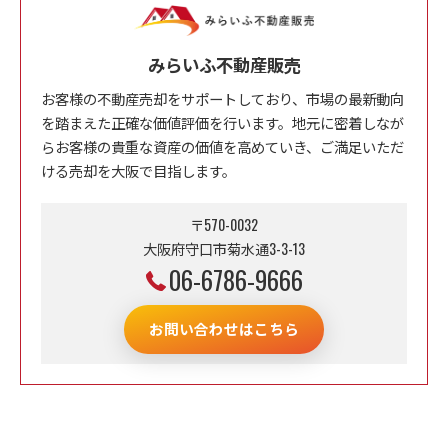
みらいふ不動産販売
お客様の不動産売却をサポートしており、市場の最新動向
を踏まえた正確な価値評価を行います。地元に密着しなが
らお客様の貴重な資産の価値を高めていき、ご満足いただ
ける売却を大阪で目指します。
〒570-0032
大阪府守口市菊水通3-3-13
06-6786-9666
お問い合わせはこちら