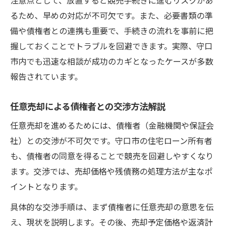
るため、早めの対応が不可欠です。また、必要書類の準
備や債権者との連携も重要で、手続きの流れを事前に把
握しておくことでトラブルを回避できます。実際、守口
市内でも迅速な相談が成功のカギとなったケースが多数
報告されています。
任意売却による債権者との交渉方法解説
任意売却を進めるためには、債権者（金融機関や保証会
社）との交渉が不可欠です。守口市の住宅ローン所有者
も、債権者の同意を得ることで競売を回避しやすくなり
ます。交渉では、売却価格や残債務の処理方法が主なポ
イントとなります。
具体的な交渉手順は、まず債権者に任意売却の意思を伝
え、現状を説明します。その後、売却予定価格や返済計