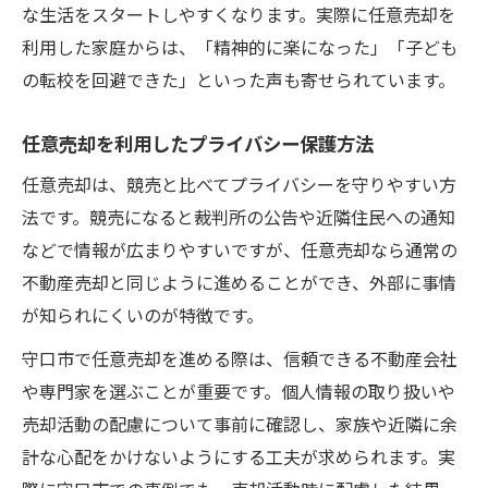
な生活をスタートしやすくなります。実際に任意売却を
利用した家庭からは、「精神的に楽になった」「子ども
の転校を回避できた」といった声も寄せられています。
任意売却を利用したプライバシー保護方法
任意売却は、競売と比べてプライバシーを守りやすい方
法です。競売になると裁判所の公告や近隣住民への通知
などで情報が広まりやすいですが、任意売却なら通常の
不動産売却と同じように進めることができ、外部に事情
が知られにくいのが特徴です。
守口市で任意売却を進める際は、信頼できる不動産会社
や専門家を選ぶことが重要です。個人情報の取り扱いや
売却活動の配慮について事前に確認し、家族や近隣に余
計な心配をかけないようにする工夫が求められます。実