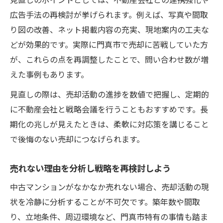
広告手法の再検討が挙げられます。例えば、写真や間取
り図の改善、ネット掲載内容の充実、現地案内の工夫な
どが効果的です。実際に門真市で売却に苦戦していた方
が、これらの点を再調整したことで、問い合わせ数が増
えた事例もあります。
見直しの際は、売却活動の進捗を数値で把握し、定期的
に不動産会社と戦略会議を行うこともおすすめです。長
期化の兆しが見えたときは、柔軟に対応策を講じること
で後悔のない売却につなげられます。
売れない理由を分析し戦略を再検討しよう
中古マンションがなかなか売れない場合、売却活動の現
状を冷静に分析することが不可欠です。築年数や間取
り、立地条件、周辺環境など、門真市特有の事情も踏ま