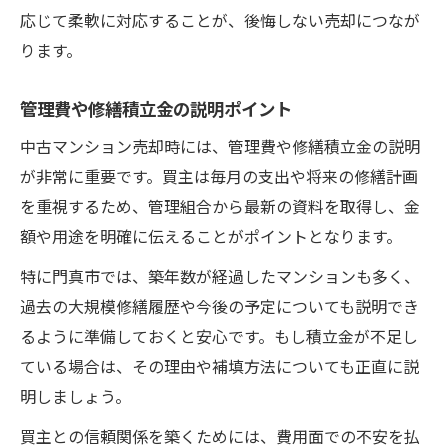
応じて柔軟に対応することが、後悔しない売却につなが
ります。
管理費や修繕積立金の説明ポイント
中古マンション売却時には、管理費や修繕積立金の説明
が非常に重要です。買主は毎月の支出や将来の修繕計画
を重視するため、管理組合から最新の資料を取得し、金
額や用途を明確に伝えることがポイントとなります。
特に門真市では、築年数が経過したマンションも多く、
過去の大規模修繕履歴や今後の予定についても説明でき
るように準備しておくと安心です。もし積立金が不足し
ている場合は、その理由や補填方法についても正直に説
明しましょう。
買主との信頼関係を築くためには、費用面での不安を払