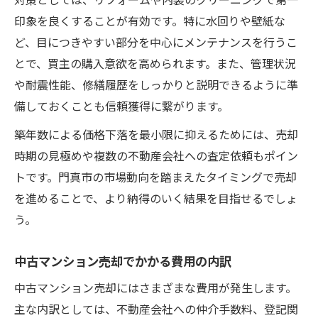
印象を良くすることが有効です。特に水回りや壁紙な
ど、目につきやすい部分を中心にメンテナンスを行うこ
とで、買主の購入意欲を高められます。また、管理状況
や耐震性能、修繕履歴をしっかりと説明できるように準
備しておくことも信頼獲得に繋がります。
築年数による価格下落を最小限に抑えるためには、売却
時期の見極めや複数の不動産会社への査定依頼もポイン
トです。門真市の市場動向を踏まえたタイミングで売却
を進めることで、より納得のいく結果を目指せるでしょ
う。
中古マンション売却でかかる費用の内訳
中古マンション売却にはさまざまな費用が発生します。
主な内訳としては、不動産会社への仲介手数料、登記関