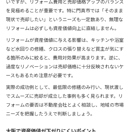
いですが、リフォーム費用と売却価格アップのバランス
を見極めることが重要です。特に門真市では「そのまま
現状で売却したい」というニーズも一定数あり、無理な
リフォームは必ずしも資産価値向上に直結しません。
リフォームが資産価値に与える影響は、キッチンや浴室
など水回りの修繕、クロスの張り替えなど買主が気にす
る箇所のみに絞ると、費用対効果が高まります。逆に、
過度なリノベーションは売却価格に十分反映されないケ
ースもあるため注意が必要です。
実際の成功例として、最低限の修繕のみ行い、現状渡し
でスムーズに売却が成立した事例も多く見られます。リ
フォームの要否は不動産会社とよく相談し、地域の市場
ニーズを把握したうえで判断しましょう。
大阪で資産価値が下がりにくいポイント