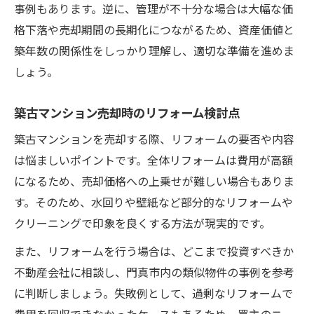
事例もあります。逆に、管理が不十分な場合は大幅な価
格下落や売却期間の長期化につながるため、資産価値と
築年数の関係性をしっかり理解し、適切な準備を進めま
しょう。
築古マンション売却時のリフォーム検討点
築古マンションを売却する際、リフォームの要否や内容
は悩ましいポイントです。全体リフォームは費用が高額
になるため、売却価格への上乗せが難しい場合もありま
す。そのため、水回りや壁紙など部分的なリフォームや
クリーニングで印象を良くする方法が現実的です。
また、リフォームを行う場合は、どこまで投資すべきか
不動産会社に相談し、門真市内の類似物件の事例を参考
に判断しましょう。失敗例として、過剰なリフォームで
費用を回収できなかったケースもあるため、買主のニー