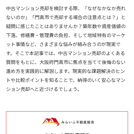
中古マンション売却を検討する際、「なぜなかなか売れ
ないのか」「門真市で売却する場合の注意点とは？」と
疑問に感じたことはありませんか？築年数や資産価値の
下落、修繕費・管理費の負担、そして地域特有のマーケ
ット事情など、さまざまな悩みが絡み合うのが現実で
す。そこで本記事では、中古マンション売却のよくある
質問をもとに、大阪府門真市に焦点を当てて後悔のない
進め方を実践的に解説します。現実的な課題解決のヒン
トや比較ポイントを知ることで、納得のいく安心なマン
ション売却へと近づけるでしょう。