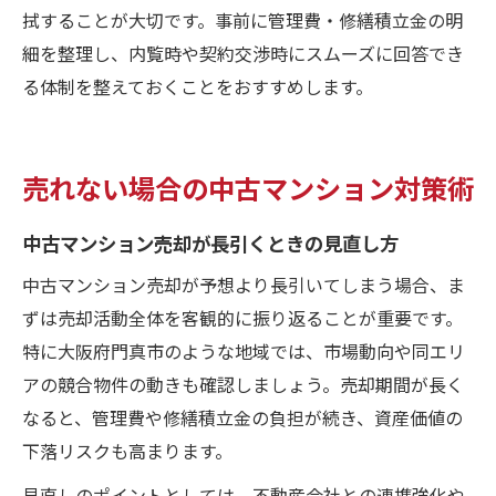
拭することが大切です。事前に管理費・修繕積立金の明
細を整理し、内覧時や契約交渉時にスムーズに回答でき
る体制を整えておくことをおすすめします。
売れない場合の中古マンション対策術
中古マンション売却が長引くときの見直し方
中古マンション売却が予想より長引いてしまう場合、ま
ずは売却活動全体を客観的に振り返ることが重要です。
特に大阪府門真市のような地域では、市場動向や同エリ
アの競合物件の動きも確認しましょう。売却期間が長く
なると、管理費や修繕積立金の負担が続き、資産価値の
下落リスクも高まります。
見直しのポイントとしては、不動産会社との連携強化や