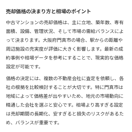
売却価格の決まり方と相場のポイント
中古マンションの売却価格は、主に立地、築年数、専有
面積、設備、管理状況、そして市場の需給バランスによ
って決まります。大阪府門真市の場合、駅からの距離や
周辺施設の充実度が評価に大きく影響します。最新の成
約事例や相場データを参考にすることで、現実的な価格
設定が可能です。
価格の決定には、複数の不動産会社に査定を依頼し、各
社の根拠を比較検討することが大切です。特に門真市は
地域によって価格差が出やすいため、地元の市場動向に
精通した会社を選ぶと安心です。相場より高すぎる設定
は売却期間の長期化、安すぎると損失のリスクがあるた
め、バランスが重要です。