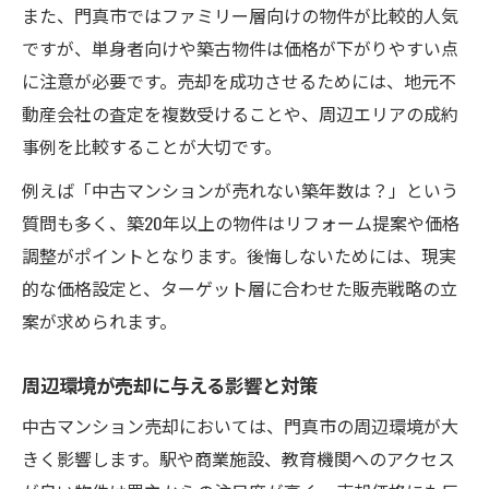
また、門真市ではファミリー層向けの物件が比較的人気
ですが、単身者向けや築古物件は価格が下がりやすい点
に注意が必要です。売却を成功させるためには、地元不
動産会社の査定を複数受けることや、周辺エリアの成約
事例を比較することが大切です。
例えば「中古マンションが売れない築年数は？」という
質問も多く、築20年以上の物件はリフォーム提案や価格
調整がポイントとなります。後悔しないためには、現実
的な価格設定と、ターゲット層に合わせた販売戦略の立
案が求められます。
周辺環境が売却に与える影響と対策
中古マンション売却においては、門真市の周辺環境が大
きく影響します。駅や商業施設、教育機関へのアクセス