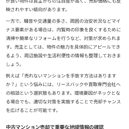
が良い物件は買主からの注目度が高く、売却価格にも反
映されやすい傾向があります。
一方で、騒音や交通量の多さ、周囲の治安状況などマイ
ナス要素がある場合は、内覧時の印象を良くするために
清掃や簡単なリフォームを行うなど、対策が求められま
す。売主としては、物件の魅力を具体的にアピールでき
るよう、周辺施設や生活利便性の情報も整理しておきま
しょう。
例えば「売れないマンションを手放す方法はあります
か？」という悩みには、リースバックや買取専門会社へ
の相談という選択肢もあります。環境要因がネックとな
る場合でも、適切な対策を実施することで売却チャンス
を広げることが可能です。
中古マンション売却で重要な地域情報の確認