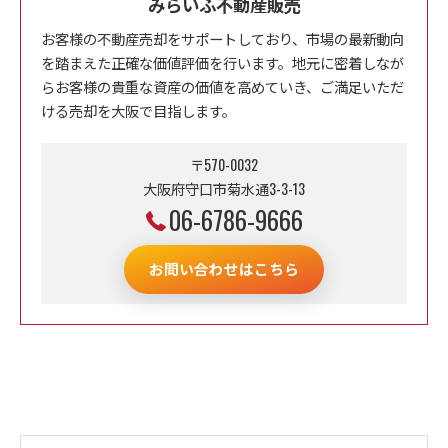
みらいふ不動産販売
お客様の不動産売却をサポートしており、市場の最新動向
を踏まえた正確な価値評価を行います。地元に密着しなが
らお客様の貴重な資産の価値を高めていき、ご満足いただ
ける売却を大阪で目指します。
〒570-0032
大阪府守口市菊水通3-3-13
06-6786-9666
お問い合わせはこちら