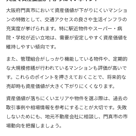
大阪府門真市において資産価値が下がりにくいマンショ
ンの特徴として、交通アクセスの良さや生活インフラの
充実度が挙げられます。特に駅近物件やスーパー・病
院・学校が近い立地は、需要が安定しやすく資産価値を
維持しやすい傾向です。
また、管理組合がしっかり機能している物件や、定期的
な大規模修繕が行われているマンションも評価が高いで
す。これらのポイントを押さえておくことで、将来的な
売却時も資産価値が大きく下がりにくくなります。
資産価値が落ちにくいエリアや物件を選ぶ際は、過去の
取引事例や相場情報を参考にすることが大切です。失敗
しないためにも、地元不動産会社に相談し、門真市の市
場動向を把握しましょう。