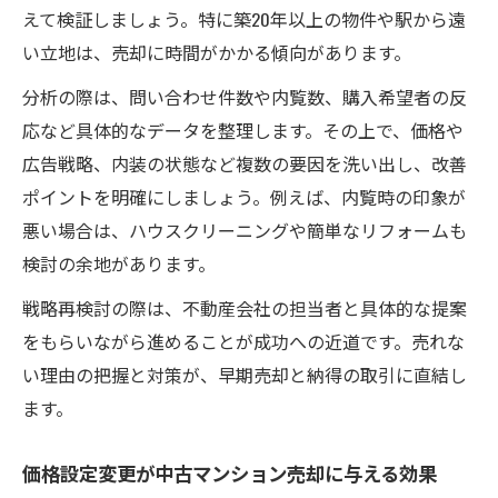
えて検証しましょう。特に築20年以上の物件や駅から遠
い立地は、売却に時間がかかる傾向があります。
分析の際は、問い合わせ件数や内覧数、購入希望者の反
応など具体的なデータを整理します。その上で、価格や
広告戦略、内装の状態など複数の要因を洗い出し、改善
ポイントを明確にしましょう。例えば、内覧時の印象が
悪い場合は、ハウスクリーニングや簡単なリフォームも
検討の余地があります。
戦略再検討の際は、不動産会社の担当者と具体的な提案
をもらいながら進めることが成功への近道です。売れな
い理由の把握と対策が、早期売却と納得の取引に直結し
ます。
価格設定変更が中古マンション売却に与える効果