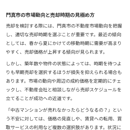
門真市の市場動向と売却時期の見極め方
売却を検討する際には、門真市の不動産市場動向を把握
し、適切な売却時期を選ぶことが重要です。最近の傾向
としては、春から夏にかけての移動時期に需要が高まり
やすく、売却価格が上昇する傾向が見られます。
しかし、築年数や物件の状態によっては、時期を待つよ
りも早期売却を選択するほうが損失を抑えられる場合も
あります。市場の動向や周辺の成約価格を定期的にチェ
ックし、不動産会社と相談しながら売却スケジュールを
立てることが成功への近道です。
「中古マンションが売れなかったらどうなるの？」とい
う不安に対しては、価格の見直しや、賃貸への転用、買
取サービスの利用など複数の選択肢があります。状況に