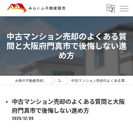
中古マンション売却のよくある質
問と大阪府門真市で後悔しない進
め方
大阪の不動産売却ならみらいふ不動産販売
コラム
中古マンション売却のよくある質問と大阪府門真市で後悔しない進め方
中古マンション売却のよくある質問と大阪
府門真市で後悔しない進め方
2025/12/09