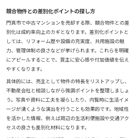
競合物件との差別化ポイントの探し方
門真市で中古マンションを売却する際、競合物件との差
別化は成約率向上のカギとなります。差別化ポイントと
しては、リフォーム歴や設備の充実度、共用施設の魅
力、管理体制の良さなどが挙げられます。これらを明確
にアピールすることで、買主に安心感や付加価値を伝え
やすくなります。
具体的には、売主として物件の特長をリストアップし、
不動産会社と相談しながら強調ポイントを整理しましょ
う。写真や資料に工夫を凝らしたり、内覧時に生活イメ
ージが湧くような演出を行うことも効果的です。地域性
を活かした情報、例えば周辺の生活利便施設や交通アク
セスの良さも差別化材料になります。