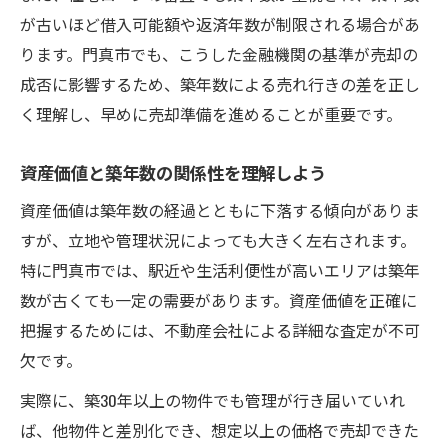
が古いほど借入可能額や返済年数が制限される場合があ
ります。門真市でも、こうした金融機関の基準が売却の
成否に影響するため、築年数による売れ行きの差を正し
く理解し、早めに売却準備を進めることが重要です。
資産価値と築年数の関係性を理解しよう
資産価値は築年数の経過とともに下落する傾向がありま
すが、立地や管理状況によっても大きく左右されます。
特に門真市では、駅近や生活利便性が高いエリアは築年
数が古くても一定の需要があります。資産価値を正確に
把握するためには、不動産会社による詳細な査定が不可
欠です。
実際に、築30年以上の物件でも管理が行き届いていれ
ば、他物件と差別化でき、想定以上の価格で売却できた