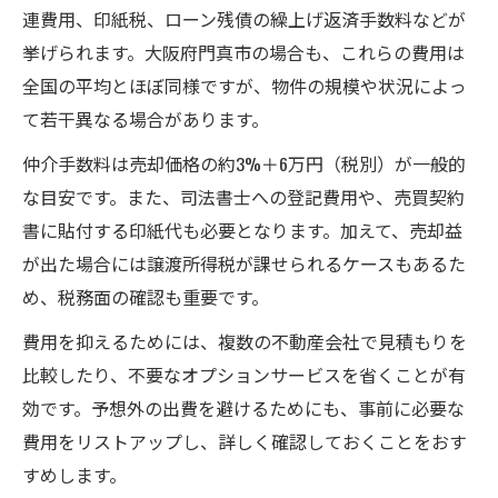
連費用、印紙税、ローン残債の繰上げ返済手数料などが
挙げられます。大阪府門真市の場合も、これらの費用は
全国の平均とほぼ同様ですが、物件の規模や状況によっ
て若干異なる場合があります。
仲介手数料は売却価格の約3%＋6万円（税別）が一般的
な目安です。また、司法書士への登記費用や、売買契約
書に貼付する印紙代も必要となります。加えて、売却益
が出た場合には譲渡所得税が課せられるケースもあるた
め、税務面の確認も重要です。
費用を抑えるためには、複数の不動産会社で見積もりを
比較したり、不要なオプションサービスを省くことが有
効です。予想外の出費を避けるためにも、事前に必要な
費用をリストアップし、詳しく確認しておくことをおす
すめします。