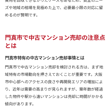
ズや地域の相場を見極めた上で、必要最小限の対応に留
めるのが賢明です。
門真市で中古マンション売却の注意点
とは
門真市特有の中古マンション売却事情とは
門真市で中古マンション売却を検討される方は、まず地
域特有の市場動向を押さえておくことが重要です。大阪
市中心部へのアクセスの良さや再開発エリアの増加によ
り、近年は需要の高まりが見られますが、築年数が経過
した物件や駅から遠いマンションは売却に時間がかかる
傾向があります。