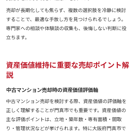
売却が長期化しても焦らず、複数の選択肢を冷静に検討
することで、最適な手放し方を見つけられるでしょう。
専門家への相談や体験談の収集も、後悔しない判断に役
立ちます。
資産価値維持に重要な売却ポイント解
説
中古マンション売却時の資産価値評価軸
中古マンション売却を検討する際、資産価値の評価軸を
正しく理解することが門真市でも重要です。資産価値の
主な評価ポイントは、立地・築年数・専有面積・間取
り・管理状況などが挙げられます。特に大阪府門真市で