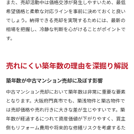
また、売却活動中は価格交渉が発生しやすいため、最低
希望価格と柔軟な対応ラインを事前に決めておくと良い
でしょう。納得できる売却を実現するためには、最新の
相場を把握し、冷静な判断を心がけることがポイントで
す。
売れにくい築年数の理由を深掘り解説
築年数が中古マンション売却に及ぼす影響
中古マンション売却において築年数は非常に重要な要素
となります。大阪府門真市でも、築浅物件と築古物件で
は売却価格や売れ行きに大きな差が生じやすいです。築
年数が経過するにつれて資産価値が下がりやすく、買主
側もリフォーム費用や将来的な修繕リスクを考慮するた