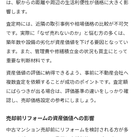
は、駅からの距離や周辺の生活利便性が価格に大きく影
響します。
査定時には、近隣の取引事例や相場価格の比較が不可欠
です。実際に「なぜ売れないのか」と悩む方の多くは、
築年数や設備の劣化が資産価値を下げる要因となってい
ます。また、管理費や修繕積立金の状況も買主にとって
重要な判断材料です。
資産価値の評価に納得できるよう、事前に不動産会社へ
複数査定を依頼することが成功のポイントです。査定額
にばらつきが出る場合は、評価基準の違いをしっかり確
認し、売却価格設定の参考にしましょう。
売却前リフォームの資産価値への影響
中古マンション売却前にリフォームを検討される方が多