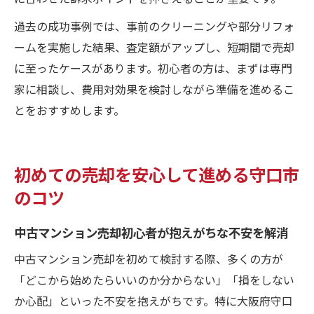
過去の成功事例では、事前のクリーニングや部分リフォ
ームを実施した結果、査定額がアップし、短期間で売却
に至ったケースがあります。初心者の方は、まずは専門
家に相談し、費用対効果を検討しながら準備を進めるこ
とをおすすめします。
初めての売却を安心して進める守口市
のコツ
中古マンション売却初心者が抱えがちな不安を解消
中古マンション売却を初めて検討する際、多くの方が
「どこから始めたらいいのか分からない」「損をしない
か心配」といった不安を抱えがちです。特に大阪府守口