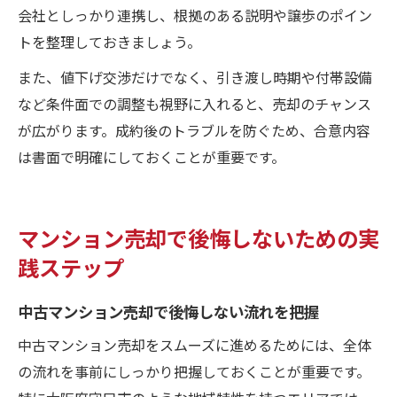
会社としっかり連携し、根拠のある説明や譲歩のポイン
トを整理しておきましょう。
また、値下げ交渉だけでなく、引き渡し時期や付帯設備
など条件面での調整も視野に入れると、売却のチャンス
が広がります。成約後のトラブルを防ぐため、合意内容
は書面で明確にしておくことが重要です。
マンション売却で後悔しないための実
践ステップ
中古マンション売却で後悔しない流れを把握
中古マンション売却をスムーズに進めるためには、全体
の流れを事前にしっかり把握しておくことが重要です。