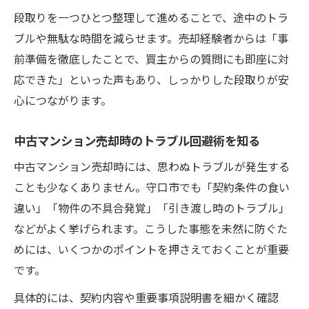
段取りを一つひとつ整理して進めることで、途中のトラ
ブルや無駄な時間を減らせます。売却経験者からは「事
前準備を徹底したことで、買主からの質問にも即座に対
応できた」といった声もあり、しっかりした段取りが安
心につながります。
中古マンション売却時のトラブル回避術を知る
中古マンション売却時には、思わぬトラブルが発生する
ことも少なくありません。守口市でも「契約条件の食い
違い」「物件の不具合発覚」「引き渡し時のトラブル」
などがよく挙げられます。こうした事態を未然に防ぐた
めには、いくつかのポイントを押さえておくことが重要
です。
具体的には、契約内容や重要事項説明書を細かく確認