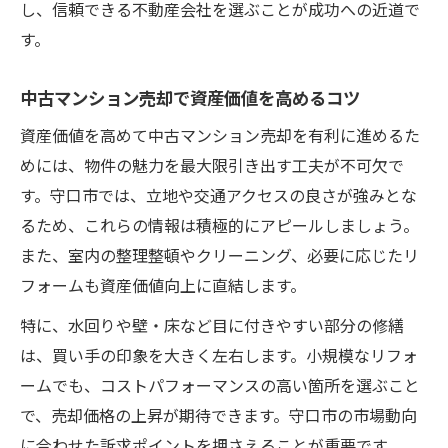
し、信頼できる不動産会社を選ぶことが成功への近道で
す。
中古マンション売却で資産価値を高めるコツ
資産価値を高めて中古マンション売却を有利に進めるた
めには、物件の魅力を最大限引き出す工夫が不可欠で
す。守口市では、立地や交通アクセスの良さが強みとな
るため、これらの情報は積極的にアピールしましょう。
また、室内の整理整頓やクリーニング、必要に応じたリ
フォームも資産価値向上に直結します。
特に、水回りや壁・床など目に付きやすい部分の修繕
は、買い手の印象を大きく左右します。小規模なリフォ
ームでも、コストパフォーマンスの高い箇所を選ぶこと
で、売却価格の上昇が期待できます。守口市の市場動向
に合わせた訴求ポイントを押さえることが重要です。