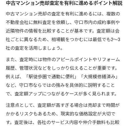
中古マンション売却査定を有利に進めるポイント解説
中古マンション売却の査定を有利に進めるには、複数の
不動産会社に無料査定を依頼し、守口市内の成約事例や
近隣物件の情報を比較することが基本です。査定額は会
社ごとに異なるため、相場観をつかむには最低でも2〜3
社の査定を活用しましょう。
また、査定時には物件のアピールポイントやリフォーム
履歴、管理状況などをしっかり伝えることが重要です。
例えば、「駅徒歩圏で通勤に便利」「大規模修繕済み」
など、守口市ならではの強みを具体的に説明すること
で、査定額アップにつながるケースが多く見られます。
注意点として、査定額が高すぎる場合は売却まで時間が
かかるリスクもあるため、現実的な価格設定が大切で
す。査定後は、各社のサービス内容や仲介手数料も比較