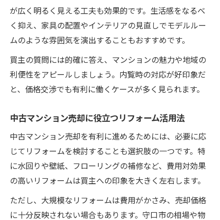
が広く明るく見える工夫も効果的です。生活感をなるべ
く抑え、家具の配置やインテリアの見直しでモデルルー
ムのような雰囲気を演出することもおすすめです。
買主の質問には的確に答え、マンションの魅力や地域の
利便性をアピールしましょう。内覧時の対応が好印象だ
と、価格交渉でも有利に働くケースが多く見られます。
中古マンション売却に役立つリフォーム活用法
中古マンション売却を有利に進めるためには、必要に応
じてリフォームを検討することも選択肢の一つです。特
に水回りや壁紙、フローリングの補修など、費用対効果
の高いリフォームは買主への印象を大きく左右します。
ただし、大規模なリフォームは費用がかさみ、売却価格
に十分反映されない場合もあります。守口市の相場や物