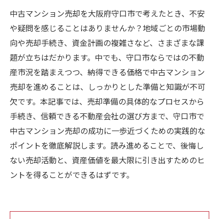
中古マンション売却を大阪府守口市で考えたとき、不安
や疑問を感じることはありませんか？地域ごとの市場動
向や売却手続き、資金計画の複雑さなど、さまざまな課
題が立ちはだかります。中でも、守口市ならではの不動
産市況を踏まえつつ、納得できる価格で中古マンション
売却を進めることは、しっかりとした準備と知識が不可
欠です。本記事では、売却準備の具体的なプロセスから
手続き、信頼できる不動産会社の選び方まで、守口市で
中古マンション売却の成功に一歩近づくための実践的な
ポイントを徹底解説します。読み進めることで、後悔し
ない売却活動と、資産価値を最大限に引き出すためのヒ
ントを得ることができるはずです。