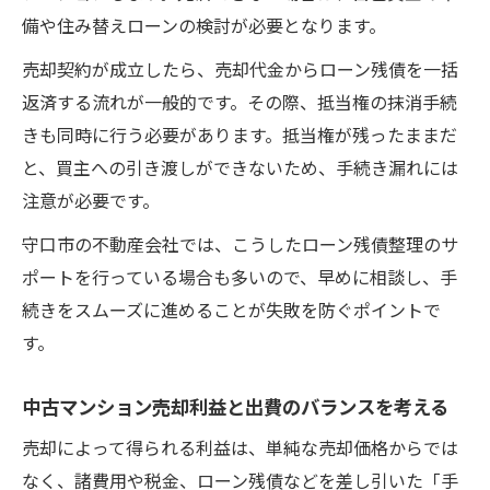
備や住み替えローンの検討が必要となります。
売却契約が成立したら、売却代金からローン残債を一括
返済する流れが一般的です。その際、抵当権の抹消手続
きも同時に行う必要があります。抵当権が残ったままだ
と、買主への引き渡しができないため、手続き漏れには
注意が必要です。
守口市の不動産会社では、こうしたローン残債整理のサ
ポートを行っている場合も多いので、早めに相談し、手
続きをスムーズに進めることが失敗を防ぐポイントで
す。
中古マンション売却利益と出費のバランスを考える
売却によって得られる利益は、単純な売却価格からでは
なく、諸費用や税金、ローン残債などを差し引いた「手