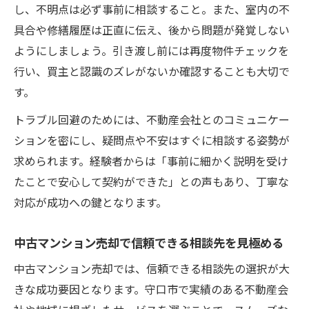
し、不明点は必ず事前に相談すること。また、室内の不
具合や修繕履歴は正直に伝え、後から問題が発覚しない
ようにしましょう。引き渡し前には再度物件チェックを
行い、買主と認識のズレがないか確認することも大切で
す。
トラブル回避のためには、不動産会社とのコミュニケー
ションを密にし、疑問点や不安はすぐに相談する姿勢が
求められます。経験者からは「事前に細かく説明を受け
たことで安心して契約ができた」との声もあり、丁寧な
対応が成功への鍵となります。
中古マンション売却で信頼できる相談先を見極める
中古マンション売却では、信頼できる相談先の選択が大
きな成功要因となります。守口市で実績のある不動産会