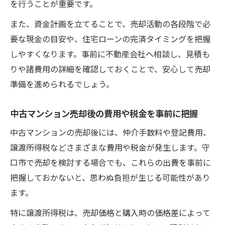
を行うことが重要です。
また、資金計画を立てることで、売却活動の各段階で必
要な現金の目安や、住宅ローンの完済タイミングを把握
しやすくなります。事前に不動産会社へ相談し、見積も
りや諸費用の詳細を確認しておくことで、安心して売却
準備を進められるでしょう。
中古マンション売却後の費用や税金を事前に把握
中古マンションの売却後には、仲介手数料や登記費用、
譲渡所得税などさまざまな費用や税金が発生します。守
口市で売却を検討する場合でも、これらの出費を事前に
把握しておかないと、思わぬ負担が生じる可能性があり
ます。
特に譲渡所得税は、売却価格と購入時の価格差によって