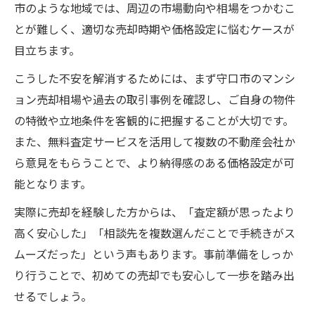
市のような地域では、周辺の市場動向や相場をつかむこ
とが難しく、適切な売却時期や価格設定に悩むケースが
目立ちます。
こうした不安を解消するためには、まず守口市のマンシ
ョン売却相場や過去の取引事例を確認し、ご自身の物件
の特徴や立地条件を客観的に把握することが大切です。
また、無料査定サービスを活用して複数の不動産会社か
ら意見をもらうことで、より納得感のある価格設定が可
能となります。
実際に売却を経験した方からは、「査定額が思ったより
高く安心した」「相談先を複数選んだことで手続きがス
ムーズだった」という声もあります。事前準備をしっか
り行うことで、初めての売却でも安心して一歩を踏み出
せるでしょう。