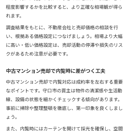
程度影響するかを比較すると、より正確な相場観が得ら
れます。
調査結果をもとに、不動産会社と売却価格の相談を行
い、根拠ある価格設定につなげましょう。相場より大幅
に高い・低い価格設定は、売却活動の停滞や損失のリス
クがあるため注意が必要です。
中古マンション売却で内覧時に差がつく工夫
中古マンション売却で内覧対応は成約率を左右する重要
なポイントです。守口市の買主は物件の清潔感や生活動
線、設備の状態を細かくチェックする傾向があります。
事前に掃除や整理整頓を徹底し、第一印象を良くしまし
ょう。
また、内覧時にはカーテンを開けて採光を確保し、空間