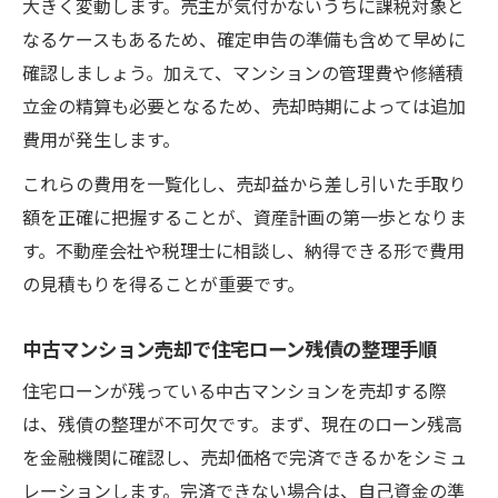
大きく変動します。売主が気付かないうちに課税対象と
なるケースもあるため、確定申告の準備も含めて早めに
確認しましょう。加えて、マンションの管理費や修繕積
立金の精算も必要となるため、売却時期によっては追加
費用が発生します。
これらの費用を一覧化し、売却益から差し引いた手取り
額を正確に把握することが、資産計画の第一歩となりま
す。不動産会社や税理士に相談し、納得できる形で費用
の見積もりを得ることが重要です。
中古マンション売却で住宅ローン残債の整理手順
住宅ローンが残っている中古マンションを売却する際
は、残債の整理が不可欠です。まず、現在のローン残高
を金融機関に確認し、売却価格で完済できるかをシミュ
レーションします。完済できない場合は、自己資金の準