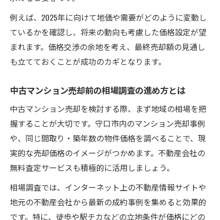
例えば、2025年に向けて地価や需要がどのように変動し
ているかを確認し、将来の動向も考慮した価格設定が望
まれます。価格交渉の余地を考え、最終売却額の見通し
も立てておくことが成功のカギとなります。
中古マンション売却前の相場調査の進め方とは
中古マンション売却を検討する際、まず地域の相場を把
握することが大切です。守口市内のマンション売却事例
や、同じ間取り・築年数の物件価格を調べることで、現
実的な売却価格のイメージがつかめます。不動産会社の
無料査定サービスも積極的に活用しましょう。
相場調査では、インターネット上の不動産情報サイトや
地元の不動産会社から最新の成約事例を集めると効果的
です。特に、徒歩や駅チカなどの立地条件が価格にどの