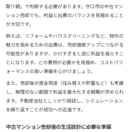
取り額」で判断する必要があります。守口市の中古マン
ション売却でも、利益と出費のバランスを見極めること
が大切です。
例えば、リフォームやハウスクリーニングなど、物件の
魅力を高めるための出費は、売却価格アップにつながる
可能性がありますが、かけすぎると逆に利益を減らすこ
とになります。どの費用が必要かを見極め、コストパフ
ォーマンスの高い準備を心がけましょう。
また、売却後の資金用途（住み替えや貯蓄など）も考慮
し、無理のない範囲で利益を最大化する戦略が求められ
ます。不動産会社としっかり相談し、シミュレーション
を繰り返すことが成功への近道です。
中古マンション売却後の生活設計に必要な準備