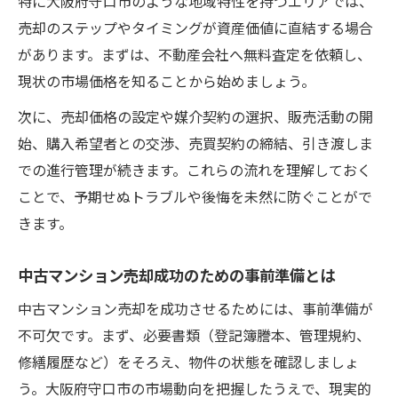
特に大阪府守口市のような地域特性を持つエリアでは、
売却のステップやタイミングが資産価値に直結する場合
があります。まずは、不動産会社へ無料査定を依頼し、
現状の市場価格を知ることから始めましょう。
次に、売却価格の設定や媒介契約の選択、販売活動の開
始、購入希望者との交渉、売買契約の締結、引き渡しま
での進行管理が続きます。これらの流れを理解しておく
ことで、予期せぬトラブルや後悔を未然に防ぐことがで
きます。
中古マンション売却成功のための事前準備とは
中古マンション売却を成功させるためには、事前準備が
不可欠です。まず、必要書類（登記簿謄本、管理規約、
修繕履歴など）をそろえ、物件の状態を確認しましょ
う。大阪府守口市の市場動向を把握したうえで、現実的