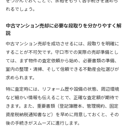
をつかんでおくことで、余裕をもって各手続きを進めら
れるでしょう。
中古マンション売却に必要な段取りを分かりやすく解
説
中古マンション売却を成功させるには、段取りを明確に
することが不可欠です。守口市での実際の売却準備とし
ては、まず物件の査定依頼から始め、必要書類の準備、
室内の整理・清掃、そして信頼できる不動産会社選びが
求められます。
特に査定時には、リフォーム歴や設備の状態、周辺環境
など細かい情報も伝えることで、正確な査定額が期待で
きます。また、重要書類（登記簿謄本、管理規約、固定
資産税納税通知書など）を早めに用意しておくと、その
後の手続きがスムーズに進行します。