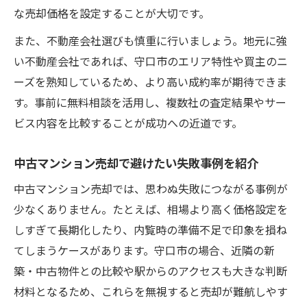
な売却価格を設定することが大切です。
また、不動産会社選びも慎重に行いましょう。地元に強
い不動産会社であれば、守口市のエリア特性や買主のニ
ーズを熟知しているため、より高い成約率が期待できま
す。事前に無料相談を活用し、複数社の査定結果やサー
ビス内容を比較することが成功への近道です。
中古マンション売却で避けたい失敗事例を紹介
中古マンション売却では、思わぬ失敗につながる事例が
少なくありません。たとえば、相場より高く価格設定を
しすぎて長期化したり、内覧時の準備不足で印象を損ね
てしまうケースがあります。守口市の場合、近隣の新
築・中古物件との比較や駅からのアクセスも大きな判断
材料となるため、これらを無視すると売却が難航しやす