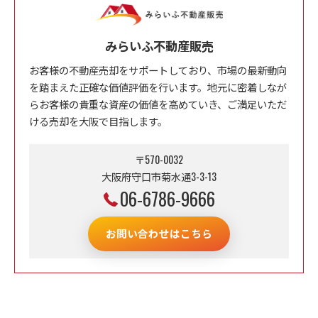
みらいふ不動産販売
お客様の不動産売却をサポートしており、市場の最新動向
を踏まえた正確な価値評価を行います。地元に密着しなが
らお客様の貴重な資産の価値を高めていき、ご満足いただ
ける売却を大阪で目指します。
〒570-0032
大阪府守口市菊水通3-3-13
06-6786-9666
お問い合わせはこちら