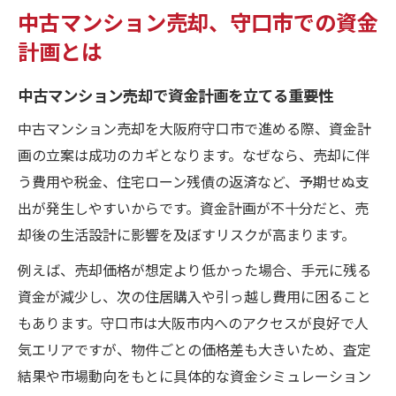
中古マンション売却、守口市での資金
計画とは
中古マンション売却で資金計画を立てる重要性
中古マンション売却を大阪府守口市で進める際、資金計
画の立案は成功のカギとなります。なぜなら、売却に伴
う費用や税金、住宅ローン残債の返済など、予期せぬ支
出が発生しやすいからです。資金計画が不十分だと、売
却後の生活設計に影響を及ぼすリスクが高まります。
例えば、売却価格が想定より低かった場合、手元に残る
資金が減少し、次の住居購入や引っ越し費用に困ること
もあります。守口市は大阪市内へのアクセスが良好で人
気エリアですが、物件ごとの価格差も大きいため、査定
結果や市場動向をもとに具体的な資金シミュレーション