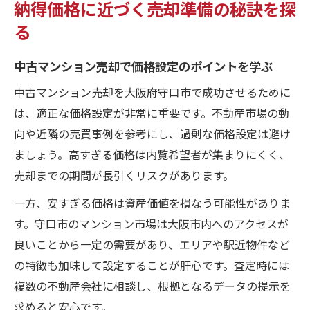
納得価格に近づく売却準備の秘訣を探
る
中古マンション売却で価格設定のポイントを学ぶ
中古マンション売却を大阪府守口市で成功させるために
は、適正な価格設定が非常に重要です。不動産市場の動
向や近隣の売買事例を参考にし、過剰な価格設定は避け
ましょう。高すぎる価格は内覧希望者が集まりにくく、
売却までの期間が長引くリスクがあります。
一方、安すぎる価格は資産価値を損なう可能性がありま
す。守口市のマンション市場は大阪市内へのアクセスが
良いことから一定の需要があり、エリアや駅近物件など
の特徴も加味して設定することが肝心です。査定時には
複数の不動産会社に相談し、根拠となるデータの提示を
求めると安心です。