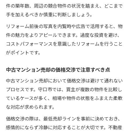
件の築年数、周辺の競合物件の状況を踏まえ、どこまで
手を加えるべきか慎重に判断しましょう。
リフォーム前後の写真を内覧時や広告で活用すると、物
件の魅力をよりアピールできます。過度な投資を避け、
コストパフォーマンスを意識したリフォームを行うこと
がポイントです。
中古マンション売却の価格交渉で注意すべき点
中古マンション売却において価格交渉は避けて通れない
プロセスです。守口市では、買主が複数の物件を比較し
ているケースが多く、相場や物件の状態をふまえた柔軟
な対応が求められます。
価格交渉の際は、最低売却ラインを事前に決めておき、
感情的にならず冷静に対応することが大切です。不動産