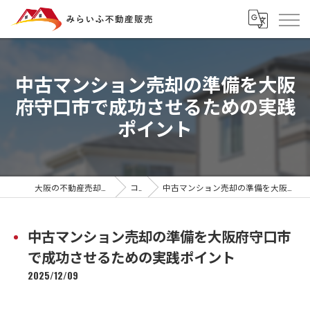
中古マンション売却の準備を大阪
府守口市で成功させるための実践
ポイント
大阪の不動産売却ならみらいふ不動産販売
コラム
中古マンション売却の準備を大阪府守口市で成功させるための実践ポイント
中古マンション売却の準備を大阪府守口市
で成功させるための実践ポイント
2025/12/09