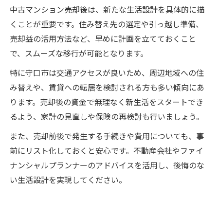
中古マンション売却後は、新たな生活設計を具体的に描
くことが重要です。住み替え先の選定や引っ越し準備、
売却益の活用方法など、早めに計画を立てておくこと
で、スムーズな移行が可能となります。
特に守口市は交通アクセスが良いため、周辺地域への住
み替えや、賃貸への転居を検討される方も多い傾向にあ
ります。売却後の資金で無理なく新生活をスタートでき
るよう、家計の見直しや保険の再検討も行いましょう。
また、売却前後で発生する手続きや費用についても、事
前にリスト化しておくと安心です。不動産会社やファイ
ナンシャルプランナーのアドバイスを活用し、後悔のな
い生活設計を実現してください。