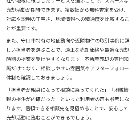
社や地域に根ざしたサービスを選ぶことで、スムーズな
売却活動が期待できます。複数社から無料査定を受け、
対応や説明の丁寧さ、地域情報への精通度を比較するこ
とが重要です。
また、守口市特有の地価動向や近隣物件の取引事例に詳
しい担当者を選ぶことで、適正な売却価格や最適な売却
時期の提案を受けやすくなります。不動産売却の専門知
識だけでなく、相談しやすい雰囲気やアフターフォロー
体制も確認しておきましょう。
「担当者が親身になって相談に乗ってくれた」「地域情
報の提供が的確だった」といった利用者の声も参考にな
ります。信頼できる相談先を見極めることで、安心して
売却活動に臨むことができるでしょう。