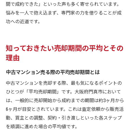
間で成約できた」といった声も多く寄せられています。
悩みを一人で抱え込まず、専門家の力を借りることが成
功への近道です。
知っておきたい売却期間の平均とその
理由
中古マンション売る際の平均売却期間とは
中古マンションを売却する際、最も気になるポイントの
ひとつが「平均売却期間」です。大阪府門真市において
は、一般的に売却開始から成約までの期間は約3ヶ月から
6ヶ月が目安とされています。これは査定依頼から販売活
動、買主との調整、契約・引き渡しといった各ステップ
を順調に進めた場合の平均値です。