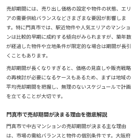
売却期間には、売り出し価格の設定や物件の状態、エリ
アの需要供給バランスなどさまざまな要因が影響しま
す。特に門真市では、駅近物件や人気エリアのマンショ
ンは比較的早期に成約する傾向がみられますが、築年数
が経過した物件や立地条件が限定的な場合は期間が長引
くこともあります。
売却期間が長くなりすぎると、価格の見直しや販売戦略
の再検討が必要になるケースもあるため、まずは地域の
平均売却期間を把握し、無理のないスケジュールで計画
を立てることが大切です。
門真市で売却期間が決まる理由を徹底解説
門真市で中古マンションの売却期間が決まる主な理由
は、市場の需給バランスと物件の個別条件です。大阪府