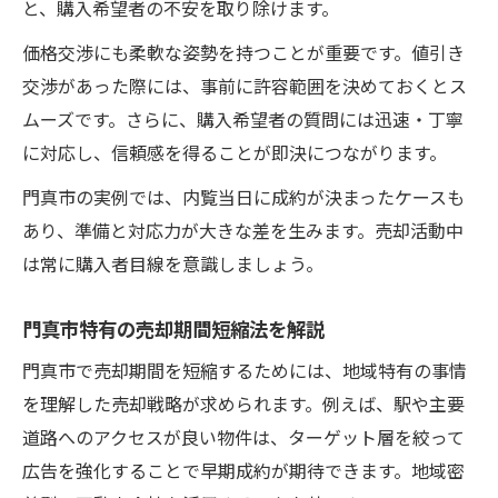
と、購入希望者の不安を取り除けます。
価格交渉にも柔軟な姿勢を持つことが重要です。値引き
交渉があった際には、事前に許容範囲を決めておくとス
ムーズです。さらに、購入希望者の質問には迅速・丁寧
に対応し、信頼感を得ることが即決につながります。
門真市の実例では、内覧当日に成約が決まったケースも
あり、準備と対応力が大きな差を生みます。売却活動中
は常に購入者目線を意識しましょう。
門真市特有の売却期間短縮法を解説
門真市で売却期間を短縮するためには、地域特有の事情
を理解した売却戦略が求められます。例えば、駅や主要
道路へのアクセスが良い物件は、ターゲット層を絞って
広告を強化することで早期成約が期待できます。地域密