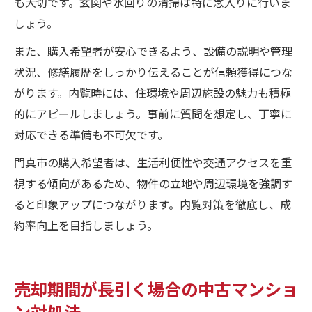
も大切です。玄関や水回りの清掃は特に念入りに行いま
しょう。
また、購入希望者が安心できるよう、設備の説明や管理
状況、修繕履歴をしっかり伝えることが信頼獲得につな
がります。内覧時には、住環境や周辺施設の魅力も積極
的にアピールしましょう。事前に質問を想定し、丁寧に
対応できる準備も不可欠です。
門真市の購入希望者は、生活利便性や交通アクセスを重
視する傾向があるため、物件の立地や周辺環境を強調す
ると印象アップにつながります。内覧対策を徹底し、成
約率向上を目指しましょう。
売却期間が長引く場合の中古マンショ
ン対処法