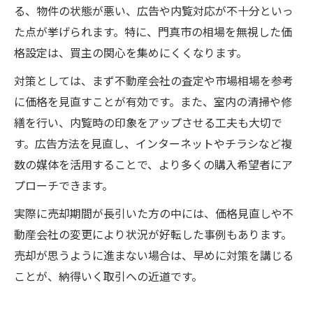
る、物件の状態が悪い、広告や内覧対応が不十分といっ
た点が挙げられます。特に、門真市の相場を無視した価
格設定は、買主の関心を集めにくくなります。
対策としては、まず不動産会社の査定や市場相場を参考
に価格を見直すことが有効です。また、室内の清掃や修
繕を行い、内覧時の印象をアップさせる工夫も大切で
す。広告方法を見直し、インターネットやチラシなど複
数の媒体を活用することで、より多くの購入希望者にア
プローチできます。
実際に売却期間が長引いた方の中には、価格見直しや不
動産会社の変更により状況が好転した事例もあります。
売却が思うように進まない場合は、早めに対策を講じる
ことが、納得いく取引への近道です。