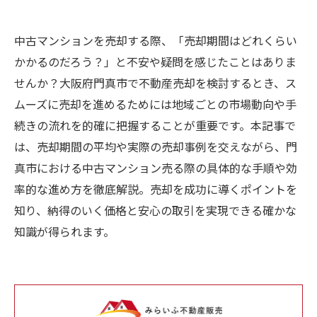
中古マンションを売却する際、「売却期間はどれくらい
かかるのだろう？」と不安や疑問を感じたことはありま
せんか？大阪府門真市で不動産売却を検討するとき、ス
ムーズに売却を進めるためには地域ごとの市場動向や手
続きの流れを的確に把握することが重要です。本記事で
は、売却期間の平均や実際の売却事例を交えながら、門
真市における中古マンション売る際の具体的な手順や効
率的な進め方を徹底解説。売却を成功に導くポイントを
知り、納得のいく価格と安心の取引を実現できる確かな
知識が得られます。