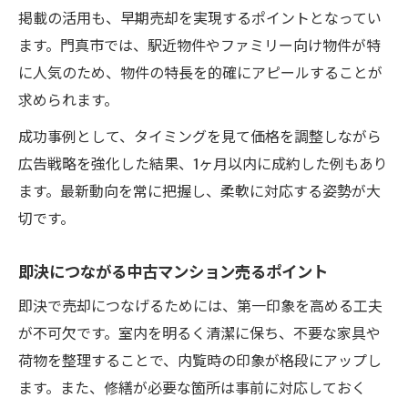
掲載の活用も、早期売却を実現するポイントとなってい
ます。門真市では、駅近物件やファミリー向け物件が特
に人気のため、物件の特長を的確にアピールすることが
求められます。
成功事例として、タイミングを見て価格を調整しながら
広告戦略を強化した結果、1ヶ月以内に成約した例もあり
ます。最新動向を常に把握し、柔軟に対応する姿勢が大
切です。
即決につながる中古マンション売るポイント
即決で売却につなげるためには、第一印象を高める工夫
が不可欠です。室内を明るく清潔に保ち、不要な家具や
荷物を整理することで、内覧時の印象が格段にアップし
ます。また、修繕が必要な箇所は事前に対応しておく