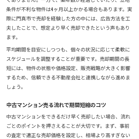
条件が不利な物件は4ヶ月以上かかる場合もあります。実
際に門真市で売却を経験した方の中には、広告方法を工
夫したことで、想定より早く売却できたという声もあり
ます。
平均期間を目安にしつつも、個々の状況に応じて柔軟に
スケジュールを調整することが重要です。売却期間の長
短には、物件の状態や価格設定、販売戦略が大きく影響
するため、信頼できる不動産会社と連携しながら進めま
しょう。
中古マンション売る流れで期間短縮のコツ
中古マンションをできるだけ早く売却したい場合、流れ
ごとのポイントを押さえることが大切です。まず、事前
の査定で適正な売却価格を設定し、相場より高すぎない