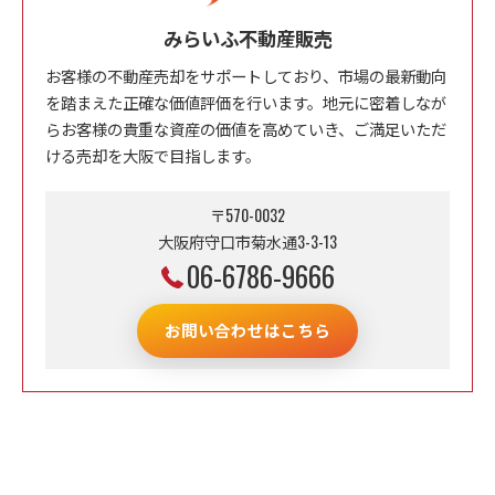
みらいふ不動産販売
お客様の不動産売却をサポートしており、市場の最新動向
を踏まえた正確な価値評価を行います。地元に密着しなが
らお客様の貴重な資産の価値を高めていき、ご満足いただ
ける売却を大阪で目指します。
〒570-0032
大阪府守口市菊水通3-3-13
06-6786-9666
お問い合わせはこちら