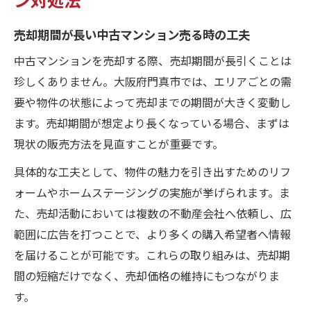
売却期間が長い中古マンション売る時の工夫
中古マンションを売却する際、売却期間が長引くことは
珍しくありません。大阪府門真市では、エリアごとの需
要や物件の状態によって売却までの期間が大きく変動し
ます。売却期間が想定より長くなっている場合、まずは
現状の販売方法を見直すことが重要です。
具体的な工夫として、物件の魅力を引き出すためのリフ
ォームやホームステージングの実施が挙げられます。ま
た、売却活動においては複数の不動産会社へ依頼し、広
範囲に広告を打つことで、より多くの購入希望者へ情報
を届けることが可能です。これらの取り組みは、売却期
間の短縮だけでなく、売却価格の維持にもつながりま
す。