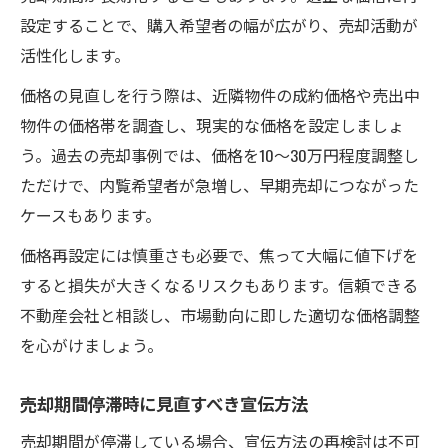
設定することで、購入希望者の幅が広がり、売却活動が
活性化します。
価格の見直しを行う際は、近隣物件の成約価格や売出中
物件の価格帯を調査し、現実的な価格を設定しましょ
う。過去の売却事例では、価格を10～30万円程度調整し
ただけで、内覧希望者が急増し、早期売却につながった
ケースもあります。
価格再設定には慎重さも必要で、焦って大幅に値下げを
すると損失が大きくなるリスクもあります。信頼できる
不動産会社と相談し、市場動向に即した適切な価格調整
を心がけましょう。
売却期間停滞時に見直すべき宣伝方法
売却期間が停滞している場合、宣伝方法の再検討は不可