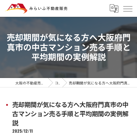
売却期間が気になる方へ大阪府門
真市の中古マンション売る手順と
平均期間の実例解説
大阪の不動産売却ならみらいふ不動産販売
コラム
売却期間が気になる方へ大阪府門真市の中古マンション売る手順と平均期間の実例解説
売却期間が気になる方へ大阪府門真市の中
古マンション売る手順と平均期間の実例解
説
2025/12/11