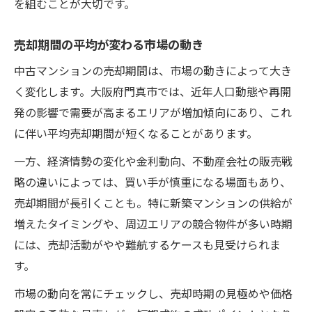
を組むことが大切です。
売却期間の平均が変わる市場の動き
中古マンションの売却期間は、市場の動きによって大き
く変化します。大阪府門真市では、近年人口動態や再開
発の影響で需要が高まるエリアが増加傾向にあり、これ
に伴い平均売却期間が短くなることがあります。
一方、経済情勢の変化や金利動向、不動産会社の販売戦
略の違いによっては、買い手が慎重になる場面もあり、
売却期間が長引くことも。特に新築マンションの供給が
増えたタイミングや、周辺エリアの競合物件が多い時期
には、売却活動がやや難航するケースも見受けられま
す。
市場の動向を常にチェックし、売却時期の見極めや価格