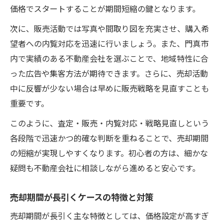
価格でスタートすることが期間短縮の鍵となります。
次に、販売活動では写真や間取り図を充実させ、購入希
望者への内覧対応を迅速に行いましょう。また、門真市
内で実績のある不動産会社を選ぶことで、地域特性に合
った広告や集客方法が期待できます。さらに、売却活動
中に反響が少ない場合は早めに販売戦略を見直すことも
重要です。
このように、査定・販売・内覧対応・戦略見直しという
各段階で迅速かつ的確な判断を重ねることで、売却期間
の短縮が実現しやすくなります。初心者の方は、細かな
疑問も不動産会社に相談しながら進めると安心です。
売却期間が長引くケースの特徴と対策
売却期間が長引く主な特徴としては、価格設定が高すぎ