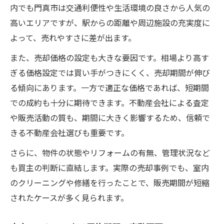
内でも門真市は交通利便性や生活環境の良さから人気の
高いエリアですが、駅からの距離や周辺施設の充実度に
よって、売れやすさに差が出ます。
また、売却価格の設定も大きな要因です。相場より高す
ぎる価格設定では買い手がつきにくく、売却期間が伸び
る傾向にあります。一方で適正な価格であれば、短期間
での成約も十分に期待できます。不動産会社による査定
や販売活動の質も、期間に大きく影響するため、信頼で
きる不動産会社選びも重要です。
さらに、物件の状態やリフォームの有無、管理状況など
も買主の判断に直結します。実際の売却事例でも、室内
のクリーニングや修繕を行ったことで、販売期間が短縮
されたケースが多く見られます。