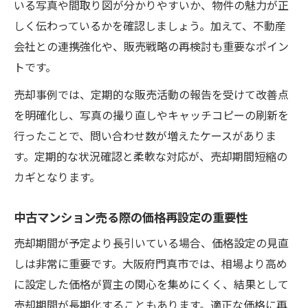
いる写真や間取り図が分かりやすいか、物件の魅力が正
しく伝わっているかを確認しましょう。加えて、不動産
会社との連携強化や、販売戦略の再検討も重要なポイン
トです。
売却事例では、定期的な販売活動の報告を受けて改善点
を明確化し、写真の撮り直しやキャッチコピーの刷新を
行ったことで、問い合わせ数が増えたケースがありま
す。定期的な状況確認と柔軟な対応が、売却期間短縮の
カギとなります。
中古マンション売る際の価格再設定の重要性
売却期間が予定より長引いている場合、価格設定の見直
しは非常に重要です。大阪府門真市では、相場より高め
に設定した価格が買主の関心を集めにくく、結果として
売却期間が長期化することもあります。適正な価格に再