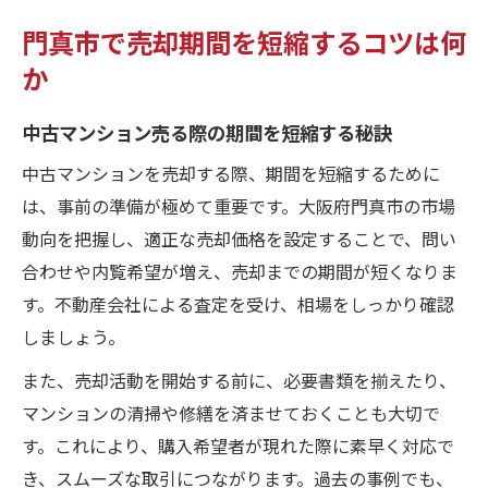
門真市で売却期間を短縮するコツは何
か
中古マンション売る際の期間を短縮する秘訣
中古マンションを売却する際、期間を短縮するために
は、事前の準備が極めて重要です。大阪府門真市の市場
動向を把握し、適正な売却価格を設定することで、問い
合わせや内覧希望が増え、売却までの期間が短くなりま
す。不動産会社による査定を受け、相場をしっかり確認
しましょう。
また、売却活動を開始する前に、必要書類を揃えたり、
マンションの清掃や修繕を済ませておくことも大切で
す。これにより、購入希望者が現れた際に素早く対応で
き、スムーズな取引につながります。過去の事例でも、