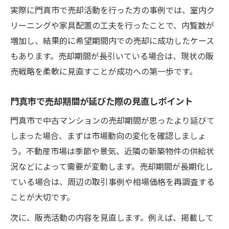
実際に門真市で売却活動を行った方の事例では、室内ク
リーニングや家具配置の工夫を行ったことで、内覧数が
増加し、結果的に希望期間内での売却に成功したケース
もあります。売却期間が長引いている場合は、現状の販
売戦略を柔軟に見直すことが成功への第一歩です。
門真市で売却期間が延びた際の見直しポイント
門真市で中古マンションの売却期間が思ったより延びて
しまった場合、まずは市場動向の変化を確認しましょ
う。不動産市場は季節や景気、近隣の新築物件の供給状
況などによって需要が変動します。売却期間が長期化し
ている場合は、周辺の取引事例や相場価格を再調査する
ことが大切です。
次に、販売活動の内容を見直します。例えば、掲載して