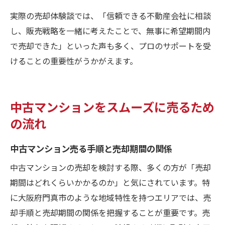
実際の売却体験談では、「信頼できる不動産会社に相談
し、販売戦略を一緒に考えたことで、無事に希望期間内
で売却できた」といった声も多く、プロのサポートを受
けることの重要性がうかがえます。
中古マンションをスムーズに売るため
の流れ
中古マンション売る手順と売却期間の関係
中古マンションの売却を検討する際、多くの方が「売却
期間はどれくらいかかるのか」と気にされています。特
に大阪府門真市のような地域特性を持つエリアでは、売
却手順と売却期間の関係を把握することが重要です。売