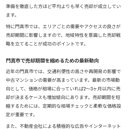
準備を徹底した方ほど平均よりも早く売却が成立してい
ます。
特に門真市では、エリアごとの需要やアクセスの良さが
売却期間に影響しますので、地域特性を意識した売却戦
略を立てることが成功のポイントです。
門真市で売却期間を縮めるための最新動向
近年の門真市では、交通利便性の高さや再開発の影響で
中古マンションの需要が高まっています。最新の市場動
向として、価格が相場に合っていれば2〜3ヶ月以内に売
却が決まるケースも増加傾向にあります。売却期間を短
縮するためには、定期的な相場チェックと柔軟な価格設
定が重要です。
また、不動産会社による積極的な広告やインターネット