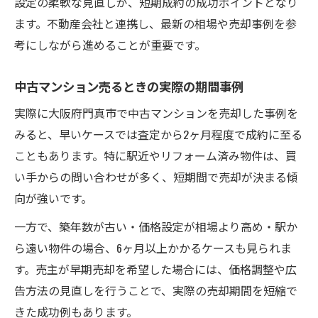
設定の柔軟な見直しが、短期成約の成功ポイントとなり
ます。不動産会社と連携し、最新の相場や売却事例を参
考にしながら進めることが重要です。
中古マンション売るときの実際の期間事例
実際に大阪府門真市で中古マンションを売却した事例を
みると、早いケースでは査定から2ヶ月程度で成約に至る
こともあります。特に駅近やリフォーム済み物件は、買
い手からの問い合わせが多く、短期間で売却が決まる傾
向が強いです。
一方で、築年数が古い・価格設定が相場より高め・駅か
ら遠い物件の場合、6ヶ月以上かかるケースも見られま
す。売主が早期売却を希望した場合には、価格調整や広
告方法の見直しを行うことで、実際の売却期間を短縮で
きた成功例もあります。