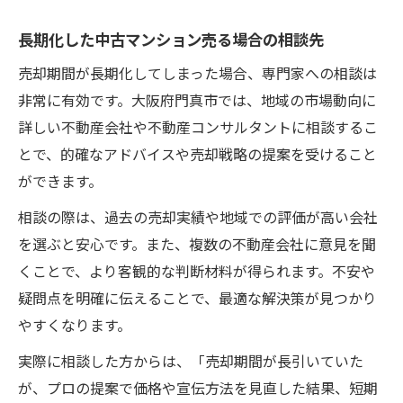
長期化した中古マンション売る場合の相談先
売却期間が長期化してしまった場合、専門家への相談は
非常に有効です。大阪府門真市では、地域の市場動向に
詳しい不動産会社や不動産コンサルタントに相談するこ
とで、的確なアドバイスや売却戦略の提案を受けること
ができます。
相談の際は、過去の売却実績や地域での評価が高い会社
を選ぶと安心です。また、複数の不動産会社に意見を聞
くことで、より客観的な判断材料が得られます。不安や
疑問点を明確に伝えることで、最適な解決策が見つかり
やすくなります。
実際に相談した方からは、「売却期間が長引いていた
が、プロの提案で価格や宣伝方法を見直した結果、短期