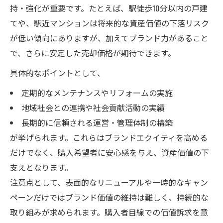
持・強化が重要です。たとえば、駅徒歩10分以内の戸建
てや、駅近マンションは将来的な資産価値の下落リスク
が低い傾向にありますが、加えてブランド力があること
で、さらに安定した売却価格が期待できます。
具体的なポイントとして、
定期的なメンテナンスやリフォームの実施
地域社会との連携や社会貢献活動の実績
長期的に信頼される運営・管理体制の構築
が挙げられます。これらはブランドエクイティを高める
だけでなく、購入希望者に安心感を与え、資産価値の下
支えとなります。
注意点として、表面的なリニューアルや一時的なキャン
ペーンだけではブランド価値の維持は難しく、持続的な
取り組みが求められます。購入者目線での価値訴求を意