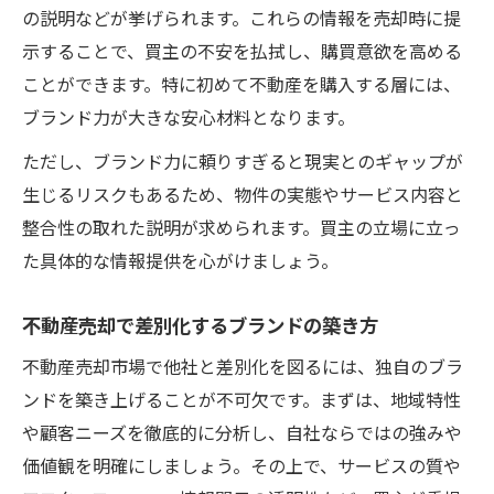
の説明などが挙げられます。これらの情報を売却時に提
示することで、買主の不安を払拭し、購買意欲を高める
ことができます。特に初めて不動産を購入する層には、
ブランド力が大きな安心材料となります。
ただし、ブランド力に頼りすぎると現実とのギャップが
生じるリスクもあるため、物件の実態やサービス内容と
整合性の取れた説明が求められます。買主の立場に立っ
た具体的な情報提供を心がけましょう。
不動産売却で差別化するブランドの築き方
不動産売却市場で他社と差別化を図るには、独自のブラ
ンドを築き上げることが不可欠です。まずは、地域特性
や顧客ニーズを徹底的に分析し、自社ならではの強みや
価値観を明確にしましょう。その上で、サービスの質や