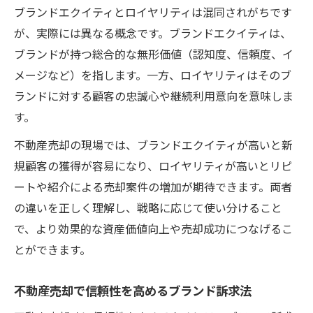
ブランドエクイティとロイヤリティは混同されがちです
が、実際には異なる概念です。ブランドエクイティは、
ブランドが持つ総合的な無形価値（認知度、信頼度、イ
メージなど）を指します。一方、ロイヤリティはそのブ
ランドに対する顧客の忠誠心や継続利用意向を意味しま
す。
不動産売却の現場では、ブランドエクイティが高いと新
規顧客の獲得が容易になり、ロイヤリティが高いとリピ
ートや紹介による売却案件の増加が期待できます。両者
の違いを正しく理解し、戦略に応じて使い分けること
で、より効果的な資産価値向上や売却成功につなげるこ
とができます。
不動産売却で信頼性を高めるブランド訴求法