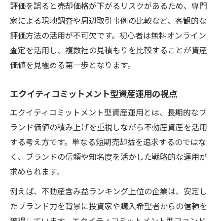
評価を誤ると売却価格が下がるリスクがあるため、専門
家による現地調査や周辺取引事例の比較など、客観的な
評価方法の活用が不可欠です。初心者は無料オンライン
査定を活用し、複数社の見積もりを比較することが資産
価値を見極める第一歩となります。
エクイティコミットメント型資産運用の視点
エクイティコミットメント型資産運用とは、長期的なブ
ランド価値の積み上げを重視しながら不動産資産を活用
する考え方です。単なる短期売却益を追求するのではな
く、ブランドの信頼や知名度を活かした戦略的な運用が
求められます。
例えば、不動産含み益ランキング上位の企業は、安定し
たブランド力を背景に投資家や購入希望者からの信頼を
獲得しています。エクイティコミットメント型ファンド