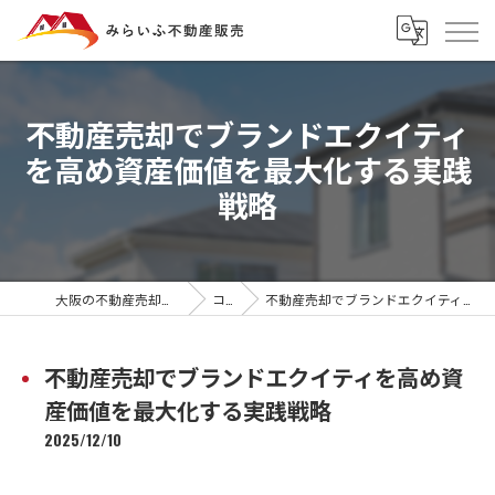
不動産売却でブランドエクイティ
を高め資産価値を最大化する実践
戦略
大阪の不動産売却ならみらいふ不動産販売
コラム
不動産売却でブランドエクイティを高め資産価値を最大化する実践戦略
不動産売却でブランドエクイティを高め資
産価値を最大化する実践戦略
2025/12/10