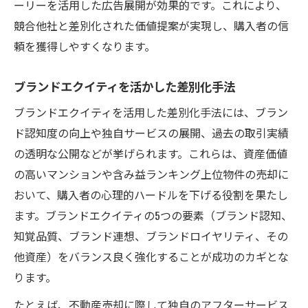
ーリーを活用した広告展開が効果的です。これにより、
競合他社と差別化された価値提案が実現し、購入者の信
頼を獲得しやすくなります。
ブランドエクイティを活かした差別化手法
ブランドエクイティを活用した差別化手法には、ブラン
ド認知度の向上や独自サービスの展開、過去の取引実績
の透明な公開などが挙げられます。これらは、資産価値
の高いマンションや含み益ランキング上位物件の売却に
おいて、購入者の心理的ハードルを下げる役割を果たし
ます。ブランドエクイティの5つの要素（ブランド認知、
知覚品質、ブランド連想、ブランドロイヤリティ、その
他資産）をバランス良く強化することが成功のカギとな
ります。
たとえば、不動産売却に際して独自のアフターサービス