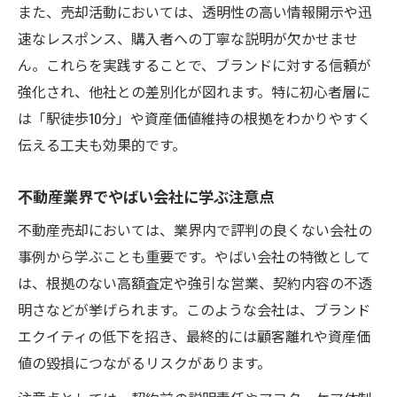
また、売却活動においては、透明性の高い情報開示や迅
速なレスポンス、購入者への丁寧な説明が欠かせませ
ん。これらを実践することで、ブランドに対する信頼が
強化され、他社との差別化が図れます。特に初心者層に
は「駅徒歩10分」や資産価値維持の根拠をわかりやすく
伝える工夫も効果的です。
不動産業界でやばい会社に学ぶ注意点
不動産売却においては、業界内で評判の良くない会社の
事例から学ぶことも重要です。やばい会社の特徴として
は、根拠のない高額査定や強引な営業、契約内容の不透
明さなどが挙げられます。このような会社は、ブランド
エクイティの低下を招き、最終的には顧客離れや資産価
値の毀損につながるリスクがあります。