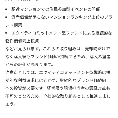
駅近マンションでの住民参加型イベントの開催
資産価値が落ちないマンションランキング上位のブラ
ンド構築
エクイティコミットメント型ファンドによる継続的な
物件価値向上投資
などが見られます。これらの取り組みは、売却時だけで
なく購入後もブランド価値が持続するため、購入希望者
からの評価が高まります。
注意点としては、エクイティコミットメント型戦略は短
期的な利益追求には向かず、継続的なブランド価値向上
への投資が必要です。経営層や現場担当者の意識改革も
不可欠となるため、全社的な取り組みとして推進しまし
ょう。