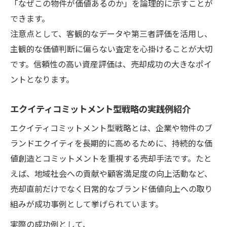
「なぜこの物件が価値あるのか」を論理的に示すことが
できます。
注意点として、客観的なデータや第三者評価を活用し、
主観的な価値判断に偏らない査定を心掛けることが大切
です。信頼性の高い資産評価は、売却成功の大きなポイ
ントとなります。
エクイティコミットメント型戦略の実践例紹介
エクイティコミットメント型戦略とは、企業や物件のブ
ランドエクイティを長期的に高めるために、持続的な価
値創造とコミットメントを重視する売却手法です。たと
えば、地域社会への貢献や顧客満足度の向上活動など、
売却直前だけでなく日常的なブランド価値向上への取り
組みが成功事例として挙げられています。
実際の成功例として、