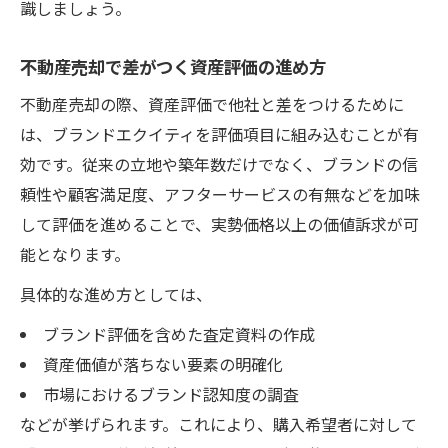
識しましょう。
不動産売却で差がつく資産評価の進め方
不動産売却の際、資産評価で他社と差をつけるために
は、ブランドエクイティを評価項目に組み込むことが有
効です。従来の立地や築年数だけでなく、ブランドの信
頼性や顧客満足度、アフターサービスの有無などを加味
して評価を進めることで、実勢価格以上の価値訴求が可
能となります。
具体的な進め方としては、
ブランド評価を含めた査定資料の作成
資産価値が落ちない要素の明確化
市場におけるブランド認知度の調査
などが挙げられます。これにより、購入希望者に対して