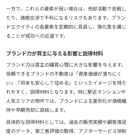
一方で、これらの要素が弱い場合は、売却活動で苦戦し
たり、価格交渉で不利になるリスクもあります。ブラン
ドエクイティの各要素を定期的に見直し、強化策を講じ
ることが成功への近道です。
ブランド力が買主に与える影響と説得材料
ブランド力は買主の購買心理に大きな影響を与えます。
信頼できるブランドの不動産は「資産価値が落ちにく
い」「将来も安心して住める」といったイメージを持た
れやすく、説得材料となります。特に駅近マンションや
人気エリアの物件では、ブランドによる差別化が価格維
持や早期売却に直結します。
具体的な説得材料としては、過去の販売実績や顧客満足
度のデータ、第三者評価の取得、アフターサービス体制