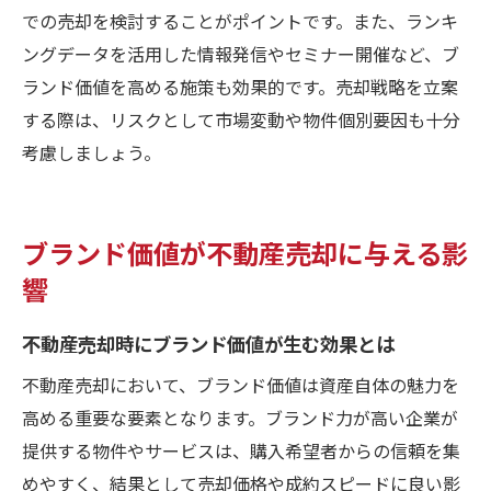
での売却を検討することがポイントです。また、ランキ
ングデータを活用した情報発信やセミナー開催など、ブ
ランド価値を高める施策も効果的です。売却戦略を立案
する際は、リスクとして市場変動や物件個別要因も十分
考慮しましょう。
ブランド価値が不動産売却に与える影
響
不動産売却時にブランド価値が生む効果とは
不動産売却において、ブランド価値は資産自体の魅力を
高める重要な要素となります。ブランド力が高い企業が
提供する物件やサービスは、購入希望者からの信頼を集
めやすく、結果として売却価格や成約スピードに良い影