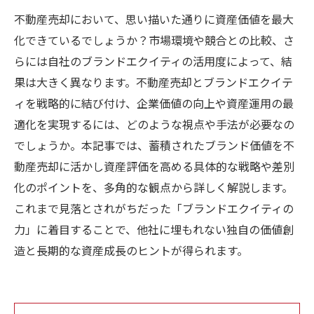
不動産売却において、思い描いた通りに資産価値を最大
化できているでしょうか？市場環境や競合との比較、さ
らには自社のブランドエクイティの活用度によって、結
果は大きく異なります。不動産売却とブランドエクイテ
ィを戦略的に結び付け、企業価値の向上や資産運用の最
適化を実現するには、どのような視点や手法が必要なの
でしょうか。本記事では、蓄積されたブランド価値を不
動産売却に活かし資産評価を高める具体的な戦略や差別
化のポイントを、多角的な観点から詳しく解説します。
これまで見落とされがちだった「ブランドエクイティの
力」に着目することで、他社に埋もれない独自の価値創
造と長期的な資産成長のヒントが得られます。