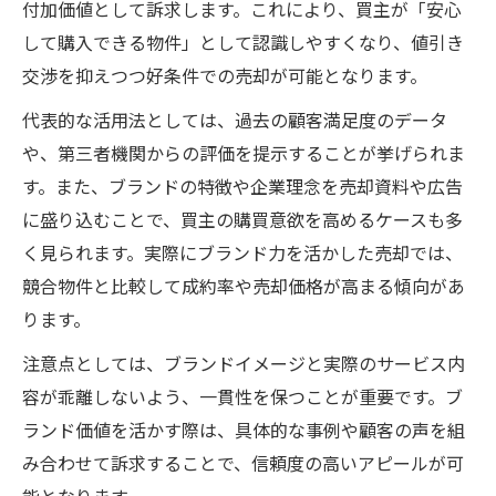
付加価値として訴求します。これにより、買主が「安心
して購入できる物件」として認識しやすくなり、値引き
交渉を抑えつつ好条件での売却が可能となります。
代表的な活用法としては、過去の顧客満足度のデータ
や、第三者機関からの評価を提示することが挙げられま
す。また、ブランドの特徴や企業理念を売却資料や広告
に盛り込むことで、買主の購買意欲を高めるケースも多
く見られます。実際にブランド力を活かした売却では、
競合物件と比較して成約率や売却価格が高まる傾向があ
ります。
注意点としては、ブランドイメージと実際のサービス内
容が乖離しないよう、一貫性を保つことが重要です。ブ
ランド価値を活かす際は、具体的な事例や顧客の声を組
み合わせて訴求することで、信頼度の高いアピールが可
能となります。