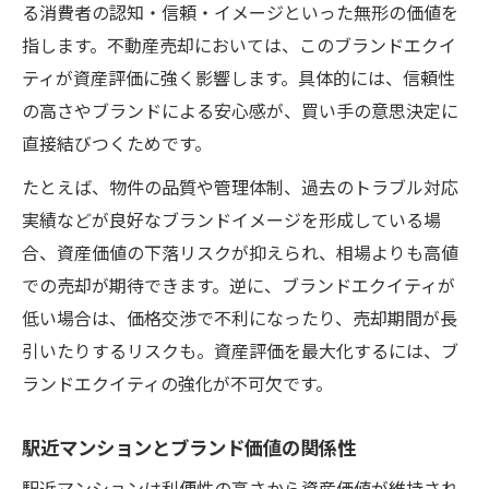
る消費者の認知・信頼・イメージといった無形の価値を
指します。不動産売却においては、このブランドエクイ
ティが資産評価に強く影響します。具体的には、信頼性
の高さやブランドによる安心感が、買い手の意思決定に
直接結びつくためです。
たとえば、物件の品質や管理体制、過去のトラブル対応
実績などが良好なブランドイメージを形成している場
合、資産価値の下落リスクが抑えられ、相場よりも高値
での売却が期待できます。逆に、ブランドエクイティが
低い場合は、価格交渉で不利になったり、売却期間が長
引いたりするリスクも。資産評価を最大化するには、ブ
ランドエクイティの強化が不可欠です。
駅近マンションとブランド価値の関係性
駅近マンションは利便性の高さから資産価値が維持され