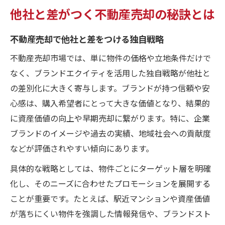
他社と差がつく不動産売却の秘訣とは
不動産売却で他社と差をつける独自戦略
不動産売却市場では、単に物件の価格や立地条件だけで
なく、ブランドエクイティを活用した独自戦略が他社と
の差別化に大きく寄与します。ブランドが持つ信頼や安
心感は、購入希望者にとって大きな価値となり、結果的
に資産価値の向上や早期売却に繋がります。特に、企業
ブランドのイメージや過去の実績、地域社会への貢献度
などが評価されやすい傾向にあります。
具体的な戦略としては、物件ごとにターゲット層を明確
化し、そのニーズに合わせたプロモーションを展開する
ことが重要です。たとえば、駅近マンションや資産価値
が落ちにくい物件を強調した情報発信や、ブランドスト