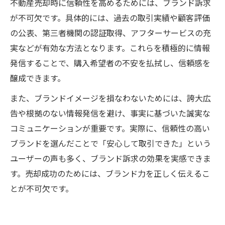
不動産売却時に信頼性を高めるためには、ブランド訴求
が不可欠です。具体的には、過去の取引実績や顧客評価
の公表、第三者機関の認証取得、アフターサービスの充
実などが有効な方法となります。これらを積極的に情報
発信することで、購入希望者の不安を払拭し、信頼感を
醸成できます。
また、ブランドイメージを損なわないためには、誇大広
告や根拠のない情報発信を避け、事実に基づいた誠実な
コミュニケーションが重要です。実際に、信頼性の高い
ブランドを選んだことで「安心して取引できた」という
ユーザーの声も多く、ブランド訴求の効果を実感できま
す。売却成功のためには、ブランド力を正しく伝えるこ
とが不可欠です。