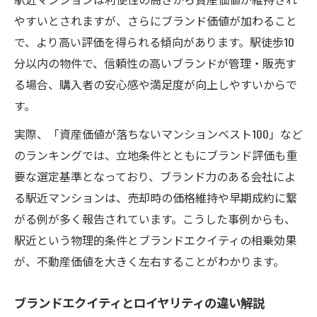
やすいとされますが、さらにブランド価値が加わること
で、より高い評価を得られる傾向があります。駅徒歩10
分以内の物件で、信頼性の高いブランドが管理・販売す
る場合、購入者の安心感や満足度が向上しやすいからで
す。
実際、「資産価値が落ちないマンションベスト100」など
のランキングでは、立地条件とともにブランド評価も重
要な選定基準となっており、ブランド力のある会社によ
る駅近マンションは、売却時の価格維持や早期成約に繋
がる例が多く報告されています。こうした事例からも、
駅近という物理的条件とブランドエクイティの相乗効果
が、不動産価値を大きく左右することがわかります。
ブランドエクイティとロイヤリティの違い解説