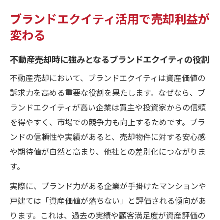
ブランドエクイティ活用で売却利益が
変わる
不動産売却時に強みとなるブランドエクイティの役割
不動産売却において、ブランドエクイティは資産価値の
訴求力を高める重要な役割を果たします。なぜなら、ブ
ランドエクイティが高い企業は買主や投資家からの信頼
を得やすく、市場での競争力も向上するためです。ブラ
ンドの信頼性や実績があると、売却物件に対する安心感
や期待値が自然と高まり、他社との差別化につながりま
す。
実際に、ブランド力がある企業が手掛けたマンションや
戸建ては「資産価値が落ちない」と評価される傾向があ
ります。これは、過去の実績や顧客満足度が資産評価の