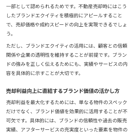
一部として認められるためです。不動産売却時にはこう
したブランドエクイティを積極的にアピールすること
で、売却価格や成約スピードの向上を実現できるでしょ
う。
ただし、ブランドエクイティの活用には、顧客との信頼
関係や企業の透明性を維持することが前提です。ブラン
ドの強みを正しく伝えるためにも、実績やサービスの内
容を具体的に示すことが大切です。
売却利益向上に直結するブランド価値の活かし方
売却利益を最大化するためには、単なる物件のスペック
だけでなく、ブランド価値を効果的に活用することが不
可欠です。具体的には、ブランドの信頼性や過去の販売
実績、アフターサービスの充実度といった要素を物件の