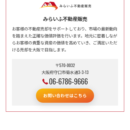
みらいふ不動産販売
お客様の不動産売却をサポートしており、市場の最新動向
を踏まえた正確な価値評価を行います。地元に密着しなが
らお客様の貴重な資産の価値を高めていき、ご満足いただ
ける売却を大阪で目指します。
〒570-0032
大阪府守口市菊水通3-3-13
06-6786-9666
お問い合わせはこちら