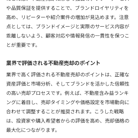
や品質保証を提供することで、ブランドロイヤリティを
高め、リピーターや紹介案件の増加が見込めます。注意
点としては、ブランドイメージと実際のサービス内容が
乖離しないよう、顧客対応や情報発信の一貫性を保つこ
とが重要です。
業界で評価される不動産売却のポイント
業界で高く評価される不動産売却のポイントは、正確な
資産評価と市場分析、そしてブランドを活かした信頼性
の高い売却プロセスです。例えば、不動産含み益ランキ
ングに着目し、売却タイミングや価格設定を市場動向に
合わせて調整することが推奨されます。こうした戦略
は、投資家や購入希望者からの評価を高め、売却価格の
最大化につながります。