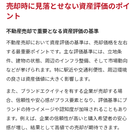
売却時に見落とせない資産評価のポイ
ント
不動産売却で重要となる資産評価の基準
不動産売却において資産評価の基準は、売却価格を左右
する最重要ポイントです。主な評価基準には、立地条
件、建物の状態、周辺のインフラ整備、そして市場動向
などが挙げられます。特に駅近や交通利便性、周辺環境
の良さは資産価値に大きく影響します。
また、ブランドエクイティを有する企業が売却する場
合、信頼性や安心感がプラス要素となり、評価基準にブ
ランドの持つイメージや認知度が加味されることもあり
ます。例えば、企業の信頼性が高いと購入希望者の安心
感が増し、結果として高値での売却が期待できます。