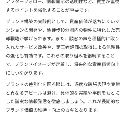
アフターフォロー、情報開示の透明性など、買主が重視
するポイントを強化することが重要です。
ブランド構築の実践例として、資産価値が落ちにくいマ
ンションの開発や、駅徒歩10分圏内の物件に特化した売
却戦略が挙げられます。また、顧客の声を積極的に取り
入れたサービス改善や、第三者評価の取得による信頼性
の強化も有効です。これらの取り組みを継続すること
で、ブランドイメージが定着し、将来的な資産価値向上
にもつながります。
ブランドの差別化を図る際には、過度な誇張表現や実態
と異なるアピールは避け、具体的な実績や事例をもとに
した誠実な情報発信を徹底しましょう。これが長期的な
ブランド価値の維持・向上のカギとなります。