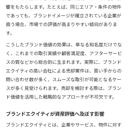
響をもたらします。たとえば、同じエリア・条件の物件
であっても、ブランドイメージが確立されている企業が
扱う場合、市場での評価が高まりやすい傾向がありま
す。
こうしたブランド価値の効果は、単なる知名度だけでな
く、これまでの取引実績や顧客満足度、アフターサービ
スの質などから総合的に生まれます。実際に、ブランド
エクイティの高い会社による売却案件は、買い手からの
問い合わせ数が多く、スムーズな取引が可能となるケー
スが多く見受けられます。売却を検討する際は、ブラン
ド価値を活用した戦略的なアプローチが不可欠です。
ブランドエクイティが資産評価へ及ぼす影響
ブランドエクイティとは、企業やサービス、物件に対す