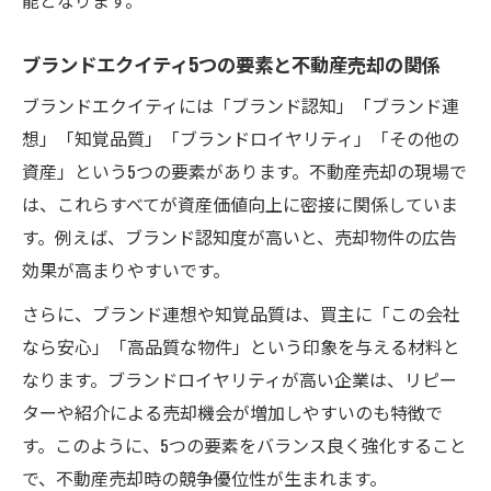
ブランドエクイティ5つの要素と不動産売却の関係
ブランドエクイティには「ブランド認知」「ブランド連
想」「知覚品質」「ブランドロイヤリティ」「その他の
資産」という5つの要素があります。不動産売却の現場で
は、これらすべてが資産価値向上に密接に関係していま
す。例えば、ブランド認知度が高いと、売却物件の広告
効果が高まりやすいです。
さらに、ブランド連想や知覚品質は、買主に「この会社
なら安心」「高品質な物件」という印象を与える材料と
なります。ブランドロイヤリティが高い企業は、リピー
ターや紹介による売却機会が増加しやすいのも特徴で
す。このように、5つの要素をバランス良く強化すること
で、不動産売却時の競争優位性が生まれます。