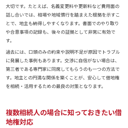
大切です。たとえば、名義変更料や更新料など費用面の
話し合いでは、相場や地域慣行を踏まえた根拠を示すこ
とで、地主も納得しやすくなります。書面でのやり取り
や合意事項の記録も、後々の証拠として非常に有効で
す。
過去には、口頭のみの約束や説明不足が原因でトラブル
に発展した事例もあります。交渉に自信がない場合は、
第三者である専門家に同席してもらうのも一つの方法で
す。地主との円満な関係を築くことが、安心して借地権
を相続・活用するための最良の対策となります。
複数相続人の場合に知っておきたい借
地権対応