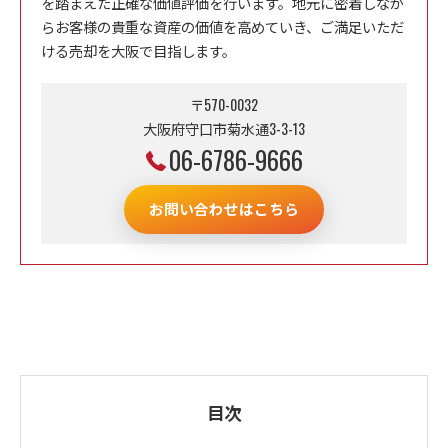
を踏まえた正確な価値評価を行います。地元に密着しなが
らお客様の貴重な資産の価値を高めていき、ご満足いただ
ける売却を大阪で目指します。
〒570-0032
大阪府守口市菊水通3-3-13
06-6786-9666
お問い合わせはこちら
目次