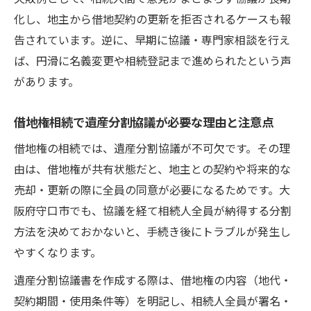
化し、地主から借地契約の更新を拒否されるケースも報
告されています。逆に、早期に協議・専門家相談を行え
ば、円滑に名義変更や相続登記まで進められたという声
があります。
借地権相続で遺産分割協議が必要な理由と注意点
借地権の相続では、遺産分割協議が不可欠です。その理
由は、借地権が共有状態だと、地主との契約や将来的な
売却・更新の際に全員の同意が必要になるためです。大
阪府守口市でも、協議を経て相続人全員が納得する分割
方法を決めておかないと、手続き後にトラブルが発生し
やすくなります。
遺産分割協議書を作成する際は、借地権の内容（地代・
契約期間・使用条件等）を明記し、相続人全員が署名・