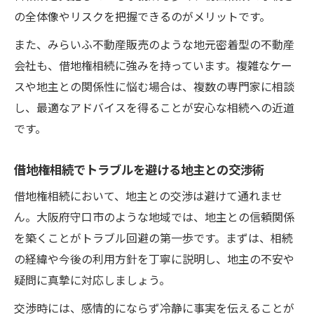
の全体像やリスクを把握できるのがメリットです。
また、みらいふ不動産販売のような地元密着型の不動産
会社も、借地権相続に強みを持っています。複雑なケー
スや地主との関係性に悩む場合は、複数の専門家に相談
し、最適なアドバイスを得ることが安心な相続への近道
です。
借地権相続でトラブルを避ける地主との交渉術
借地権相続において、地主との交渉は避けて通れませ
ん。大阪府守口市のような地域では、地主との信頼関係
を築くことがトラブル回避の第一歩です。まずは、相続
の経緯や今後の利用方針を丁寧に説明し、地主の不安や
疑問に真摯に対応しましょう。
交渉時には、感情的にならず冷静に事実を伝えることが