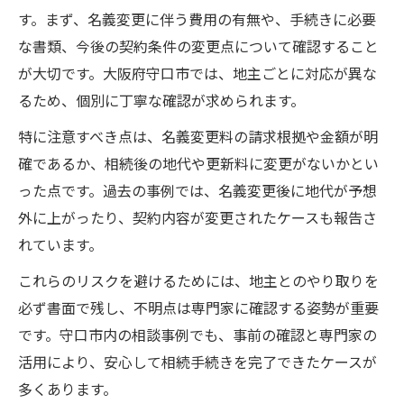
す。まず、名義変更に伴う費用の有無や、手続きに必要
な書類、今後の契約条件の変更点について確認すること
が大切です。大阪府守口市では、地主ごとに対応が異な
るため、個別に丁寧な確認が求められます。
特に注意すべき点は、名義変更料の請求根拠や金額が明
確であるか、相続後の地代や更新料に変更がないかとい
った点です。過去の事例では、名義変更後に地代が予想
外に上がったり、契約内容が変更されたケースも報告さ
れています。
これらのリスクを避けるためには、地主とのやり取りを
必ず書面で残し、不明点は専門家に確認する姿勢が重要
です。守口市内の相談事例でも、事前の確認と専門家の
活用により、安心して相続手続きを完了できたケースが
多くあります。