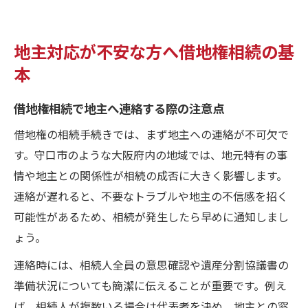
地主対応が不安な方へ借地権相続の基
本
借地権相続で地主へ連絡する際の注意点
借地権の相続手続きでは、まず地主への連絡が不可欠で
す。守口市のような大阪府内の地域では、地元特有の事
情や地主との関係性が相続の成否に大きく影響します。
連絡が遅れると、不要なトラブルや地主の不信感を招く
可能性があるため、相続が発生したら早めに通知しまし
ょう。
連絡時には、相続人全員の意思確認や遺産分割協議書の
準備状況についても簡潔に伝えることが重要です。例え
ば、相続人が複数いる場合は代表者を決め、地主との窓