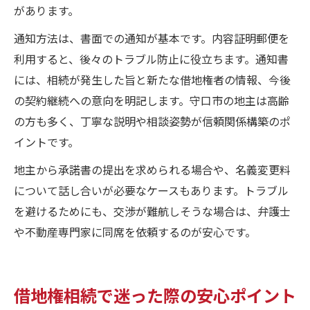
があります。
通知方法は、書面での通知が基本です。内容証明郵便を
利用すると、後々のトラブル防止に役立ちます。通知書
には、相続が発生した旨と新たな借地権者の情報、今後
の契約継続への意向を明記します。守口市の地主は高齢
の方も多く、丁寧な説明や相談姿勢が信頼関係構築のポ
イントです。
地主から承諾書の提出を求められる場合や、名義変更料
について話し合いが必要なケースもあります。トラブル
を避けるためにも、交渉が難航しそうな場合は、弁護士
や不動産専門家に同席を依頼するのが安心です。
借地権相続で迷った際の安心ポイント