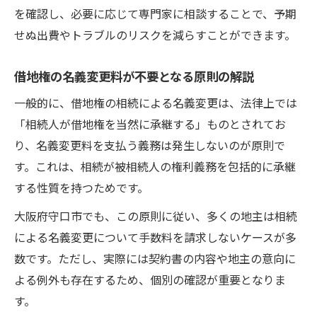
を確認し、必要に応じて専門家に相談することで、予期
せぬ出費やトラブルのリスクを減らすことができます。
借地権の名義変更料が不要となる原則の解説
一般的に、借地権の相続による名義変更は、法律上では
「相続人が借地権を当然に承継する」ものとされてお
り、名義変更料を支払う義務は発生しないのが原則で
す。これは、相続が被相続人の権利義務を包括的に承継
する性質を持つためです。
大阪府守口市でも、この原則に従い、多くの地主は相続
による名義変更について手数料を請求しないケースが多
数です。ただし、実際には契約書の内容や地主の意向に
よる例外も存在するため、個別の確認が重要となりま
す。