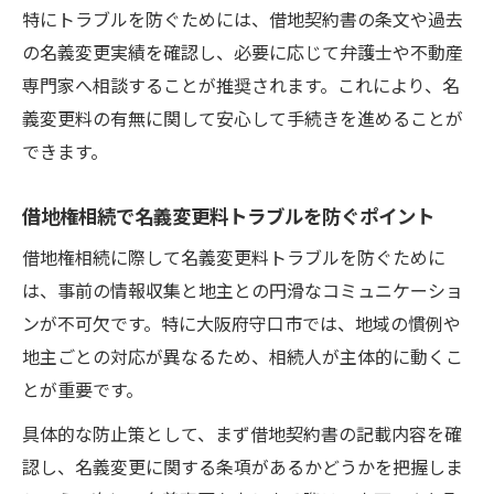
特にトラブルを防ぐためには、借地契約書の条文や過去
の名義変更実績を確認し、必要に応じて弁護士や不動産
専門家へ相談することが推奨されます。これにより、名
義変更料の有無に関して安心して手続きを進めることが
できます。
借地権相続で名義変更料トラブルを防ぐポイント
借地権相続に際して名義変更料トラブルを防ぐために
は、事前の情報収集と地主との円滑なコミュニケーショ
ンが不可欠です。特に大阪府守口市では、地域の慣例や
地主ごとの対応が異なるため、相続人が主体的に動くこ
とが重要です。
具体的な防止策として、まず借地契約書の記載内容を確
認し、名義変更に関する条項があるかどうかを把握しま