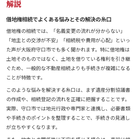
解説
借地権相続でよくある悩みとその解決の糸口
借地権の相続では、「名義変更の流れが分からない」
「地主との交渉が不安」「相続税や費用が心配」といっ
た声が大阪府守口市でも多く聞かれます。特に借地権は
土地そのものではなく、土地を借りている権利を引き継
ぐため、一般的な不動産相続よりも手続きが複雑になる
ことが特徴です。
このような悩みを解決する糸口は、まず遺産分割協議書
の作成や、相続登記の流れを正確に把握することです。
実際、守口市では地元行政や専門家と連携し、必要書類
や手続きのポイントを整理することで、手続きの見通し
が立ちやすくなります。