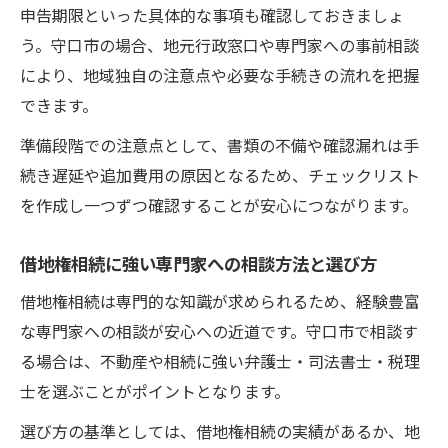
申告期限といった具体的な事項も確認しておきましょ
う。守口市の場合、地元行政窓口や専門家への事前相談
により、地域独自の注意点や必要な手続きの流れを把握
できます。
準備段階での注意点として、書類の不備や確認漏れは手
続き遅延や追加費用の原因となるため、チェックリスト
を作成し一つずつ確認することが安心につながります。
借地権相続に強い専門家への相談方法と選び方
借地権相続は専門的な知識が求められるため、経験豊富
な専門家への相談が安心への近道です。守口市で相談す
る場合は、不動産や相続に強い弁護士・司法書士・税理
士を選ぶことがポイントとなります。
選び方の基準としては、借地権相続の実績があるか、地