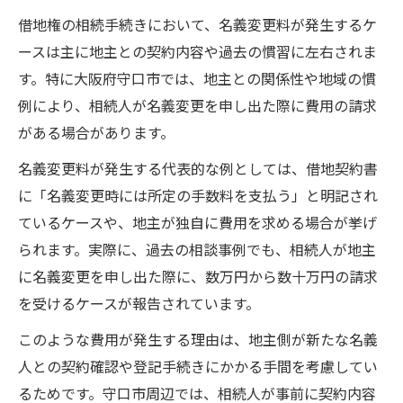
借地権の相続手続きにおいて、名義変更料が発生するケ
ースは主に地主との契約内容や過去の慣習に左右されま
す。特に大阪府守口市では、地主との関係性や地域の慣
例により、相続人が名義変更を申し出た際に費用の請求
がある場合があります。
名義変更料が発生する代表的な例としては、借地契約書
に「名義変更時には所定の手数料を支払う」と明記され
ているケースや、地主が独自に費用を求める場合が挙げ
られます。実際に、過去の相談事例でも、相続人が地主
に名義変更を申し出た際に、数万円から数十万円の請求
を受けるケースが報告されています。
このような費用が発生する理由は、地主側が新たな名義
人との契約確認や登記手続きにかかる手間を考慮してい
るためです。守口市周辺では、相続人が事前に契約内容