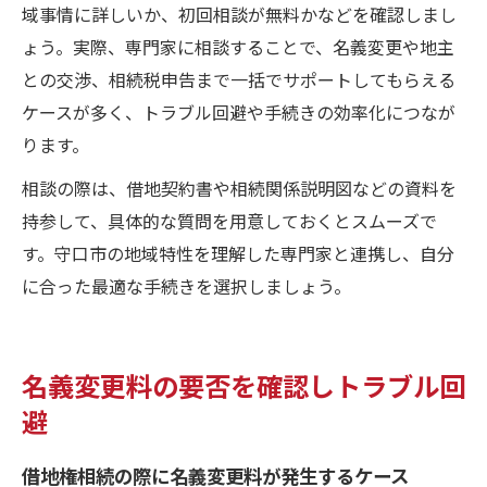
域事情に詳しいか、初回相談が無料かなどを確認しまし
ょう。実際、専門家に相談することで、名義変更や地主
との交渉、相続税申告まで一括でサポートしてもらえる
ケースが多く、トラブル回避や手続きの効率化につなが
ります。
相談の際は、借地契約書や相続関係説明図などの資料を
持参して、具体的な質問を用意しておくとスムーズで
す。守口市の地域特性を理解した専門家と連携し、自分
に合った最適な手続きを選択しましょう。
名義変更料の要否を確認しトラブル回
避
借地権相続の際に名義変更料が発生するケース