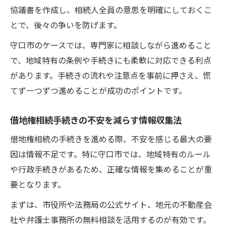
協議書を作成し、相続人全員の意思を明確にしておくこ
とで、後々の争いを防げます。
守口市のケースでは、専門家に相談しながら進めること
で、地域特有の条例や手続きにも柔軟に対応できる利点
があります。手続きの流れや注意点を事前に押さえ、慌
てず一つずつ進めることが成功のポイントです。
借地権相続手続きの不安を減らす情報収集法
借地権相続の手続きを進める際、不安を感じる最大の要
因は情報不足です。特に守口市では、地域特有のルール
や行政手続きがあるため、正確な情報を集めることが重
要となります。
まずは、市役所や法務局の公式サイト、地元の不動産会
社や弁護士事務所の無料相談を活用するのが有効です。