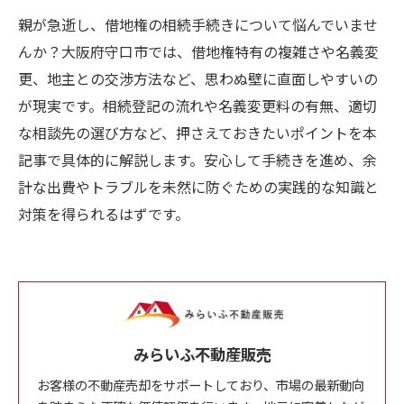
親が急逝し、借地権の相続手続きについて悩んでいませ
んか？大阪府守口市では、借地権特有の複雑さや名義変
更、地主との交渉方法など、思わぬ壁に直面しやすいの
が現実です。相続登記の流れや名義変更料の有無、適切
な相談先の選び方など、押さえておきたいポイントを本
記事で具体的に解説します。安心して手続きを進め、余
計な出費やトラブルを未然に防ぐための実践的な知識と
対策を得られるはずです。
みらいふ不動産販売
お客様の不動産売却をサポートしており、市場の最新動向