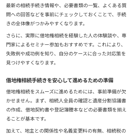
最新の相続手続き情報や、必要書類の一覧、よくある質
問への回答などを事前にチェックしておくことで、手続
きの全体像がつかみやすくなります。
さらに、実際に借地権相続を経験した人の体験談や、専
門家によるセミナー参加もおすすめです。これにより、
失敗例や成功例を知り、自分のケースに合った対応策を
見つけやすくなります。
借地権相続手続きを安心して進めるための準備
借地権相続をスムーズに進めるためには、事前準備が欠
かせません。まず、相続人全員の確認と遺産分割協議書
の作成、借地契約書や登記簿謄本などの必要書類を揃え
ることが基本です。
加えて、地主との関係性や名義変更料の有無、相続税の