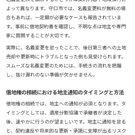
よって異なります。守口市では、名義変更料が無料の場
合もあれば、一定額が必要なケースも報告されていま
す。事前に借地契約書を確認し、不明な点は地主や専門
家に質問することが大切です。
実際に、名義変更を怠ったことで、後日第三者への土地
売却や更新時にトラブルとなった例も見受けられます。
スムーズな名義変更のためには、手続きの流れを把握
し、抜け漏れのない準備が欠かせません。
借地権の相続における地主通知のタイミングと方法
借地権の相続では、地主への通知が必須となります。タ
イミングとしては、遺産分割協議で承継者が決定した
後、速やかに行うのが望ましいです。地主に通知を怠る
と、契約違反や将来的な更新・承諾に支障が出るリスク