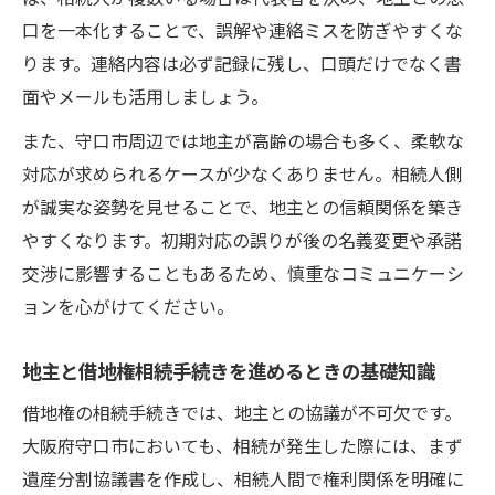
口を一本化することで、誤解や連絡ミスを防ぎやすくな
ります。連絡内容は必ず記録に残し、口頭だけでなく書
面やメールも活用しましょう。
また、守口市周辺では地主が高齢の場合も多く、柔軟な
対応が求められるケースが少なくありません。相続人側
が誠実な姿勢を見せることで、地主との信頼関係を築き
やすくなります。初期対応の誤りが後の名義変更や承諾
交渉に影響することもあるため、慎重なコミュニケーシ
ョンを心がけてください。
地主と借地権相続手続きを進めるときの基礎知識
借地権の相続手続きでは、地主との協議が不可欠です。
大阪府守口市においても、相続が発生した際には、まず
遺産分割協議書を作成し、相続人間で権利関係を明確に