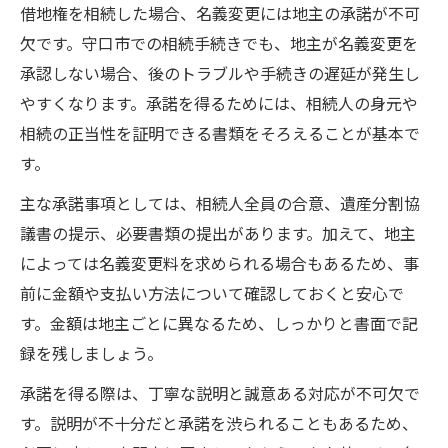
借地権を相続した場合、名義変更には地主の承諾が不可
欠です。守口市での相続手続きでも、地主が名義変更を
承認しない場合、後のトラブルや手続きの遅延が発生し
やすくなります。承諾を得るためには、相続人の身元や
相続の正当性を証明できる書類をそろえることが基本で
す。
主な承諾事項としては、相続人全員の合意、遺産分割協
議書の提示、必要書類の提出があります。加えて、地主
によっては名義変更料を求められる場合もあるため、事
前に金額や支払い方法について確認しておくと安心で
す。金額は地主ごとに異なるため、しっかりと書面で記
録を残しましょう。
承諾を得る際は、丁寧な説明と誠意ある対応が不可欠で
す。説明が不十分だと承諾を渋られることもあるため、