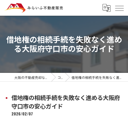
借地権の相続手続を失敗なく進め
る大阪府守口市の安心ガイド
大阪の不動産売却ならみらいふ不動産販売
コラム
借地権の相続手続を失敗なく進める大阪府守口市の安心ガイド
借地権の相続手続を失敗なく進める大阪府
守口市の安心ガイド
2026/02/07