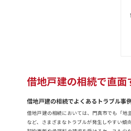
借地戸建の相続で直面
借地戸建の相続でよくあるトラブル事
借地戸建の相続においては、門真市でも「地
など、さまざまなトラブルが発生しやすい傾
契約更新や承諾料の請求を受けるケースも少