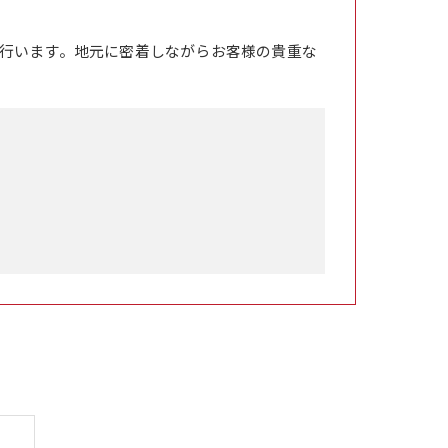
行います。地元に密着しながらお客様の貴重な