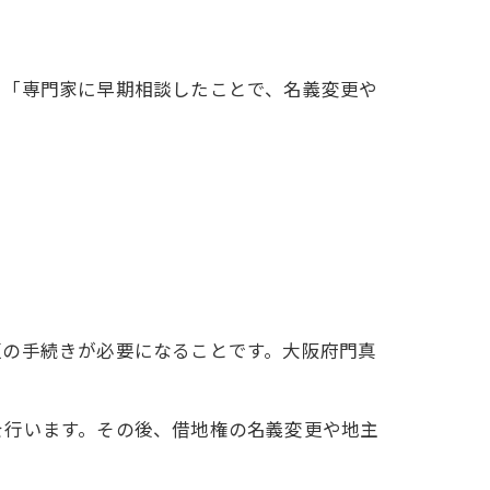
に「専門家に早期相談したことで、名義変更や
更の手続きが必要になることです。大阪府門真
を行います。その後、借地権の名義変更や地主