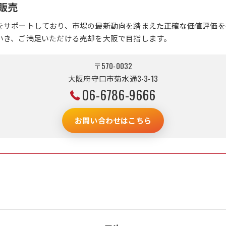
販売
をサポートしており、市場の最新動向を踏まえた正確な価値評価を
いき、ご満足いただける売却を大阪で目指します。
〒570-0032
大阪府守口市菊水通3-3-13
06-6786-9666
お問い合わせはこちら