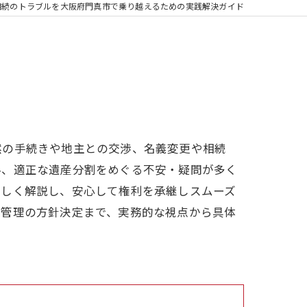
相続のトラブルを大阪府門真市で乗り越えるための実践解決ガイド
然の手続きや地主との交渉、名義変更や相続
料、適正な遺産分割をめぐる不安・疑問が多く
詳しく解説し、安心して権利を承継しスムーズ
産管理の方針決定まで、実務的な視点から具体