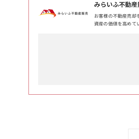
みらいふ不動産
お客様の不動産売却
資産の価値を高めて