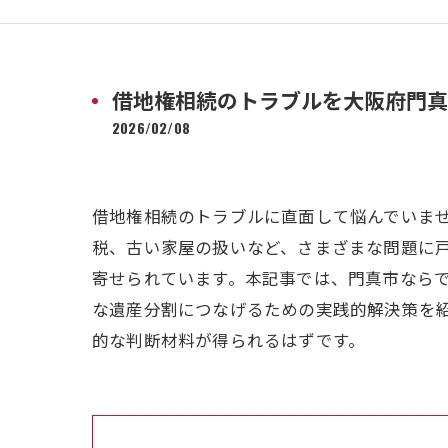
借地権相続のトラブルを大阪府門真
2026/02/08
借地権相続のトラブルに直面して悩んでいま
税、古い家屋の扱いなど、さまざまな問題に
寄せられています。本記事では、門真市なら
な遺産分割につなげるための実践的解決策を
的な判断材料が得られるはずです。