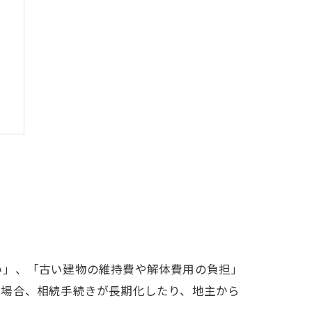
い」、「古い建物の維持費や解体費用の負担」
い場合、相続手続きが長期化したり、地主から