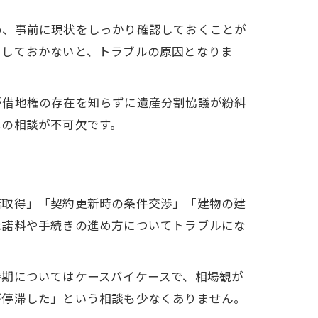
め、事前に現状をしっかり確認しておくことが
にしておかないと、トラブルの原因となりま
が借地権の存在を知らずに遺産分割協議が紛糾
への相談が不可欠です。
諾取得」「契約更新時の条件交渉」「建物の建
承諾料や手続きの進め方についてトラブルにな
時期についてはケースバイケースで、相場観が
が停滞した」という相談も少なくありません。