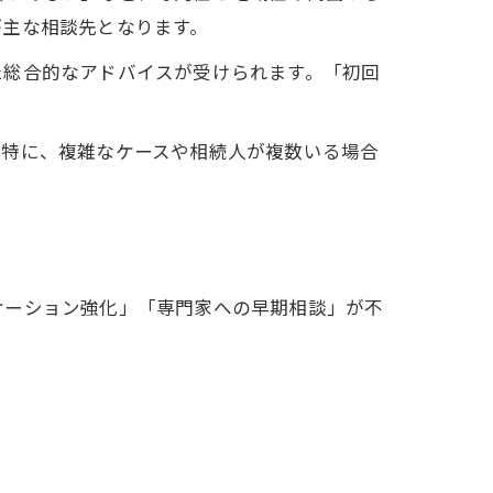
が主な相談先となります。
た総合的なアドバイスが受けられます。「初回
。特に、複雑なケースや相続人が複数いる場合
ケーション強化」「専門家への早期相談」が不