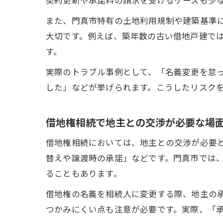
また、門真市特有の土地利用規制や建築基準
大切です。例えば、築年数の古い借地戸建で
す。
実際のトラブル事例として、「名義変更を怠
した」などが挙げられます。こうしたリスク
借地権相続で地主との交渉が必要な場
借地権相続においては、地主との交渉が必要
替えや譲渡時の承諾」などです。門真市では
ることもあります。
借地権の名義を相続人に変更する際、地主の
つかみにくい点も注意が必要です。実際、「