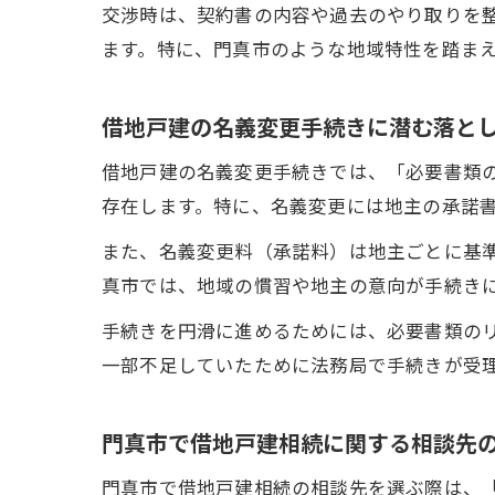
交渉時は、契約書の内容や過去のやり取りを
ます。特に、門真市のような地域特性を踏ま
借地戸建の名義変更手続きに潜む落と
借地戸建の名義変更手続きでは、「必要書類
存在します。特に、名義変更には地主の承諾
また、名義変更料（承諾料）は地主ごとに基
真市では、地域の慣習や地主の意向が手続き
手続きを円滑に進めるためには、必要書類の
一部不足していたために法務局で手続きが受
門真市で借地戸建相続に関する相談先
門真市で借地戸建相続の相談先を選ぶ際は、