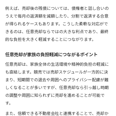
例えば、売却後の残債については、債権者と話し合いの
うえで毎月の返済額を減額したり、分割で返済する合意
が得られるケースもあります。こうした柔軟な対応がで
きるのは、任意売却ならではの大きな利点であり、最終
的な負担を大きく軽減することにつながります。
任意売却が家族の負担軽減につながるポイント
任意売却は、家族全体の生活環境や精神的負担の軽減に
も直結します。競売では売却スケジュールが一方的に決
まり、短期間での退去や周囲へのプライバシー配慮が難
しくなることが多いですが、任意売却なら引っ越し時期
の調整や周囲に知られずに売却を進めることが可能で
す。
また、信頼できる不動産会社と連携することで、売却か