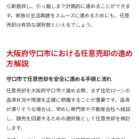
ら新居探し、引っ越しまで計画的に進めることができま
す。家族の生活再建をスムーズに進めるためにも、任意
売却は有効な選択肢といえるでしょう。
大阪府守口市における任意売却の進め
方解説
守口市で任意売却を安全に進める手順と流れ
任意売却を大阪府守口市で進める際、まず住宅ローンの
返済状況や残債を正確に把握することが重要です。返済
が滞りそうな場合は、早めに専門家や不動産会社へ相談
し、競売を回避するための選択肢として任意売却を検討
します。