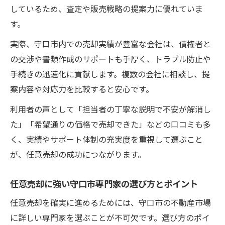
しているため、査定や販売戦略の提案力に優れていま
す。
実際、守口市内での売却実績が豊富な会社は、債権者と
の交渉や書類作成のサポートも手厚く、トラブル防止や
手続きの迅速化に貢献します。複数の会社に相談し、提
案内容や対応力を比較すると安心です。
利用者の声として「担当者の丁寧な説明で不安が解消し
た」「希望通りの価格で売却できた」などの口コミも多
く、実績やサポート体制の充実度を重視して選ぶこと
が、任意売却の成功につながります。
任意売却に強い守口市専門家の選び方とポイント
任意売却を確実に進めるためには、守口市の不動産市場
に詳しい専門家を選ぶことが不可欠です。選び方のポイ