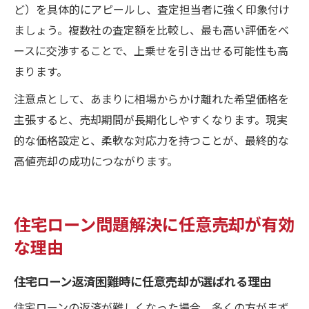
ど）を具体的にアピールし、査定担当者に強く印象付け
ましょう。複数社の査定額を比較し、最も高い評価をベ
ースに交渉することで、上乗せを引き出せる可能性も高
まります。
注意点として、あまりに相場からかけ離れた希望価格を
主張すると、売却期間が長期化しやすくなります。現実
的な価格設定と、柔軟な対応力を持つことが、最終的な
高値売却の成功につながります。
住宅ローン問題解決に任意売却が有効
な理由
住宅ローン返済困難時に任意売却が選ばれる理由
住宅ローンの返済が難しくなった場合、多くの方がまず