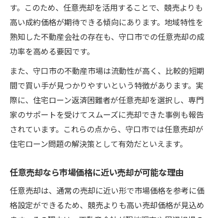
す。このため、任意売却を活用することで、競売よりも
高い成約価格が期待できる傾向にあります。地域特性を
熟知した不動産会社の存在も、守口市での任意売却の成
功率を高める要因です。
また、守口市の不動産市場は流動性が高く、比較的短期
間で買い手が見つかりやすいという特徴があります。実
際に、住宅ローン返済困難者が任意売却を選択し、専門
家のサポートを受けてスムーズに売却できた事例も報告
されています。これらの点から、守口市では任意売却が
住宅ローン問題の解決策として有効だといえます。
任意売却なら市場価格に近い売却が可能な理由
任意売却は、通常の売却に近い形で市場価格を参考に価
格設定ができるため、競売よりも高い売却価格が見込め