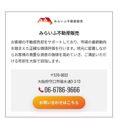
みらいふ不動産販売
お客様の不動産売却をサポートしており、市場の最新動向
を踏まえた正確な価値評価を行います。地元に密着しなが
らお客様の貴重な資産の価値を高めていき、ご満足いただ
ける売却を大阪で目指します。
〒570-0032
大阪府守口市菊水通3-3-13
06-6786-9666
お問い合わせはこちら