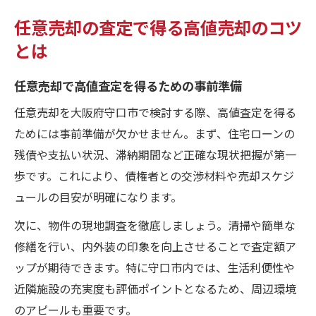
任意売却の査定で得る高値売却のコツ
とは
任意売却で高値査定を得るための事前準備
任意売却を大阪府守口市で検討する際、高値査定を得る
ためには事前準備が欠かせません。まず、住宅ローンの
残債や支払い状況、滞納期間など正確な現状把握が第一
歩です。これにより、債権者との交渉材料や売却スケジ
ュールの目安が明確になります。
次に、物件の現地調査を徹底しましょう。清掃や簡単な
修繕を行い、内外装の印象を向上させることで査定額ア
ップが期待できます。特に守口市内では、生活利便性や
近隣施設の充実度も評価ポイントとなるため、周辺環境
のアピールも重要です。