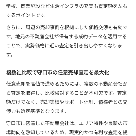
学校、商業施設など生活インフラの充実も査定額を左右
するポイントです。
さらに、周辺の売却事例を根拠にした価格交渉も有効で
す。地元の不動産会社が保有する成約データを活用する
ことで、実勢価格に近い査定を引き出しやすくなりま
す。
複数社比較で守口市の任意売却査定を最大化
任意売却を高値で進めるためには、複数の不動産会社か
ら査定を取得し、比較検討することが不可欠です。査定
額だけでなく、売却実績やサポート体制、債権者との交
渉力も選定基準となります。
守口市に密着した不動産会社は、エリア特性や最新の市
場動向を熟知しているため、現実的かつ有利な査定を提