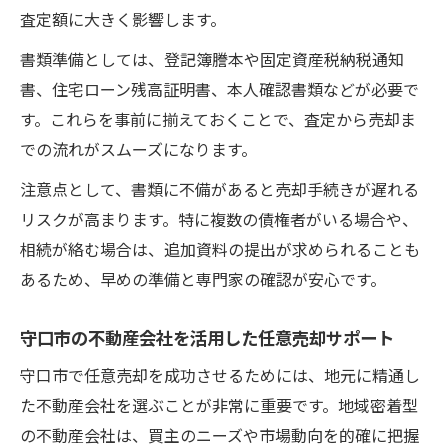
査定額に大きく影響します。
書類準備としては、登記簿謄本や固定資産税納税通知
書、住宅ローン残高証明書、本人確認書類などが必要で
す。これらを事前に揃えておくことで、査定から売却ま
での流れがスムーズになります。
注意点として、書類に不備があると売却手続きが遅れる
リスクが高まります。特に複数の債権者がいる場合や、
相続が絡む場合は、追加資料の提出が求められることも
あるため、早めの準備と専門家の確認が安心です。
守口市の不動産会社を活用した任意売却サポート
守口市で任意売却を成功させるためには、地元に精通し
た不動産会社を選ぶことが非常に重要です。地域密着型
の不動産会社は、買主のニーズや市場動向を的確に把握