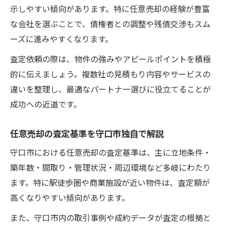
示しやすい傾向があります。特に任意売却の経験が豊富
な会社を選ぶことで、債権者との調整や残債交渉もスム
ーズに進みやすくなります。
査定依頼の際は、物件の強みやアピールポイントを積極
的に伝えましょう。複数社の見積もり内容やサービスの
違いを整理し、最適なパートナー選びに役立てることが
成功への近道です。
任意売却の査定基準を守口市独自で解説
守口市における任意売却の査定基準は、主に立地条件・
築年数・間取り・管理状況・周辺環境など多岐にわたり
ます。特に駅徒歩圏や商業施設が近い物件は、査定額が
高くなりやすい傾向があります。
また、守口市内の取引事例や成約データが査定の根拠と