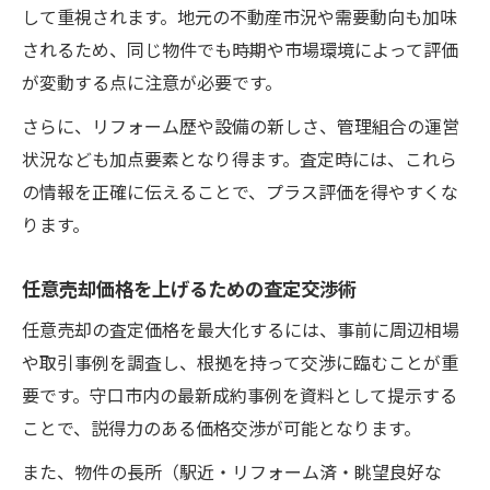
して重視されます。地元の不動産市況や需要動向も加味
されるため、同じ物件でも時期や市場環境によって評価
が変動する点に注意が必要です。
さらに、リフォーム歴や設備の新しさ、管理組合の運営
状況なども加点要素となり得ます。査定時には、これら
の情報を正確に伝えることで、プラス評価を得やすくな
ります。
任意売却価格を上げるための査定交渉術
任意売却の査定価格を最大化するには、事前に周辺相場
や取引事例を調査し、根拠を持って交渉に臨むことが重
要です。守口市内の最新成約事例を資料として提示する
ことで、説得力のある価格交渉が可能となります。
また、物件の長所（駅近・リフォーム済・眺望良好な