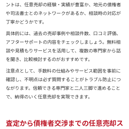
ントは、任意売却の経験・実績が豊富か、地元の債権者
や司法書士とのネットワークがあるか、相談時の対応が
丁寧かどうかです。
具体的には、過去の売却事例や相談件数、口コミ評価、
アフターサポートの内容をチェックしましょう。無料相
談や見積もりサービスを活用して、複数の専門家から話
を聞き、比較検討するのがおすすめです。
注意点として、手数料の仕組みやサービス範囲を事前に
確認し、不明点は必ず質問することがトラブル防止につ
ながります。信頼できる専門家と二人三脚で進めること
で、納得のいく任意売却を実現できます。
査定から債権者交渉までの任意売却ス