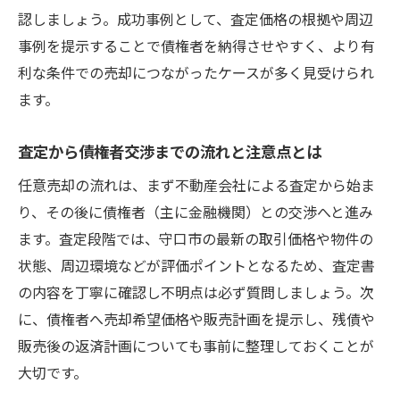
認しましょう。成功事例として、査定価格の根拠や周辺
事例を提示することで債権者を納得させやすく、より有
利な条件での売却につながったケースが多く見受けられ
ます。
査定から債権者交渉までの流れと注意点とは
任意売却の流れは、まず不動産会社による査定から始ま
り、その後に債権者（主に金融機関）との交渉へと進み
ます。査定段階では、守口市の最新の取引価格や物件の
状態、周辺環境などが評価ポイントとなるため、査定書
の内容を丁寧に確認し不明点は必ず質問しましょう。次
に、債権者へ売却希望価格や販売計画を提示し、残債や
販売後の返済計画についても事前に整理しておくことが
大切です。