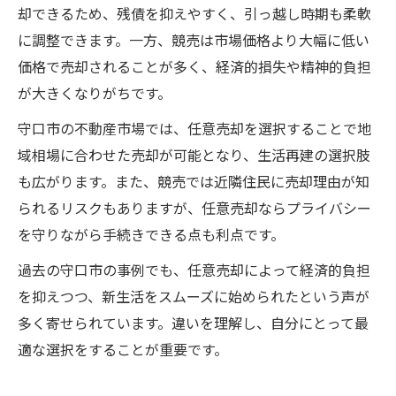
却できるため、残債を抑えやすく、引っ越し時期も柔軟
に調整できます。一方、競売は市場価格より大幅に低い
価格で売却されることが多く、経済的損失や精神的負担
が大きくなりがちです。
守口市の不動産市場では、任意売却を選択することで地
域相場に合わせた売却が可能となり、生活再建の選択肢
も広がります。また、競売では近隣住民に売却理由が知
られるリスクもありますが、任意売却ならプライバシー
を守りながら手続きできる点も利点です。
過去の守口市の事例でも、任意売却によって経済的負担
を抑えつつ、新生活をスムーズに始められたという声が
多く寄せられています。違いを理解し、自分にとって最
適な選択をすることが重要です。