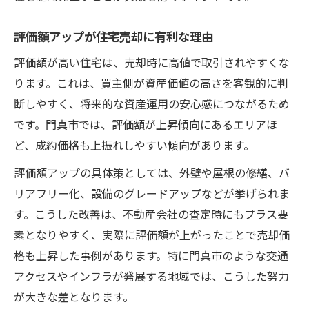
評価額アップが住宅売却に有利な理由
評価額が高い住宅は、売却時に高値で取引されやすくな
ります。これは、買主側が資産価値の高さを客観的に判
断しやすく、将来的な資産運用の安心感につながるため
です。門真市では、評価額が上昇傾向にあるエリアほ
ど、成約価格も上振れしやすい傾向があります。
評価額アップの具体策としては、外壁や屋根の修繕、バ
リアフリー化、設備のグレードアップなどが挙げられま
す。こうした改善は、不動産会社の査定時にもプラス要
素となりやすく、実際に評価額が上がったことで売却価
格も上昇した事例があります。特に門真市のような交通
アクセスやインフラが発展する地域では、こうした努力
が大きな差となります。