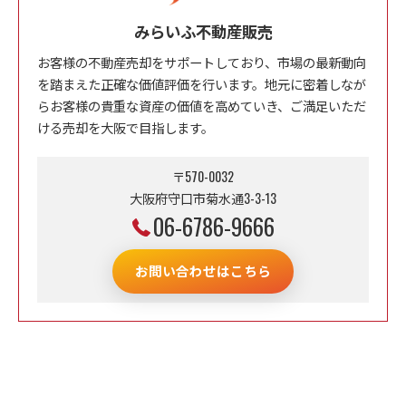
みらいふ不動産販売
お客様の不動産売却をサポートしており、市場の最新動向
を踏まえた正確な価値評価を行います。地元に密着しなが
らお客様の貴重な資産の価値を高めていき、ご満足いただ
ける売却を大阪で目指します。
〒570-0032
大阪府守口市菊水通3-3-13
06-6786-9666
お問い合わせはこちら