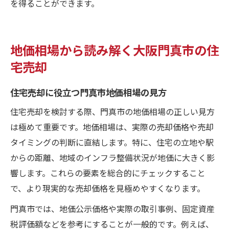
を得ることができます。
地価相場から読み解く大阪門真市の住
宅売却
住宅売却に役立つ門真市地価相場の見方
住宅売却を検討する際、門真市の地価相場の正しい見方
は極めて重要です。地価相場は、実際の売却価格や売却
タイミングの判断に直結します。特に、住宅の立地や駅
からの距離、地域のインフラ整備状況が地価に大きく影
響します。これらの要素を総合的にチェックすること
で、より現実的な売却価格を見極めやすくなります。
門真市では、地価公示価格や実際の取引事例、固定資産
税評価額などを参考にすることが一般的です。例えば、