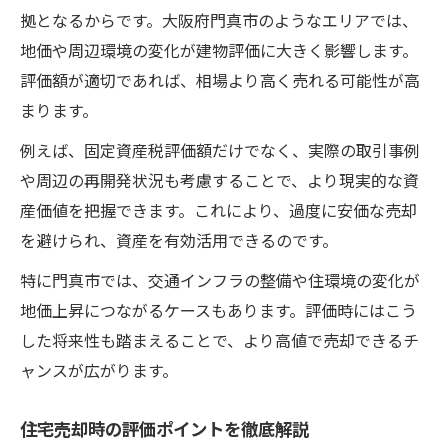
拠となるからです。大阪府門真市のようなエリアでは、
地価や周辺環境の変化が建物評価に大きく影響します。
評価額が適切であれば、相場より高く売れる可能性が高
まります。
例えば、固定資産税評価額だけでなく、実際の取引事例
や周辺の再開発状況も考慮することで、より現実的な資
産価値を把握できます。これにより、過度に安価な売却
を避けられ、資産を有効活用できるのです。
特に門真市では、交通インフラの整備や住環境の変化が
地価上昇につながるケースもあります。評価時にはこう
した将来性も踏まえることで、より高値で売却できるチ
ャンスが広がります。
住宅売却時の評価ポイントを徹底解説