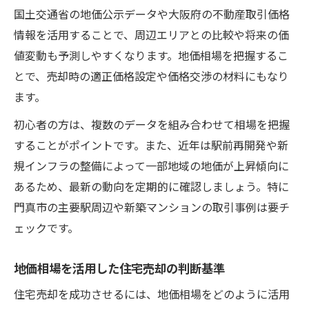
国土交通省の地価公示データや大阪府の不動産取引価格
情報を活用することで、周辺エリアとの比較や将来の価
値変動も予測しやすくなります。地価相場を把握するこ
とで、売却時の適正価格設定や価格交渉の材料にもなり
ます。
初心者の方は、複数のデータを組み合わせて相場を把握
することがポイントです。また、近年は駅前再開発や新
規インフラの整備によって一部地域の地価が上昇傾向に
あるため、最新の動向を定期的に確認しましょう。特に
門真市の主要駅周辺や新築マンションの取引事例は要チ
ェックです。
地価相場を活用した住宅売却の判断基準
住宅売却を成功させるには、地価相場をどのように活用