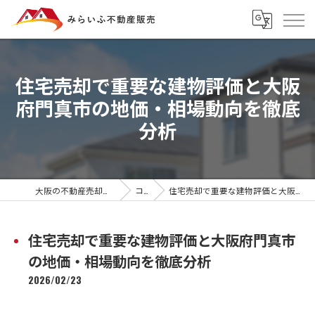
住宅売却で重要な建物評価と大阪
府門真市の地価・相場動向を徹底
分析
大阪の不動産売却ならみらいふ不動産販売
コラム
住宅売却で重要な建物評価と大阪府門真市の地価・相場動向を徹底分析
住宅売却で重要な建物評価と大阪府門真市
の地価・相場動向を徹底分析
2026/02/23