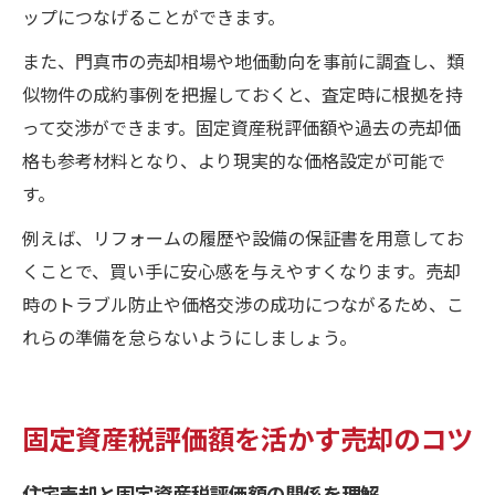
ップにつなげることができます。
また、門真市の売却相場や地価動向を事前に調査し、類
似物件の成約事例を把握しておくと、査定時に根拠を持
って交渉ができます。固定資産税評価額や過去の売却価
格も参考材料となり、より現実的な価格設定が可能で
す。
例えば、リフォームの履歴や設備の保証書を用意してお
くことで、買い手に安心感を与えやすくなります。売却
時のトラブル防止や価格交渉の成功につながるため、こ
れらの準備を怠らないようにしましょう。
固定資産税評価額を活かす売却のコツ
住宅売却と固定資産税評価額の関係を理解