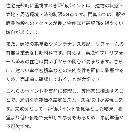
住宅売却時に重視すべき評価ポイントは、建物の状態・
立地・周辺環境・法的制限の4点です。門真市では、駅や
商業施設へのアクセスが良い物件ほど高評価を得やすい
傾向があります。
また、建物の築年数やメンテナンス履歴、リフォームの
有無は重要な判断材料です。例えば、築浅やフルリフォ
ーム済みの住宅は買い手からの関心が高まります。さら
に、建ぺい率や容積率などの法的条件も評価に影響する
ため、売却前に確認しておくことが大切です。
これらのポイントを事前に整理し、専門家に相談するこ
とで、適切な売却価格設定とスムーズな取引が実現しま
す。失敗例として、評価ポイントを見落とした結果、希
望より低い価格で売却した事例もあるため、事前準備が
不可欠です。