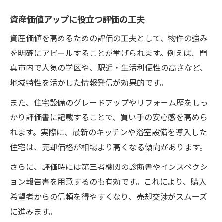
資産価値アップに役立つ評価の工夫
資産価値を高めるための評価の工夫として、物件の強み
を明確にアピールすることが挙げられます。例えば、門
真市内で人気の学区や、駅近・生活利便性の高さなど、
地域特性を活かした情報発信が効果的です。
また、住宅設備のグレードアップやリフォーム歴をしっ
かり評価書に記載することで、買い手の安心感を高めら
れます。実際に、最新のキッチンや浴室設備を導入した
住宅は、売却価格が相場より高くなる傾向があります。
さらに、評価時には第三者機関の診断書やインスペクシ
ョン報告書を用意するのも有効です。これにより、購入
希望者からの信頼を得やすくなり、売却交渉がスムーズ
に進みます。