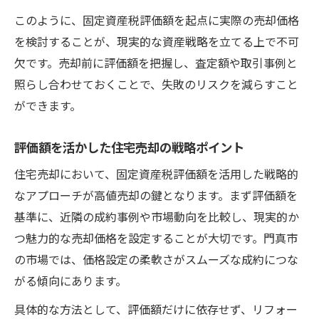
このように、固定資産税評価額を起点に実際の売却価格
を検討することが、現実的な資産戦略を立てる上で不可
欠です。売却前に評価額を把握し、査定額や取引事例と
照らし合わせておくことで、失敗のリスクを減らすこと
ができます。
評価額を活かした住宅売却の戦略ポイント
住宅売却において、固定資産税評価額を活用した戦略的
なアプローチが高値売却の鍵となります。まず評価額を
基準に、近隣の成約事例や市場動向を比較し、現実的か
つ魅力的な売却価格を設定することが大切です。門真市
の市場では、価格設定の柔軟さがスムーズな成約につな
がる傾向にあります。
具体的な方法として、評価額だけに依存せず、リフォー