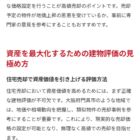
な価格設定を行うことが高値売却のポイントです。売却
予定の物件が地価上昇の恩恵を受けているか、事前に専
門家の意見を参考にすることもおすすめです。
資産を最大化するための建物評価の見
極め方
住宅売却で資産価値を引き上げる評価方法
住宅売却において資産価値を高めるためには、まず正確
な建物評価が不可欠です。大阪府門真市のような地域で
は、地価や相場動向を把握し、類似物件の売却事例を参
考にすることが重要です。これにより、現実的な売却価
格の設定が可能となり、無理なく高値での売却を目指せ
ます。