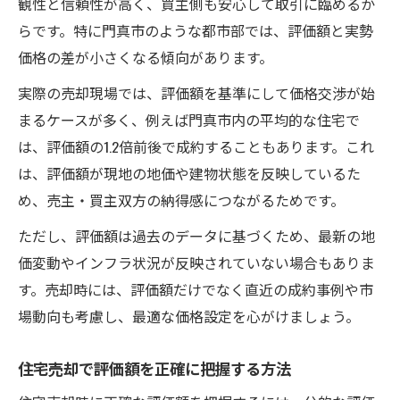
観性と信頼性が高く、買主側も安心して取引に臨めるか
らです。特に門真市のような都市部では、評価額と実勢
価格の差が小さくなる傾向があります。
実際の売却現場では、評価額を基準にして価格交渉が始
まるケースが多く、例えば門真市内の平均的な住宅で
は、評価額の1.2倍前後で成約することもあります。これ
は、評価額が現地の地価や建物状態を反映しているた
め、売主・買主双方の納得感につながるためです。
ただし、評価額は過去のデータに基づくため、最新の地
価変動やインフラ状況が反映されていない場合もありま
す。売却時には、評価額だけでなく直近の成約事例や市
場動向も考慮し、最適な価格設定を心がけましょう。
住宅売却で評価額を正確に把握する方法