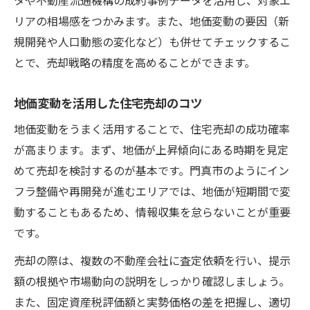
リアの相場感をつかみます。また、地価変動の要因（新
規開発や人口動態の変化など）も併せてチェックするこ
とで、売却戦略の精度を高めることができます。
地価変動を活用した住宅売却のコツ
地価変動をうまく活用することで、住宅売却の成功確率
が高まります。まず、地価が上昇傾向にある時期を見定
めて売却を検討するのが基本です。門真市のようにイン
フラ整備や再開発が進むエリアでは、地価が短期間で変
動することもあるため、情報収集を怠らないことが重要
です。
売却の際は、複数の不動産会社に査定依頼を行い、提示
額の根拠や市場動向の説明をしっかり確認しましょう。
また、固定資産税評価額と実勢価格の差を把握し、適切