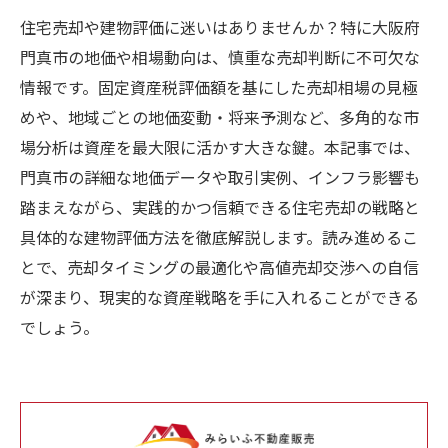
住宅売却や建物評価に迷いはありませんか？特に大阪府
門真市の地価や相場動向は、慎重な売却判断に不可欠な
情報です。固定資産税評価額を基にした売却相場の見極
めや、地域ごとの地価変動・将来予測など、多角的な市
場分析は資産を最大限に活かす大きな鍵。本記事では、
門真市の詳細な地価データや取引実例、インフラ影響も
踏まえながら、実践的かつ信頼できる住宅売却の戦略と
具体的な建物評価方法を徹底解説します。読み進めるこ
とで、売却タイミングの最適化や高値売却交渉への自信
が深まり、現実的な資産戦略を手に入れることができる
でしょう。