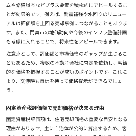
ムや修繕履歴などプラス要素を積極的にアピールするこ
とが効果的です。例えば、耐震補強や水回りのリニュー
アルは評価額を上回る売却事例につながることもありま
す。また、門真市の地価動向や今後のインフラ整備計画
も考慮に入れることで、将来性をアピールできます。
注意点として、評価額と市場価格のギャップが生じるこ
ともあるため、複数の不動産会社に査定を依頼し、客観
的な価格を把握することが成功のポイントです。これに
より、交渉時も自信を持って価格提示ができるでしょ
う。
固定資産税評価額で売却価格が決まる理由
固定資産税評価額は、住宅売却価格の重要な目安となる
理由があります。主に自治体が公的に算出するため、客