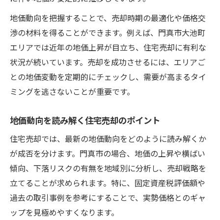
地価動向を把握することで、売却時期の最適化や価格交
渉の材料を得ることができます。例えば、門真市大池町
エリアでは近年の地価上昇が目立ち、住宅売却に有利な
状況が続いています。売却を成功させるには、エリアご
との地価変動を定期的にチェックし、需要が高まるタイ
ミングを逃さないことが重要です。
地価動向を読み解く住宅売却のポイント
住宅売却では、最新の地価動向をどのように読み解くか
が成否を分けます。門真市の場合、地価の上昇や横ばい
傾向、下落リスクの有無を地域別に分析し、売却戦略を
立てることが求められます。特に、固定資産税評価額や
過去の取引事例を参考にすることで、実勢価格とのギャ
ップを見極めやすくなります。