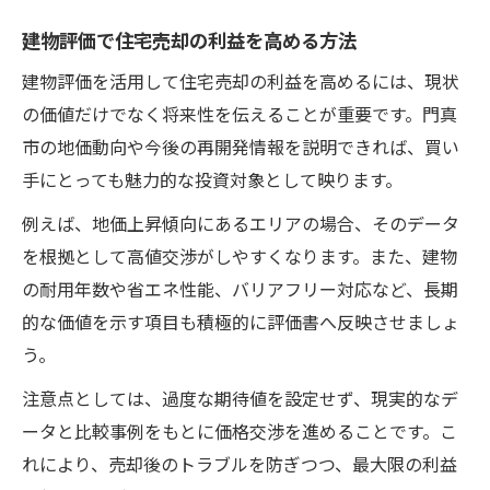
建物評価で住宅売却の利益を高める方法
建物評価を活用して住宅売却の利益を高めるには、現状
の価値だけでなく将来性を伝えることが重要です。門真
市の地価動向や今後の再開発情報を説明できれば、買い
手にとっても魅力的な投資対象として映ります。
例えば、地価上昇傾向にあるエリアの場合、そのデータ
を根拠として高値交渉がしやすくなります。また、建物
の耐用年数や省エネ性能、バリアフリー対応など、長期
的な価値を示す項目も積極的に評価書へ反映させましょ
う。
注意点としては、過度な期待値を設定せず、現実的なデ
ータと比較事例をもとに価格交渉を進めることです。こ
れにより、売却後のトラブルを防ぎつつ、最大限の利益