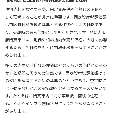
住宅売却を検討する際、固定資産税評価額との関係を正
しく理解することが非常に重要です。固定資産税評価額
は市区町村が課税の基準とする建物や土地の価格であ
り、売却時の参考価格としても利用されます。特に大阪
府門真市では、地価や相場動向が売却価格に大きく影響
するため、評価額をもとに市場価格を把握することが求
められます。
多くの売主が「自分の住宅はどのくらいの価値があるの
か」と疑問に思うのは当然です。固定資産税評価額はそ
の疑問を解消するための基準のひとつであり、査定時に
は不動産会社がこの評価額を参考にするケースが多いで
す。たとえば、門真市内で同じ築年数・面積の住宅で
も、立地やインフラ整備状況により評価額が異なること
があります。