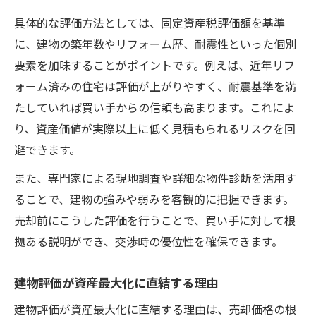
具体的な評価方法としては、固定資産税評価額を基準
に、建物の築年数やリフォーム歴、耐震性といった個別
要素を加味することがポイントです。例えば、近年リフ
ォーム済みの住宅は評価が上がりやすく、耐震基準を満
たしていれば買い手からの信頼も高まります。これによ
り、資産価値が実際以上に低く見積もられるリスクを回
避できます。
また、専門家による現地調査や詳細な物件診断を活用す
ることで、建物の強みや弱みを客観的に把握できます。
売却前にこうした評価を行うことで、買い手に対して根
拠ある説明ができ、交渉時の優位性を確保できます。
建物評価が資産最大化に直結する理由
建物評価が資産最大化に直結する理由は、売却価格の根