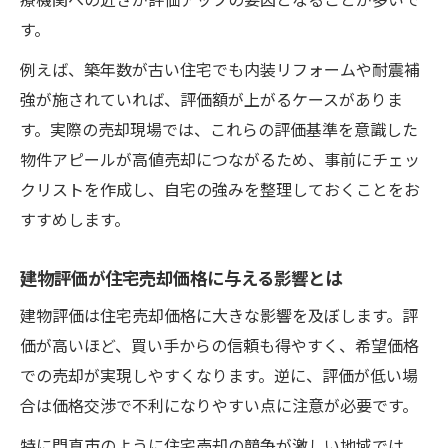
す。
例えば、築年数が古い住宅でも内装リフォームや耐震補
強が施されていれば、評価額が上がるケースがありま
す。実際の売却現場では、これらの評価基準を意識した
物件アピールが高値売却につながるため、事前にチェッ
クリストを作成し、自宅の強みを整理しておくことをお
すすめします。
建物評価が住宅売却価格に与える影響とは
建物評価は住宅売却価格に大きな影響を及ぼします。評
価が高いほど、買い手からの信頼も得やすく、希望価格
での売却が実現しやすくなります。逆に、評価が低い場
合は価格交渉で不利になりやすい点に注意が必要です。
特に門真市のように住宅売却の競争が激しい地域では、