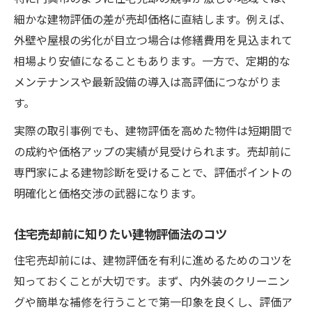
細かな建物評価の差が売却価格に直結します。例えば、
外壁や屋根の劣化が目立つ場合は修繕費用を見込まれて
相場より安値になることもあります。一方で、定期的な
メンテナンスや最新設備の導入は高評価につながりま
す。
実際の取引事例でも、建物評価を高めた物件は短期間で
の成約や価格アップの実績が見受けられます。売却前に
専門家による建物診断を受けることで、評価ポイントの
明確化と価格交渉の武器になります。
住宅売却前に知りたい建物評価法のコツ
住宅売却前には、建物評価を有利に進めるためのコツを
知っておくことが大切です。まず、内外装のクリーニン
グや簡単な補修を行うことで第一印象を良くし、評価ア