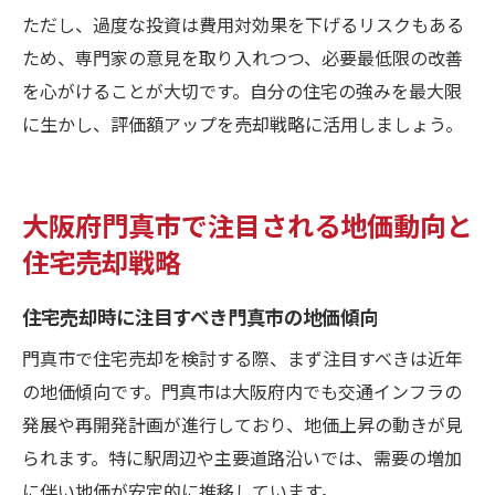
ただし、過度な投資は費用対効果を下げるリスクもある
ため、専門家の意見を取り入れつつ、必要最低限の改善
を心がけることが大切です。自分の住宅の強みを最大限
に生かし、評価額アップを売却戦略に活用しましょう。
大阪府門真市で注目される地価動向と
住宅売却戦略
住宅売却時に注目すべき門真市の地価傾向
門真市で住宅売却を検討する際、まず注目すべきは近年
の地価傾向です。門真市は大阪府内でも交通インフラの
発展や再開発計画が進行しており、地価上昇の動きが見
られます。特に駅周辺や主要道路沿いでは、需要の増加
に伴い地価が安定的に推移しています。