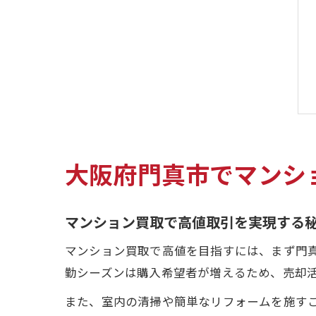
大阪府門真市でマンシ
マンション買取で高値取引を実現する
マンション買取で高値を目指すには、まず門
勤シーズンは購入希望者が増えるため、売却
また、室内の清掃や簡単なリフォームを施す