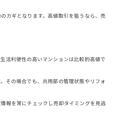
功のカギとなります。高値取引を狙うなら、売
や生活利便性の高いマンションは比較的高値で
す。その場合でも、共用部の管理状態やリフォ
域情報を常にチェックし売却タイミングを見逃