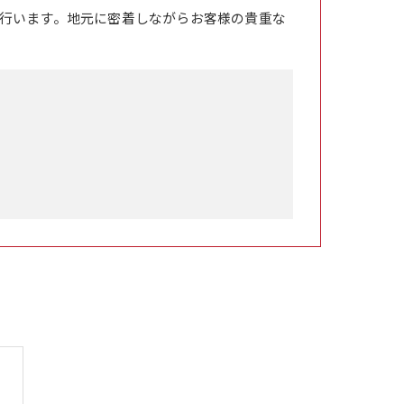
行います。地元に密着しながらお客様の貴重な