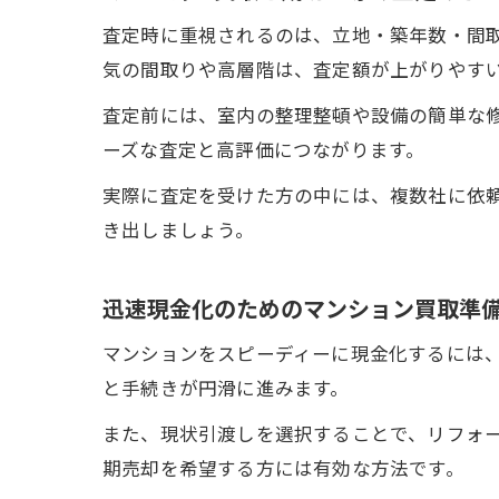
査定時に重視されるのは、立地・築年数・間
気の間取りや高層階は、査定額が上がりやす
査定前には、室内の整理整頓や設備の簡単な
ーズな査定と高評価につながります。
実際に査定を受けた方の中には、複数社に依
き出しましょう。
迅速現金化のためのマンション買取準
マンションをスピーディーに現金化するには
と手続きが円滑に進みます。
また、現状引渡しを選択することで、リフォ
期売却を希望する方には有効な方法です。