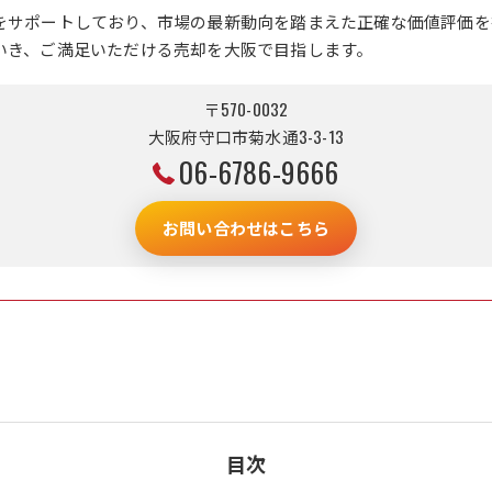
をサポートしており、市場の最新動向を踏まえた正確な価値評価を
いき、ご満足いただける売却を大阪で目指します。
〒570-0032
大阪府守口市菊水通3-3-13
06-6786-9666
お問い合わせはこちら
目次