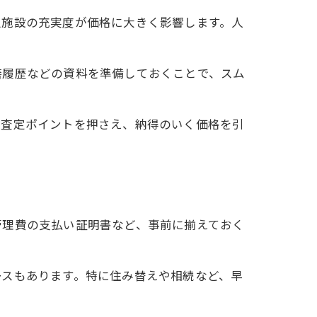
辺施設の充実度が価格に大きく影響します。人
繕履歴などの資料を準備しておくことで、スム
。査定ポイントを押さえ、納得のいく価格を引
管理費の支払い証明書など、事前に揃えておく
ースもあります。特に住み替えや相続など、早