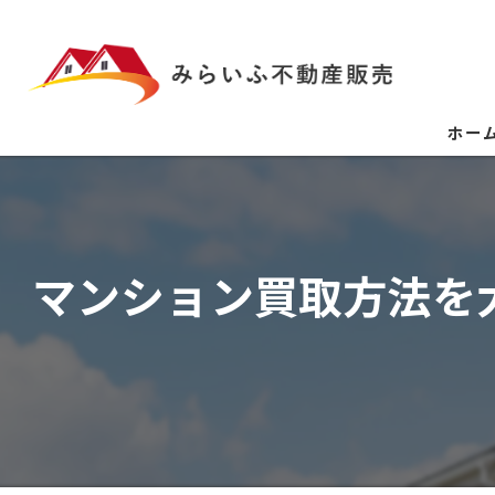
ホー
マンション買取方法を