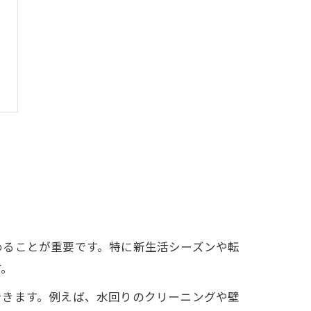
めることが重要です。特に新生活シーズンや転
す。
できます。例えば、水回りのクリーニングや壁