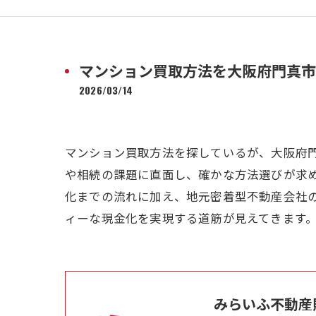
マンション買取方法を大阪府門真市
2026/03/14
マンション買取方法を探しているが、大阪府
や相続の課題に直面し、確かな方法選びが求
化までの流れに加え、地元密着型不動産会社
ィーな現金化を実現する道筋が見えてきます
みらいふ不動産