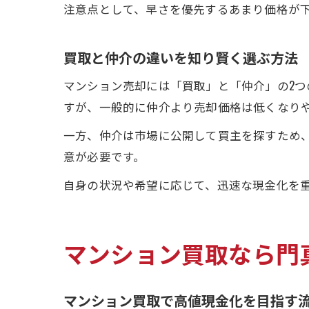
注意点として、早さを優先するあまり価格が
買取と仲介の違いを知り賢く選ぶ方法
マンション売却には「買取」と「仲介」の2
すが、一般的に仲介より売却価格は低くなり
一方、仲介は市場に公開して買主を探すため
意が必要です。
自身の状況や希望に応じて、迅速な現金化を
マンション買取なら門
マンション買取で高値現金化を目指す