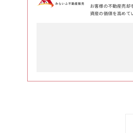
お客様の不動産売却
資産の価値を高めて