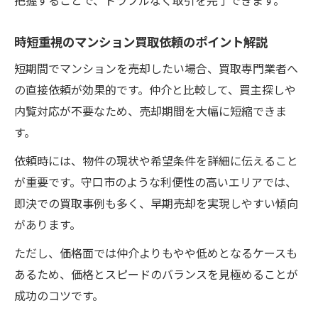
時短重視のマンション買取依頼のポイント解説
短期間でマンションを売却したい場合、買取専門業者へ
の直接依頼が効果的です。仲介と比較して、買主探しや
内覧対応が不要なため、売却期間を大幅に短縮できま
す。
依頼時には、物件の現状や希望条件を詳細に伝えること
が重要です。守口市のような利便性の高いエリアでは、
即決での買取事例も多く、早期売却を実現しやすい傾向
があります。
ただし、価格面では仲介よりもやや低めとなるケースも
あるため、価格とスピードのバランスを見極めることが
成功のコツです。