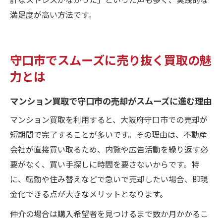
満足度が高い方法です。
守口市でスムーズに売り抜く買取の魅
力とは
マンション買取で守口市の売却がスムーズに進む理由
マンション買取を利用すると、大阪府守口市での売却が
短期間で完了することが多いです。その理由は、不動産
会社が直接買い取るため、内覧や広告活動を繰り返す必
要がなく、買い手探しに時間を要さないからです。特
に、転勤や住み替えなどで急いで売却したい場合、即現
金化できる点が大きなメリットとなります。
仲介の場合は購入希望者を見つけるまで数か月かかるこ