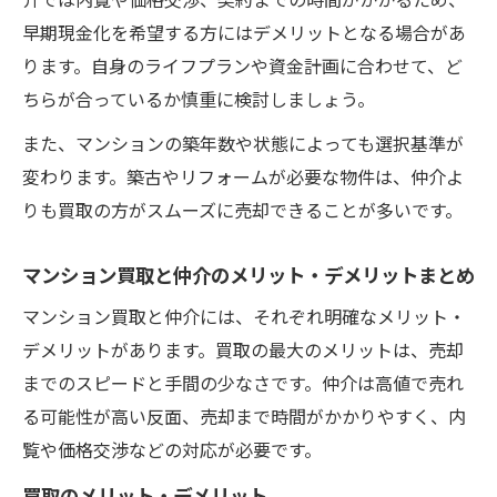
早期現金化を希望する方にはデメリットとなる場合があ
ります。自身のライフプランや資金計画に合わせて、ど
ちらが合っているか慎重に検討しましょう。
また、マンションの築年数や状態によっても選択基準が
変わります。築古やリフォームが必要な物件は、仲介よ
りも買取の方がスムーズに売却できることが多いです。
マンション買取と仲介のメリット・デメリットまとめ
マンション買取と仲介には、それぞれ明確なメリット・
デメリットがあります。買取の最大のメリットは、売却
までのスピードと手間の少なさです。仲介は高値で売れ
る可能性が高い反面、売却まで時間がかかりやすく、内
覧や価格交渉などの対応が必要です。
買取のメリット・デメリット