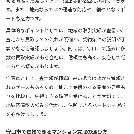
向を的確に把握しており、適正な価格査定が期待できま
す。また、地元ならではの迅速な対応や、細やかなサポ
ートも魅力です。
具体的なポイントとしては、地域の取引実績が豊富か、
査定から買取までの流れが明確か、契約条件の説明が丁
寧かなどを確認しましょう。例えば、守口市で過去に多
数の買取実績がある会社は、信頼性も高く、安心して任
せられる傾向があります。
注意点として、査定額が極端に高い場合は後から減額さ
れるケースもあるため、地元で実績のある業者の見積も
りを比較し、納得できる説明を受けることが大切です。
地域密着型の強みを活かし、信頼できるパートナー選び
を心がけましょう。
守口市で信頼できるマンション買取の選び方