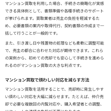
マンション買取を利用した場合、手続きの簡略化が実感
できる具体例として、書類準備や各種手続きのサポート
が挙げられます。買取業者は売主の負担を軽減するた
め、必要書類の案内や取得代行、契約書類の作成まで一
括して行うことが一般的です。
また、引き渡し日や残置物の処理なども柔軟に調整可能
で、売主の都合に合わせた対応が期待できます。これら
の実例から、初めての売却でも安心して手続きを進めら
れるのがマンション買取の大きな利点です。
マンション買取で煩わしい対応を減らす方法
マンション買取を活用することで、売却時に発生しやす
い煩わしい対応を大幅に減らせます。たとえば、仲介売
却で必要な複数回の内覧対応や、購入希望者との調整、