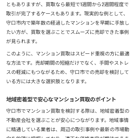
ともありますが、買取なら最短で1週間から2週間程度で
取引が完了するケースもあります。現実的な例として、
守口市内で築年数の経過したマンションを早期に手放し
たい方が、買取を選ぶことでスムーズに売却できた事例
が見られます。
このように、マンション買取はスピード重視の方に最適
な方法です。売却期間の短縮だけでなく、手間やストレ
スの軽減にもつながるため、守口市での売却を検討して
いる方には大きな選択肢となります。
地域密着型で安心なマンション買取のポイント
守口市でマンション買取を検討する際は、地域密着型の
不動産会社を選ぶことが安心につながります。地域事情
に精通している業者は、周辺の取引事例や最新の市場動