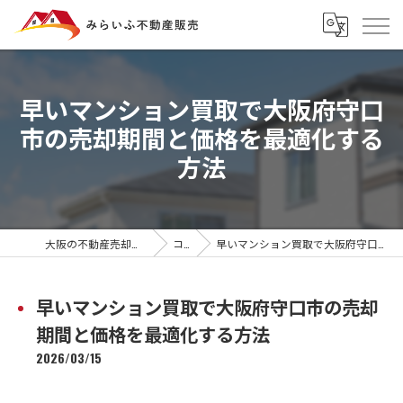
早いマンション買取で大阪府守口
市の売却期間と価格を最適化する
方法
大阪の不動産売却ならみらいふ不動産販売
コラム
早いマンション買取で大阪府守口市の売却期間と価格を最適化する方法
早いマンション買取で大阪府守口市の売却
期間と価格を最適化する方法
2026/03/15