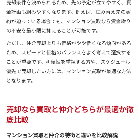
売却条件を決められるため、先の予定が立てやすく、資
金計画も組みやすくなります。例えば、住み替え先の契
約が迫っている場合でも、マンション買取なら資金繰り
の不安を最小限に抑えることが可能です。
ただし、仲介売却よりも価格がやや低くなる傾向がある
ため、スピードと価格のバランスをよく考えて選択する
ことが重要です。利便性を重視する方や、スケジュール
優先で売却したい方には、マンション買取が最適な方法
となります。
売却なら買取と仲介どちらが最適か徹
底比較
マンション買取と仲介の特徴と違いを比較解説