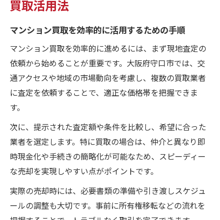
買取活用法
マンション買取を効率的に活用するための手順
マンション買取を効率的に進めるには、まず現地査定の
依頼から始めることが重要です。大阪府守口市では、交
通アクセスや地域の市場動向を考慮し、複数の買取業者
に査定を依頼することで、適正な価格帯を把握できま
す。
次に、提示された査定額や条件を比較し、希望に合った
業者を選定します。特に買取の場合は、仲介と異なり即
時現金化や手続きの簡略化が可能なため、スピーディー
な売却を実現しやすい点がポイントです。
実際の売却時には、必要書類の準備や引き渡しスケジュ
ールの調整も大切です。事前に所有権移転などの流れを
把握することで、トラブルなく取引を完了できます。