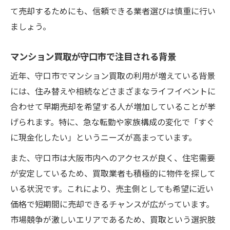
て売却するためにも、信頼できる業者選びは慎重に行い
ましょう。
マンション買取が守口市で注目される背景
近年、守口市でマンション買取の利用が増えている背景
には、住み替えや相続などさまざまなライフイベントに
合わせて早期売却を希望する人が増加していることが挙
げられます。特に、急な転勤や家族構成の変化で「すぐ
に現金化したい」というニーズが高まっています。
また、守口市は大阪市内へのアクセスが良く、住宅需要
が安定しているため、買取業者も積極的に物件を探して
いる状況です。これにより、売主側としても希望に近い
価格で短期間に売却できるチャンスが広がっています。
市場競争が激しいエリアであるため、買取という選択肢