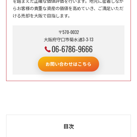
を踏まえた正確な価値評価を行います。地元に密着しなが
らお客様の貴重な資産の価値を高めていき、ご満足いただ
ける売却を大阪で目指します。
〒570-0032
大阪府守口市菊水通3-3-13
06-6786-9666
お問い合わせはこちら
目次