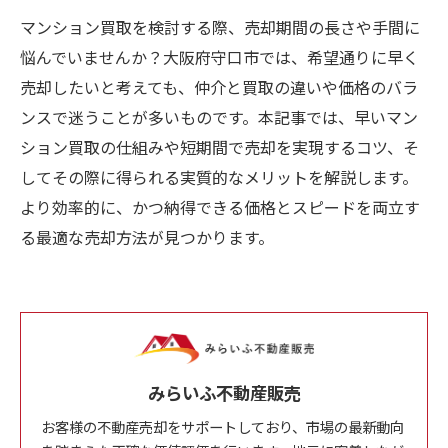
マンション買取を検討する際、売却期間の長さや手間に
悩んでいませんか？大阪府守口市では、希望通りに早く
売却したいと考えても、仲介と買取の違いや価格のバラ
ンスで迷うことが多いものです。本記事では、早いマン
ション買取の仕組みや短期間で売却を実現するコツ、そ
してその際に得られる実質的なメリットを解説します。
より効率的に、かつ納得できる価格とスピードを両立す
る最適な売却方法が見つかります。
みらいふ不動産販売
お客様の不動産売却をサポートしており、市場の最新動向