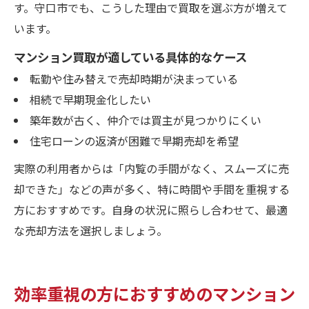
す。守口市でも、こうした理由で買取を選ぶ方が増えて
います。
マンション買取が適している具体的なケース
転勤や住み替えで売却時期が決まっている
相続で早期現金化したい
築年数が古く、仲介では買主が見つかりにくい
住宅ローンの返済が困難で早期売却を希望
実際の利用者からは「内覧の手間がなく、スムーズに売
却できた」などの声が多く、特に時間や手間を重視する
方におすすめです。自身の状況に照らし合わせて、最適
な売却方法を選択しましょう。
効率重視の方におすすめのマンション