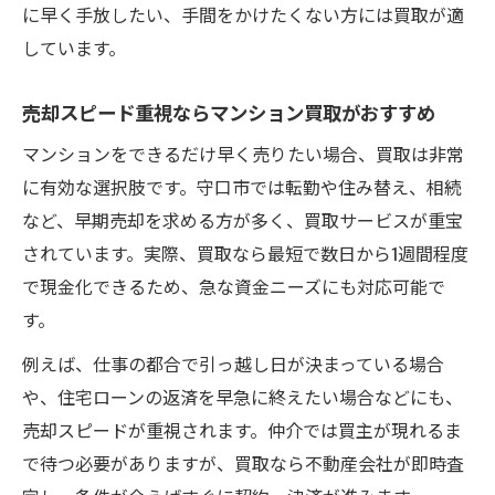
に早く手放したい、手間をかけたくない方には買取が適
しています。
売却スピード重視ならマンション買取がおすすめ
マンションをできるだけ早く売りたい場合、買取は非常
に有効な選択肢です。守口市では転勤や住み替え、相続
など、早期売却を求める方が多く、買取サービスが重宝
されています。実際、買取なら最短で数日から1週間程度
で現金化できるため、急な資金ニーズにも対応可能で
す。
例えば、仕事の都合で引っ越し日が決まっている場合
や、住宅ローンの返済を早急に終えたい場合などにも、
売却スピードが重視されます。仲介では買主が現れるま
で待つ必要がありますが、買取なら不動産会社が即時査