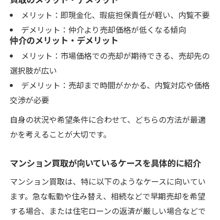
メリット：即現金化、瑕疵担保責任が軽い、内覧不要
デメリット：仲介より売却価格が低くなる傾向
仲介のメリット・デメリット
メリット：市場価格での売却が期待できる、売却先の
選択肢が広い
デメリット：売却まで時間がかかる、内覧対応や価格
交渉が必要
自身の状況や希望条件に合わせて、どちらの方法が最適
かを考えることが大切です。
マンション買取が向いているケースを具体的に紹介
マンション買取は、特に以下のようなケースに向いてい
ます。急な転勤や住み替え、相続などで早期売却を希望
する場合、または住宅ローンの返済が厳しい場合などで