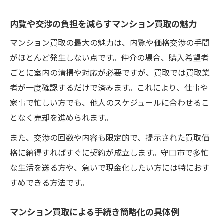
内覧や交渉の負担を減らすマンション買取の魅力
マンション買取の最大の魅力は、内覧や価格交渉の手間
がほとんど発生しない点です。仲介の場合、購入希望者
ごとに室内の清掃や対応が必要ですが、買取では買取業
者が一度確認するだけで済みます。これにより、仕事や
家事で忙しい方でも、他人のスケジュールに合わせるこ
となく売却を進められます。
また、交渉の回数や内容も限定的で、提示された買取価
格に納得すればすぐに契約が成立します。守口市で多忙
な生活を送る方や、急いで現金化したい方には特におす
すめできる方法です。
マンション買取による手続き簡略化の具体例