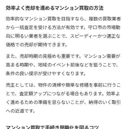
効率よく売却を進めるマンション買取の方法
効率的なマンション買取を目指すなら、複数の買取業者
から一括査定を受ける方法が有効です。守口市の市場動
向に明るい業者を選ぶことで、スピーディーかつ適正な
価格での売却が期待できます。
また、売却時期の見極めも重要です。マンション需要が
高まる時期や、地域のイベント前後などを狙うことで、
条件の良い提示が受けやすくなります。
売主としては、物件の清掃や簡単な修繕を事前に行うこ
とで、査定額アップにつながる場合もあります。効率よ
く進めるための準備を怠らないことが、納得のいく取引
への近道です。
マンション買取で手続き簡略化を図るコツ