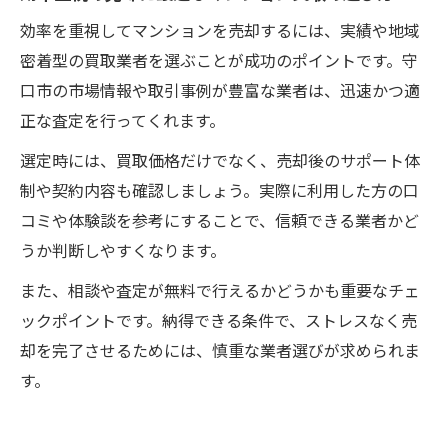
効率を重視してマンションを売却するには、実績や地域
密着型の買取業者を選ぶことが成功のポイントです。守
口市の市場情報や取引事例が豊富な業者は、迅速かつ適
正な査定を行ってくれます。
選定時には、買取価格だけでなく、売却後のサポート体
制や契約内容も確認しましょう。実際に利用した方の口
コミや体験談を参考にすることで、信頼できる業者かど
うか判断しやすくなります。
また、相談や査定が無料で行えるかどうかも重要なチェ
ックポイントです。納得できる条件で、ストレスなく売
却を完了させるためには、慎重な業者選びが求められま
す。