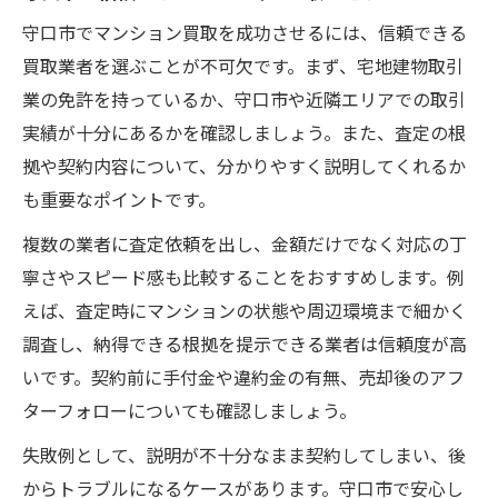
守口市でマンション買取を成功させるには、信頼できる
買取業者を選ぶことが不可欠です。まず、宅地建物取引
業の免許を持っているか、守口市や近隣エリアでの取引
実績が十分にあるかを確認しましょう。また、査定の根
拠や契約内容について、分かりやすく説明してくれるか
も重要なポイントです。
複数の業者に査定依頼を出し、金額だけでなく対応の丁
寧さやスピード感も比較することをおすすめします。例
えば、査定時にマンションの状態や周辺環境まで細かく
調査し、納得できる根拠を提示できる業者は信頼度が高
いです。契約前に手付金や違約金の有無、売却後のアフ
ターフォローについても確認しましょう。
失敗例として、説明が不十分なまま契約してしまい、後
からトラブルになるケースがあります。守口市で安心し