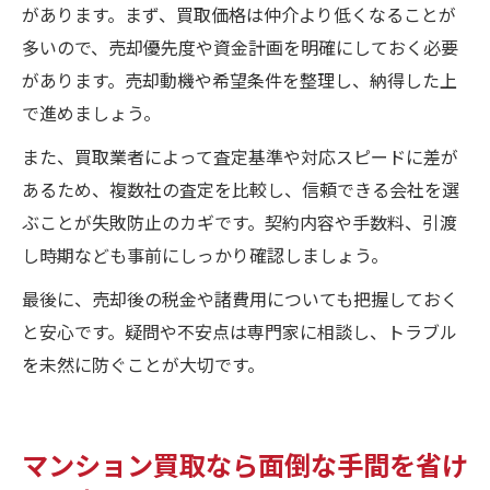
があります。まず、買取価格は仲介より低くなることが
多いので、売却優先度や資金計画を明確にしておく必要
があります。売却動機や希望条件を整理し、納得した上
で進めましょう。
また、買取業者によって査定基準や対応スピードに差が
あるため、複数社の査定を比較し、信頼できる会社を選
ぶことが失敗防止のカギです。契約内容や手数料、引渡
し時期なども事前にしっかり確認しましょう。
最後に、売却後の税金や諸費用についても把握しておく
と安心です。疑問や不安点は専門家に相談し、トラブル
を未然に防ぐことが大切です。
マンション買取なら面倒な手間を省け