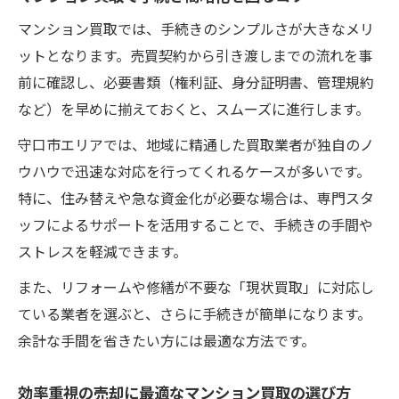
マンション買取では、手続きのシンプルさが大きなメリ
ットとなります。売買契約から引き渡しまでの流れを事
前に確認し、必要書類（権利証、身分証明書、管理規約
など）を早めに揃えておくと、スムーズに進行します。
守口市エリアでは、地域に精通した買取業者が独自のノ
ウハウで迅速な対応を行ってくれるケースが多いです。
特に、住み替えや急な資金化が必要な場合は、専門スタ
ッフによるサポートを活用することで、手続きの手間や
ストレスを軽減できます。
また、リフォームや修繕が不要な「現状買取」に対応し
ている業者を選ぶと、さらに手続きが簡単になります。
余計な手間を省きたい方には最適な方法です。
効率重視の売却に最適なマンション買取の選び方