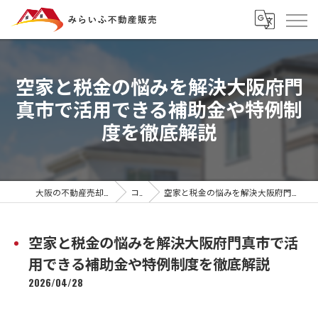
空家と税金の悩みを解決大阪府門
真市で活用できる補助金や特例制
度を徹底解説
大阪の不動産売却ならみらいふ不動産販売
コラム
空家と税金の悩みを解決大阪府門真市で活用できる補助金や特例制度を徹底解説
空家と税金の悩みを解決大阪府門真市で活
用できる補助金や特例制度を徹底解説
2026/04/28