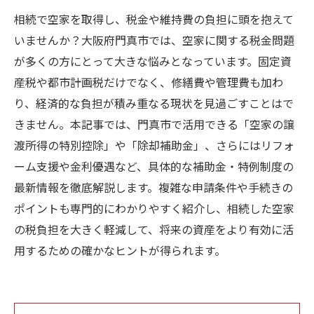
相続で空家を取得し、税金や維持費の負担に頭を抱えて
いませんか？大阪府門真市では、空家に関する税金問題
が多くの方にとって大きな悩みとなっています。固定資
産税や都市計画税だけでなく、修繕費や管理費も加わ
り、経済的な負担が積み重なる現状を見過ごすことはで
きません。本記事では、門真市で活用できる「空家の譲
渡所得の特別控除」や「除却補助金」、さらにはリフォ
ーム支援や金利優遇など、具体的な補助金・特例制度の
最新情報を徹底解説します。複雑な申請条件や手続きの
ポイントも専門的にわかりやすく紹介し、相続した空家
の税負担を大きく軽減して、将来の資産をより有効に活
用するための確かなヒントが得られます。