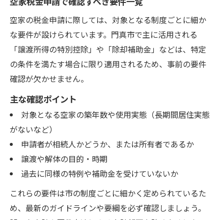
空家税金申請で確認すべき要件一覧
空家の税金申請に際しては、対象となる制度ごとに細か
な要件が設けられています。門真市で主に活用される
「譲渡所得の特別控除」や「除却補助金」などは、特定
の条件を満たす場合に限り適用されるため、事前の要件
確認が欠かせません。
主な確認ポイント
対象となる空家の築年数や使用実態（長期間居住実態
がないなど）
申請者が相続人かどうか、または所有者であるか
譲渡や解体の目的・時期
過去に同様の特例や補助金を受けていないか
これらの要件は市の制度ごとに細かく定められているた
め、最新のガイドラインや要綱を必ず確認しましょう。