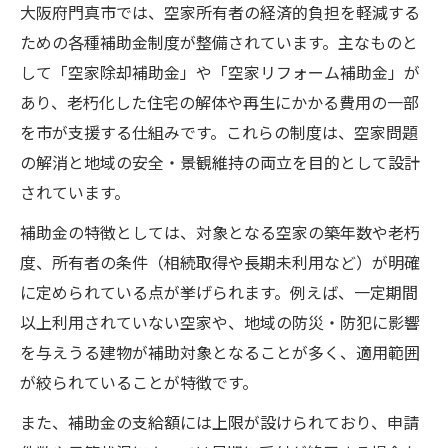
大阪府門真市では、空家所有者の経済的負担を軽減する
ための各種補助金制度が整備されています。主なものと
して「空家除却補助金」や「空家リフォーム補助金」が
あり、老朽化した住宅の解体や再生にかかる費用の一部
を市が支援する仕組みです。これらの制度は、空家問題
の解消と地域の安全・景観維持の両立を目的として設計
されています。
補助金の特徴としては、対象となる空家の築年数や老朽
度、所有者の条件（相続取得や長期未利用など）が明確
に定められている点が挙げられます。例えば、一定期間
以上利用されていない空家や、地域の防災・防犯に影響
を与えうる建物が補助対象となることが多く、適用範囲
が絞られていることが特徴です。
また、補助金の支給額には上限が設けられており、申請