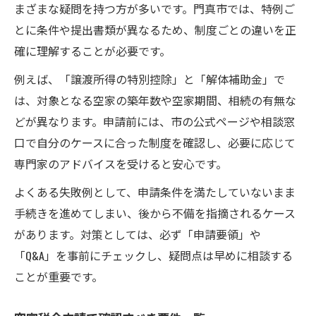
まざまな疑問を持つ方が多いです。門真市では、特例ご
とに条件や提出書類が異なるため、制度ごとの違いを正
確に理解することが必要です。
例えば、「譲渡所得の特別控除」と「解体補助金」で
は、対象となる空家の築年数や空家期間、相続の有無な
どが異なります。申請前には、市の公式ページや相談窓
口で自分のケースに合った制度を確認し、必要に応じて
専門家のアドバイスを受けると安心です。
よくある失敗例として、申請条件を満たしていないまま
手続きを進めてしまい、後から不備を指摘されるケース
があります。対策としては、必ず「申請要領」や
「Q&A」を事前にチェックし、疑問点は早めに相談する
ことが重要です。