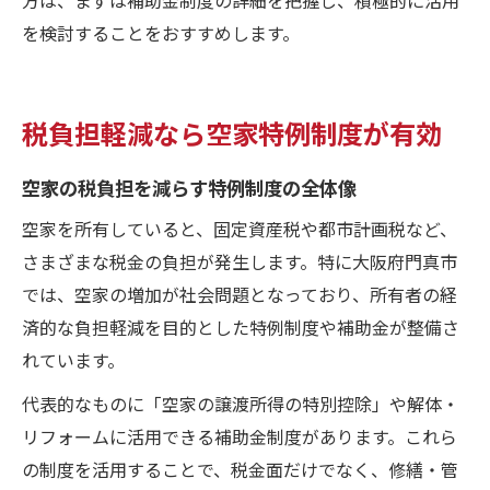
を検討することをおすすめします。
税負担軽減なら空家特例制度が有効
空家の税負担を減らす特例制度の全体像
空家を所有していると、固定資産税や都市計画税など、
さまざまな税金の負担が発生します。特に大阪府門真市
では、空家の増加が社会問題となっており、所有者の経
済的な負担軽減を目的とした特例制度や補助金が整備さ
れています。
代表的なものに「空家の譲渡所得の特別控除」や解体・
リフォームに活用できる補助金制度があります。これら
の制度を活用することで、税金面だけでなく、修繕・管