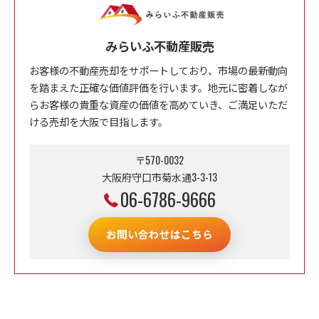
みらいふ不動産販売
お客様の不動産売却をサポートしており、市場の最新動向
を踏まえた正確な価値評価を行います。地元に密着しなが
らお客様の貴重な資産の価値を高めていき、ご満足いただ
ける売却を大阪で目指します。
〒570-0032
大阪府守口市菊水通3-3-13
06-6786-9666
お問い合わせはこちら