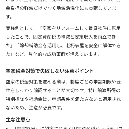
金負担の軽減だけでなく地域活性化にも貢献していま
す。
実践例として、「空家をリフォームして賃貸物件に転用
したことで、固定資産税の軽減と安定収入を両立でき
た」「除却補助金を活用し、老朽家屋を安全に解体でき
た」など、具体的な成功事例が増えています。
空家税金対策で失敗しない注意ポイント
空家の税金対策を進める際は、制度ごとの申請期限や要
件をしっかり確認することが大切です。特に譲渡所得の
特別控除や補助金は、申請条件を満たさないと適用され
ないため、注意が必要です。
主な注意点
「特定空家」に認定されると固定資産税が上がるリス