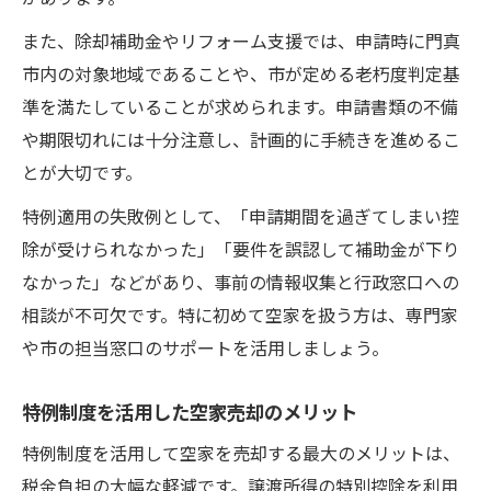
また、除却補助金やリフォーム支援では、申請時に門真
市内の対象地域であることや、市が定める老朽度判定基
準を満たしていることが求められます。申請書類の不備
や期限切れには十分注意し、計画的に手続きを進めるこ
とが大切です。
特例適用の失敗例として、「申請期間を過ぎてしまい控
除が受けられなかった」「要件を誤認して補助金が下り
なかった」などがあり、事前の情報収集と行政窓口への
相談が不可欠です。特に初めて空家を扱う方は、専門家
や市の担当窓口のサポートを活用しましょう。
特例制度を活用した空家売却のメリット
特例制度を活用して空家を売却する最大のメリットは、
税金負担の大幅な軽減です。譲渡所得の特別控除を利用