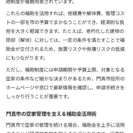
助制度が複数用意されています。
これらの補助を活用すれば、修繕費や解体費、管理コス
トの一部を市の予算でまかなうことができ、経済的な負
担を大きく軽減できます。たとえば、老朽化した建物の
除却（解体）に対しては、一定の条件を満たすことで補
助金が交付されるため、放置リスクや倒壊リスクの低減
にもつながります。
ただし、補助制度には申請期限や予算上限、対象となる
空家の条件など細かな決まりがあるため、門真市役所の
ホームページや窓口で最新情報を確認し、申請手続きを
しっかり行うことが重要です。
門真市の空家管理を支える補助金活用術
門真市で空家の管理を続ける場合、補助金を上手に活用