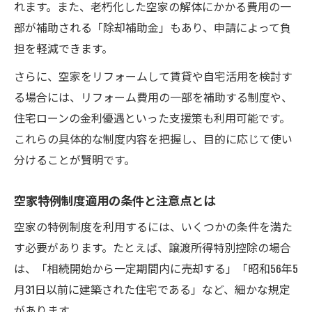
れます。また、老朽化した空家の解体にかかる費用の一
部が補助される「除却補助金」もあり、申請によって負
担を軽減できます。
さらに、空家をリフォームして賃貸や自宅活用を検討す
る場合には、リフォーム費用の一部を補助する制度や、
住宅ローンの金利優遇といった支援策も利用可能です。
これらの具体的な制度内容を把握し、目的に応じて使い
分けることが賢明です。
空家特例制度適用の条件と注意点とは
空家の特例制度を利用するには、いくつかの条件を満た
す必要があります。たとえば、譲渡所得特別控除の場合
は、「相続開始から一定期間内に売却する」「昭和56年5
月31日以前に建築された住宅である」など、細かな規定
があります。