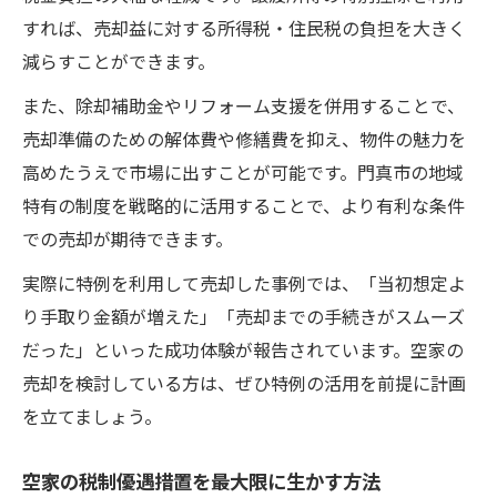
すれば、売却益に対する所得税・住民税の負担を大きく
減らすことができます。
また、除却補助金やリフォーム支援を併用することで、
売却準備のための解体費や修繕費を抑え、物件の魅力を
高めたうえで市場に出すことが可能です。門真市の地域
特有の制度を戦略的に活用することで、より有利な条件
での売却が期待できます。
実際に特例を利用して売却した事例では、「当初想定よ
り手取り金額が増えた」「売却までの手続きがスムーズ
だった」といった成功体験が報告されています。空家の
売却を検討している方は、ぜひ特例の活用を前提に計画
を立てましょう。
空家の税制優遇措置を最大限に生かす方法