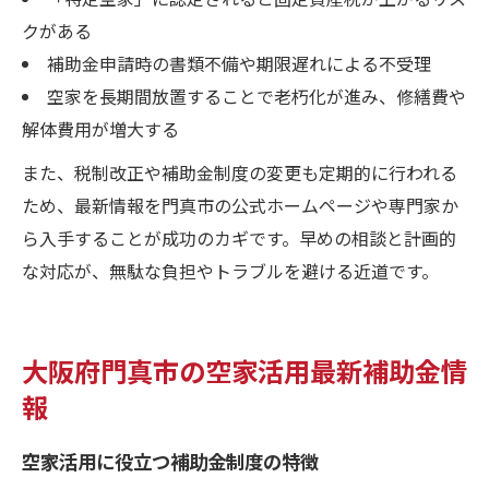
クがある
補助金申請時の書類不備や期限遅れによる不受理
空家を長期間放置することで老朽化が進み、修繕費や
解体費用が増大する
また、税制改正や補助金制度の変更も定期的に行われる
ため、最新情報を門真市の公式ホームページや専門家か
ら入手することが成功のカギです。早めの相談と計画的
な対応が、無駄な負担やトラブルを避ける近道です。
大阪府門真市の空家活用最新補助金情
報
空家活用に役立つ補助金制度の特徴