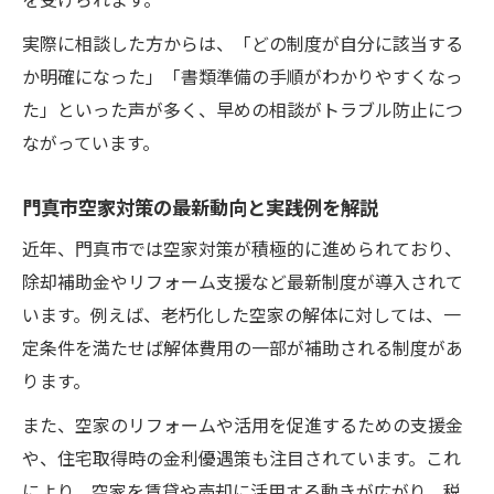
実際に相談した方からは、「どの制度が自分に該当する
か明確になった」「書類準備の手順がわかりやすくなっ
た」といった声が多く、早めの相談がトラブル防止につ
ながっています。
門真市空家対策の最新動向と実践例を解説
近年、門真市では空家対策が積極的に進められており、
除却補助金やリフォーム支援など最新制度が導入されて
います。例えば、老朽化した空家の解体に対しては、一
定条件を満たせば解体費用の一部が補助される制度があ
ります。
また、空家のリフォームや活用を促進するための支援金
や、住宅取得時の金利優遇策も注目されています。これ
により、空家を賃貸や売却に活用する動きが広がり、税