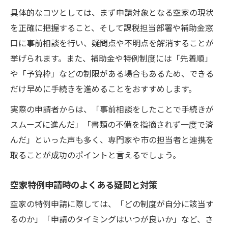
具体的なコツとしては、まず申請対象となる空家の現状
を正確に把握すること、そして課税担当部署や補助金窓
口に事前相談を行い、疑問点や不明点を解消することが
挙げられます。また、補助金や特例制度には「先着順」
や「予算枠」などの制限がある場合もあるため、できる
だけ早めに手続きを進めることをおすすめします。
実際の申請者からは、「事前相談をしたことで手続きが
スムーズに進んだ」「書類の不備を指摘されず一度で済
んだ」といった声も多く、専門家や市の担当者と連携を
取ることが成功のポイントと言えるでしょう。
空家特例申請時のよくある疑問と対策
空家の特例申請に際しては、「どの制度が自分に該当す
るのか」「申請のタイミングはいつが良いか」など、さ