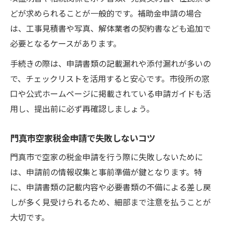
どが求められることが一般的です。補助金申請の場合
は、工事見積書や写真、解体業者の契約書なども追加で
必要となるケースがあります。
手続きの際は、申請書類の記載漏れや添付漏れが多いの
で、チェックリストを活用すると安心です。市役所の窓
口や公式ホームページに掲載されている申請ガイドも活
用し、提出前に必ず再確認しましょう。
門真市空家税金申請で失敗しないコツ
門真市で空家の税金申請を行う際に失敗しないために
は、申請前の情報収集と事前準備が鍵となります。特
に、申請書類の記載内容や必要書類の不備による差し戻
しが多く見受けられるため、細部まで注意を払うことが
大切です。