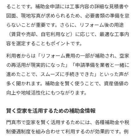
ることです。補助金申請には工事内容の詳細な見積書や
図面、現地写真が求められるため、必要書類の準備を怠
らないことが重要です。さらに、リフォーム後の用途
（賃貸や売却、自宅利用など）に応じて、最適な工事内
容を選定することもポイントです。
利用者からは「リフォーム費用の一部が補助され、空家
の再活用が現実的になった」「申請準備を業者と一緒に
進めたことで、スムーズに手続きできた」といった声が
多く聞かれます。補助金を賢く使うことで、資産価値の
向上や地域活性化にもつながります。
賢く空家を活用するための補助金情報
門真市で空家を賢く活用するためには、各種補助金や税
制優遇制度を組み合わせて利用するのが効果的です。例