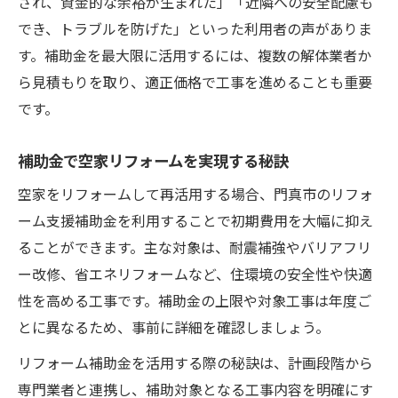
され、資金的な余裕が生まれた」「近隣への安全配慮も
でき、トラブルを防げた」といった利用者の声がありま
す。補助金を最大限に活用するには、複数の解体業者か
ら見積もりを取り、適正価格で工事を進めることも重要
です。
補助金で空家リフォームを実現する秘訣
空家をリフォームして再活用する場合、門真市のリフォ
ーム支援補助金を利用することで初期費用を大幅に抑え
ることができます。主な対象は、耐震補強やバリアフリ
ー改修、省エネリフォームなど、住環境の安全性や快適
性を高める工事です。補助金の上限や対象工事は年度ご
とに異なるため、事前に詳細を確認しましょう。
リフォーム補助金を活用する際の秘訣は、計画段階から
専門業者と連携し、補助対象となる工事内容を明確にす