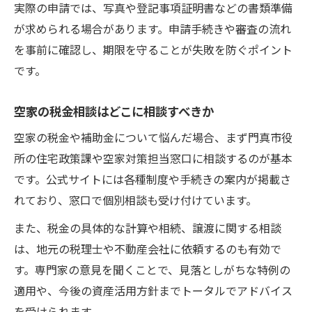
実際の申請では、写真や登記事項証明書などの書類準備
が求められる場合があります。申請手続きや審査の流れ
を事前に確認し、期限を守ることが失敗を防ぐポイント
です。
空家の税金相談はどこに相談すべきか
空家の税金や補助金について悩んだ場合、まず門真市役
所の住宅政策課や空家対策担当窓口に相談するのが基本
です。公式サイトには各種制度や手続きの案内が掲載さ
れており、窓口で個別相談も受け付けています。
また、税金の具体的な計算や相続、譲渡に関する相談
は、地元の税理士や不動産会社に依頼するのも有効で
す。専門家の意見を聞くことで、見落としがちな特例の
適用や、今後の資産活用方針までトータルでアドバイス
を受けられます。