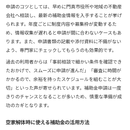
申請のコツとしては、早めに門真市役所や地域の不動産
会社へ相談し、最新の補助金情報を入手することが挙げ
られます。年度ごとに制度内容や募集枠が変動するた
め、情報収集が遅れると申請が間に合わないケースもあ
ります。また、申請書類の記載や添付資料に不備がない
よう、専門家にチェックしてもらうのも効果的です。
過去の利用者からは「事前相談で細かい条件を確認でき
たおかげで、スムーズに申請が進んだ」「審査に時間が
かかるので、余裕を持ったスケジュールを組むことが大
切」といった声が寄せられています。補助金申請は一度
きりのチャンスとなることが多いため、慎重な準備が成
功のカギとなります。
空家解体時に使える補助金の活用方法