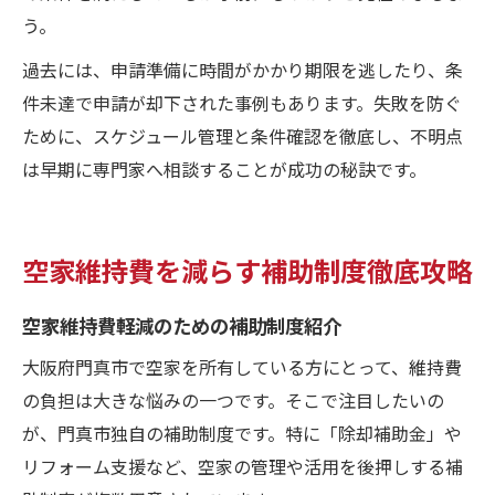
う。
過去には、申請準備に時間がかかり期限を逃したり、条
件未達で申請が却下された事例もあります。失敗を防ぐ
ために、スケジュール管理と条件確認を徹底し、不明点
は早期に専門家へ相談することが成功の秘訣です。
空家維持費を減らす補助制度徹底攻略
空家維持費軽減のための補助制度紹介
大阪府門真市で空家を所有している方にとって、維持費
の負担は大きな悩みの一つです。そこで注目したいの
が、門真市独自の補助制度です。特に「除却補助金」や
リフォーム支援など、空家の管理や活用を後押しする補