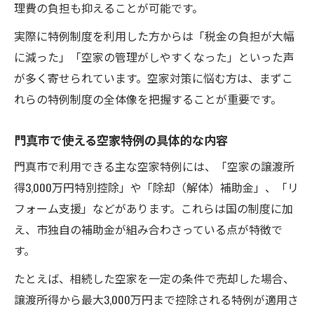
理費の負担も抑えることが可能です。
実際に特例制度を利用した方からは「税金の負担が大幅
に減った」「空家の管理がしやすくなった」といった声
が多く寄せられています。空家対策に悩む方は、まずこ
れらの特例制度の全体像を把握することが重要です。
門真市で使える空家特例の具体的な内容
門真市で利用できる主な空家特例には、「空家の譲渡所
得3,000万円特別控除」や「除却（解体）補助金」、「リ
フォーム支援」などがあります。これらは国の制度に加
え、市独自の補助金が組み合わさっている点が特徴で
す。
たとえば、相続した空家を一定の条件で売却した場合、
譲渡所得から最大3,000万円まで控除される特例が適用さ