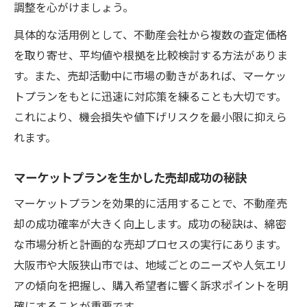
調整を心がけましょう。
具体的な活用例として、不動産会社から複数の査定価格
を取り寄せ、平均値や根拠を比較検討する方法がありま
す。また、売却活動中に市場の動きがあれば、マーケッ
トプランをもとに迅速に対応策を練ることも大切です。
これにより、機会損失や値下げリスクを最小限に抑えら
れます。
マーケットプランを生かした売却成功の秘訣
マーケットプランを効果的に活用することで、不動産売
却の成功確率が大きく向上します。成功の秘訣は、綿密
な市場分析と計画的な売却プロセスの実行にあります。
大阪市や大阪狭山市では、地域ごとのニーズや人気エリ
アの傾向を把握し、購入希望者に響く訴求ポイントを明
確にすることが重要です。