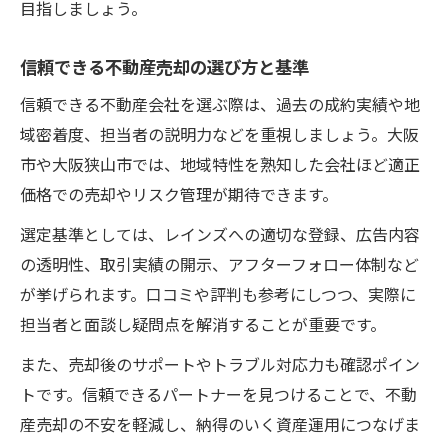
目指しましょう。
信頼できる不動産売却の選び方と基準
信頼できる不動産会社を選ぶ際は、過去の成約実績や地
域密着度、担当者の説明力などを重視しましょう。大阪
市や大阪狭山市では、地域特性を熟知した会社ほど適正
価格での売却やリスク管理が期待できます。
選定基準としては、レインズへの適切な登録、広告内容
の透明性、取引実績の開示、アフターフォロー体制など
が挙げられます。口コミや評判も参考にしつつ、実際に
担当者と面談し疑問点を解消することが重要です。
また、売却後のサポートやトラブル対応力も確認ポイン
トです。信頼できるパートナーを見つけることで、不動
産売却の不安を軽減し、納得のいく資産運用につなげま