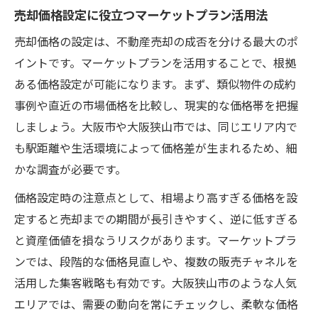
売却価格設定に役立つマーケットプラン活用法
売却価格の設定は、不動産売却の成否を分ける最大のポ
イントです。マーケットプランを活用することで、根拠
ある価格設定が可能になります。まず、類似物件の成約
事例や直近の市場価格を比較し、現実的な価格帯を把握
しましょう。大阪市や大阪狭山市では、同じエリア内で
も駅距離や生活環境によって価格差が生まれるため、細
かな調査が必要です。
価格設定時の注意点として、相場より高すぎる価格を設
定すると売却までの期間が長引きやすく、逆に低すぎる
と資産価値を損なうリスクがあります。マーケットプラ
ンでは、段階的な価格見直しや、複数の販売チャネルを
活用した集客戦略も有効です。大阪狭山市のような人気
エリアでは、需要の動向を常にチェックし、柔軟な価格