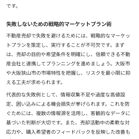
です。
失敗しないための戦略的マーケットプラン術
不動産売却で失敗を避けるためには、戦略的なマーケッ
トプランを策定し、実行することが不可欠です。まず
は、売却の目的や希望条件を明確にし、信頼できる不動
産会社と連携してプランニングを進めましょう。大阪市
や大阪狭山市の市場特性を把握し、リスクを最小限に抑
える工夫が求められます。
代表的な失敗例として、情報収集不足や過度な高値設
定、囲い込みによる機会損失が挙げられます。これを防
ぐためには、複数の情報源を活用し、客観的なデータに
基づいた判断が大切です。また、売却活動中の柔軟な対
応力や、購入希望者のフィードバックを反映した改善も