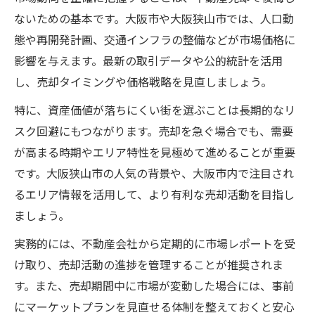
ないための基本です。大阪市や大阪狭山市では、人口動
態や再開発計画、交通インフラの整備などが市場価格に
影響を与えます。最新の取引データや公的統計を活用
し、売却タイミングや価格戦略を見直しましょう。
特に、資産価値が落ちにくい街を選ぶことは長期的なリ
スク回避にもつながります。売却を急ぐ場合でも、需要
が高まる時期やエリア特性を見極めて進めることが重要
です。大阪狭山市の人気の背景や、大阪市内で注目され
るエリア情報を活用して、より有利な売却活動を目指し
ましょう。
実務的には、不動産会社から定期的に市場レポートを受
け取り、売却活動の進捗を管理することが推奨されま
す。また、売却期間中に市場が変動した場合には、事前
にマーケットプランを見直せる体制を整えておくと安心