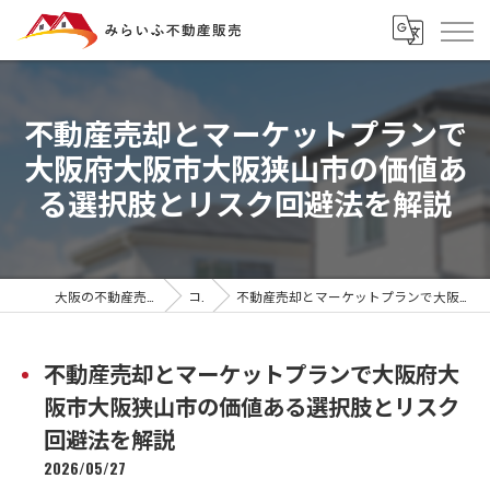
不動産売却とマーケットプランで
大阪府大阪市大阪狭山市の価値あ
る選択肢とリスク回避法を解説
大阪の不動産売却ならみらいふ不動産販売
コラム
不動産売却とマーケットプランで大阪府大阪市大阪狭山市の価値ある選択肢とリスク回避法を解説
不動産売却とマーケットプランで大阪府大
阪市大阪狭山市の価値ある選択肢とリスク
回避法を解説
2026/05/27