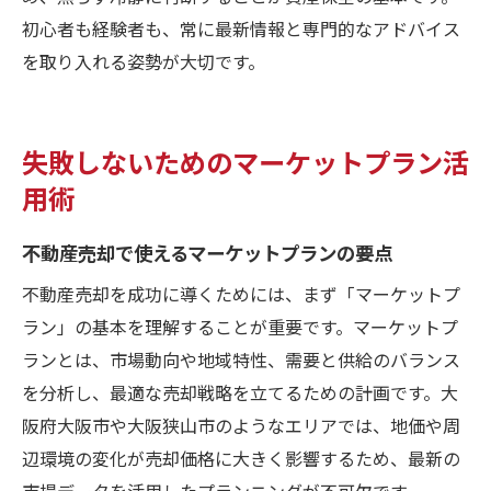
初心者も経験者も、常に最新情報と専門的なアドバイス
を取り入れる姿勢が大切です。
失敗しないためのマーケットプラン活
用術
不動産売却で使えるマーケットプランの要点
不動産売却を成功に導くためには、まず「マーケットプ
ラン」の基本を理解することが重要です。マーケットプ
ランとは、市場動向や地域特性、需要と供給のバランス
を分析し、最適な売却戦略を立てるための計画です。大
阪府大阪市や大阪狭山市のようなエリアでは、地価や周
辺環境の変化が売却価格に大きく影響するため、最新の
市場データを活用したプランニングが不可欠です。