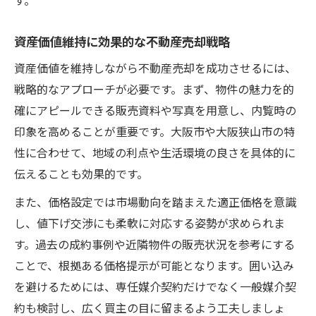
資産価値維持に効果的な不動産売却戦略
資産価値を維持しながら不動産売却を成功させるには、
戦略的なアプローチが必要です。まず、物件の魅力を的
確にアピールできる販売資料や写真を用意し、内覧時の
印象を高めることが重要です。大阪市や大阪狭山市の特
性に合わせて、地域の利点や生活環境の良さを具体的に
伝えることも効果的です。
また、価格設定では市場動向を踏まえた適正価格を意識
し、値下げ交渉にも柔軟に対応する姿勢が求められま
す。過去の成約事例や近隣物件の販売状況を参考にする
ことで、根拠ある価格提示が可能となります。囲い込み
を避けるためには、専任媒介契約だけでなく一般媒介契
約も検討し、広く買主の目に留まるよう工夫しましょ