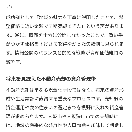
う。
成功例として「地域の魅力を丁寧に説明したことで、希
望価格に近い金額で早期売却できた」という声がありま
す。逆に、情報を十分に公開しなかったことで、買い手
がつかず価格を下げざるを得なかった失敗例も見られま
す。情報公開のバランスと的確な戦略が資産価値維持の
鍵です。
将来を見据えた不動産売却の資産管理術
不動産売却は単なる現金化手段ではなく、将来の資産形
成や生活設計に直結する重要なプロセスです。売却後の
資金運用や次の住まいの選定までを視野に入れた資産管
理が求められます。大阪市や大阪狭山市での売却時に
は、地域の将来的な発展性や人口動態も加味して判断し