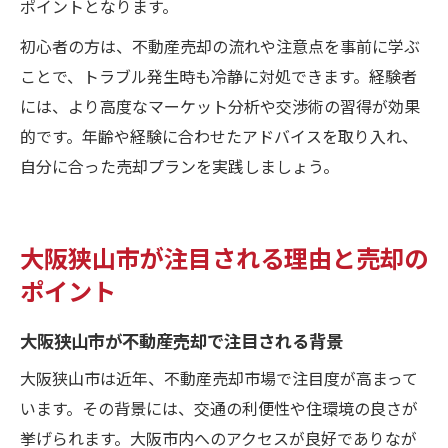
ポイントとなります。
初心者の方は、不動産売却の流れや注意点を事前に学ぶ
ことで、トラブル発生時も冷静に対処できます。経験者
には、より高度なマーケット分析や交渉術の習得が効果
的です。年齢や経験に合わせたアドバイスを取り入れ、
自分に合った売却プランを実践しましょう。
大阪狭山市が注目される理由と売却の
ポイント
大阪狭山市が不動産売却で注目される背景
大阪狭山市は近年、不動産売却市場で注目度が高まって
います。その背景には、交通の利便性や住環境の良さが
挙げられます。大阪市内へのアクセスが良好でありなが