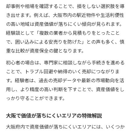
却事例や相場を確認することで、損をしない選択肢を導
き出せます。例えば、大阪市内の駅近物件や生活利便性
の高い地域は資産価値が落ちにくい傾向が見られます。
経験談として「複数の業者から見積もりをとったこと
で、囲い込みによる安売りを防げた」との声も多く、慎
重な比較が資産保全の鍵となります。
初心者の場合は、専門家に相談しながら手続きを進める
ことで、トラブル回避や納得のいく売却につながりま
す。経験者は、過去の売却データや最新の市場動向を活
用し、より精度の高い判断を下すことで、資産価値をし
っかり守ることができます。
大阪で価値が落ちにくいエリアの特徴解説
大阪府内で資産価値が落ちにくいエリアには、いくつか