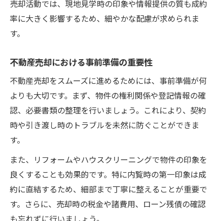
売却活動では、現地見学時の印象や情報提供の質も成約
率に大きく影響するため、細やかな配慮が求められま
す。
不動産売却における事前準備の重要性
不動産売却をスムーズに進めるためには、事前準備が何
よりも大切です。まず、物件の権利関係や登記情報の確
認、必要書類の整理を行いましょう。これにより、契約
時や引き渡し時のトラブルを未然に防ぐことができま
す。
また、リフォームやハウスクリーニングで物件の印象を
良くすることも効果的です。特に内覧時の第一印象は成
約に直結するため、細部まで丁寧に整えることが重要で
す。さらに、売却時の税金や諸費用、ローン残債の確認
も忘れずに行いましょう。