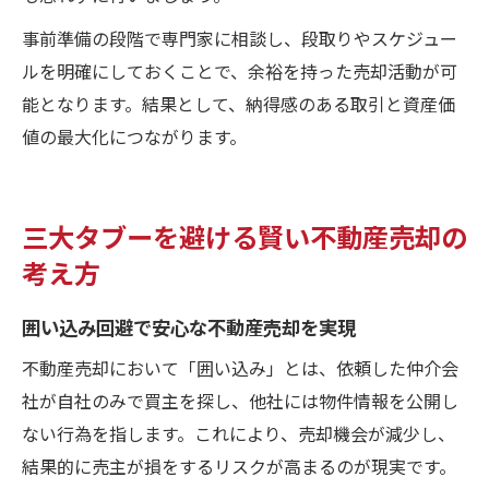
事前準備の段階で専門家に相談し、段取りやスケジュー
ルを明確にしておくことで、余裕を持った売却活動が可
能となります。結果として、納得感のある取引と資産価
値の最大化につながります。
三大タブーを避ける賢い不動産売却の
考え方
囲い込み回避で安心な不動産売却を実現
不動産売却において「囲い込み」とは、依頼した仲介会
社が自社のみで買主を探し、他社には物件情報を公開し
ない行為を指します。これにより、売却機会が減少し、
結果的に売主が損をするリスクが高まるのが現実です。