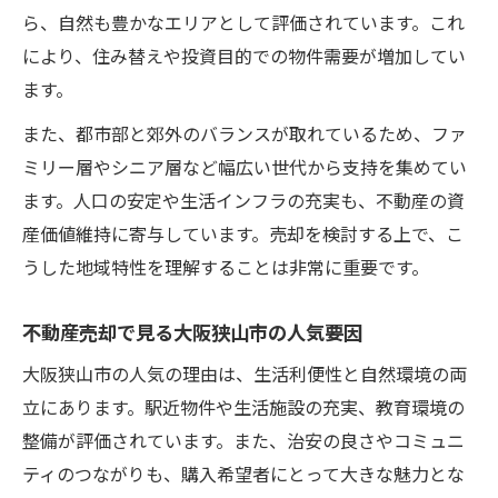
ら、自然も豊かなエリアとして評価されています。これ
により、住み替えや投資目的での物件需要が増加してい
ます。
また、都市部と郊外のバランスが取れているため、ファ
ミリー層やシニア層など幅広い世代から支持を集めてい
ます。人口の安定や生活インフラの充実も、不動産の資
産価値維持に寄与しています。売却を検討する上で、こ
うした地域特性を理解することは非常に重要です。
不動産売却で見る大阪狭山市の人気要因
大阪狭山市の人気の理由は、生活利便性と自然環境の両
立にあります。駅近物件や生活施設の充実、教育環境の
整備が評価されています。また、治安の良さやコミュニ
ティのつながりも、購入希望者にとって大きな魅力とな