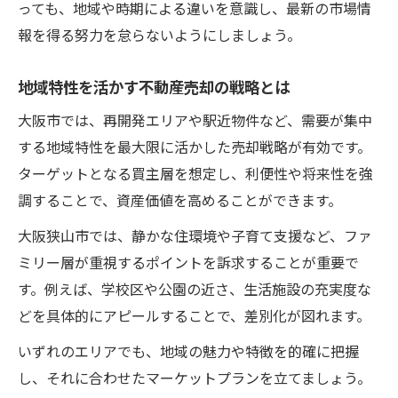
っても、地域や時期による違いを意識し、最新の市場情
報を得る努力を怠らないようにしましょう。
地域特性を活かす不動産売却の戦略とは
大阪市では、再開発エリアや駅近物件など、需要が集中
する地域特性を最大限に活かした売却戦略が有効です。
ターゲットとなる買主層を想定し、利便性や将来性を強
調することで、資産価値を高めることができます。
大阪狭山市では、静かな住環境や子育て支援など、ファ
ミリー層が重視するポイントを訴求することが重要で
す。例えば、学校区や公園の近さ、生活施設の充実度な
どを具体的にアピールすることで、差別化が図れます。
いずれのエリアでも、地域の魅力や特徴を的確に把握
し、それに合わせたマーケットプランを立てましょう。