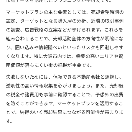
マーケットプランの主な要素としては、売却希望時期の
設定、ターゲットとなる購入層の分析、近隣の取引事例
の調査、広告戦略の立案などが挙げられます。これらを
組み合わせることで、売却活動全体の方向性が明確にな
り、囲い込みや情報隠ぺいといったリスクも回避しやす
くなります。特に大阪市内では、需要の高いエリアや資
産価値が落ちにくい街の把握が重要です。
失敗しないためには、信頼できる不動産会社と連携し、
透明性の高い情報収集を心がけましょう。また、売却後
の税金や諸費用も事前に確認することで、予想外の出費
を防ぐことができます。マーケットプランを活用するこ
とで、納得のいく売却結果につながる可能性が高まりま
す。