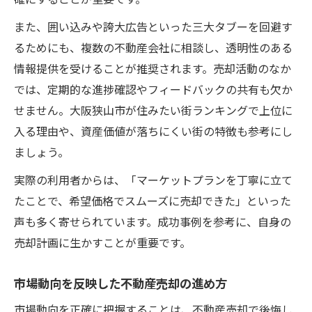
また、囲い込みや誇大広告といった三大タブーを回避す
るためにも、複数の不動産会社に相談し、透明性のある
情報提供を受けることが推奨されます。売却活動のなか
では、定期的な進捗確認やフィードバックの共有も欠か
せません。大阪狭山市が住みたい街ランキングで上位に
入る理由や、資産価値が落ちにくい街の特徴も参考にし
ましょう。
実際の利用者からは、「マーケットプランを丁寧に立て
たことで、希望価格でスムーズに売却できた」といった
声も多く寄せられています。成功事例を参考に、自身の
売却計画に生かすことが重要です。
市場動向を反映した不動産売却の進め方
市場動向を正確に把握することは、不動産売却で後悔し