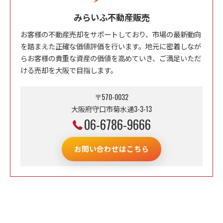
みらいふ不動産販売
お客様の不動産売却をサポートしており、市場の最新動向
を踏まえた正確な価値評価を行います。地元に密着しなが
らお客様の貴重な資産の価値を高めていき、ご満足いただ
ける売却を大阪で目指します。
〒570-0032
大阪府守口市菊水通3-3-13
06-6786-9666
お問い合わせはこちら