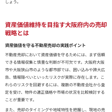
しょう。
資産価値維持を目指す大阪府内の売却
戦略とは
資産価値を守る不動産売却の実践ポイント
不動産売却において資産価値を守るためには、まず信頼
できる情報収集と慎重な判断が不可欠です。大阪府大阪
市や大阪狭山市のような都市部では、囲い込みや誇大広
告、情報隠ぺいといったリスクが実際に存在します。こ
れらのリスクを回避するには、複数の不動産会社から査
定を受け、物件の適正価格や市場の状況を比較検討する
ことが重要です。
また、売却のタイミングや地域特性を把握し、現地の売