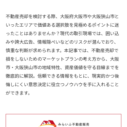
不動産売却を検討する際、大阪府大阪市や大阪狭山市と
いったエリアで価値ある選択肢を見極めるポイントに迷
ったことはありませんか？現代の取引現場では、囲い込
みや誇大広告、情報隠ぺいなどのリスクが潜んでおり、
慎重な判断が求められます。本記事では、不動産売却で
損をしないためのマーケットプランの考え方から、大阪
市・大阪狭山市の地域特性、資産価値を守る目線までを
徹底的に解説。信頼できる情報をもとに、現実的かつ後
悔しにくい意思決定に役立つノウハウを手に入れること
ができます。