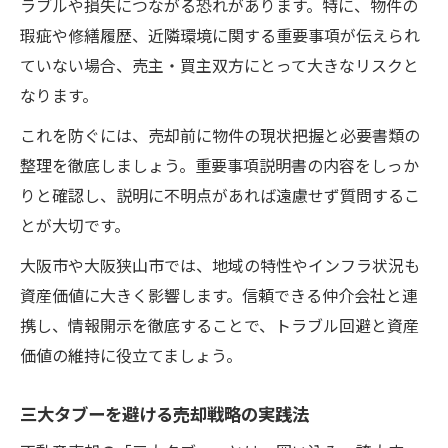
ラブルや損失につながる恐れがあります。特に、物件の
瑕疵や修繕履歴、近隣環境に関する重要事項が伝えられ
ていない場合、売主・買主双方にとって大きなリスクと
なります。
これを防ぐには、売却前に物件の現状把握と必要書類の
整理を徹底しましょう。重要事項説明書の内容をしっか
りと確認し、説明に不明点があれば遠慮せず質問するこ
とが大切です。
大阪市や大阪狭山市では、地域の特性やインフラ状況も
資産価値に大きく影響します。信頼できる仲介会社と連
携し、情報開示を徹底することで、トラブル回避と資産
価値の維持に役立てましょう。
三大タブーを避ける売却戦略の実践法