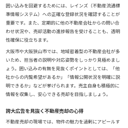
囲い込みを回避するためには、レインズ（不動産流通標
準情報システム）への正確な登録状況を確認することが
重要です。また、定期的に他の不動産会社からの問い合
わせ状況や、売却活動の進捗報告を受けることも、透明
性確保に役立ちます。
大阪市や大阪狭山市では、地域密着型の不動産会社が多
いため、担当者の説明や対応姿勢をしっかり見極めまし
ょう。囲い込みの有無を見抜くポイントとしては、「他
社からの内覧希望があるか」「情報公開状況を明確に説
明できるか」などが挙げられます。売主自身も積極的に
情報を収集し、安心できる売却を目指しましょう。
誇大広告を見抜く不動産売却の心得
不動産売却の現場では、物件の魅力を過剰にアピールす