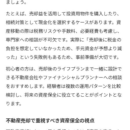
ましょう。
たとえば、売却益を活用して投資用物件を購入したり、
相続対策として現金化を選択するケースがあります。資
産移動の際は税務リスクや手数料、必要経費も考慮し、
専門家への相談が不可欠です。実際に「売却後に税金の
負担を想定していなかったため、手元資金が予想より減
った」という失敗例もあるため、事前準備が大切です。
初心者の方は、売却後のライフプランまで一緒に設計で
きる不動産会社やファイナンシャルプランナーへの相談
をおすすめします。経験者は複数の運用パターンを比較
検討し、将来の資産保全に役立てることがポイントとな
ります。
不動産売却で重視すべき資産保全の視点