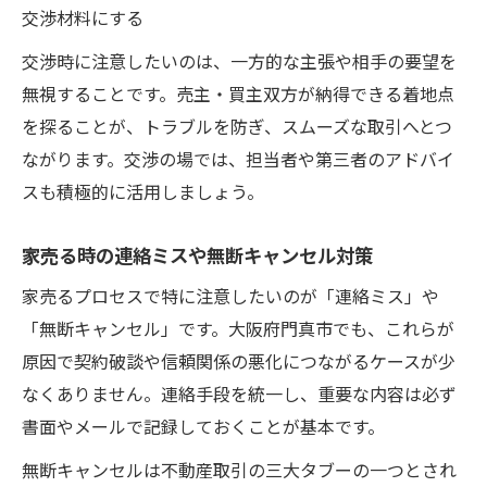
交渉材料にする
交渉時に注意したいのは、一方的な主張や相手の要望を
無視することです。売主・買主双方が納得できる着地点
を探ることが、トラブルを防ぎ、スムーズな取引へとつ
ながります。交渉の場では、担当者や第三者のアドバイ
スも積極的に活用しましょう。
家売る時の連絡ミスや無断キャンセル対策
家売るプロセスで特に注意したいのが「連絡ミス」や
「無断キャンセル」です。大阪府門真市でも、これらが
原因で契約破談や信頼関係の悪化につながるケースが少
なくありません。連絡手段を統一し、重要な内容は必ず
書面やメールで記録しておくことが基本です。
無断キャンセルは不動産取引の三大タブーの一つとされ