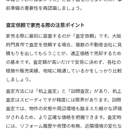
前準備の重要性を再認識しましょう。
査定依頼で家売る際の注意ポイント
家売る際に最初に直面するのが「査定依頼」です。大阪
府門真市で査定を依頼する場合、複数の不動産会社に見
積もりを出してもらうことが、適正価格で売却するため
の基本です。査定額が高いだけで安易に決めず、各社の
根拠や販売実績、地域に精通しているかをしっかり比較
しましょう。
査定方法には「机上査定」と「訪問査定」があり、机上
査定はスピーディですが精度には限界があります。訪問
査定では、物件の状態や周辺環境も踏まえた細かな評価
がされるため、より正確な価格を把握できます。査定時
には、リフォーム履歴や修理の有無、近隣環境の変化な