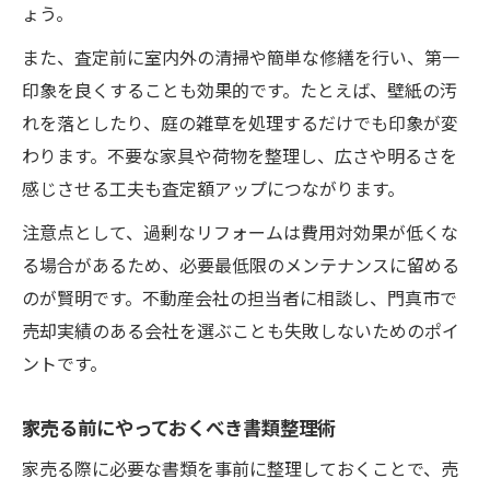
ょう。
また、査定前に室内外の清掃や簡単な修繕を行い、第一
印象を良くすることも効果的です。たとえば、壁紙の汚
れを落としたり、庭の雑草を処理するだけでも印象が変
わります。不要な家具や荷物を整理し、広さや明るさを
感じさせる工夫も査定額アップにつながります。
注意点として、過剰なリフォームは費用対効果が低くな
る場合があるため、必要最低限のメンテナンスに留める
のが賢明です。不動産会社の担当者に相談し、門真市で
売却実績のある会社を選ぶことも失敗しないためのポイ
ントです。
家売る前にやっておくべき書類整理術
家売る際に必要な書類を事前に整理しておくことで、売