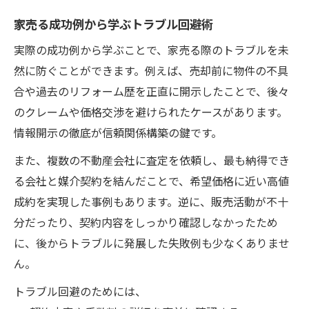
家売る成功例から学ぶトラブル回避術
実際の成功例から学ぶことで、家売る際のトラブルを未
然に防ぐことができます。例えば、売却前に物件の不具
合や過去のリフォーム歴を正直に開示したことで、後々
のクレームや価格交渉を避けられたケースがあります。
情報開示の徹底が信頼関係構築の鍵です。
また、複数の不動産会社に査定を依頼し、最も納得でき
る会社と媒介契約を結んだことで、希望価格に近い高値
成約を実現した事例もあります。逆に、販売活動が不十
分だったり、契約内容をしっかり確認しなかったため
に、後からトラブルに発展した失敗例も少なくありませ
ん。
トラブル回避のためには、