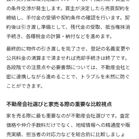
の条件交渉が発生します。買主が決定したら売買契約を
締結し、手付金の受領や契約条件の確認を行います。契
約後は引き渡し準備として、残代金の受取、抵当権抹消
手続き、各種税金の計算・納付などを進めます。
最終的に物件の引き渡しを完了させ、登記の名義変更や
公共料金の清算まで済ませれば売却手続きは終了です。
各段階での注意点や必要書類については、不動産会社と
密に連携しながら進めることで、トラブルを未然に防ぐ
ことができます。
不動産会社選びと家売る際の重要な比較視点
家を売る際に最も重要なのが不動産会社選びです。査定
価格や仲介手数料だけでなく、地域情報への精通度や販
売実績、担当者の対応力などを総合的に比較しましょ