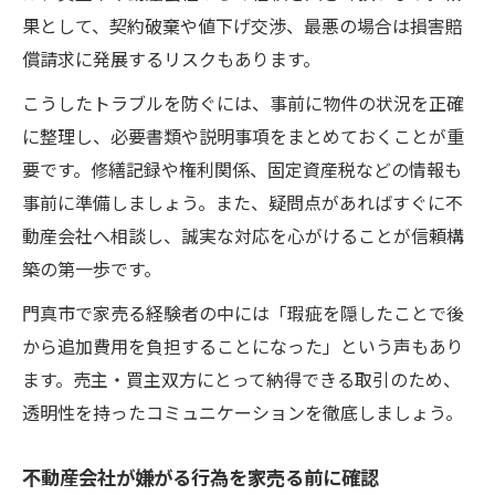
果として、契約破棄や値下げ交渉、最悪の場合は損害賠
償請求に発展するリスクもあります。
こうしたトラブルを防ぐには、事前に物件の状況を正確
に整理し、必要書類や説明事項をまとめておくことが重
要です。修繕記録や権利関係、固定資産税などの情報も
事前に準備しましょう。また、疑問点があればすぐに不
動産会社へ相談し、誠実な対応を心がけることが信頼構
築の第一歩です。
門真市で家売る経験者の中には「瑕疵を隠したことで後
から追加費用を負担することになった」という声もあり
ます。売主・買主双方にとって納得できる取引のため、
透明性を持ったコミュニケーションを徹底しましょう。
不動産会社が嫌がる行為を家売る前に確認