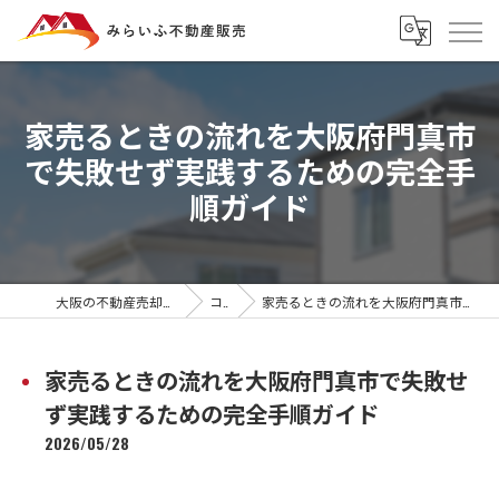
家売るときの流れを大阪府門真市
で失敗せず実践するための完全手
順ガイド
大阪の不動産売却ならみらいふ不動産販売
コラム
家売るときの流れを大阪府門真市で失敗せず実践するための完全手順ガイド
家売るときの流れを大阪府門真市で失敗せ
ず実践するための完全手順ガイド
2026/05/28