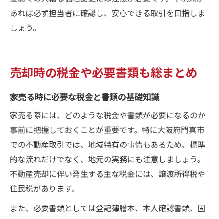
あれば必ず担当者に確認し、安心できる取引を目指しま
しょう。
売却時の税金や必要書類も総まとめ
家売る時に必要な税金と書類の基礎知識
家売る際には、どのような税金や書類が必要になるのか
事前に把握しておくことが重要です。特に大阪府門真市
での不動産取引では、地域特有の事情もあるため、標準
的な流れだけでなく、地元の実務にも注意しましょう。
不動産売却に伴い発生する主な税金には、譲渡所得税や
住民税があります。
また、必要書類としては登記簿謄本、本人確認書類、固