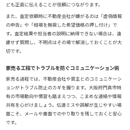
ども正直に伝えることが信頼につながります。
また、査定依頼時に不動産会社が嫌がるのは「虚偽情報
の申告」や「相場を無視した希望価格の押し付け」で
す。査定結果や担当者の説明に納得できない場合は、遠
慮せず質問し、不明点はその場で解消しておくことが大
切です。
家売る工程でトラブルを防ぐコミュニケーション術
家売る過程では、不動産会社や買主とのコミュニケーシ
ョンがトラブル防止のカギを握ります。大阪府門真市特
有の市場動向や慣習も踏まえつつ、こまめな連絡や情報
共有を心がけましょう。伝達ミスや誤解が生じやすい場
面こそ、メールや書面でのやり取りを残しておくと安心
です。