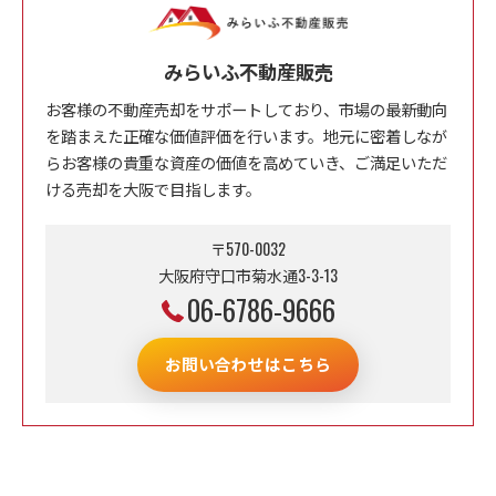
みらいふ不動産販売
お客様の不動産売却をサポートしており、市場の最新動向
を踏まえた正確な価値評価を行います。地元に密着しなが
らお客様の貴重な資産の価値を高めていき、ご満足いただ
ける売却を大阪で目指します。
〒570-0032
大阪府守口市菊水通3-3-13
06-6786-9666
お問い合わせはこちら