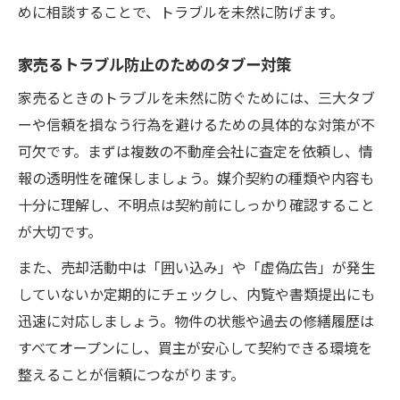
めに相談することで、トラブルを未然に防げます。
家売るトラブル防止のためのタブー対策
家売るときのトラブルを未然に防ぐためには、三大タブ
ーや信頼を損なう行為を避けるための具体的な対策が不
可欠です。まずは複数の不動産会社に査定を依頼し、情
報の透明性を確保しましょう。媒介契約の種類や内容も
十分に理解し、不明点は契約前にしっかり確認すること
が大切です。
また、売却活動中は「囲い込み」や「虚偽広告」が発生
していないか定期的にチェックし、内覧や書類提出にも
迅速に対応しましょう。物件の状態や過去の修繕履歴は
すべてオープンにし、買主が安心して契約できる環境を
整えることが信頼につながります。