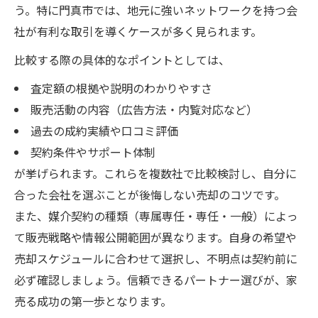
う。特に門真市では、地元に強いネットワークを持つ会
社が有利な取引を導くケースが多く見られます。
比較する際の具体的なポイントとしては、
査定額の根拠や説明のわかりやすさ
販売活動の内容（広告方法・内覧対応など）
過去の成約実績や口コミ評価
契約条件やサポート体制
が挙げられます。これらを複数社で比較検討し、自分に
合った会社を選ぶことが後悔しない売却のコツです。
また、媒介契約の種類（専属専任・専任・一般）によっ
て販売戦略や情報公開範囲が異なります。自身の希望や
売却スケジュールに合わせて選択し、不明点は契約前に
必ず確認しましょう。信頼できるパートナー選びが、家
売る成功の第一歩となります。