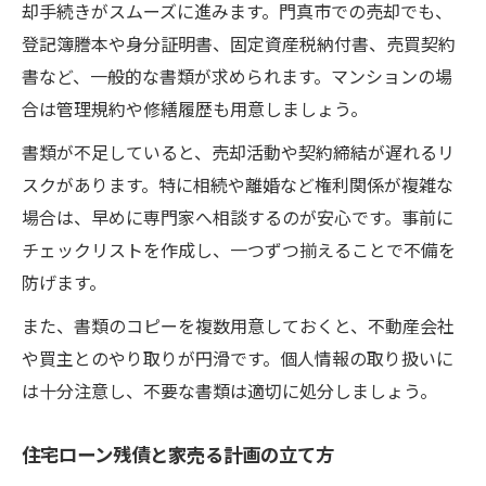
却手続きがスムーズに進みます。門真市での売却でも、
登記簿謄本や身分証明書、固定資産税納付書、売買契約
書など、一般的な書類が求められます。マンションの場
合は管理規約や修繕履歴も用意しましょう。
書類が不足していると、売却活動や契約締結が遅れるリ
スクがあります。特に相続や離婚など権利関係が複雑な
場合は、早めに専門家へ相談するのが安心です。事前に
チェックリストを作成し、一つずつ揃えることで不備を
防げます。
また、書類のコピーを複数用意しておくと、不動産会社
や買主とのやり取りが円滑です。個人情報の取り扱いに
は十分注意し、不要な書類は適切に処分しましょう。
住宅ローン残債と家売る計画の立て方