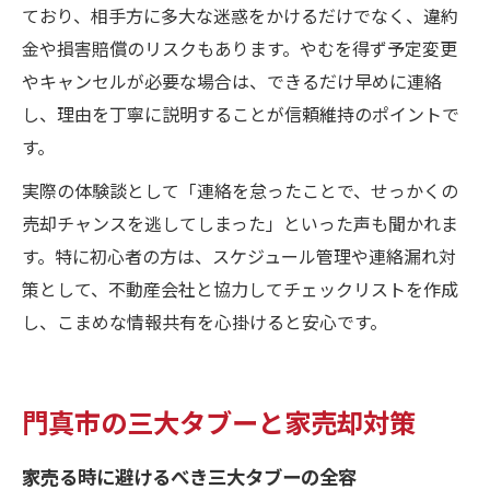
ており、相手方に多大な迷惑をかけるだけでなく、違約
金や損害賠償のリスクもあります。やむを得ず予定変更
やキャンセルが必要な場合は、できるだけ早めに連絡
し、理由を丁寧に説明することが信頼維持のポイントで
す。
実際の体験談として「連絡を怠ったことで、せっかくの
売却チャンスを逃してしまった」といった声も聞かれま
す。特に初心者の方は、スケジュール管理や連絡漏れ対
策として、不動産会社と協力してチェックリストを作成
し、こまめな情報共有を心掛けると安心です。
門真市の三大タブーと家売却対策
家売る時に避けるべき三大タブーの全容