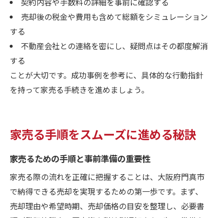
契約内容や手数料の詳細を事前に確認する
売却後の税金や費用も含めて総額をシミュレーション
する
不動産会社との連絡を密にし、疑問点はその都度解消
する
ことが大切です。成功事例を参考に、具体的な行動指針
を持って家売る手続きを進めましょう。
家売る手順をスムーズに進める秘訣
家売るための手順と事前準備の重要性
家売る際の流れを正確に把握することは、大阪府門真市
で納得できる売却を実現するための第一歩です。まず、
売却理由や希望時期、売却価格の目安を整理し、必要書