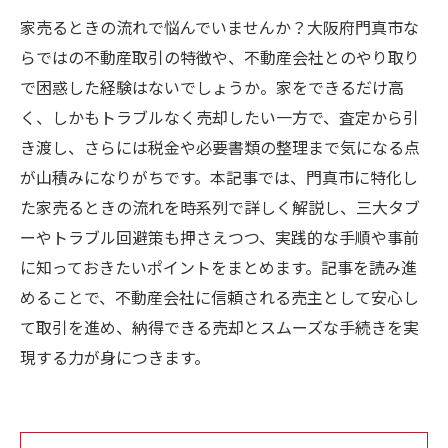
家売るときの流れで悩んでいませんか？大阪府門真市な
らではの不動産取引の特徴や、不動産会社とのやり取り
で困惑した経験はないでしょうか。家をできるだけ高
く、しかもトラブルなく売却したい一方で、査定から引
き渡し、さらには税金や必要書類の整理まで気になる点
が山積みになりがちです。本記事では、門真市に特化し
た家売るときの流れを時系列で詳しく解説し、三大タブ
ーやトラブル回避策も押さえつつ、実践的な手順や事前
に知っておきたいポイントをまとめます。記事を読み進
めることで、不動産会社に信頼される売主として安心し
て取引を進め、納得できる売却とスムーズな手続きを実
現する力が身につきます。