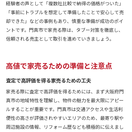
経験者の声として「複数社比較で納得の価格がついた」
「事前にトラブルを想定して準備したことで安心して売
却できた」などの事例もあり、慎重な準備が成功のポイ
ントです。門真市で家売る際は、タブー対策を徹底し、
信頼される売主として取引を進めていきましょう。
高値で家売るための準備と注意点
査定で高評価を得る家売るための工夫
家売る際に査定で高評価を得るためには、まず大阪府門
真市の地域特性を理解し、物件の魅力を最大限にアピー
ルすることが重要です。門真市は交通アクセスや生活利
便性の高さが評価されやすいエリアのため、最寄り駅や
周辺施設の情報、リフォーム歴なども積極的に伝えまし