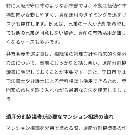
特に大阪府守口市のような都市部では、不動産価値や市
場動向が変動しやすく、資産運用のタイミングを逃すリ
スクも存在します。例えば、兄弟の一人が売却を希望し
ても他の兄弟が同意しない場合、資産の有効活用が難し
くなるケースも多いです。
共有名義を選ぶ際は、相続後の管理方針や将来的な処分
方法について、事前にしっかりと話し合い、遺産分割協
議書に明記しておくことが重要です。また、守口市では
司法書士や弁護士による無料相談も活用できるため、専
門家の意見を取り入れながら最適な方法を模索しましょ
う。
遺産分割協議書が必要なマンション相続の流れ
マンション相続を兄弟で進める際、遺産分割協議書の作