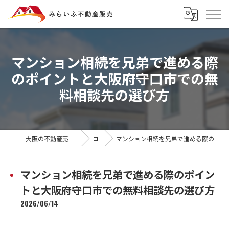
マンション相続を兄弟で進める際
のポイントと大阪府守口市での無
料相談先の選び方
大阪の不動産売却ならみらいふ不動産販売
コラム
マンション相続を兄弟で進める際のポイントと大阪府守口市での無料相談先の選び方
マンション相続を兄弟で進める際のポイン
トと大阪府守口市での無料相談先の選び方
2026/06/14