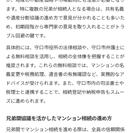
ます。特に複数の兄弟が相続人となる場合は、共有名義
や遺産分割協議の進め方で意見が分かれることも多いた
め、初期段階から専門家の意見を取り入れることがトラ
ブル回避の鍵です。
具体的には、守口市役所の法律相談や、守口市弁護士に
よる無料相談を活用し、相続の全体像を把握することが
推奨されます。これらの無料相談では、マンションの名
義変更や税務処理、遺言書の有無確認など、実務的なア
ドバイスが受けられます。また、守口市内の司法書士や
税理士と連携することで、相続登記や納税申告もスムー
ズに進められます。
兄弟間協議を活かしたマンション相続の進め方
兄弟間でマンション相続を進める際は、全員の信頼関係