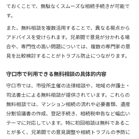
ておくことで、無駄なくスムーズな相続手続きが可能で
す。
また、無料相談を複数活用することで、異なる視点から
アドバイスを受けられます。兄弟間で意見が分かれる場
合や、専門性の高い問題については、複数の専門家の意
見を比較検討することがトラブル防止につながります。
守口市で利用できる無料相談の具体的内容
守口市では、市役所主催の法律相談や、地域の弁護士・
司法書士による無料相談が提供されています。これらの
無料相談では、マンション相続の流れや必要書類、遺産
分割協議書の作成、登記手続き、相続税申告など幅広い
テーマに対応しています。特に初回相談は無料であるこ
とが多く、兄弟間での意見調整や相続トラブルの予防に