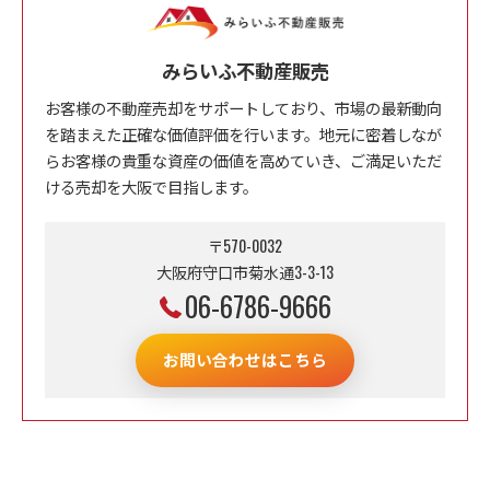
みらいふ不動産販売
お客様の不動産売却をサポートしており、市場の最新動向
を踏まえた正確な価値評価を行います。地元に密着しなが
らお客様の貴重な資産の価値を高めていき、ご満足いただ
ける売却を大阪で目指します。
〒570-0032
大阪府守口市菊水通3-3-13
06-6786-9666
お問い合わせはこちら