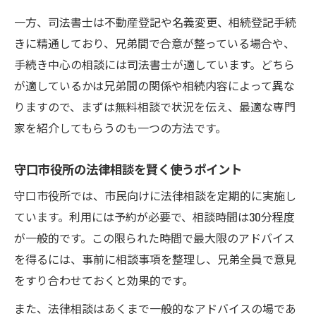
一方、司法書士は不動産登記や名義変更、相続登記手続
きに精通しており、兄弟間で合意が整っている場合や、
手続き中心の相談には司法書士が適しています。どちら
が適しているかは兄弟間の関係や相続内容によって異な
りますので、まずは無料相談で状況を伝え、最適な専門
家を紹介してもらうのも一つの方法です。
守口市役所の法律相談を賢く使うポイント
守口市役所では、市民向けに法律相談を定期的に実施し
ています。利用には予約が必要で、相談時間は30分程度
が一般的です。この限られた時間で最大限のアドバイス
を得るには、事前に相談事項を整理し、兄弟全員で意見
をすり合わせておくと効果的です。
また、法律相談はあくまで一般的なアドバイスの場であ