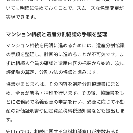
いても明確に決めておくことで、スムーズな名義変更が
実現できます。
マンション相続と遺産分割協議の手順を整理
マンション相続を円滑に進めるためには、遺産分割協議
の手順を整理し、計画的に進めることが不可欠です。ま
ずは相続人全員の確認と遺産内容の把握から始め、次に
評価額の算定、分割方法の協議と進みます。
協議がまとまれば、その内容を遺産分割協議書にまと
め、全員が署名・押印を行います。その後、協議書をも
とに法務局で名義変更の申請を行い、必要に応じて不動
産の評価証明書や固定資産税納税通知書なども提出しま
す。
守口市では、相続に関する無料相談窓口が複数あるた