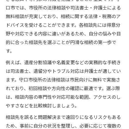
口市では、市役所の法律相談や司法書士・弁護士による
無料相談が充実しており、相続に関する法律・税務のア
ドバイスを受けることができます。各相談先には得意分
野や対応できる内容に違いがあるため、自分の悩みや目
的に合った相談先を選ぶことが円滑な相続の第一歩で
す。
例えば、遺産分割協議や名義変更などの実務的な手続き
は司法書士、遺留分やトラブル対応は弁護士が適してい
ます。守口市役所の法律相談は市民向けに無料で実施さ
れており、初回相談や方向性の確認に最適です。選ぶ際
は、相談内容の専門性や対応可能な範囲、アクセスのし
やすさなどを比較検討しましょう。
相談先を誤ると問題解決まで遠回りになるリスクもある
ため、事前に自分の状況を整理し、必要に応じて複数の