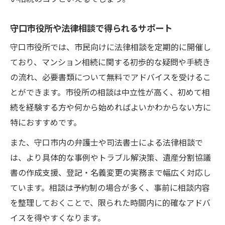
守口市役所や法律相談で得られるサポート
守口市役所では、市民向けに法律相談を定期的に開催し
ており、マンション相続に関する初歩的な疑問や手続き
の流れ、必要書類について無料でアドバイスを受けるこ
とができます。市役所の相談は中立性が高く、初めて相
続を経験する方や何から始めればよいかわからない方に
特におすすめです。
また、守口市内の弁護士や司法書士による法律相談で
は、より具体的な事例やトラブル解決策、遺産分割協議
書の作成支援、登記・名義変更の実務まで幅広く対応し
ています。相談は予約制の場合が多く、事前に相談内容
を整理しておくことで、限られた時間内に的確なアドバ
イスを得やすくなります。