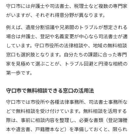
守口市には弁護士や司法書士、税理士など複数の専門家
がいますが、それぞれ得意分野が異なります。
例えば、遺産分割協議や兄弟間のトラブルが想定される
場合は弁護士、登記や名義変更が中心なら司法書士が適
しています。守口市役所の法律相談や、地域の無料相談
窓口も選択肢となります。自分たちの課題に合った専門
家を見極めて選ぶことが、トラブル回避と円滑な相続の
第一歩です。
守口市で無料相談できる窓口の活用法
守口市では市役所や各種法律事務所、司法書士事務所な
どで無料相談を受け付けています。無料相談を活用する
際は、事前に相談内容を整理し、必要な書類（登記簿謄
本や遺言書、戸籍謄本など）を準備しておくと、限られ