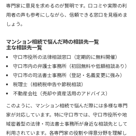
専門家に意見を求めるのが賢明です。口コミや実際の利
用者の声も参考にしながら、信頼できる窓口を見極めま
しょう。
マンション相続で悩んだ時の相談先一覧
主な相談先一覧
守口市役所の法律相談窓口（定期的に無料開催）
守口市内の弁護士事務所（初回無料や低額相談あり）
守口市の司法書士事務所（登記・名義変更に強み）
税理士（相続税申告や節税相談）
不動産会社（売却や資産活用のアドバイス）
このように、マンション相続で悩んだ際には多様な専門
家が対応しています。特に守口市では、守口市役所や地
域密着型の法律・司法書士事務所が身近な相談先として
利用されています。各専門家の役割や得意分野を理解し