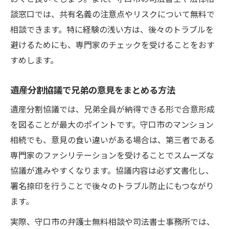
談窓口では、共有名義の注意点やリスクについて無料で
相談できます。特に経験の浅い方は、後々のトラブルを
避けるためにも、専門家のチェックを受けることをおす
すめします。
遺産分割協議で兄弟の意見をまとめる方法
遺産分割協議では、兄弟全員が納得できる形で合意形成
を図ることが最大のポイントです。守口市のマンション
相続でも、意見の食い違いがある場合は、第三者である
専門家のファシリテーションを受けることでスムーズな
協議が進みやすくなります。協議内容は必ず文書化し、
署名捺印を行うことで後々のトラブル防止にもつながり
ます。
実際、守口市の弁護士無料相談や司法書士事務所では、