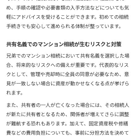
め、手順の確認や必要書類の入手方法などについても気
軽にアドバイスを受けることができます。初めての相続
手続きでも安心して進められる体制が整っています。
共有名義でのマンション相続が生むリスクと対策
兄弟でのマンション相続において共有名義を選択した場
合、将来的なリスクへの備えが重要です。代表的なリス
クとして、管理や売却時に全員の同意が必要なため、意
見が一致しない場合に資産が動かせなくなる点が挙げら
れます。
また、共有者の一人が亡くなった場合には、その相続人
が新たに共有者となるため、関係者が増えてさらに調整
が難航する恐れもあります。加えて、固定資産税や修繕
費などの費用負担についても、事前に分担方法を決めて