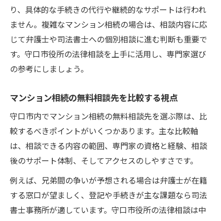
り、具体的な手続きの代行や継続的なサポートは行われ
ません。複雑なマンション相続の場合は、相談内容に応
じて弁護士や司法書士への個別相談に進む判断も重要で
す。守口市役所の法律相談を上手に活用し、専門家選び
の参考にしましょう。
マンション相続の無料相談先を比較する視点
守口市内でマンション相続の無料相談先を選ぶ際は、比
較するべきポイントがいくつかあります。主な比較軸
は、相談できる内容の範囲、専門家の資格と経験、相談
後のサポート体制、そしてアクセスのしやすさです。
例えば、兄弟間の争いが予想される場合は弁護士が在籍
する窓口が望ましく、登記や手続きが主な課題なら司法
書士事務所が適しています。守口市役所の法律相談は中