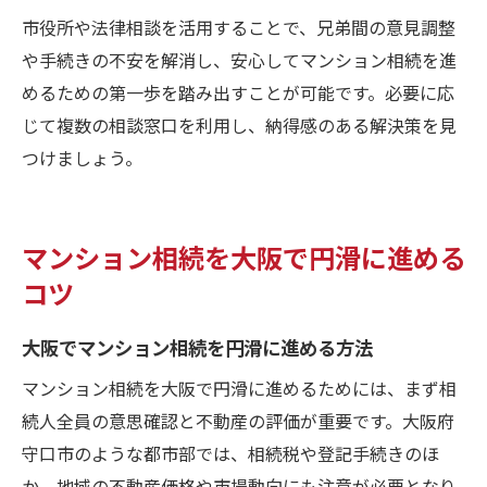
市役所や法律相談を活用することで、兄弟間の意見調整
や手続きの不安を解消し、安心してマンション相続を進
めるための第一歩を踏み出すことが可能です。必要に応
じて複数の相談窓口を利用し、納得感のある解決策を見
つけましょう。
マンション相続を大阪で円滑に進める
コツ
大阪でマンション相続を円滑に進める方法
マンション相続を大阪で円滑に進めるためには、まず相
続人全員の意思確認と不動産の評価が重要です。大阪府
守口市のような都市部では、相続税や登記手続きのほ
か、地域の不動産価格や市場動向にも注意が必要となり