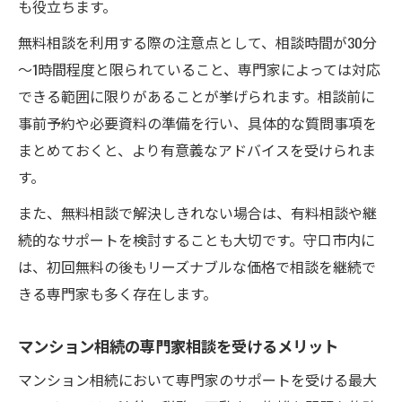
も役立ちます。
無料相談を利用する際の注意点として、相談時間が30分
～1時間程度と限られていること、専門家によっては対応
できる範囲に限りがあることが挙げられます。相談前に
事前予約や必要資料の準備を行い、具体的な質問事項を
まとめておくと、より有意義なアドバイスを受けられま
す。
また、無料相談で解決しきれない場合は、有料相談や継
続的なサポートを検討することも大切です。守口市内に
は、初回無料の後もリーズナブルな価格で相談を継続で
きる専門家も多く存在します。
マンション相続の専門家相談を受けるメリット
マンション相続において専門家のサポートを受ける最大