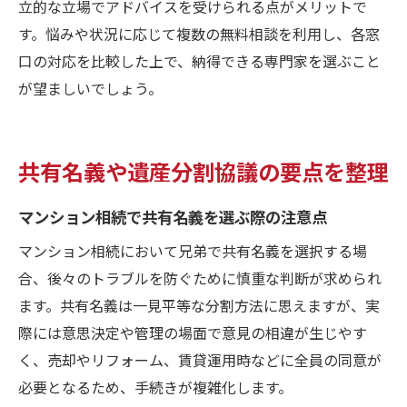
立的な立場でアドバイスを受けられる点がメリットで
す。悩みや状況に応じて複数の無料相談を利用し、各窓
口の対応を比較した上で、納得できる専門家を選ぶこと
が望ましいでしょう。
共有名義や遺産分割協議の要点を整理
マンション相続で共有名義を選ぶ際の注意点
マンション相続において兄弟で共有名義を選択する場
合、後々のトラブルを防ぐために慎重な判断が求められ
ます。共有名義は一見平等な分割方法に思えますが、実
際には意思決定や管理の場面で意見の相違が生じやす
く、売却やリフォーム、賃貸運用時などに全員の同意が
必要となるため、手続きが複雑化します。