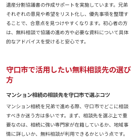
遺産分割協議書の作成サポートを実施しています。兄弟
それぞれの意見や希望をリスト化し、優先事項を整理す
ることで、合意点を見つけやすくなります。初心者の方
は、無料相談で協議の進め方や必要な資料について具体
的なアドバイスを受けると安心です。
守口市で活用したい無料相談先の選び
方
マンション相続の相談先を守口市で選ぶコツ
マンション相続を兄弟で進める際、守口市でどこに相談
すべきか迷う方は多いです。まず、相談先を選ぶ上で重
要なのは、相続に強い専門家が在籍しているか、地域事
情に詳しいか、無料相談が利用できるかという点です。