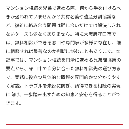
マンション相続を兄弟で進める際、何から手を付けるべ
きか迷われていませんか？共有名義や遺産分割協議な
ど、複雑に絡み合う問題は話し合いだけでは解決しきれ
ないケースも少なくありません。特に大阪府守口市で
は、無料相談ができる窓口や専門家が多様に存在し、誰
に相談すれば最善なのか判断に悩むこともあります。本
記事では、マンション相続を円滑に進める兄弟間協議の
要点から、守口市で自分に合った無料相談先の選び方ま
で、実務に役立つ具体的な情報を専門的かつ分かりやす
く解説。トラブルを未然に防ぎ、納得できる相続の実現
に向け、一歩踏み出すための知恵と安心を得ることがで
きます。