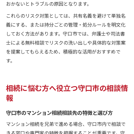
おかないとトラブルの原因となります。
これらのリスク対策としては、共有名義を避けて単独名
義にする、または持分ごとの管理・処分ルールを明文化
しておく方法があります。守口市では、弁護士や司法書
士による無料相談でリスクの洗い出しや具体的な対策案
を提案してもらえるため、積極的な活用がおすすめで
す。
相続に悩む方へ役立つ守口市の相談情
報
守口市のマンション相続相談先の特徴と選び方
マンション相続を兄弟で進める場合、守口市内で相談で
きる窓口や専門家の特徴を把握することが重要です。守