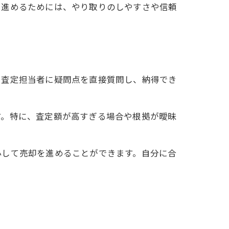
を進めるためには、やり取りのしやすさや信頼
。査定担当者に疑問点を直接質問し、納得でき
す。特に、査定額が高すぎる場合や根拠が曖昧
心して売却を進めることができます。自分に合