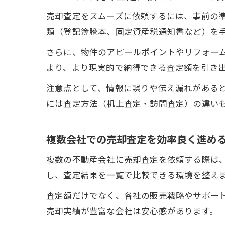
売却査定をスムーズに依頼するには、事前の
類（登記簿謄本、固定資産税通知書など）を
さらに、物件のアピールポイントやリフォー
より、より現実的で納得できる査定額を引き
注意点として、情報に誤りや伝え漏れがある
には査定方法（机上査定・訪問査定）の違い
複数会社での売却査定を効率良く進め
複数の不動産会社に売却査定を依頼する際は
し、査定結果を一覧で比較できる環境を整え
査定額だけでなく、各社の販売戦略やサポー
売却実績が豊富な会社は安心感があります。