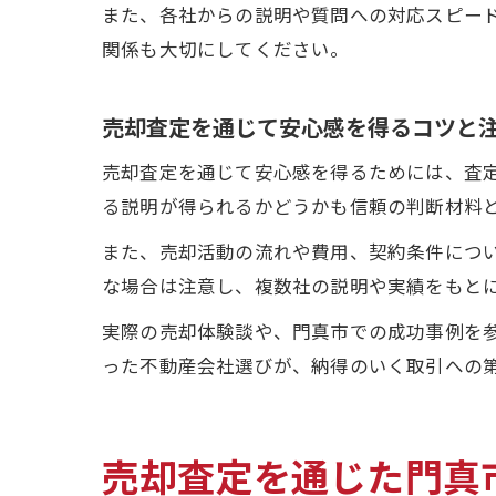
また、各社からの説明や質問への対応スピー
関係も大切にしてください。
売却査定を通じて安心感を得るコツと
売却査定を通じて安心感を得るためには、査
る説明が得られるかどうかも信頼の判断材料
また、売却活動の流れや費用、契約条件につ
な場合は注意し、複数社の説明や実績をもと
実際の売却体験談や、門真市での成功事例を
った不動産会社選びが、納得のいく取引への
売却査定を通じた門真