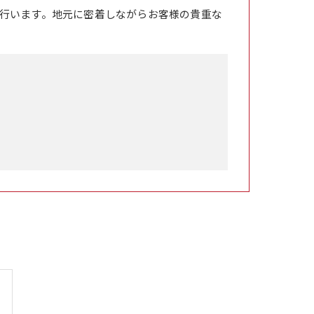
行います。地元に密着しながらお客様の貴重な