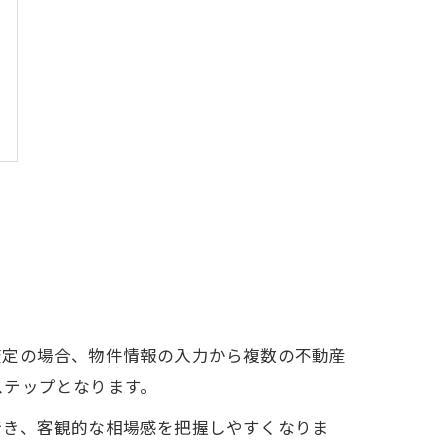
査定の場合、物件情報の入力から複数の不動産
ステップとなります。
でき、客観的な相場感を把握しやすくなりま