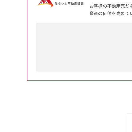
お客様の不動産売却
資産の価値を高めて