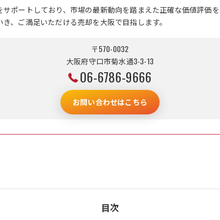
をサポートしており、市場の最新動向を踏まえた正確な価値評価を
いき、ご満足いただける売却を大阪で目指します。
〒570-0032
大阪府守口市菊水通3-3-13
06-6786-9666
お問い合わせはこちら
目次