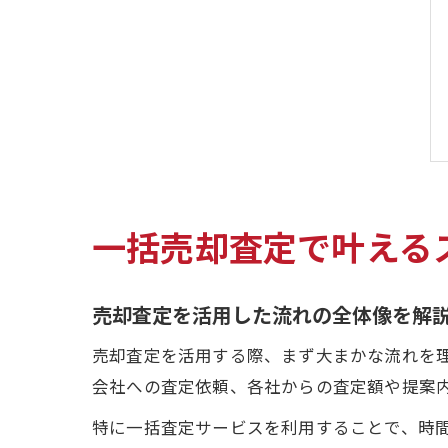
一括売却査定で叶える
売却査定を活用した流れの全体像を解
売却査定を活用する際、まず大まかな流れを
会社への査定依頼、各社からの査定額や提案
特に一括査定サービスを利用することで、時