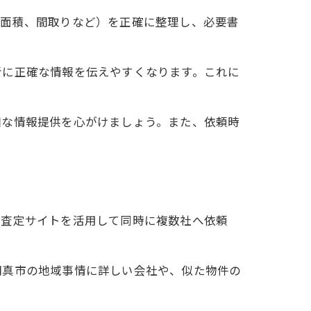
、面積、間取りなど）を正確に整理し、必要書
者に正確な情報を伝えやすくなります。これに
細な情報提供を心がけましょう。また、依頼時
括査定サイトを活用して同時に複数社へ依頼
門真市の地域事情に詳しい会社や、似た物件の