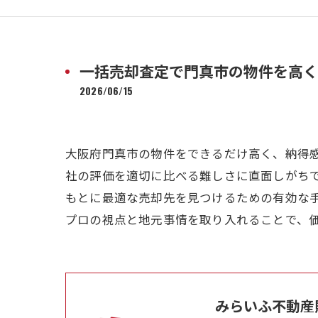
一括売却査定で門真市の物件を高く
2026/06/15
大阪府門真市の物件をできるだけ高く、納得
社の評価を適切に比べる難しさに直面しがち
もとに最適な売却先を見つけるための有効な
プロの視点と地元事情を取り入れることで、
みらいふ不動産