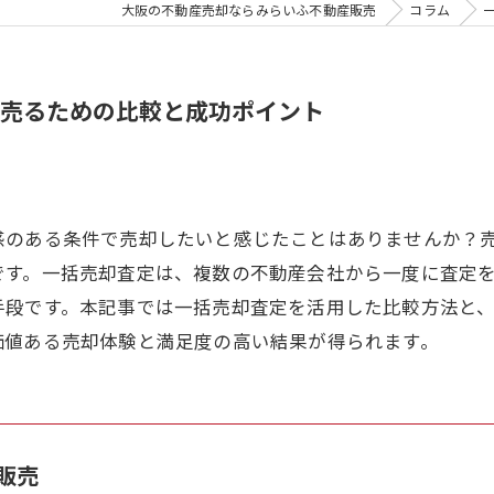
大阪の不動産売却ならみらいふ不動産販売
コラム
売るための比較と成功ポイント
感のある条件で売却したいと感じたことはありませんか？
です。一括売却査定は、複数の不動産会社から一度に査定
手段です。本記事では一括売却査定を活用した比較方法と
価値ある売却体験と満足度の高い結果が得られます。
販売