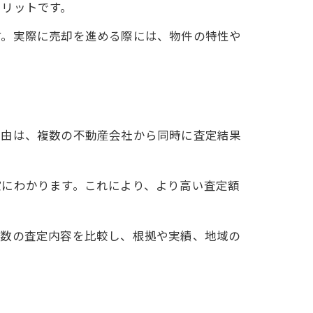
メリットです。
す。実際に売却を進める際には、物件の特性や
理由は、複数の不動産会社から同時に査定結果
確にわかります。これにより、より高い査定額
複数の査定内容を比較し、根拠や実績、地域の