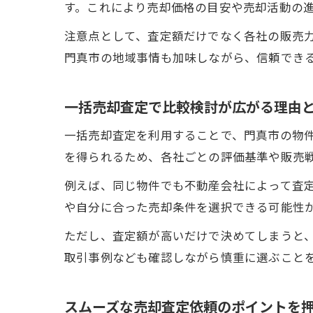
す。これにより売却価格の目安や売却活動の
注意点として、査定額だけでなく各社の販売
門真市の地域事情も加味しながら、信頼でき
一括売却査定で比較検討が広がる理由
一括売却査定を利用することで、門真市の物
を得られるため、各社ごとの評価基準や販売
例えば、同じ物件でも不動産会社によって査
や自分に合った売却条件を選択できる可能性
ただし、査定額が高いだけで決めてしまうと
取引事例なども確認しながら慎重に選ぶこと
スムーズな売却査定依頼のポイントを