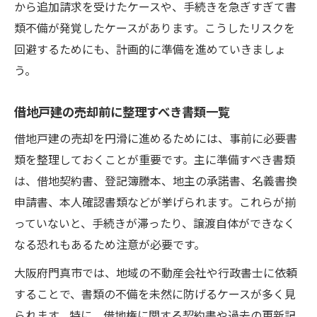
から追加請求を受けたケースや、手続きを急ぎすぎて書
類不備が発覚したケースがあります。こうしたリスクを
回避するためにも、計画的に準備を進めていきましょ
う。
借地戸建の売却前に整理すべき書類一覧
借地戸建の売却を円滑に進めるためには、事前に必要書
類を整理しておくことが重要です。主に準備すべき書類
は、借地契約書、登記簿謄本、地主の承諾書、名義書換
申請書、本人確認書類などが挙げられます。これらが揃
っていないと、手続きが滞ったり、譲渡自体ができなく
なる恐れもあるため注意が必要です。
大阪府門真市では、地域の不動産会社や行政書士に依頼
することで、書類の不備を未然に防げるケースが多く見
られます。特に、借地権に関する契約書や過去の更新記