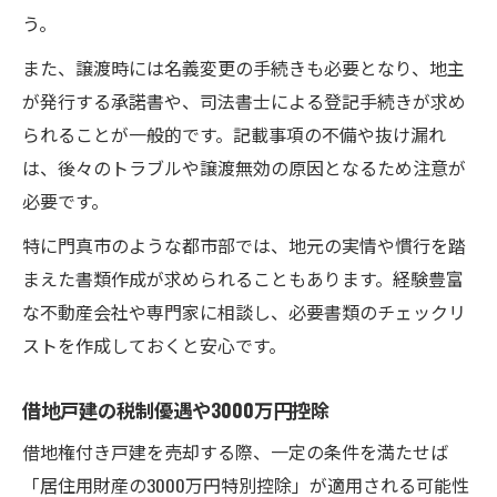
う。
また、譲渡時には名義変更の手続きも必要となり、地主
が発行する承諾書や、司法書士による登記手続きが求め
られることが一般的です。記載事項の不備や抜け漏れ
は、後々のトラブルや譲渡無効の原因となるため注意が
必要です。
特に門真市のような都市部では、地元の実情や慣行を踏
まえた書類作成が求められることもあります。経験豊富
な不動産会社や専門家に相談し、必要書類のチェックリ
ストを作成しておくと安心です。
借地戸建の税制優遇や3000万円控除
借地権付き戸建を売却する際、一定の条件を満たせば
「居住用財産の3000万円特別控除」が適用される可能性