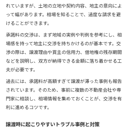
れていますが、土地の立地や契約内容、地主の意向によ
って幅があります。相場を知ることで、過度な請求を避
けることができます。
承諾料の交渉は、まず地域の実例や判例を参考にし、相
場感を持って地主に交渉を持ちかけるのが基本です。交
渉の際は、譲渡理由や買主の信用力、借地権の残存期間
などを説明し、双方が納得できる金額に落ち着かせる工
夫が必要です。
過去には、承諾料が高額すぎて譲渡が滞った事例も報告
されています。そのため、事前に複数の不動産会社や専
門家に相談し、相場情報を集めておくことが、交渉を有
利に進めるコツです。
譲渡時に起こりやすいトラブル事例と対策