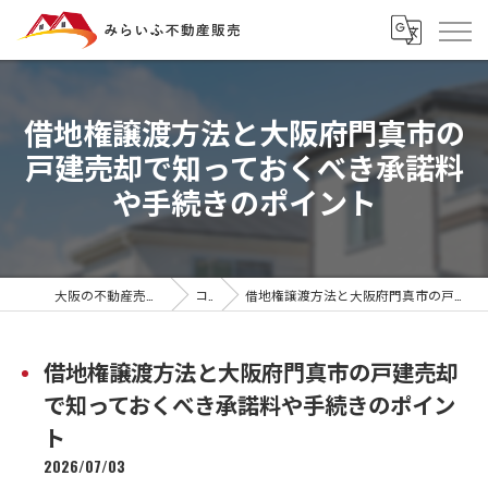
借地権譲渡方法と大阪府門真市の
戸建売却で知っておくべき承諾料
や手続きのポイント
大阪の不動産売却ならみらいふ不動産販売
コラム
借地権譲渡方法と大阪府門真市の戸建売却で知っておくべき承諾料や手続きのポイント
借地権譲渡方法と大阪府門真市の戸建売却
で知っておくべき承諾料や手続きのポイン
ト
2026/07/03