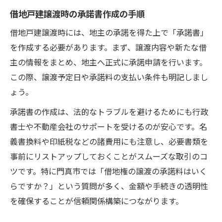
借地戸建譲渡時の承諾書作成の手順
借地戸建譲渡時には、地主の承諾を得た上で「承諾書」
を作成する必要があります。まず、譲渡内容や新たな借
主の情報をまとめ、地主へ正式に承諾申請を行います。
この際、譲渡予定日や承諾料の支払い条件も明記しまし
ょう。
承諾書の作成は、法的なトラブルを避けるためにも行政
書士や不動産会社のサポートを受けるのが安心です。名
義書換料や印紙税などの諸費用にも注意し、必要書類を
事前にリストアップしておくことがスムーズな取引のコ
ツです。特に門真市では「借地権の譲渡の承諾料はいく
らですか？」という質問が多く、金額や手続きの透明性
を確保することが信頼関係構築につながります。