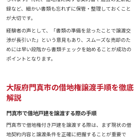
録など、細かい書類も忘れずに保管・整理しておくこと
が大切です。
経験者の声として、「書類の準備を怠ったことで譲渡交
渉が長引いた」という意見もあり、スムーズな売却のた
めには早い段階から書類チェックを始めることが成功の
ポイントとなります。
大阪府門真市の借地権譲渡手順を徹底
解説
門真市で借地戸建を譲渡する際の手順
門真市で借地権付き戸建を譲渡する際は、まず現状の借
地契約内容と譲渡条件を正確に把握することが重要で