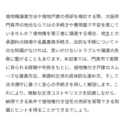
借地権譲渡方法や借地戸建の売却を検討する際、大阪府
門真市の地元ならではの手続きや費用面で不安を感じて
いませんか？借地権を第三者に譲渡する場合、地主との
承諾料の相場や名義書換手続き、法的な手順について十
分な知識がなければ、思いがけないトラブルや譲渡の失
敗に繋がることもあります。本記事では、門真市で実際
に見られる経験や判例をもとに、借地権付き戸建のスム
ーズな譲渡方法、承諾料交渉の具体的な進め方、そして
法令遵守に基づく安心の手続きを詳しく解説します。こ
れにより、無駄な交渉コストやリスクを回避しながら、
納得できる条件で借地権付き住宅の売却を実現できる知
識とヒントを得ることができるでしょう。