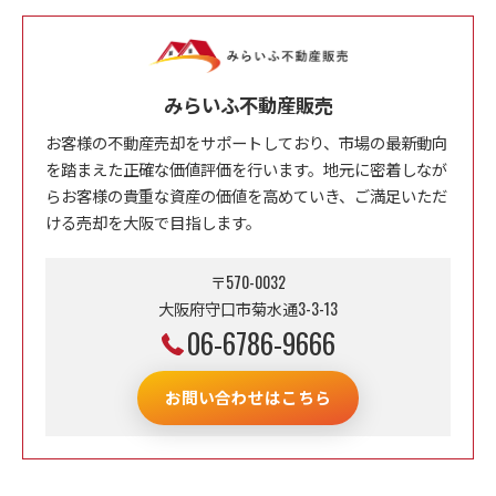
みらいふ不動産販売
お客様の不動産売却をサポートしており、市場の最新動向
を踏まえた正確な価値評価を行います。地元に密着しなが
らお客様の貴重な資産の価値を高めていき、ご満足いただ
ける売却を大阪で目指します。
〒570-0032
大阪府守口市菊水通3-3-13
06-6786-9666
お問い合わせはこちら