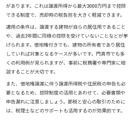
があります。これは譲渡所得から最大3000万円まで控除
できる制度で、売却時の税負担を大きく軽減できます。
適用の条件は、譲渡する建物が自らの居住用であること
や、過去2年間に同様の控除を受けていないことなどが挙
げられます。借地権付きでも、建物の所有者であり居住
していれば対象となるケースが多いです。門真市でも多
くの利用例が見られますが、事前に税務署や専門家に相
談することが大切です。
また、借地権譲渡に伴う譲渡所得税や住民税の申告も必
要となるため、控除制度の活用とあわせて、必要書類や
申告漏れに注意しましょう。節税と安心の取引のために
は、税理士などのサポートも活用するのが効果的です。