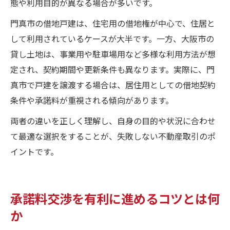
態や利用目的が異なる場合が多いです。
門真市の借地戸建は、住宅用の借地権が中心で、住居と
して利用されているケースが大半です。一方、大阪市の
貸し土地は、事業用や駐車場用など多様な利用方法が想
定され、契約期間や更新条件も異なります。実際に、門
真市で戸建を譲渡する場合は、居住用としての借地契約
条件や承諾料が重視される傾向があります。
両者の違いを正しく理解し、自身の目的や状況に合わせ
て最適な選択をすることが、失敗しない不動産取引のポ
イントです。
承諾料交渉を有利に進めるコツとは何
か