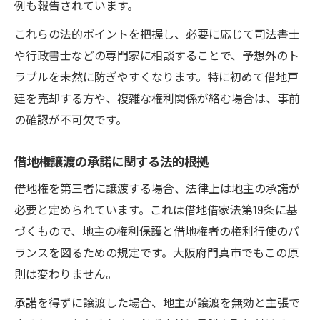
例も報告されています。
これらの法的ポイントを把握し、必要に応じて司法書士
や行政書士などの専門家に相談することで、予想外のト
ラブルを未然に防ぎやすくなります。特に初めて借地戸
建を売却する方や、複雑な権利関係が絡む場合は、事前
の確認が不可欠です。
借地権譲渡の承諾に関する法的根拠
借地権を第三者に譲渡する場合、法律上は地主の承諾が
必要と定められています。これは借地借家法第19条に基
づくもので、地主の権利保護と借地権者の権利行使のバ
ランスを図るための規定です。大阪府門真市でもこの原
則は変わりません。
承諾を得ずに譲渡した場合、地主が譲渡を無効と主張で