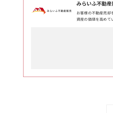
みらいふ不動産
お客様の不動産売却
資産の価値を高めて