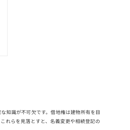
確な知識が不可欠です。借地権は建物所有を目
。これらを見落とすと、名義変更や相続登記の