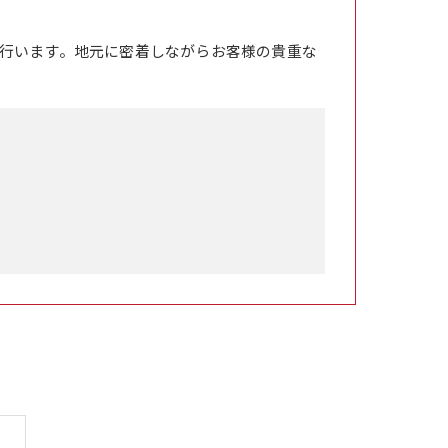
行います。地元に密着しながらお客様の貴重な