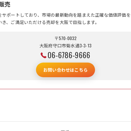
販売
をサポートしており、市場の最新動向を踏まえた正確な価値評価を
いき、ご満足いただける売却を大阪で目指します。
〒570-0032
大阪府守口市菊水通3-3-13
06-6786-9666
お問い合わせはこちら