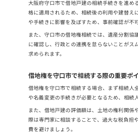
大阪府守口市で借地戸建の相続手続きを進め
格に適用されるため、相続後の利用や建替え
や手続きに影響を及ぼすため、事前確認が不
また、守口市の借地権相続では、遺産分割協
に確認し、行政との連携を怠らないことがス
求められます。
借地権を守口市で相続する際の重要ポ
借地権を守口市で相続する場合、まず相続人
や名義変更の手続きが必要となるため、相続
また、借地戸建の評価額は、土地の権利関係
際は専門家に相談することで、過大な税負担
費を避けましょう。