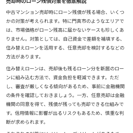
売却時のローン残債対策を徹底解説
中古マンション売却時にローン残債が残る場合、いくつ
かの対策が考えられます。特に門真市のようなエリアで
は、市場価格がローン残高に届かないケースも珍しくあ
りません。対策としては、自己資金で差額を補填する、
住み替えローンを活用する、任意売却を検討するなどの
方法があります。
住み替えローンは、売却後も残るローン分を新居のロー
ンに組み込む方法で、資金負担を軽減できます。ただ
し、審査が厳しくなる傾向があるため、事前に金融機関
の条件を確認しておきましょう。一方、任意売却は金融
機関の同意を得て、残債が残っても売却できる仕組みで
す。信用情報に影響が出るリスクもあるため、慎重な判
断が求められます。