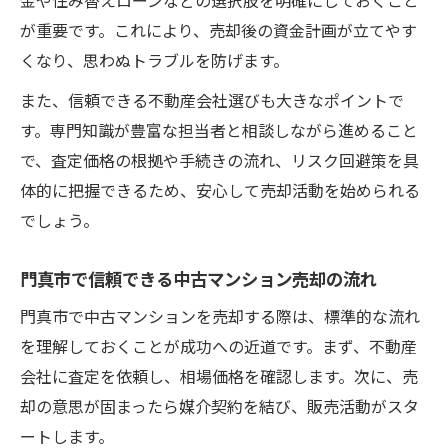
が重要です。これにより、売却後の資金計画が立てやす
くなり、思わぬトラブルを防げます。
また、信頼できる不動産会社選びも大きなポイントで
す。専門知識が豊富な担当者と相談しながら進めること
で、査定価格の根拠や手続きの流れ、リスク回避策を具
体的に把握できるため、安心して売却活動を始められる
でしょう。
門真市で信頼できる中古マンション売却の流れ
門真市で中古マンションを売却する際は、標準的な流れ
を理解しておくことが成功への近道です。まず、不動産
会社に査定を依頼し、相場価格を確認します。次に、売
却の意思が固まったら媒介契約を結び、販売活動がスタ
ートします。