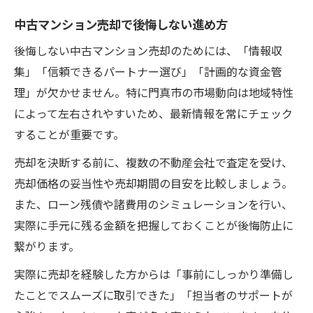
中古マンション売却で後悔しない進め方
後悔しない中古マンション売却のためには、「情報収
集」「信頼できるパートナー選び」「計画的な資金管
理」が欠かせません。特に門真市の市場動向は地域特性
によって左右されやすいため、最新情報を常にチェック
することが重要です。
売却を決断する前に、複数の不動産会社で査定を受け、
売却価格の妥当性や売却期間の目安を比較しましょう。
また、ローン残債や諸費用のシミュレーションを行い、
実際に手元に残る金額を把握しておくことが後悔防止に
繋がります。
実際に売却を経験した方からは「事前にしっかり準備し
たことでスムーズに取引できた」「担当者のサポートが