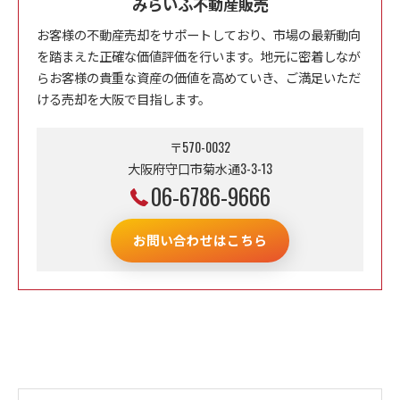
みらいふ不動産販売
お客様の不動産売却をサポートしており、市場の最新動向
を踏まえた正確な価値評価を行います。地元に密着しなが
らお客様の貴重な資産の価値を高めていき、ご満足いただ
ける売却を大阪で目指します。
〒570-0032
大阪府守口市菊水通3-3-13
06-6786-9666
お問い合わせはこちら