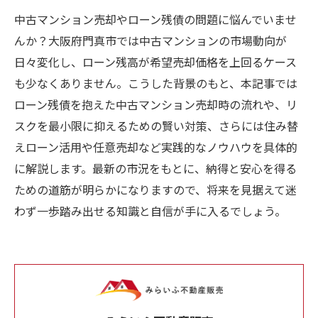
中古マンション売却やローン残債の問題に悩んでいませ
んか？大阪府門真市では中古マンションの市場動向が
日々変化し、ローン残高が希望売却価格を上回るケース
も少なくありません。こうした背景のもと、本記事では
ローン残債を抱えた中古マンション売却時の流れや、リ
スクを最小限に抑えるための賢い対策、さらには住み替
えローン活用や任意売却など実践的なノウハウを具体的
に解説します。最新の市況をもとに、納得と安心を得る
ための道筋が明らかになりますので、将来を見据えて迷
わず一歩踏み出せる知識と自信が手に入るでしょう。