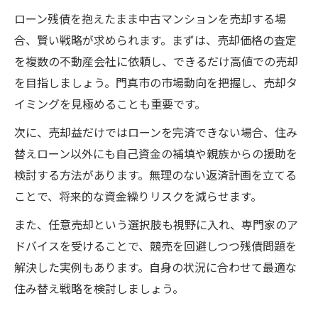
ローン残債を抱えたまま中古マンションを売却する場
合、賢い戦略が求められます。まずは、売却価格の査定
を複数の不動産会社に依頼し、できるだけ高値での売却
を目指しましょう。門真市の市場動向を把握し、売却タ
イミングを見極めることも重要です。
次に、売却益だけではローンを完済できない場合、住み
替えローン以外にも自己資金の補填や親族からの援助を
検討する方法があります。無理のない返済計画を立てる
ことで、将来的な資金繰りリスクを減らせます。
また、任意売却という選択肢も視野に入れ、専門家のア
ドバイスを受けることで、競売を回避しつつ残債問題を
解決した実例もあります。自身の状況に合わせて最適な
住み替え戦略を検討しましょう。