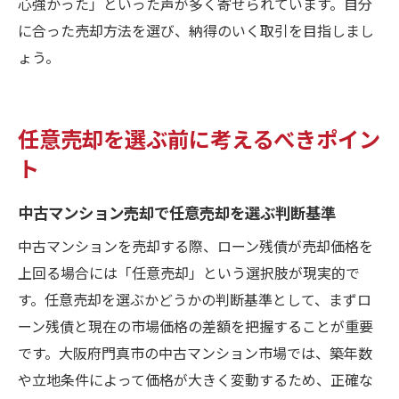
心強かった」といった声が多く寄せられています。自分
に合った売却方法を選び、納得のいく取引を目指しまし
ょう。
任意売却を選ぶ前に考えるべきポイン
ト
中古マンション売却で任意売却を選ぶ判断基準
中古マンションを売却する際、ローン残債が売却価格を
上回る場合には「任意売却」という選択肢が現実的で
す。任意売却を選ぶかどうかの判断基準として、まずロ
ーン残債と現在の市場価格の差額を把握することが重要
です。大阪府門真市の中古マンション市場では、築年数
や立地条件によって価格が大きく変動するため、正確な