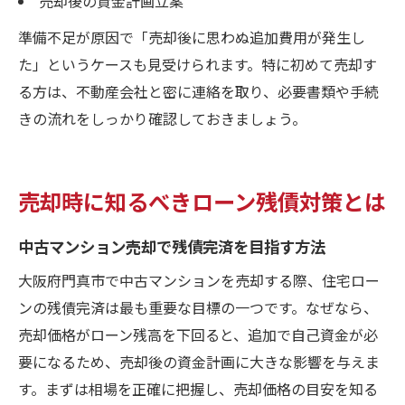
売却後の資金計画立案
準備不足が原因で「売却後に思わぬ追加費用が発生し
た」というケースも見受けられます。特に初めて売却す
る方は、不動産会社と密に連絡を取り、必要書類や手続
きの流れをしっかり確認しておきましょう。
売却時に知るべきローン残債対策とは
中古マンション売却で残債完済を目指す方法
大阪府門真市で中古マンションを売却する際、住宅ロー
ンの残債完済は最も重要な目標の一つです。なぜなら、
売却価格がローン残高を下回ると、追加で自己資金が必
要になるため、売却後の資金計画に大きな影響を与えま
す。まずは相場を正確に把握し、売却価格の目安を知る