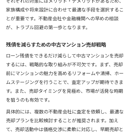
それぞれの対策にはメリット・デメリットがあるため、
家族構成や将来設計に合わせて最適な手段を選択するこ
とが重要です。不動産会社や金融機関への早めの相談
が、トラブル回避の第一歩となります。
残債を減らすための中古マンション売却戦略
ローン残債をできるだけ減らして中古マンションを売却
するには、戦略的な取り組みが不可欠です。まず、売却
前にマンションの魅力を高めるリフォームや清掃、ホー
ムステージングを行うことで、査定アップが期待できま
す。また、売却タイミングを見極め、市場が活発な時期
を狙うのも有効です。
具体的には、複数の不動産会社に査定を依頼し、最適な
売却プランを比較検討することが推奨されます。加え
て、売却活動中は価格交渉に柔軟に対応し、早期売却と