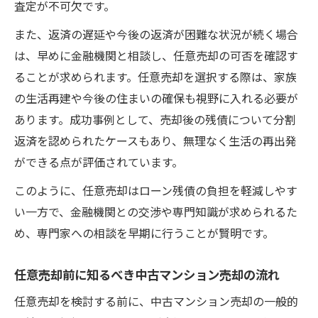
査定が不可欠です。
また、返済の遅延や今後の返済が困難な状況が続く場合
は、早めに金融機関と相談し、任意売却の可否を確認す
ることが求められます。任意売却を選択する際は、家族
の生活再建や今後の住まいの確保も視野に入れる必要が
あります。成功事例として、売却後の残債について分割
返済を認められたケースもあり、無理なく生活の再出発
ができる点が評価されています。
このように、任意売却はローン残債の負担を軽減しやす
い一方で、金融機関との交渉や専門知識が求められるた
め、専門家への相談を早期に行うことが賢明です。
任意売却前に知るべき中古マンション売却の流れ
任意売却を検討する前に、中古マンション売却の一般的