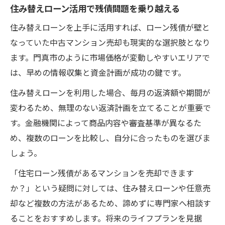
住み替えローン活用で残債問題を乗り越える
住み替えローンを上手に活用すれば、ローン残債が壁と
なっていた中古マンション売却も現実的な選択肢となり
ます。門真市のように市場価格が変動しやすいエリアで
は、早めの情報収集と資金計画が成功の鍵です。
住み替えローンを利用した場合、毎月の返済額や期間が
変わるため、無理のない返済計画を立てることが重要で
す。金融機関によって商品内容や審査基準が異なるた
め、複数のローンを比較し、自分に合ったものを選びま
しょう。
「住宅ローン残債があるマンションを売却できます
か？」という疑問に対しては、住み替えローンや任意売
却など複数の方法があるため、諦めずに専門家へ相談す
ることをおすすめします。将来のライフプランを見据