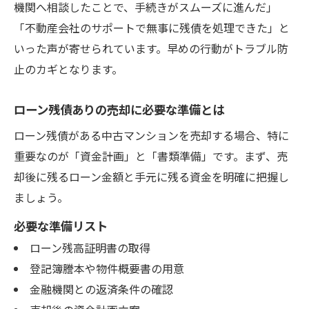
機関へ相談したことで、手続きがスムーズに進んだ」
「不動産会社のサポートで無事に残債を処理できた」と
いった声が寄せられています。早めの行動がトラブル防
止のカギとなります。
ローン残債ありの売却に必要な準備とは
ローン残債がある中古マンションを売却する場合、特に
重要なのが「資金計画」と「書類準備」です。まず、売
却後に残るローン金額と手元に残る資金を明確に把握し
ましょう。
必要な準備リスト
ローン残高証明書の取得
登記簿謄本や物件概要書の用意
金融機関との返済条件の確認