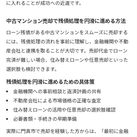
に入れることが成功への近道です。
中古マンション売却で残債処理を円滑に進める方法
ローン残債がある中古マンションをスムーズに売却する
には、残債処理の流れを事前に理解し、金融機関や不動
産会社と連携を取ることが大切です。売却代金でローン
完済が難しい場合、住み替えローンや任意売却といった
選択肢も検討できます。
残債処理を円滑に進めるための具体策
金融機関への事前相談と返済計画の共有
不動産会社による市場価格の正確な査定
住み替えローンの活用や任意売却の選択肢確認
必要書類・手続きの早期準備
実際に門真市で売却を経験した方からは、「最初に金融