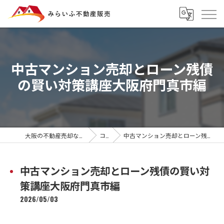
中古マンション売却とローン残債
の賢い対策講座大阪府門真市編
大阪の不動産売却ならみらいふ不動産販売
コラム
中古マンション売却とローン残債の賢い対策講座大阪府門真市編
中古マンション売却とローン残債の賢い対
策講座大阪府門真市編
2026/05/03