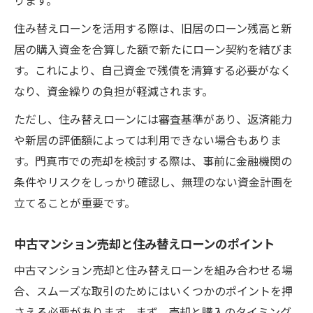
住み替えローンを活用する際は、旧居のローン残高と新
居の購入資金を合算した額で新たにローン契約を結びま
す。これにより、自己資金で残債を清算する必要がなく
なり、資金繰りの負担が軽減されます。
ただし、住み替えローンには審査基準があり、返済能力
や新居の評価額によっては利用できない場合もありま
す。門真市での売却を検討する際は、事前に金融機関の
条件やリスクをしっかり確認し、無理のない資金計画を
立てることが重要です。
中古マンション売却と住み替えローンのポイント
中古マンション売却と住み替えローンを組み合わせる場
合、スムーズな取引のためにはいくつかのポイントを押
さえる必要があります。まず、売却と購入のタイミング