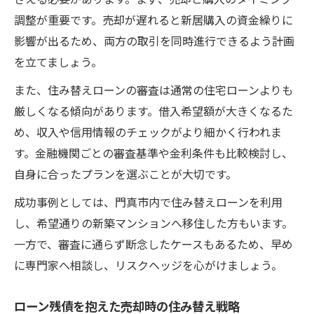
調整が重要です。売却が遅れると新居購入の資金繰りに
影響が出るため、両方の取引を同時進行できるよう計画
を立てましょう。
また、住み替えローンの審査は通常の住宅ローンよりも
厳しくなる傾向があります。借入希望額が大きくなるた
め、収入や信用情報のチェックがより細かく行われま
す。金融機関ごとの審査基準や金利条件も比較検討し、
自身に合ったプランを選ぶことが大切です。
成功事例としては、門真市内で住み替えローンを利用
し、希望通りの新築マンションへ移住した方もいます。
一方で、審査に通らず断念したケースもあるため、早め
に専門家へ相談し、リスクヘッジを心がけましょう。
ローン残債を抱えた売却時の住み替え戦略