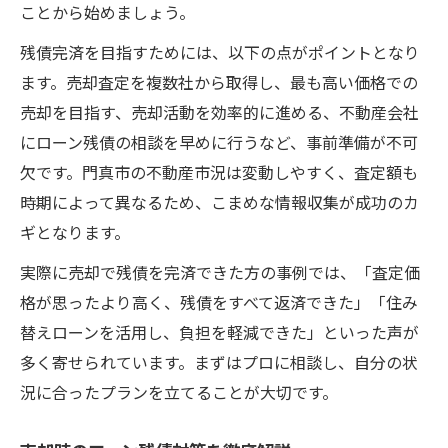
ことから始めましょう。
残債完済を目指すためには、以下の点がポイントとなり
ます。売却査定を複数社から取得し、最も高い価格での
売却を目指す、売却活動を効率的に進める、不動産会社
にローン残債の相談を早めに行うなど、事前準備が不可
欠です。門真市の不動産市況は変動しやすく、査定額も
時期によって異なるため、こまめな情報収集が成功のカ
ギとなります。
実際に売却で残債を完済できた方の事例では、「査定価
格が思ったより高く、残債をすべて返済できた」「住み
替えローンを活用し、負担を軽減できた」といった声が
多く寄せられています。まずはプロに相談し、自分の状
況に合ったプランを立てることが大切です。