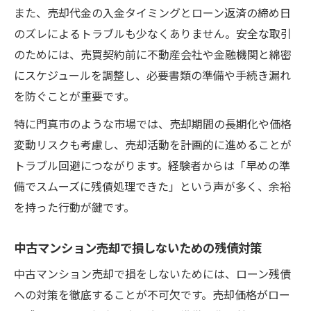
また、売却代金の入金タイミングとローン返済の締め日
のズレによるトラブルも少なくありません。安全な取引
のためには、売買契約前に不動産会社や金融機関と綿密
にスケジュールを調整し、必要書類の準備や手続き漏れ
を防ぐことが重要です。
特に門真市のような市場では、売却期間の長期化や価格
変動リスクも考慮し、売却活動を計画的に進めることが
トラブル回避につながります。経験者からは「早めの準
備でスムーズに残債処理できた」という声が多く、余裕
を持った行動が鍵です。
中古マンション売却で損しないための残債対策
中古マンション売却で損をしないためには、ローン残債
への対策を徹底することが不可欠です。売却価格がロー