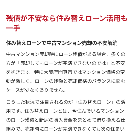
残債が不安なら住み替えローン活用も
一手
住み替えローンで中古マンション売却の不安解消
中古マンション売却時にローン残債がある場合、多くの
方が「売却してもローンが完済できないのでは」と不安
を抱きます。特に大阪府門真市ではマンション価格の変
動が激しく、ローンの残額と売却価格のバランスに悩む
ケースが少なくありません。
こうした状況で注目されるのが「住み替えローン」の活
用です。住み替えローンとは、今住んでいるマンション
のローン残債と新居の購入資金をまとめて借り換える仕
組みで、売却時にローンが完済できなくても次の住まい