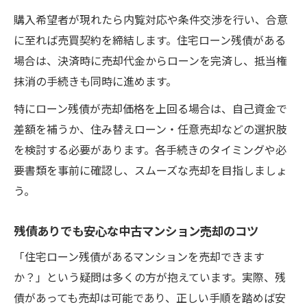
購入希望者が現れたら内覧対応や条件交渉を行い、合意
に至れば売買契約を締結します。住宅ローン残債がある
場合は、決済時に売却代金からローンを完済し、抵当権
抹消の手続きも同時に進めます。
特にローン残債が売却価格を上回る場合は、自己資金で
差額を補うか、住み替えローン・任意売却などの選択肢
を検討する必要があります。各手続きのタイミングや必
要書類を事前に確認し、スムーズな売却を目指しましょ
う。
残債ありでも安心な中古マンション売却のコツ
「住宅ローン残債があるマンションを売却できます
か？」という疑問は多くの方が抱えています。実際、残
債があっても売却は可能であり、正しい手順を踏めば安