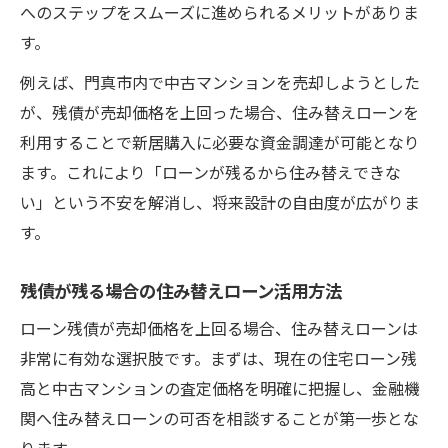
へのステップをスムーズに進められるメリットがありま
す。
例えば、門真市内で中古マンションを売却しようとした
が、残債が売却価格を上回った場合、住み替えローンを
利用することで新居購入に必要な資金調達が可能となり
ます。これにより「ローンが残るから住み替えできな
い」という不安を解消し、将来設計の自由度が広がりま
す。
残債が残る場合の住み替えローン活用方法
ローン残債が売却価格を上回る場合、住み替えローンは
非常に有効な選択肢です。まずは、現在の住宅ローン残
高と中古マンションの査定価格を明確に把握し、金融機
関へ住み替えローンの可否を相談することが第一歩とな
ります。