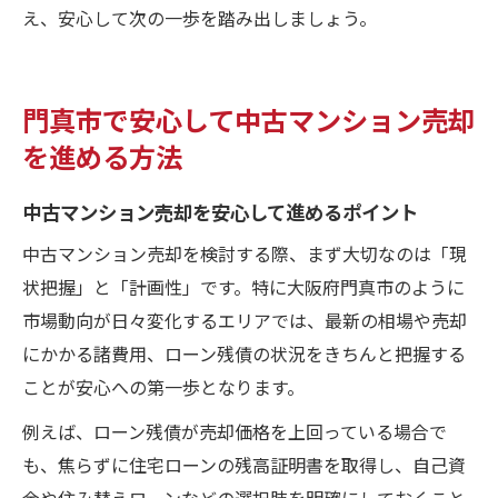
え、安心して次の一歩を踏み出しましょう。
門真市で安心して中古マンション売却
を進める方法
中古マンション売却を安心して進めるポイント
中古マンション売却を検討する際、まず大切なのは「現
状把握」と「計画性」です。特に大阪府門真市のように
市場動向が日々変化するエリアでは、最新の相場や売却
にかかる諸費用、ローン残債の状況をきちんと把握する
ことが安心への第一歩となります。
例えば、ローン残債が売却価格を上回っている場合で
も、焦らずに住宅ローンの残高証明書を取得し、自己資
金や住み替えローンなどの選択肢を明確にしておくこと