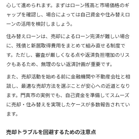
心して進められます。まずはローン残高と市場価格のギ
ャップを確認し、場合によっては自己資金や住み替えロ
ーンの活用を検討しましょう。
住み替えローンは、売却によるローン完済が難しい場合
に、残債と新居取得費用をまとめて組み直せる制度で
す。ただし、審査が厳しくなる点や返済負担増加のリス
クもあるため、無理のない返済計画が重要です。
また、売却活動を始める前に金融機関や不動産会社と相
談し、最適な売却方法を選ぶことが安心への近道となり
ます。門真市の実例でも、自己資金を準備してスムーズ
に売却・住み替えを実現したケースが多数報告されてい
ます。
売却トラブルを回避するための注意点